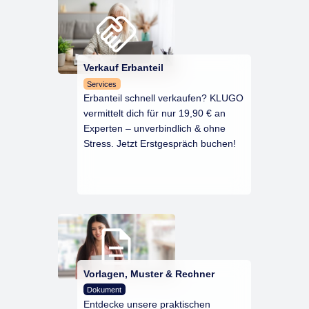
Verkauf Erbanteil
Services
Erbanteil schnell verkaufen? KLUGO
vermittelt dich für nur 19,90 € an
Experten – unverbindlich & ohne
Stress. Jetzt Erstgespräch buchen!
Vorlagen, Muster & Rechner
Dokument
Entdecke unsere praktischen