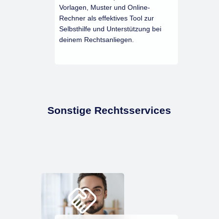
Vorlagen, Muster und Online-
Rechner als effektives Tool zur
Selbsthilfe und Unterstützung bei
deinem Rechtsanliegen.
Sonstige Rechtsservices