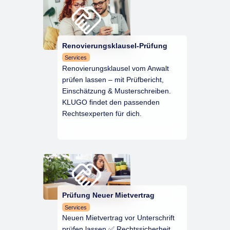
Renovierungsklausel-Prüfung
Services
Renovierungsklausel vom Anwalt
prüfen lassen – mit Prüfbericht,
Einschätzung & Musterschreiben.
KLUGO findet den passenden
Rechtsexperten für dich.
Prüfung Neuer Mietvertrag
Services
Neuen Mietvertrag vor Unterschrift
prüfen lassen ✅ Rechtssicherheit