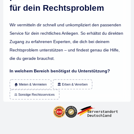
für dein Rechtsproblem
Wir vermitteln dir schnell und unkompliziert den passenden
Service für dein rechtliches Anliegen. So erhältst du direkten
Zugang zu erfahrenen Experten, die dich bei deinem
Rechtsproblem unterstützen – und findest genau die Hilfe,
die du gerade brauchst.
In welchem Bereich benötigst du Unterstützung?
🏠 Mieten & Vermieten
🏛️ Erben & Vererben
⚖️ Sonstige Rechtsservices