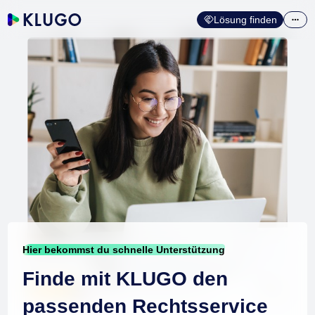
Lösung finden
Hier bekommst du schnelle Unterstützung
Finde mit KLUGO den
passenden Rechtsservice