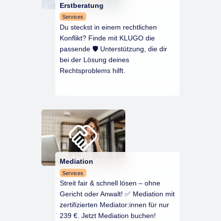
Erstberatung
Services
Du steckst in einem rechtlichen
Konflikt? Finde mit KLUGO die
passende 🛡️ Unterstützung, die dir
bei der Lösung deines
Rechtsproblems hilft.
Mediation
Services
Streit fair & schnell lösen – ohne
Gericht oder Anwalt! ✅ Mediation mit
zertifizierten Mediator:innen für nur
239 €. Jetzt Mediation buchen!