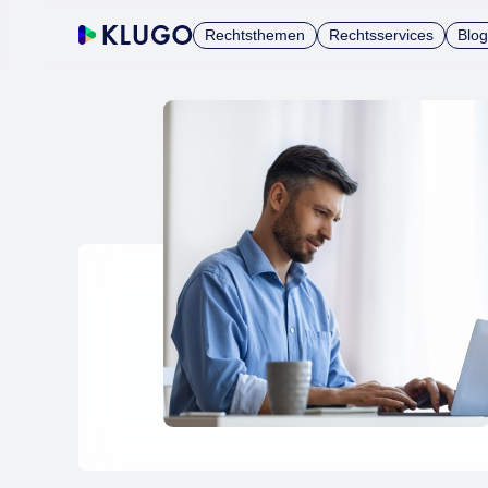
Rechtsthemen
Rechtsservices
Blog