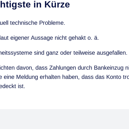
htigste in Kürze
uell technische Probleme.
aut eigener Aussage nicht gehakt o. ä.
eitssysteme sind ganz oder teilweise ausgefallen.
richten davon, dass Zahlungen durch Bankeinzug ni
e eine Meldung erhalten haben, dass das Konto tr
deckt ist.