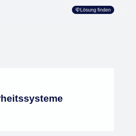
Lösung finden
rheitssysteme