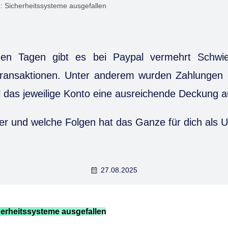
: Sicherheitssysteme ausgefallen
igen Tagen gibt es bei Paypal vermehrt Schwie
ransaktionen. Unter anderem wurden Zahlungen
 das jeweilige Konto eine ausreichende Deckung a
er und welche Folgen hat das Ganze für dich als 
27.08.2025
herheitssysteme ausgefallen