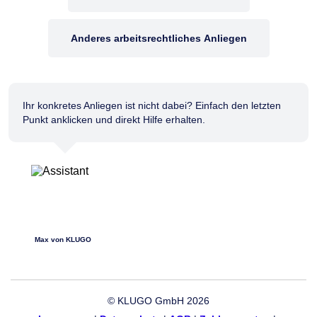
Anderes arbeitsrechtliches Anliegen
Ihr konkretes Anliegen ist nicht dabei? Einfach den letzten
Punkt anklicken und direkt Hilfe erhalten.
Max von KLUGO
© KLUGO GmbH 2026