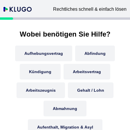
Rechtliches schnell & einfach lösen
Wobei benötigen Sie Hilfe?
Aufhebungsvertrag
Abfindung
Kündigung
Arbeitsvertrag
Arbeitszeugnis
Gehalt / Lohn
Abmahnung
Aufenthalt, Migration & Asyl