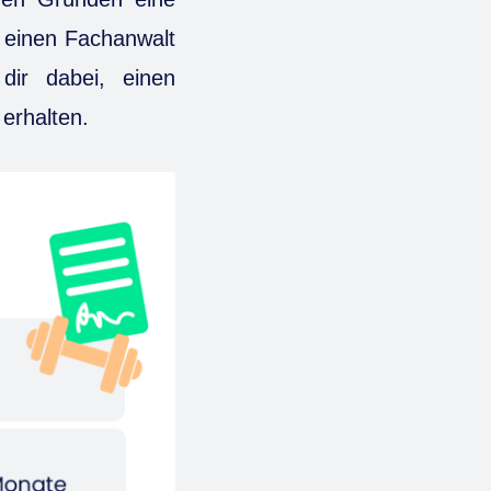
 einen Fachanwalt
 dir dabei, einen
erhalten.