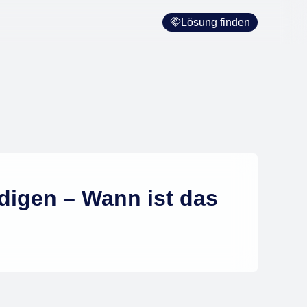
Lösung finden
digen – Wann ist das