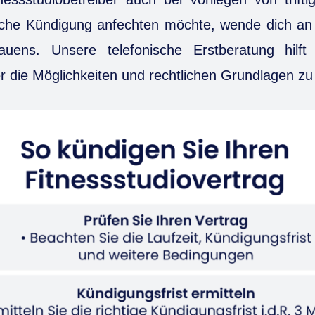
iche Kündigung anfechten möchte, wende dich an
auens. Unsere telefonische Erstberatung hilft
r die Möglichkeiten und rechtlichen Grundlagen zu 