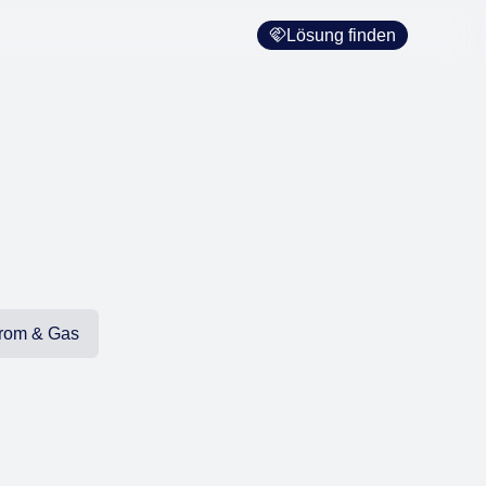
Lösung finden
Strom & Gas