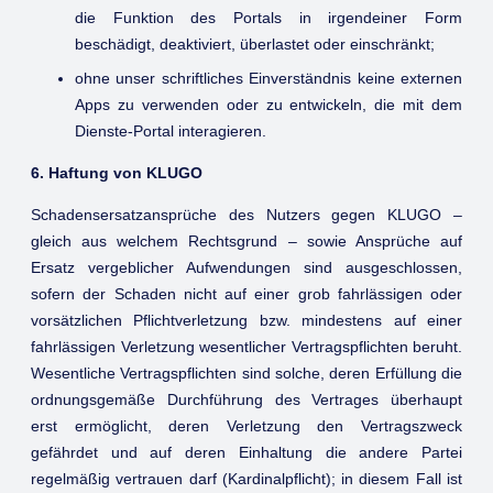
die Funktion des Portals in irgendeiner Form
beschädigt, deaktiviert, überlastet oder einschränkt;
ohne unser schriftliches Einverständnis keine externen
Apps zu verwenden oder zu entwickeln, die mit dem
Dienste-Portal interagieren.
6. Haftung von KLUGO
Schadensersatzansprüche des Nutzers gegen KLUGO –
gleich aus welchem Rechtsgrund – sowie Ansprüche auf
Ersatz vergeblicher Aufwendungen sind ausgeschlossen,
sofern der Schaden nicht auf einer grob fahrlässigen oder
vorsätzlichen Pflichtverletzung bzw. mindestens auf einer
fahrlässigen Verletzung wesentlicher Vertragspflichten beruht.
Wesentliche Vertragspflichten sind solche, deren Erfüllung die
ordnungsgemäße Durchführung des Vertrages überhaupt
erst ermöglicht, deren Verletzung den Vertragszweck
gefährdet und auf deren Einhaltung die andere Partei
regelmäßig vertrauen darf (Kardinalpflicht); in diesem Fall ist