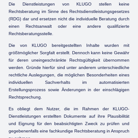
Die Dienstleistungen von KLUGO stellen keine
Rechtsberatung im Sinne des Rechtsdienstleistungsgesetzes
(RDG) dar und ersetzen nicht die individuelle Beratung durch
einen Rechtsanwalt oder eine andere qualifizierte
Rechtsberatungsstelle.
Die von KLUGO bereitgestellten Inhalte wurden mit
größtmöglicher Sorgfalt erstellt. Dennoch kann keine Gewähr
für deren uneingeschränkte Rechtsgültigkeit übernommen
werden. Gründe hierfür sind unter anderem unterschiedliche
rechtliche Auslegungen, die möglichen Besonderheiten eines
individuellen Sachverhalts im automatisierten
Erstellungsprozess sowie Änderungen in der einschlägigen
Rechtsprechung.
Es obliegt dem Nutzer, die im Rahmen der KLUGO-
Dienstleistungen erstellten Dokumente auf ihre Plausibilität
und Eignung für den beabsichtigten Zweck zu prüfen und
gegebenenfalls eine fachkundige Rechtsberatung in Anspruch