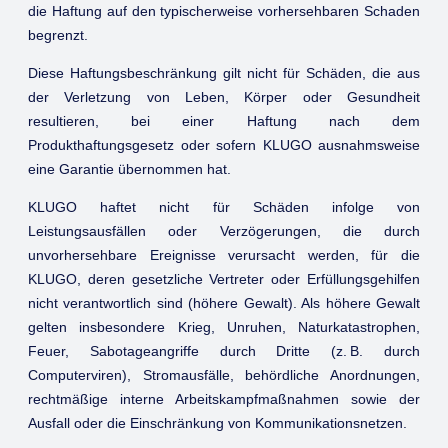
die Haftung auf den typischerweise vorhersehbaren Schaden
begrenzt.
Diese Haftungsbeschränkung gilt nicht für Schäden, die aus
der Verletzung von Leben, Körper oder Gesundheit
resultieren, bei einer Haftung nach dem
Produkthaftungsgesetz oder sofern KLUGO ausnahmsweise
eine Garantie übernommen hat.
KLUGO haftet nicht für Schäden infolge von
Leistungsausfällen oder Verzögerungen, die durch
unvorhersehbare Ereignisse verursacht werden, für die
KLUGO, deren gesetzliche Vertreter oder Erfüllungsgehilfen
nicht verantwortlich sind (höhere Gewalt). Als höhere Gewalt
gelten insbesondere Krieg, Unruhen, Naturkatastrophen,
Feuer, Sabotageangriffe durch Dritte (z. B. durch
Computerviren), Stromausfälle, behördliche Anordnungen,
rechtmäßige interne Arbeitskampfmaßnahmen sowie der
Ausfall oder die Einschränkung von Kommunikationsnetzen.