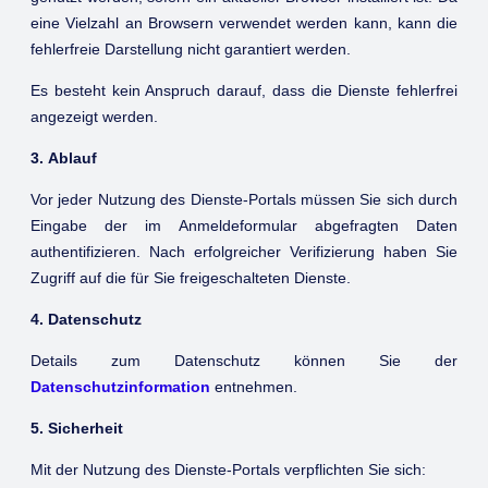
eine Vielzahl an Browsern verwendet werden kann, kann die
fehlerfreie Darstellung nicht garantiert werden.
Es besteht kein Anspruch darauf, dass die Dienste fehlerfrei
angezeigt werden.
3. Ablauf
Vor jeder Nutzung des Dienste-Portals müssen Sie sich durch
Eingabe der im Anmeldeformular abgefragten Daten
authentifizieren. Nach erfolgreicher Verifizierung haben Sie
Zugriff auf die für Sie freigeschalteten Dienste.
4. Datenschutz
Details zum Datenschutz können Sie der
Datenschutzinformation
entnehmen.
5. Sicherheit
Mit der Nutzung des Dienste-Portals verpflichten Sie sich: