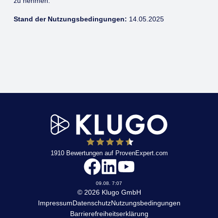
zu nehmen.
Stand der Nutzungsbedingungen:
14.05.2025
1910
Bewertungen auf ProvenExpert.com
KLUGO
09.08. 7:07
© 2026 Klugo GmbH
Impressum
Datenschutz
Nutzungsbedingungen
Barrierefreiheitserklärung