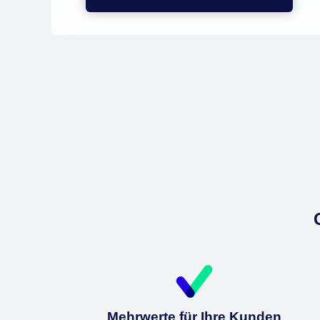
Mehrwerte für Ihre Kunden