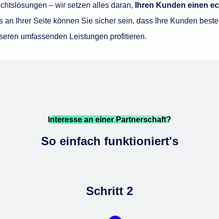
chtslösungen – wir setzen alles daran,
Ihren Kunden einen ec
s an Ihrer Seite können Sie sicher sein, dass Ihre Kunden best
seren umfassenden Leistungen profitieren.
Interesse an einer Partnerschaft?
So einfach funktioniert's
Schritt 2