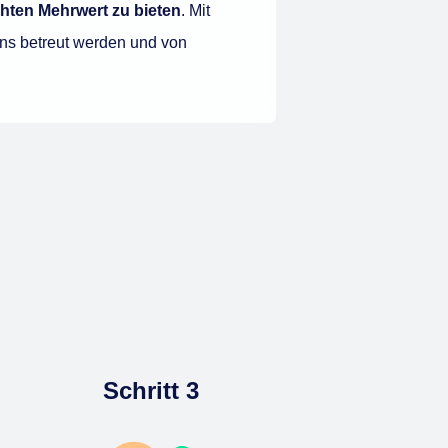
hten Mehrwert zu bieten
. Mit
ens betreut werden und von
Schritt 3