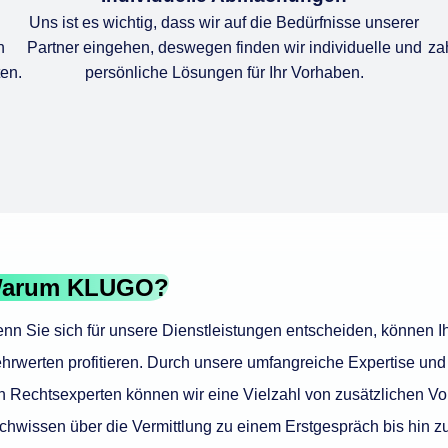
Uns ist es wichtig, dass wir auf die Bedürfnisse unserer
n
Partner eingehen, deswegen finden wir individuelle und
za
en.
persönliche Lösungen für Ihr Vorhaben.
arum KLUGO?
nn Sie sich für unsere Dienstleistungen entscheiden, können 
hrwerten profitieren. Durch unsere umfangreiche Expertise un
n Rechtsexperten können wir eine Vielzahl von zusätzlichen Vor
chwissen über die Vermittlung zu einem Erstgespräch bis hin 