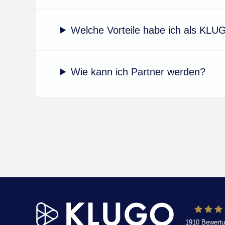
Welche Vorteile habe ich als KLU
Wie kann ich Partner werden?
1910
Bewertu