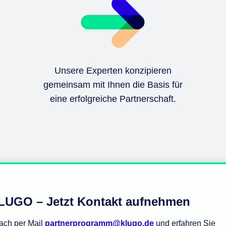
Unsere Experten konzipieren
gemeinsam mit Ihnen die Basis für
eine erfolgreiche Partnerschaft.
KLUGO – Jetzt Kontakt aufnehmen
fach per Mail
partnerprogramm@klugo.de
und erfahren Sie