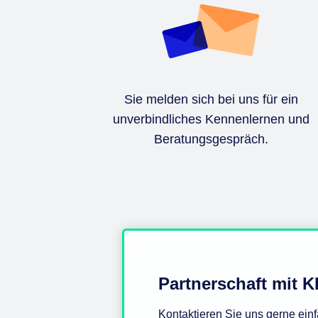
Sie melden sich bei uns für ein
unverbindliches Kennenlernen und
Beratungsgespräch.
Partnerschaft mit 
Kontaktieren Sie uns gerne ein