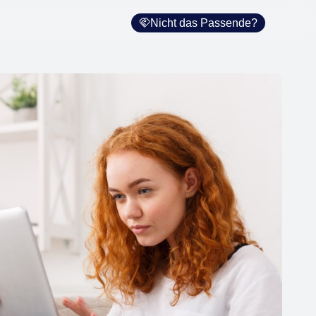
Nicht das Passende?