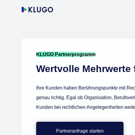
KLUGO Partnerprogramm
Wertvolle Mehrwerte 
Ihre Kunden haben Berührungspunkte mit Rec
genau richtig. Egal ob Organisation, Berufsve
Kunden bei rechtlichen Angelegenheiten weite
Partneranfrage starten