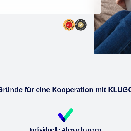
Gründe für eine Kooperation mit KLUG
Individuelle Abmachungen