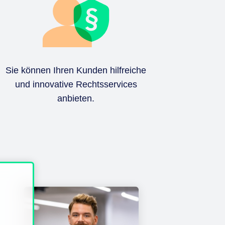
Sie können Ihren Kunden hilfreiche
und innovative Rechtsservices
anbieten.