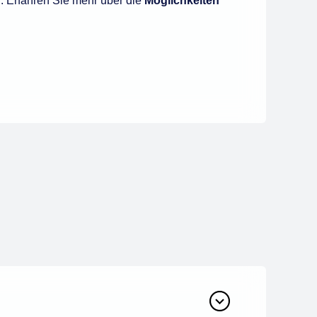
. Erfahren Sie mehr über die
Möglichkeiten