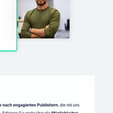
e nach engagierten Publishern
, die mit uns