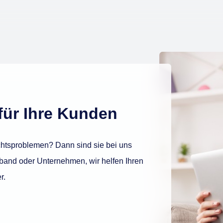
für Ihre Kunden
htsproblemen? Dann sind sie bei uns
rband oder Unternehmen, wir helfen Ihren
r.