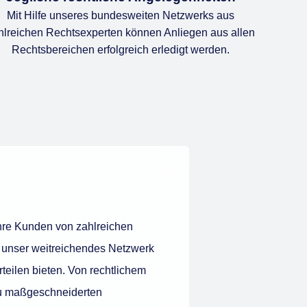
Mit Hilfe unseres bundesweiten Netzwerks aus
hlreichen Rechtsexperten können Anliegen aus allen
Rechtsbereichen erfolgreich erledigt werden.
Ihre Kunden von zahlreichen
d unser weitreichendes Netzwerk
teilen bieten. Von rechtlichem
zu maßgeschneiderten