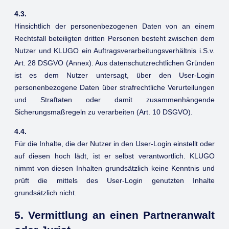
4.3.
Hinsichtlich der personenbezogenen Daten von an einem
Rechtsfall beteiligten dritten Personen besteht zwischen dem
Nutzer und KLUGO ein Auftragsverarbeitungsverhältnis i.S.v.
Art. 28 DSGVO (Annex). Aus datenschutzrechtlichen Gründen
ist es dem Nutzer untersagt, über den User-Login
personenbezogene Daten über strafrechtliche Verurteilungen
und Straftaten oder damit zusammenhängende
Sicherungsmaßregeln zu verarbeiten (Art. 10 DSGVO).
4.4.
Für die Inhalte, die der Nutzer in den User-Login einstellt oder
auf diesen hoch lädt, ist er selbst verantwortlich. KLUGO
nimmt von diesen Inhalten grundsätzlich keine Kenntnis und
prüft die mittels des User-Login genutzten Inhalte
grundsätzlich nicht.
5. Vermittlung an einen Partneranwalt