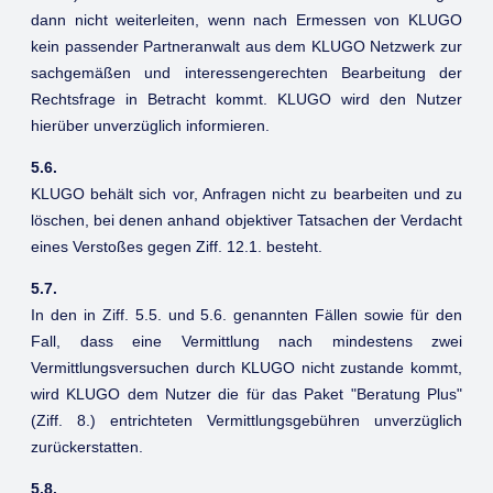
dann nicht weiterleiten, wenn nach Ermessen von KLUGO
kein passender Partneranwalt aus dem KLUGO Netzwerk zur
sachgemäßen und interessengerechten Bearbeitung der
Rechtsfrage in Betracht kommt. KLUGO wird den Nutzer
hierüber unverzüglich informieren.
5.6.
KLUGO behält sich vor, Anfragen nicht zu bearbeiten und zu
löschen, bei denen anhand objektiver Tatsachen der Verdacht
eines Verstoßes gegen Ziff. 12.1. besteht.
5.7.
In den in Ziff. 5.5. und 5.6. genannten Fällen sowie für den
Fall, dass eine Vermittlung nach mindestens zwei
Vermittlungsversuchen durch KLUGO nicht zustande kommt,
wird KLUGO dem Nutzer die für das Paket "Beratung Plus"
(Ziff. 8.) entrichteten Vermittlungsgebühren unverzüglich
zurückerstatten.
5.8.