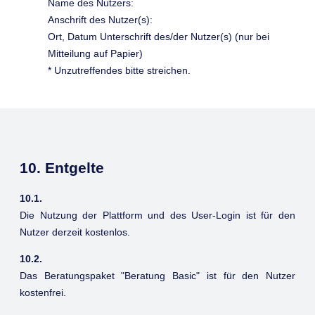
Name des Nutzers:
Anschrift des Nutzer(s):
Ort, Datum Unterschrift des/der Nutzer(s) (nur bei
Mitteilung auf Papier)
* Unzutreffendes bitte streichen.
10. Entgelte
10.1.
Die Nutzung der Plattform und des User-Login ist für den
Nutzer derzeit kostenlos.
10.2.
Das Beratungspaket "Beratung Basic" ist für den Nutzer
kostenfrei.