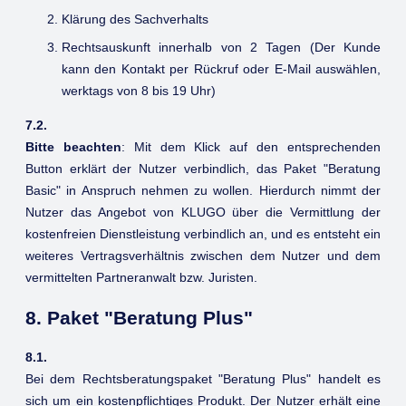
Klärung des Sachverhalts
Rechtsauskunft innerhalb von 2 Tagen (Der Kunde
kann den Kontakt per Rückruf oder E-Mail auswählen,
werktags von 8 bis 19 Uhr)
7.2.
Bitte beachten
: Mit dem Klick auf den entsprechenden
Button erklärt der Nutzer verbindlich, das Paket "Beratung
Basic" in Anspruch nehmen zu wollen. Hierdurch nimmt der
Nutzer das Angebot von KLUGO über die Vermittlung der
kostenfreien Dienstleistung verbindlich an, und es entsteht ein
weiteres Vertragsverhältnis zwischen dem Nutzer und dem
vermittelten Partneranwalt bzw. Juristen.
8. Paket "Beratung Plus"
8.1.
Bei dem Rechtsberatungspaket "Beratung Plus" handelt es
sich um ein kostenpflichtiges Produkt. Der Nutzer erhält eine