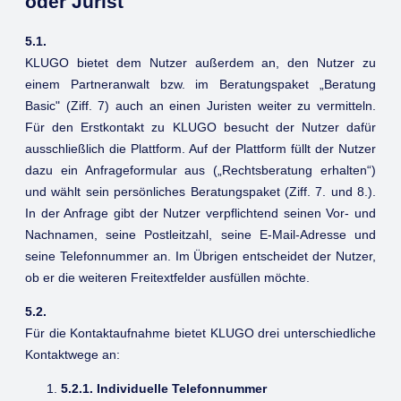
oder Jurist
5.1.
KLUGO bietet dem Nutzer außerdem an, den Nutzer zu
einem Partneranwalt bzw. im Beratungspaket „Beratung
Basic" (Ziff. 7) auch an einen Juristen weiter zu vermitteln.
Für den Erstkontakt zu KLUGO besucht der Nutzer dafür
ausschließlich die Plattform. Auf der Plattform füllt der Nutzer
dazu ein Anfrageformular aus („Rechtsberatung erhalten“)
und wählt sein persönliches Beratungspaket (Ziff. 7. und 8.).
In der Anfrage gibt der Nutzer verpflichtend seinen Vor- und
Nachnamen, seine Postleitzahl, seine E-Mail-Adresse und
seine Telefonnummer an. Im Übrigen entscheidet der Nutzer,
ob er die weiteren Freitextfelder ausfüllen möchte.
5.2.
Für die Kontaktaufnahme bietet KLUGO drei unterschiedliche
Kontaktwege an:
5.2.1. Individuelle Telefonnummer