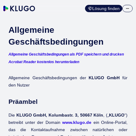
Lösung finden
Allgemeine
Geschäftsbedingungen
Allgemeine Geschäftsbedingungen als PDF speichern und drucken
Acrobat Reader kostenlos herunterladen
Allgemeine Geschäftsbedingungen der
KLUGO GmbH
für
den Nutzer
Präambel
Die
KLUGO GmbH, Kolumbastr. 3, 50667 Köln
, („
KLUGO
“)
betreibt unter der Domain
www.klugo.de
ein Online-Portal,
das die Kontaktaufnahme zwischen natürlichen oder