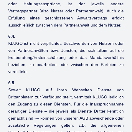
oder Haftungsansprüche, ist der jeweils andere
Vertragspartner (also Nutzer oder Partneranwalt). Auch die
Erfüllung eines geschlossenen Anwaltsvertrags erfolgt
ausschließlich zwischen dem Partneranwalt und dem Nutzer.
6.4.
KLUGO ist nicht verpflichtet, Beschwerden von Nutzern oder
von Partneranwälten bzw. Juristen, die sich allein auf die
Erstberatung/Ersteinschätzung oder das Mandatsverhältnis
beziehen, zu bearbeiten oder zwischen den Parteien zu
vermitteln.
6.5.
Soweit KLUGO auf Ihren Webseiten Dienste von
Drittanbietern zur Verfügung stellt, vermittelt KLUGO lediglich
den Zugang zu diesen Diensten. Für die Inanspruchnahme
derartiger Dienste – die jeweils als Dienste Dritter kenntlich
gemacht sind ¬– können von unseren AGB abweichende oder
zusätzliche Regelungen gelten, z.B. die allgemeinen