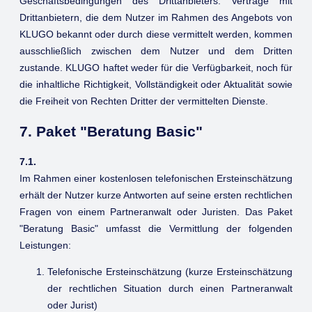
Geschäftsbedingungen des Drittanbieters. Verträge mit
Drittanbietern, die dem Nutzer im Rahmen des Angebots von
KLUGO bekannt oder durch diese vermittelt werden, kommen
ausschließlich zwischen dem Nutzer und dem Dritten
zustande. KLUGO haftet weder für die Verfügbarkeit, noch für
die inhaltliche Richtigkeit, Vollständigkeit oder Aktualität sowie
die Freiheit von Rechten Dritter der vermittelten Dienste.
7. Paket "Beratung Basic"
7.1.
Im Rahmen einer kostenlosen telefonischen Ersteinschätzung
erhält der Nutzer kurze Antworten auf seine ersten rechtlichen
Fragen von einem Partneranwalt oder Juristen. Das Paket
"Beratung Basic" umfasst die Vermittlung der folgenden
Leistungen:
Telefonische Ersteinschätzung (kurze Ersteinschätzung
der rechtlichen Situation durch einen Partneranwalt
oder Jurist)