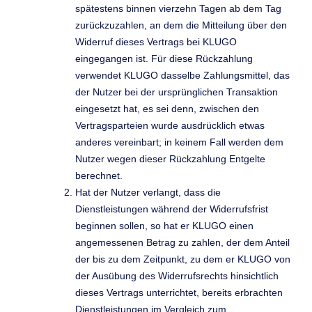
spätestens binnen vierzehn Tagen ab dem Tag
zurückzuzahlen, an dem die Mitteilung über den
Widerruf dieses Vertrags bei KLUGO
eingegangen ist. Für diese Rückzahlung
verwendet KLUGO dasselbe Zahlungsmittel, das
der Nutzer bei der ursprünglichen Transaktion
eingesetzt hat, es sei denn, zwischen den
Vertragsparteien wurde ausdrücklich etwas
anderes vereinbart; in keinem Fall werden dem
Nutzer wegen dieser Rückzahlung Entgelte
berechnet.
Hat der Nutzer verlangt, dass die
Dienstleistungen während der Widerrufsfrist
beginnen sollen, so hat er KLUGO einen
angemessenen Betrag zu zahlen, der dem Anteil
der bis zu dem Zeitpunkt, zu dem er KLUGO von
der Ausübung des Widerrufsrechts hinsichtlich
dieses Vertrags unterrichtet, bereits erbrachten
Dienstleistungen im Vergleich zum