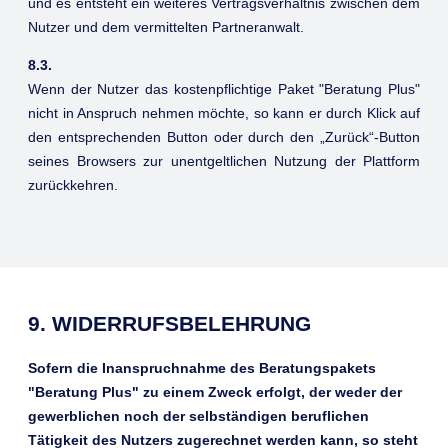
und es entsteht ein weiteres Vertragsverhältnis zwischen dem
Nutzer und dem vermittelten Partneranwalt.
8.3.
Wenn der Nutzer das kostenpflichtige Paket "Beratung Plus"
nicht in Anspruch nehmen möchte, so kann er durch Klick auf
den entsprechenden Button oder durch den „Zurück“-Button
seines Browsers zur unentgeltlichen Nutzung der Plattform
zurückkehren.
9. WIDERRUFSBELEHRUNG
Sofern die Inanspruchnahme des Beratungspakets
"Beratung Plus" zu einem Zweck erfolgt, der weder der
gewerblichen noch der selbständigen beruflichen
Tätigkeit des Nutzers zugerechnet werden kann, so steht