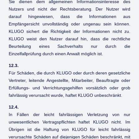
Sie dienen dem allgemeinen Informationsinteresse des
Nutzers und nicht der Rechtsberatung. Der Nutzer wird
darauf hingewiesen, dass die Informationen aus
Empfängersicht unvollständig oder ungenau sein können.
KLUGO sichert die Richtigkeit der Informationen nicht zu.
KLUGO weist den Nutzer darauf hin, dass die rechtliche
Beurteilung eines Sachverhalts nur durch die
Einzelfallprüfung durch einen Anwalt möglich ist.
12.3.
Für Schäden, die durch KLUGO oder durch deren gesetzliche
Vertreter, leitende Angestellte, Mitarbeiter, Beauftragte oder
Erfüllungs- und Verrichtungsgehilfen vorsätzlich oder grob
fahrlässig verursacht wurde, haftet KLUGO unbeschränkt.
12.4.
In Fällen der leicht fahrlässigen Verletzung von nur
unwesentlichen Vertragspflichten haftet KLUGO nicht. Im
Übrigen ist die Haftung von KLUGO für leicht fahrlässig
verursachte Schäden auf diejenigen Schäden beschränkt, mit