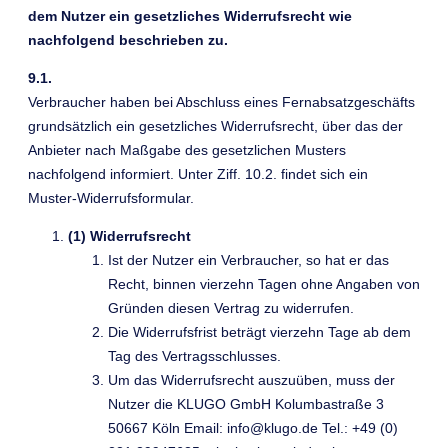
dem Nutzer ein gesetzliches Widerrufsrecht wie
nachfolgend beschrieben zu.
9.1.
Verbraucher haben bei Abschluss eines Fernabsatzgeschäfts
grundsätzlich ein gesetzliches Widerrufsrecht, über das der
Anbieter nach Maßgabe des gesetzlichen Musters
nachfolgend informiert. Unter Ziff. 10.2. findet sich ein
Muster-Widerrufsformular.
(1) Widerrufsrecht
Ist der Nutzer ein Verbraucher, so hat er das
Recht, binnen vierzehn Tagen ohne Angaben von
Gründen diesen Vertrag zu widerrufen.
Die Widerrufsfrist beträgt vierzehn Tage ab dem
Tag des Vertragsschlusses.
Um das Widerrufsrecht auszuüben, muss der
Nutzer die KLUGO GmbH Kolumbastraße 3
50667 Köln Email: info@klugo.de Tel.: +49 (0)