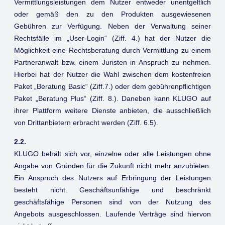
Vermittlungsleistungen dem Nutzer entweder unentgeltlich
oder gemäß den zu den Produkten ausgewiesenen
Gebühren zur Verfügung. Neben der Verwaltung seiner
Rechtsfälle im „User-Login“ (Ziff. 4.) hat der Nutzer die
Möglichkeit eine Rechtsberatung durch Vermittlung zu einem
Partneranwalt bzw. einem Juristen in Anspruch zu nehmen.
Hierbei hat der Nutzer die Wahl zwischen dem kostenfreien
Paket „Beratung Basic“ (Ziff.7.) oder dem gebührenpflichtigen
Paket „Beratung Plus“ (Ziff. 8.). Daneben kann KLUGO auf
ihrer Plattform weitere Dienste anbieten, die ausschließlich
von Drittanbietern erbracht werden (Ziff. 6.5).
2.2.
KLUGO behält sich vor, einzelne oder alle Leistungen ohne
Angabe von Gründen für die Zukunft nicht mehr anzubieten.
Ein Anspruch des Nutzers auf Erbringung der Leistungen
besteht nicht. Geschäftsunfähige und beschränkt
geschäftsfähige Personen sind von der Nutzung des
Angebots ausgeschlossen. Laufende Verträge sind hiervon