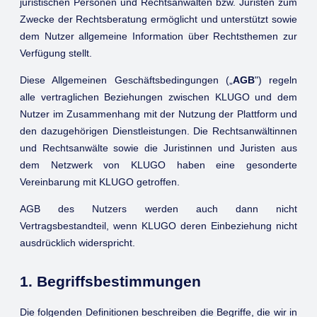
juristischen Personen und Rechtsanwälten bzw. Juristen zum
Zwecke der Rechtsberatung ermöglicht und unterstützt sowie
dem Nutzer allgemeine Information über Rechtsthemen zur
Verfügung stellt.
Diese Allgemeinen Geschäftsbedingungen („
AGB
") regeln
alle vertraglichen Beziehungen zwischen KLUGO und dem
Nutzer im Zusammenhang mit der Nutzung der Plattform und
den dazugehörigen Dienstleistungen. Die Rechtsanwältinnen
und Rechtsanwälte sowie die Juristinnen und Juristen aus
dem Netzwerk von KLUGO haben eine gesonderte
Vereinbarung mit KLUGO getroffen.
AGB des Nutzers werden auch dann nicht
Vertragsbestandteil, wenn KLUGO deren Einbeziehung nicht
ausdrücklich widerspricht.
1. Begriffsbestimmungen
Die folgenden Definitionen beschreiben die Begriffe, die wir in