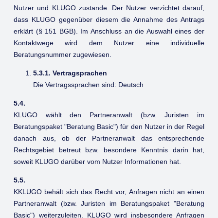
Nutzer und KLUGO zustande. Der Nutzer verzichtet darauf,
dass KLUGO gegenüber diesem die Annahme des Antrags
erklärt (§ 151 BGB). Im Anschluss an die Auswahl eines der
Kontaktwege wird dem Nutzer eine individuelle
Beratungsnummer zugewiesen.
5.3.1. Vertragsprachen
Die Vertragssprachen sind: Deutsch
5.4.
KLUGO wählt den Partneranwalt (bzw. Juristen im
Beratungspaket "Beratung Basic") für den Nutzer in der Regel
danach aus, ob der Partneranwalt das entsprechende
Rechtsgebiet betreut bzw. besondere Kenntnis darin hat,
soweit KLUGO darüber vom Nutzer Informationen hat.
5.5.
KKLUGO behält sich das Recht vor, Anfragen nicht an einen
Partneranwalt (bzw. Juristen im Beratungspaket "Beratung
Basic") weiterzuleiten. KLUGO wird insbesondere Anfragen