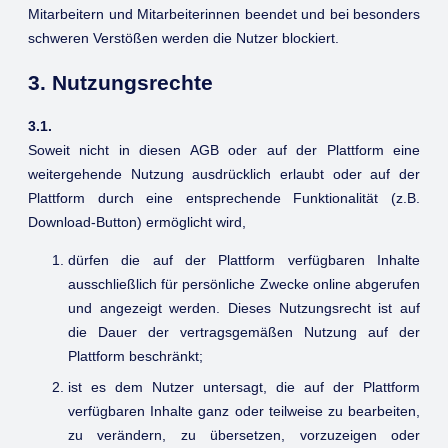
Mitarbeitern und Mitarbeiterinnen beendet und bei besonders
schweren Verstößen werden die Nutzer blockiert.
3. Nutzungsrechte
3.1.
Soweit nicht in diesen AGB oder auf der Plattform eine
weitergehende Nutzung ausdrücklich erlaubt oder auf der
Plattform durch eine entsprechende Funktionalität (z.B.
Download-Button) ermöglicht wird,
dürfen die auf der Plattform verfügbaren Inhalte
ausschließlich für persönliche Zwecke online abgerufen
und angezeigt werden. Dieses Nutzungsrecht ist auf
die Dauer der vertragsgemäßen Nutzung auf der
Plattform beschränkt;
ist es dem Nutzer untersagt, die auf der Plattform
verfügbaren Inhalte ganz oder teilweise zu bearbeiten,
zu verändern, zu übersetzen, vorzuzeigen oder