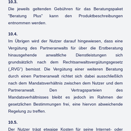
10.3.
Die jeweils geltenden Gebühren für das Beratungspaket
"Beratung Plus" kann den Produktbeschreibungen
entnommen werden.
10.4.
Im Übrigen wird der Nutzer darauf hingewiesen, dass eine
Vergütung des Partneranwalts für über die Erstberatung
hinausgehende anwaltliche Dienstleistungen sich
grundsätzlich nach dem Rechtsanwaltsvergütungsgesetz
(„RVG“) bemisst. Die Vergütung einer weiteren Beratung
durch einen Partneranwalt richtet sich dabei ausschließlich
nach dem Mandatsverhältnis zwischen dem Nutzer und dem
Partneranwalt. Den Vertragsparteien des
Mandatsverhältnisses bleibt es jedoch im Rahmen der
gesetzlichen Bestimmungen frei, eine hiervon abweichende
Regelung zu treffen.
10.5.
Der Nutzer trägt etwaige Kosten für seine Internet- oder