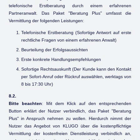
telefonische Erstberatung durch einem erfahrenen
Partneranwalt. Das Paket "Beratung Plus" umfasst die
Vermittlung der folgenden Leistungen:
Telefonische Erstberatung (Sofortige Antwort auf erste
rechtliche Fragen von einem erfahrenen Anwalt)
Beurteilung der Erfolgsaussichten
Erste konkrete Handlungsempfehlungen
Sofortige Rechtsauskunft (Der Kunde kann den Kontakt
per Sofort-Anruf oder Rückruf auswählen, werktags von
8 bis 17:30 Uhr)
8.2.
Bitte beachten
: Mit dem Klick auf den entsprechenden
Button erklärt der Nutzer verbindlich, das Paket "Beratung
Plus" in Anspruch nehmen zu wollen. Hierdurch nimmt der
Nutzer das Angebot von KLUGO über die kostenpflichtige
Vermittlung der kostenfreien Dienstleistung verbindlich an,