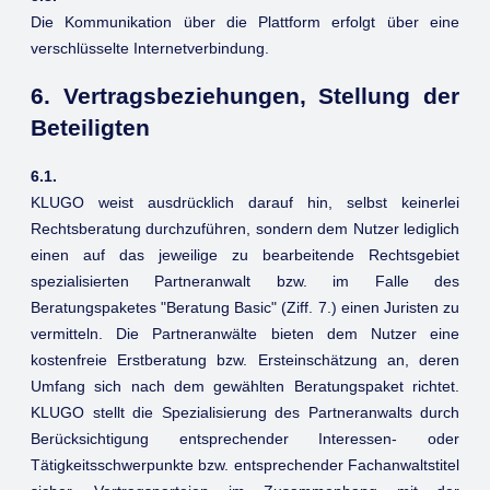
Die Kommunikation über die Plattform erfolgt über eine
verschlüsselte Internetverbindung.
6. Vertragsbeziehungen, Stellung der
Beteiligten
6.1.
KLUGO weist ausdrücklich darauf hin, selbst keinerlei
Rechtsberatung durchzuführen, sondern dem Nutzer lediglich
einen auf das jeweilige zu bearbeitende Rechtsgebiet
spezialisierten Partneranwalt bzw. im Falle des
Beratungspaketes "Beratung Basic" (Ziff. 7.) einen Juristen zu
vermitteln. Die Partneranwälte bieten dem Nutzer eine
kostenfreie Erstberatung bzw. Ersteinschätzung an, deren
Umfang sich nach dem gewählten Beratungspaket richtet.
KLUGO stellt die Spezialisierung des Partneranwalts durch
Berücksichtigung entsprechender Interessen- oder
Tätigkeitsschwerpunkte bzw. entsprechender Fachanwaltstitel