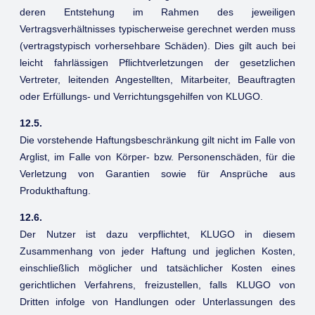
deren Entstehung im Rahmen des jeweiligen
Vertragsverhältnisses typischerweise gerechnet werden muss
(vertragstypisch vorhersehbare Schäden). Dies gilt auch bei
leicht fahrlässigen Pflichtverletzungen der gesetzlichen
Vertreter, leitenden Angestellten, Mitarbeiter, Beauftragten
oder Erfüllungs- und Verrichtungsgehilfen von KLUGO.
12.5.
Die vorstehende Haftungsbeschränkung gilt nicht im Falle von
Arglist, im Falle von Körper- bzw. Personenschäden, für die
Verletzung von Garantien sowie für Ansprüche aus
Produkthaftung.
12.6.
Der Nutzer ist dazu verpflichtet, KLUGO in diesem
Zusammenhang von jeder Haftung und jeglichen Kosten,
einschließlich möglicher und tatsächlicher Kosten eines
gerichtlichen Verfahrens, freizustellen, falls KLUGO von
Dritten infolge von Handlungen oder Unterlassungen des