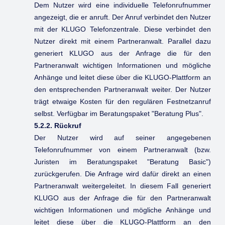
Dem Nutzer wird eine individuelle Telefonrufnummer
angezeigt, die er anruft. Der Anruf verbindet den Nutzer
mit der KLUGO Telefonzentrale. Diese verbindet den
Nutzer direkt mit einem Partneranwalt. Parallel dazu
generiert KLUGO aus der Anfrage die für den
Partneranwalt wichtigen Informationen und mögliche
Anhänge und leitet diese über die KLUGO-Plattform an
den entsprechenden Partneranwalt weiter. Der Nutzer
trägt etwaige Kosten für den regulären Festnetzanruf
selbst. Verfügbar im Beratungspaket "Beratung Plus".
5.2.2. Rückruf
Der Nutzer wird auf seiner angegebenen
Telefonrufnummer von einem Partneranwalt (bzw.
Juristen im Beratungspaket "Beratung Basic")
zurückgerufen. Die Anfrage wird dafür direkt an einen
Partneranwalt weitergeleitet. In diesem Fall generiert
KLUGO aus der Anfrage die für den Partneranwalt
wichtigen Informationen und mögliche Anhänge und
leitet diese über die KLUGO-Plattform an den