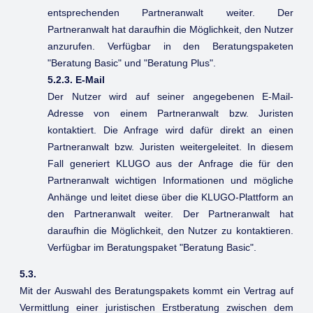
entsprechenden Partneranwalt weiter. Der
Partneranwalt hat daraufhin die Möglichkeit, den Nutzer
anzurufen. Verfügbar in den Beratungspaketen
"Beratung Basic" und "Beratung Plus".
5.2.3. E-Mail
Der Nutzer wird auf seiner angegebenen E-Mail-
Adresse von einem Partneranwalt bzw. Juristen
kontaktiert. Die Anfrage wird dafür direkt an einen
Partneranwalt bzw. Juristen weitergeleitet. In diesem
Fall generiert KLUGO aus der Anfrage die für den
Partneranwalt wichtigen Informationen und mögliche
Anhänge und leitet diese über die KLUGO-Plattform an
den Partneranwalt weiter. Der Partneranwalt hat
daraufhin die Möglichkeit, den Nutzer zu kontaktieren.
Verfügbar im Beratungspaket "Beratung Basic".
5.3.
Mit der Auswahl des Beratungspakets kommt ein Vertrag auf
Vermittlung einer juristischen Erstberatung zwischen dem