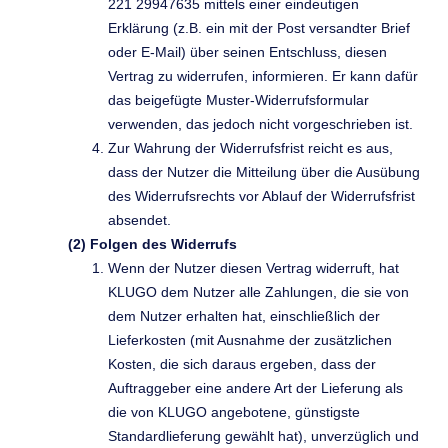
221 29947635 mittels einer eindeutigen
Erklärung (z.B. ein mit der Post versandter Brief
oder E-Mail) über seinen Entschluss, diesen
Vertrag zu widerrufen, informieren. Er kann dafür
das beigefügte Muster-Widerrufsformular
verwenden, das jedoch nicht vorgeschrieben ist.
Zur Wahrung der Widerrufsfrist reicht es aus,
dass der Nutzer die Mitteilung über die Ausübung
des Widerrufsrechts vor Ablauf der Widerrufsfrist
absendet.
(2) Folgen des Widerrufs
Wenn der Nutzer diesen Vertrag widerruft, hat
KLUGO dem Nutzer alle Zahlungen, die sie von
dem Nutzer erhalten hat, einschließlich der
Lieferkosten (mit Ausnahme der zusätzlichen
Kosten, die sich daraus ergeben, dass der
Auftraggeber eine andere Art der Lieferung als
die von KLUGO angebotene, günstigste
Standardlieferung gewählt hat), unverzüglich und