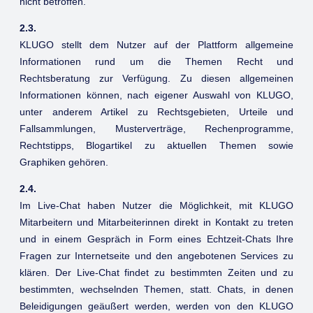
nicht betroffen.
2.3.
KLUGO stellt dem Nutzer auf der Plattform allgemeine
Informationen rund um die Themen Recht und
Rechtsberatung zur Verfügung. Zu diesen allgemeinen
Informationen können, nach eigener Auswahl von KLUGO,
unter anderem Artikel zu Rechtsgebieten, Urteile und
Fallsammlungen, Musterverträge, Rechenprogramme,
Rechtstipps, Blogartikel zu aktuellen Themen sowie
Graphiken gehören.
2.4.
Im Live-Chat haben Nutzer die Möglichkeit, mit KLUGO
Mitarbeitern und Mitarbeiterinnen direkt in Kontakt zu treten
und in einem Gespräch in Form eines Echtzeit-Chats Ihre
Fragen zur Internetseite und den angebotenen Services zu
klären. Der Live-Chat findet zu bestimmten Zeiten und zu
bestimmten, wechselnden Themen, statt. Chats, in denen
Beleidigungen geäußert werden, werden von den KLUGO