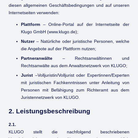
diesen allgemeinen Geschäftsbedingungen und auf unseren
Internetseiten verwenden:
Plattform
– Online-Portal auf der Internetseite der
Klugo GmbH (www.klugo.de);
Nutzer
– Natürliche oder juristische Personen, welche
die Angebote auf der Plattform nutzen;
Partneranwälte
– Rechtsanwältinnen und
Rechtsanwälte aus dem Anwaltsnetzwerk von KLUGO;
Jurist
–Volljuristin/Volljurist oder Expertinnen/Experten
mit juristischen Fachkenntnissen unter Anleitung von
Personen mit Befähigung zum Richteramt aus dem
Juristennetzwerk von KLUGO.
2. Leistungsbeschreibung
2.1.
KLUGO stellt die nachfolgend beschriebenen