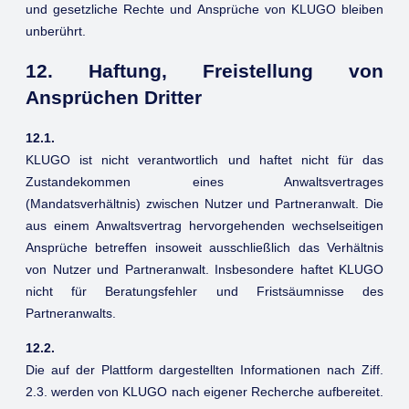
und gesetzliche Rechte und Ansprüche von KLUGO bleiben
unberührt.
12. Haftung, Freistellung von
Ansprüchen Dritter
12.1.
KLUGO ist nicht verantwortlich und haftet nicht für das
Zustandekommen eines Anwaltsvertrages
(Mandatsverhältnis) zwischen Nutzer und Partneranwalt. Die
aus einem Anwaltsvertrag hervorgehenden wechselseitigen
Ansprüche betreffen insoweit ausschließlich das Verhältnis
von Nutzer und Partneranwalt. Insbesondere haftet KLUGO
nicht für Beratungsfehler und Fristsäumnisse des
Partneranwalts.
12.2.
Die auf der Plattform dargestellten Informationen nach Ziff.
2.3. werden von KLUGO nach eigener Recherche aufbereitet.