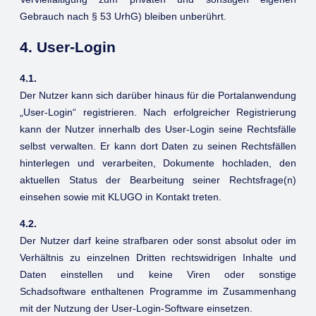
Gebrauch nach § 53 UrhG) bleiben unberührt.
4. User-Login
4.1.
Der Nutzer kann sich darüber hinaus für die Portalanwendung
„User-Login“ registrieren. Nach erfolgreicher Registrierung
kann der Nutzer innerhalb des User-Login seine Rechtsfälle
selbst verwalten. Er kann dort Daten zu seinen Rechtsfällen
hinterlegen und verarbeiten, Dokumente hochladen, den
aktuellen Status der Bearbeitung seiner Rechtsfrage(n)
einsehen sowie mit KLUGO in Kontakt treten.
4.2.
Der Nutzer darf keine strafbaren oder sonst absolut oder im
Verhältnis zu einzelnen Dritten rechtswidrigen Inhalte und
Daten einstellen und keine Viren oder sonstige
Schadsoftware enthaltenen Programme im Zusammenhang
mit der Nutzung der User-Login-Software einsetzen.