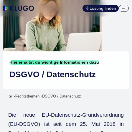
Lösung finden
Hier erhältst du wichtige Informationen dazu
DSGVO / Datenschutz
Rechtsthemen
DSGVO / Datenschutz
Die neue EU-Datenschutz-Grundverordnung
(EU-DSGVO) ist seit dem 25. Mai 2018 in