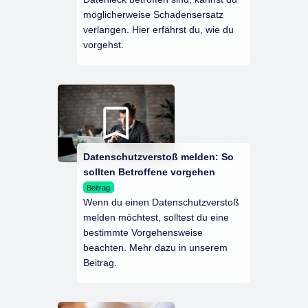
möglicherweise Schadensersatz
verlangen. Hier erfährst du, wie du
vorgehst.
Datenschutzverstoß melden: So
sollten Betroffene vorgehen
Beitrag
Wenn du einen Datenschutzverstoß
melden möchtest, solltest du eine
bestimmte Vorgehensweise
beachten. Mehr dazu in unserem
Beitrag.