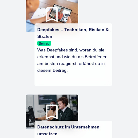
Deepfakes – Techniken, Risiken &
Strafen
Beitrag
Was Deepfakes sind, woran du sie
erkennst und wie du als Betroffener
am besten reagierst, erfährst du in
diesem Beitrag.
Datenschutz im Unternehmen
umsetzen