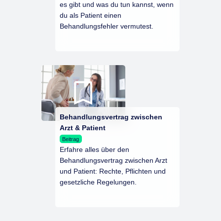
es gibt und was du tun kannst, wenn
du als Patient einen
Behandlungsfehler vermutest.
Behandlungsvertrag zwischen
Arzt & Patient
Beitrag
Erfahre alles über den
Behandlungsvertrag zwischen Arzt
und Patient: Rechte, Pflichten und
gesetzliche Regelungen.