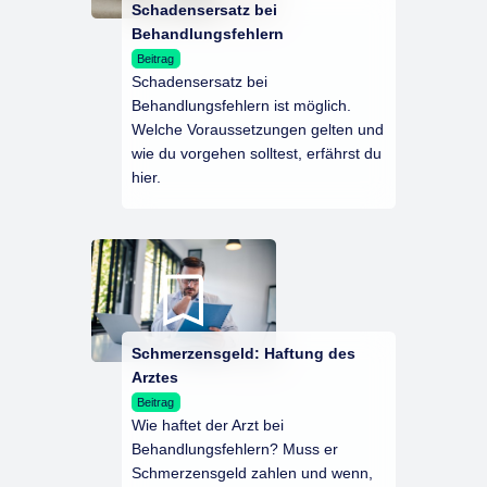
Schadensersatz bei
Behandlungsfehlern
Beitrag
Schadensersatz bei
Behandlungsfehlern ist möglich.
Welche Voraussetzungen gelten und
wie du vorgehen solltest, erfährst du
hier.
Schmerzensgeld: Haftung des
Arztes
Beitrag
Wie haftet der Arzt bei
Behandlungsfehlern? Muss er
Schmerzensgeld zahlen und wenn,