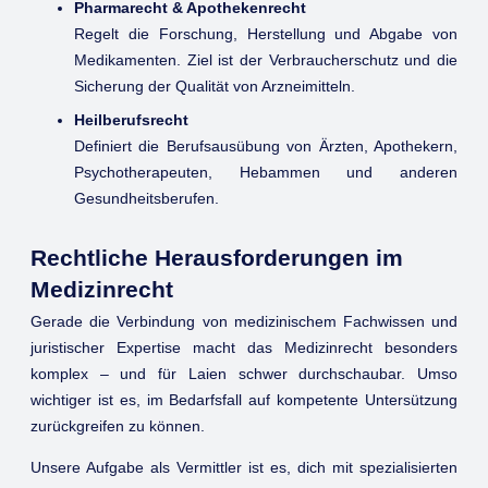
Pharmarecht & Apothekenrecht
Regelt die Forschung, Herstellung und Abgabe von
Medikamenten. Ziel ist der Verbraucherschutz und die
Sicherung der Qualität von Arzneimitteln.
Heilberufsrecht
Definiert die Berufsausübung von Ärzten, Apothekern,
Psychotherapeuten, Hebammen und anderen
Gesundheitsberufen.
Rechtliche Herausforderungen im
Medizinrecht
Gerade die Verbindung von medizinischem Fachwissen und
juristischer Expertise macht das Medizinrecht besonders
komplex – und für Laien schwer durchschaubar. Umso
wichtiger ist es, im Bedarfsfall auf kompetente Untersützung
zurückgreifen zu können.
Unsere Aufgabe als Vermittler ist es, dich mit spezialisierten