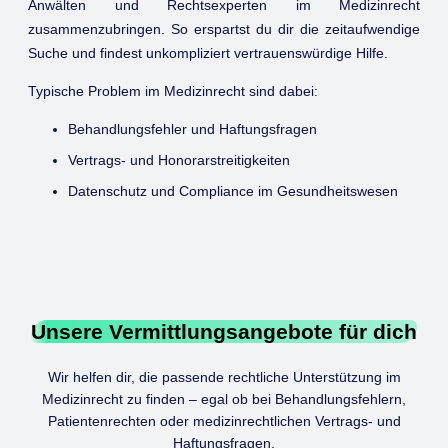
Anwälten und Rechtsexperten im Medizinrecht
zusammenzubringen. So erspartst du dir die zeitaufwendige
Suche und findest unkompliziert vertrauenswürdige Hilfe.
Typische Problem im Medizinrecht sind dabei:
Behandlungsfehler und Haftungsfragen
Vertrags- und Honorarstreitigkeiten
Datenschutz und Compliance im Gesundheitswesen
Unsere Vermittlungsangebote für dich
Wir helfen dir, die passende rechtliche Unterstützung im
Medizinrecht zu finden – egal ob bei Behandlungsfehlern,
Patientenrechten oder medizinrechtlichen Vertrags- und
Haftungsfragen.