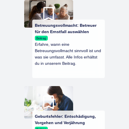
Betreuungsvollmacht: Betreuer
für den Ernstfall auswählen
Beitrag
Erfahre, wann eine
Betreuungsvollmacht sinnvoll ist und
was sie umfasst. Alle Infos erhältst
du in unserem Beitrag.
Geburtsfehler: Entschädigung,
Vorgehen und Verjährung