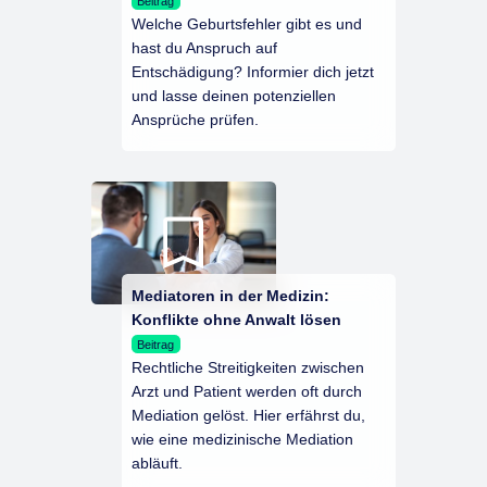
Beitrag
Welche Geburtsfehler gibt es und
hast du Anspruch auf
Entschädigung? Informier dich jetzt
und lasse deinen potenziellen
Ansprüche prüfen.
Mediatoren in der Medizin:
Konflikte ohne Anwalt lösen
Beitrag
Rechtliche Streitigkeiten zwischen
Arzt und Patient werden oft durch
Mediation gelöst. Hier erfährst du,
wie eine medizinische Mediation
abläuft.