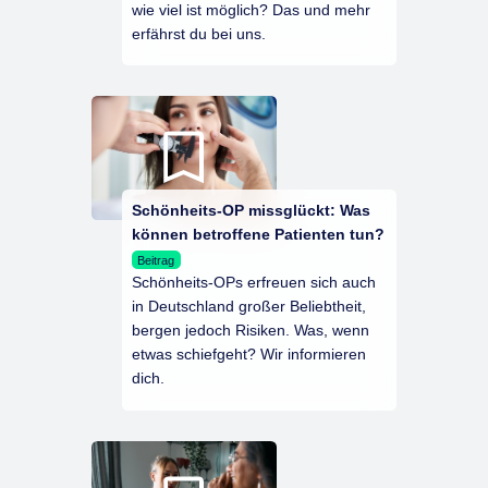
wie viel ist möglich? Das und mehr
erfährst du bei uns.
Schönheits-OP missglückt: Was
können betroffene Patienten tun?
Beitrag
Schönheits-OPs erfreuen sich auch
in Deutschland großer Beliebtheit,
bergen jedoch Risiken. Was, wenn
etwas schiefgeht? Wir informieren
dich.