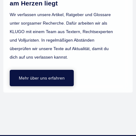
am Herzen liegt
Wir verfassen unsere Artikel, Ratgeber und Glossare
unter sorgsamer Recherche. Dafür arbeiten wir als
KLUGO mit einem Team aus Textern, Rechtsexperten
und Volljuristen. In regelmäßigen Abständen
überprüfen wir unsere Texte auf Aktualität, damit du
dich auf uns verlassen kannst.
Mehr über uns erfahren