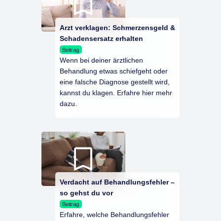
Arzt verklagen: Schmerzensgeld &
Schadensersatz erhalten
Beitrag
Wenn bei deiner ärztlichen
Behandlung etwas schiefgeht oder
eine falsche Diagnose gestellt wird,
kannst du klagen. Erfahre hier mehr
dazu.
Verdacht auf Behandlungsfehler –
so gehst du vor
Beitrag
Erfahre, welche Behandlungsfehler