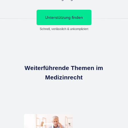
Unterstützung finden
Schnell, verlässlich & unkompliziert
Weiterführende Themen im
Medizinrecht