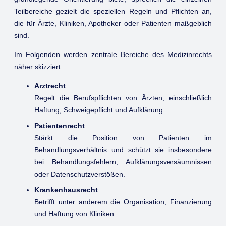
Teilbereiche gezielt die speziellen Regeln und Pflichten an,
die für Ärzte, Kliniken, Apotheker oder Patienten maßgeblich
sind.
Im Folgenden werden zentrale Bereiche des Medizinrechts
näher skizziert:
Arztrecht
Regelt die Berufspflichten von Ärzten, einschließlich
Haftung, Schweigepflicht und Aufklärung.
Patientenrecht
Stärkt die Position von Patienten im
Behandlungsverhältnis und schützt sie insbesondere
bei Behandlungsfehlern, Aufklärungsversäumnissen
oder Datenschutzverstößen.
Krankenhausrecht
Betrifft unter anderem die Organisation, Finanzierung
und Haftung von Kliniken.