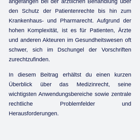
angefangen bei der ärztlichen Behandlung über
den Schutz der Patientenrechte bis hin zum
Krankenhaus- und Pharmarecht. Aufgrund der
hohen Komplexität, ist es für Patienten, Ärzte
und anderen Akteuren im Gesundheitswesen oft
schwer, sich im Dschungel der Vorschriften
zurechtzufinden.
In diesem Beitrag erhältst du einen kurzen
Überblick über das Medizinrecht, seine
wichtigsten Anwendungsbereiche sowie zentrale
rechtliche Problemfelder und
Herausforderungen.