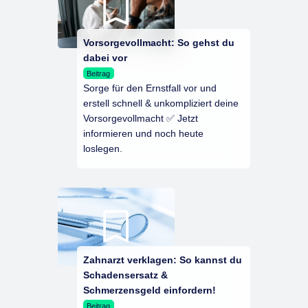
Vorsorgevollmacht: So gehst du
dabei vor
Beitrag
Sorge für den Ernstfall vor und
erstell schnell & unkompliziert deine
Vorsorgevollmacht ✅ Jetzt
informieren und noch heute
loslegen.
Zahnarzt verklagen: So kannst du
Schadensersatz &
Schmerzensgeld einfordern!
Beitrag