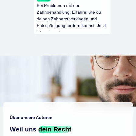
Bei Problemen mit der
Zahnbehandlung: Erfahre, wie du
deinen Zahnarzt verklagen und
Entschädigung fordern kannst. Jetzt
informieren!
Über unsere Autoren
Weil uns
dein Recht