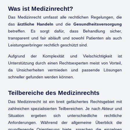
Was ist Medizinrecht?
Das Medizinrecht umfasst alle rechtlichen Regelungen, die
das
ärztliche Handeln
und die
Gesundheitsversorgung
betreffen. Es sorgt dafür, dass Behandlung sicher,
transparent und fair abläuft und sowohl Patienten als auch
Leistungserbringer rechtlich geschützt sind.
Aufgrund der Komplexität und Vielschichtigkeit ist
Unterstützung durch einen Rechtsexperten meist von Vorteil,
da Unsicherheiten vermieden und passende Lösungen
schneller gefunden werden können.
Teilbereiche des Medizinrechts
Das Medizinrecht ist ein breit gefächertes Rechtsgebiet mit
zahlreichen spezialisierten Teilbereichen. Je nach Akteur und
Situation ergeben sich unterschiedliche rechtliche
Anforderungen. Während der allgemeine Überblick die
grundlegende Orientierung biete, sprechen die einzelnen