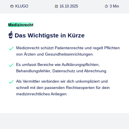
KLUGO
16.10.2025
3 Min
Medizinrecht
☝️ Das Wichtigste in Kürze
Medizinrecht schützt Patientenrechte und regelt Pflichten
von Ärzten und Gesundheitseinrichtungen.
Es umfasst Bereiche wie Aufklärungspflichten,
Behandlungsfehler, Datenschutz und Abrechnung.
Als Vermittler verbinden wir dich unkompliziert und
schnell mit den passenden Rechtsexperten für dein
medizinrechtliches Anliegen.