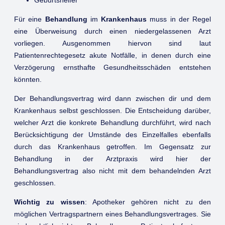
Geburtshelfer
Für eine
Behandlung
im
Krankenhaus
muss in der Regel
eine Überweisung durch einen niedergelassenen Arzt
vorliegen. Ausgenommen hiervon sind laut
Patientenrechtegesetz akute Notfälle, in denen durch eine
Verzögerung ernsthafte Gesundheitsschäden entstehen
könnten.
Der Behandlungsvertrag wird dann zwischen dir und dem
Krankenhaus selbst geschlossen. Die Entscheidung darüber,
welcher Arzt die konkrete Behandlung durchführt, wird nach
Berücksichtigung der Umstände des Einzelfalles ebenfalls
durch das Krankenhaus getroffen. Im Gegensatz zur
Behandlung in der Arztpraxis wird hier der
Behandlungsvertrag also nicht mit dem behandelnden Arzt
geschlossen.
Wichtig zu wissen
: Apotheker gehören nicht zu den
möglichen Vertragspartnern eines Behandlungsvertrages. Sie