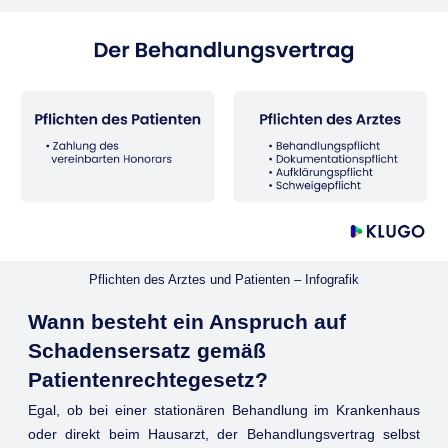
Pflichten des Arztes und Patienten – Infografik
Wann besteht ein Anspruch auf
Schadensersatz gemäß
Patientenrechtegesetz?
Egal, ob bei einer stationären Behandlung im Krankenhaus
oder direkt beim Hausarzt, der Behandlungsvertrag selbst