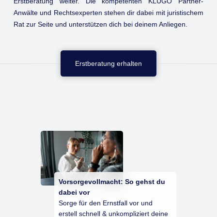
Erstberatung weiter. Die kompetenten KLUGO Partner-
Anwälte und Rechtsexperten stehen dir dabei mit juristischem
Rat zur Seite und unterstützen dich bei deinem Anliegen.
Erstberatung erhalten
Vorsorgevollmacht: So gehst du
dabei vor
Sorge für den Ernstfall vor und
erstell schnell & unkompliziert deine