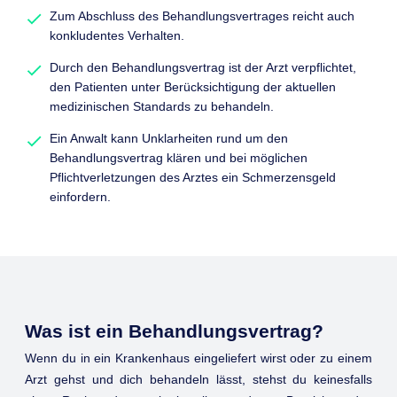
Zum Abschluss des Behandlungsvertrages reicht auch
konkludentes Verhalten.
Durch den Behandlungsvertrag ist der Arzt verpflichtet,
den Patienten unter Berücksichtigung der aktuellen
medizinischen Standards zu behandeln.
Ein Anwalt kann Unklarheiten rund um den
Behandlungsvertrag klären und bei möglichen
Pflichtverletzungen des Arztes ein Schmerzensgeld
einfordern.
Was ist ein Behandlungsvertrag?
Wenn du in ein Krankenhaus eingeliefert wirst oder zu einem
Arzt gehst und dich behandeln lässt, stehst du keinesfalls