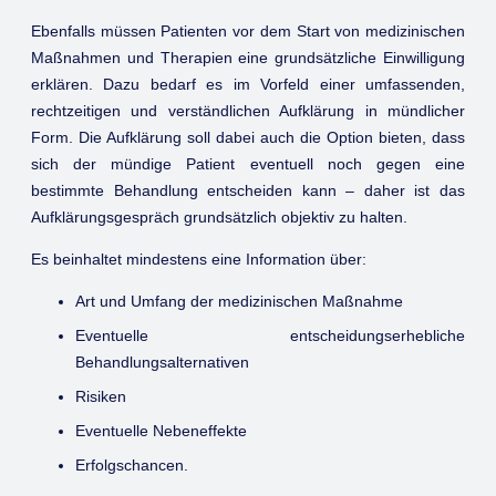
Ebenfalls müssen Patienten vor dem Start von medizinischen
Maßnahmen und Therapien eine grundsätzliche Einwilligung
erklären. Dazu bedarf es im Vorfeld einer umfassenden,
rechtzeitigen und verständlichen Aufklärung in mündlicher
Form. Die Aufklärung soll dabei auch die Option bieten, dass
sich der mündige Patient eventuell noch gegen eine
bestimmte Behandlung entscheiden kann – daher ist das
Aufklärungsgespräch grundsätzlich objektiv zu halten.
Es beinhaltet mindestens eine Information über:
Art und Umfang der medizinischen Maßnahme
Eventuelle entscheidungserhebliche
Behandlungsalternativen
Risiken
Eventuelle Nebeneffekte
Erfolgschancen.