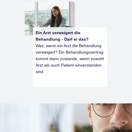
Ein Arzt verweigert die
Behandlung - Darf er das?
Was, wenn ein Arzt die Behandlung
verweigert? Ein Behandlungsvertrag
kommt dann zustande, wenn sowohl
Arzt als auch Patient einverstanden
sind.