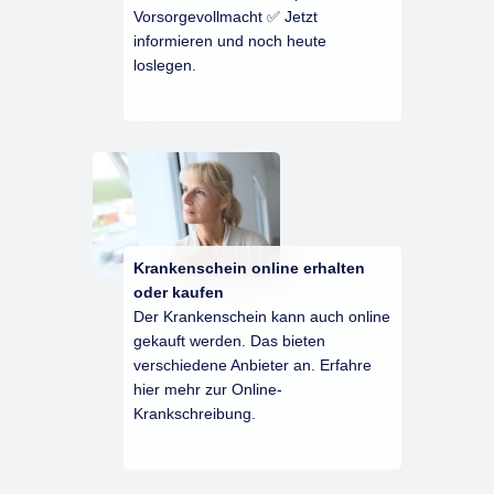
Vorsorgevollmacht ✅ Jetzt
informieren und noch heute
loslegen.
Krankenschein online erhalten
oder kaufen
Der Krankenschein kann auch online
gekauft werden. Das bieten
verschiedene Anbieter an. Erfahre
hier mehr zur Online-
Krankschreibung.