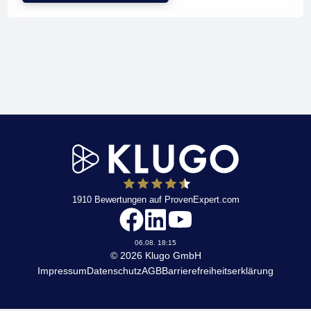
1910
Bewertungen auf ProvenExpert.com
KLUGO
06.08. 18:15
© 2026 Klugo GmbH
Impressum
Datenschutz
AGB
Barrierefreiheitserklärung