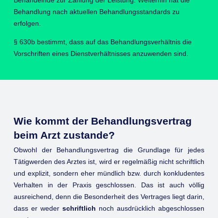
Behandelnde zur Zahlung der Leistung. Weiterhin hat die
Behandlung nach aktuellen Behandlungsstandards zu
erfolgen.
§ 630b bestimmt, dass auf das Behandlungsverhältnis die
Vorschriften eines Dienstverhältnisses anzuwenden sind.
Wie kommt der Behandlungsvertrag
beim Arzt zustande?
Obwohl der Behandlungsvertrag die Grundlage für jedes
Tätigwerden des Arztes ist, wird er regelmäßig nicht schriftlich
und explizit, sondern eher mündlich bzw. durch konkludentes
Verhalten in der Praxis geschlossen. Das ist auch völlig
ausreichend, denn die Besonderheit des Vertrages liegt darin,
dass er weder
schriftlich
noch ausdrücklich abgeschlossen