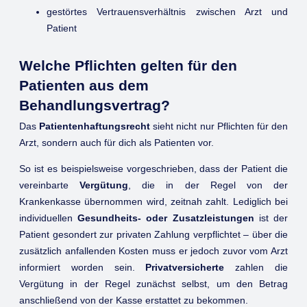
gestörtes Vertrauensverhältnis zwischen Arzt und
Patient
Welche Pflichten gelten für den
Patienten aus dem
Behandlungsvertrag?
Das
Patientenhaftungsrecht
sieht nicht nur Pflichten für den
Arzt, sondern auch für dich als Patienten vor.
So ist es beispielsweise vorgeschrieben, dass der Patient die
vereinbarte
Vergütung
, die in der Regel von der
Krankenkasse übernommen wird, zeitnah zahlt. Lediglich bei
individuellen
Gesundheits- oder Zusatzleistungen
ist der
Patient gesondert zur privaten Zahlung verpflichtet – über die
zusätzlich anfallenden Kosten muss er jedoch zuvor vom Arzt
informiert worden sein.
Privatversicherte
zahlen die
Vergütung in der Regel zunächst selbst, um den Betrag
anschließend von der Kasse erstattet zu bekommen.