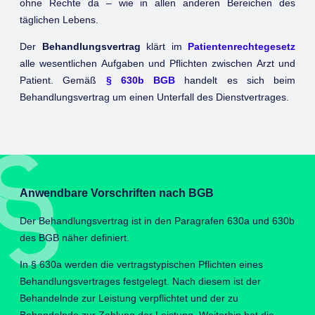
ohne Rechte da – wie in allen anderen Bereichen des
täglichen Lebens.
Der
Behandlungsvertrag
klärt im
Patientenrechtegesetz
alle wesentlichen Aufgaben und Pflichten zwischen Arzt und
Patient. Gemäß
§ 630b BGB
handelt es sich beim
Behandlungsvertrag um einen Unterfall des Dienstvertrages.
Anwendbare Vorschriften nach BGB
Der Behandlungsvertrag ist in den Paragrafen 630a und 630b
des BGB näher definiert.
In § 630a werden die vertragstypischen Pflichten eines
Behandlungsvertrages festgelegt. Nach diesem ist der
Behandelnde zur Leistung verpflichtet und der zu