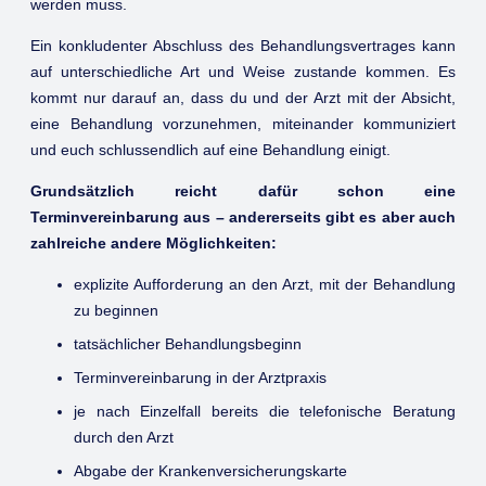
werden muss.
Ein konkludenter Abschluss des Behandlungsvertrages kann
auf unterschiedliche Art und Weise zustande kommen. Es
kommt nur darauf an, dass du und der Arzt mit der Absicht,
eine Behandlung vorzunehmen, miteinander kommuniziert
und euch schlussendlich auf eine Behandlung einigt.
Grundsätzlich reicht dafür schon eine
Terminvereinbarung aus – andererseits gibt es aber auch
zahlreiche andere Möglichkeiten:
explizite Aufforderung an den Arzt, mit der Behandlung
zu beginnen
tatsächlicher Behandlungsbeginn
Terminvereinbarung in der Arztpraxis
je nach Einzelfall bereits die telefonische Beratung
durch den Arzt
Abgabe der Krankenversicherungskarte