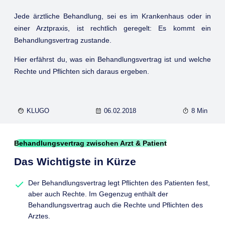
Jede ärztliche Behandlung, sei es im Krankenhaus oder in
einer Arztpraxis, ist rechtlich geregelt: Es kommt ein
Behandlungsvertrag zustande.
Hier erfährst du, was ein Behandlungsvertrag ist und welche
Rechte und Pflichten sich daraus ergeben.
KLUGO
06.02.2018
8 Min
Behandlungsvertrag zwischen Arzt & Patient
Das Wichtigste in Kürze
Der Behandlungsvertrag legt Pflichten des Patienten fest,
aber auch Rechte. Im Gegenzug enthält der
Behandlungsvertrag auch die Rechte und Pflichten des
Arztes.