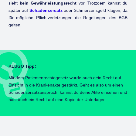
sieht
kein Gewährleistungsrecht
vor. Trotzdem kannst du
später auf
Schadensersatz
oder Schmerzensgeld klagen, da
für mögliche Pflichtverletzungen die Regelungen des BGB
gelten.
KLUGO Tipp:
Mit dem Patientenrechtegesetz wurde auch dein Recht auf
Einsicht in die Krankenakte gestärkt. Geht es also um einen
Schadensersatzanspruch, kannst du deine Akte einsehen und
hast auch ein Recht auf eine Kopie der Unterlagen.