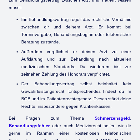
musst:
Ein Behandlungsvertrag regelt das rechtliche Verhältnis
zwischen dir und deinem Arzt. Er kommt bei
Terminvergabe, Behandlungsbeginn oder telefonischer
Beratung zustande.
Außerdem verpflichtet er deinen Arzt zu einer
Aufklärung und zur Behandlung nach aktuellen
medizinischen Standards. Du wiederum bist zur
zeitnahen Zahlung des Honorars verpflichtet.
Der Behandlungsvertrag selbst beinhaltet kein
Gewährleistungsrecht. Entsprechendes findest du im
BGB und im Patientenrechtegesetz. Dieses stärkt deine
Rechte, insbesondere gegen Krankenkassen.
Bei Fragen zum Thema
Schmerzensgeld
,
Behandlungsfehler
oder auch Medizinrecht helfen wir dir
gerne im Rahmen einer kostenlosen telefonischen