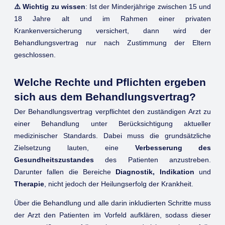
⚠️ Wichtig zu wissen
: Ist der Minderjährige zwischen 15 und
18 Jahre alt und im Rahmen einer privaten
Krankenversicherung versichert, dann wird der
Behandlungsvertrag nur nach Zustimmung der Eltern
geschlossen.
Welche Rechte und Pflichten ergeben
sich aus dem Behandlungsvertrag?
Der Behandlungsvertrag verpflichtet den zuständigen Arzt zu
einer Behandlung unter Berücksichtigung aktueller
medizinischer Standards. Dabei muss die grundsätzliche
Zielsetzung lauten, eine
Verbesserung des
Gesundheitszustandes
des Patienten anzustreben.
Darunter fallen die Bereiche
Diagnostik, Indikation
und
Therapie
, nicht jedoch der Heilungserfolg der Krankheit.
Über die Behandlung und alle darin inkludierten Schritte muss
der Arzt den Patienten im Vorfeld aufklären, sodass dieser