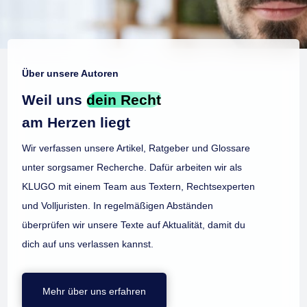
Über unsere Autoren
Weil uns
dein Recht
am Herzen liegt
Wir verfassen unsere Artikel, Ratgeber und Glossare
unter sorgsamer Recherche. Dafür arbeiten wir als
KLUGO mit einem Team aus Textern, Rechtsexperten
und Volljuristen. In regelmäßigen Abständen
überprüfen wir unsere Texte auf Aktualität, damit du
dich auf uns verlassen kannst.
Mehr über uns erfahren