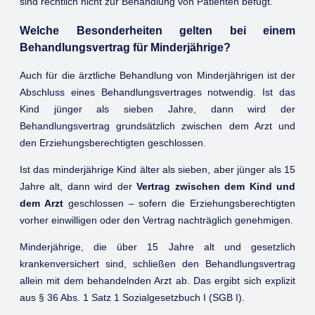
sind rechtlich nicht zur Behandlung von Patienten befugt.
Welche Besonderheiten gelten bei einem
Behandlungsvertrag für Minderjährige?
Auch für die ärztliche Behandlung von Minderjährigen ist der
Abschluss eines Behandlungsvertrages notwendig. Ist das
Kind jünger als sieben Jahre, dann wird der
Behandlungsvertrag grundsätzlich zwischen dem Arzt und
den Erziehungsberechtigten geschlossen.
Ist das minderjährige Kind älter als sieben, aber jünger als 15
Jahre alt, dann wird der
Vertrag zwischen dem Kind und
dem Arzt
geschlossen – sofern die Erziehungsberechtigten
vorher einwilligen oder den Vertrag nachträglich genehmigen.
Minderjährige, die über 15 Jahre alt und gesetzlich
krankenversichert sind, schließen den Behandlungsvertrag
allein mit dem behandelnden Arzt ab. Das ergibt sich explizit
aus § 36 Abs. 1 Satz 1 Sozialgesetzbuch I (SGB I).