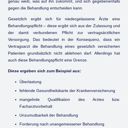
genau weiß, was auf ihn zukommt, und sich gegebenenfalls
gegen die Behandlung entscheiden kann.
Gesetzlich ergibt sich für niedergelassene Ärzte eine
Behandlungspflicht – diese ergibt sich aus der Zulassung und
der damit verbundenen Pflicht zur vertragsärztlichen
Versorgung. Das bedeutet in der Konsequenz, dass ein
Vertragsarzt die Behandlung eines gesetzlich versicherten
Patienten grundsätzlich nicht ablehnen darf. Allerdings hat
auch diese Behandlungspflicht eine Grenze.
Diese ergeben sich zum Beispiel aus:
Überlastung
fehlende Gesundheitskarte der Krankenversicherung
mangelnde Qualifikation des Arztes bzw.
Facharztvorbehalt
Unzumutbarkeit der Behandlung
Forderung nach unangemessener Behandlung