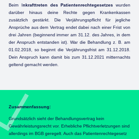
Beim I
nkrafttreten des Patientenrechtegesetzes
wurden
darüber hinaus deine Rechte gegen Krankenkassen
zusätzlich gestärkt. Die Verjährungspflicht für jegliche
Ansprüche aus dem Vertrag endet dabei nach einer Frist von
drei Jahren (beginnend immer am 31.12. des Jahres, in dem
der Anspruch entstanden ist). War die Behandlung z. B. am
01.02.2018, so beginnt die Verjährungsfrist am 31.12.2018.
Dein Anspruch kann damit bis zum 31.12.2021 mitternachts
geltend gemacht werden.
Zusammenfassung:
Grundsätzlich sieht der Behandlungsvertrag kein
Gewährleistungsrecht vor. Erhebliche Pflichtverletzungen sind
allerdings im BGB geregelt. Auch das Patientenrechtegesetz