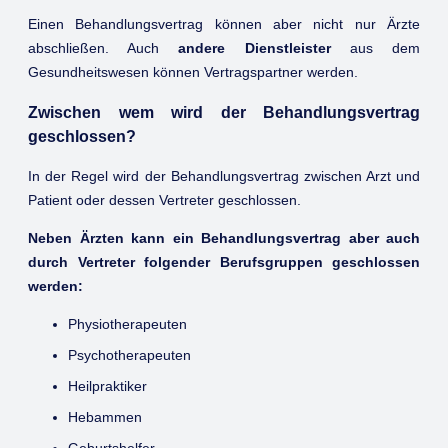
Einen Behandlungsvertrag können aber nicht nur Ärzte
abschließen. Auch
andere Dienstleister
aus dem
Gesundheitswesen können Vertragspartner werden.
Zwischen wem wird der Behandlungsvertrag
geschlossen?
In der Regel wird der Behandlungsvertrag zwischen Arzt und
Patient oder dessen Vertreter geschlossen.
Neben Ärzten kann ein Behandlungsvertrag aber auch
durch Vertreter folgender Berufsgruppen geschlossen
werden:
Physiotherapeuten
Psychotherapeuten
Heilpraktiker
Hebammen