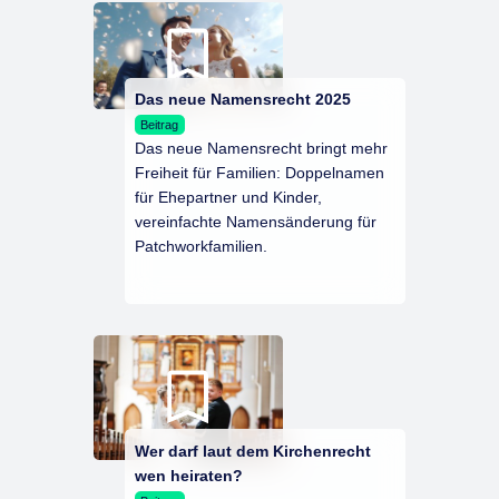
Das neue Namensrecht 2025
Beitrag
Das neue Namensrecht bringt mehr
Freiheit für Familien: Doppelnamen
für Ehepartner und Kinder,
vereinfachte Namensänderung für
Patchworkfamilien.
Wer darf laut dem Kirchenrecht
wen heiraten?