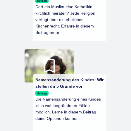
Beitrag
Darf ein Muslim eine Katholikin
kirchlich heiraten? Jede Religion
verfügt über ein eheliches
Kirchenrecht. Erfahre in diesem
Beitrag mehr!
Namensänderung des Kindes: Wir
stellen dir 5 Gründe vor
Beitrag
Die Namensänderung eines Kindes
ist in wohlbegründeten Fällen
möglich. Lerne in diesem Beitrag
deine Optionen kennen.