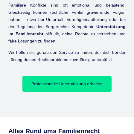
Familiäre Konflikte sind oft emotional und belastend.
Gleichzeitig können rechtliche Fehler gravierende Folgen
haben – etwa bei Unterhalt, Vermögensaufteilung oder bei
der Regelung des Sorgerechts. Kompetente
Unterstützung
im Familienrecht
hilft dir, deine Rechte zu verstehen und
faire Lösungen zu finden.
Wir helfen dir, genau den Service zu finden, der dich bei der
Lösung deines Rechtsproblems zuverlässig unterstützt.
Professionelle Unterstützung erhalten
Alles Rund ums Familienrecht