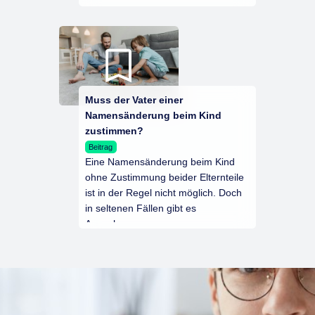
Muss der Vater einer
Namensänderung beim Kind
zustimmen?
Beitrag
Eine Namensänderung beim Kind
ohne Zustimmung beider Elternteile
ist in der Regel nicht möglich. Doch
in seltenen Fällen gibt es
Ausnahmen.