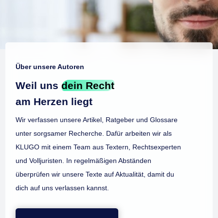
Über unsere Autoren
Weil uns
dein Recht
am Herzen liegt
Wir verfassen unsere Artikel, Ratgeber und Glossare
unter sorgsamer Recherche. Dafür arbeiten wir als
KLUGO mit einem Team aus Textern, Rechtsexperten
und Volljuristen. In regelmäßigen Abständen
überprüfen wir unsere Texte auf Aktualität, damit du
dich auf uns verlassen kannst.