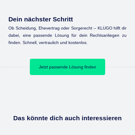
Dein nächster Schritt
Ob Scheidung, Ehevertrag oder Sorgerecht – KLUGO hilft dir
dabei, eine passende Lösung für dein Rechtsanliegen zu
finden. Schnell, vertraulich und kostenlos.
Jetzt passende Lösung finden
Das könnte dich auch interessieren