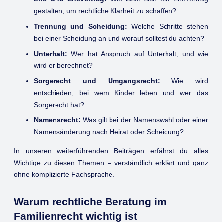
gestalten, um rechtliche Klarheit zu schaffen?
Trennung und Scheidung:
Welche Schritte stehen
bei einer Scheidung an und worauf solltest du achten?
Unterhalt:
Wer hat Anspruch auf Unterhalt, und wie
wird er berechnet?
Sorgerecht und Umgangsrecht:
Wie wird
entschieden, bei wem Kinder leben und wer das
Sorgerecht hat?
Namensrecht:
Was gilt bei der Namenswahl oder einer
Namensänderung nach Heirat oder Scheidung?
In unseren weiterführenden Beiträgen erfährst du alles
Wichtige zu diesen Themen – verständlich erklärt und ganz
ohne komplizierte Fachsprache.
Warum rechtliche Beratung im
Familienrecht wichtig ist