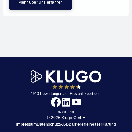
Mehr über uns erfahren
1910
Bewertungen auf ProvenExpert.com
KLUGO
07.08. 3:38
© 2026 Klugo GmbH
Impressum
Datenschutz
AGB
Barrierefreiheitserklärung