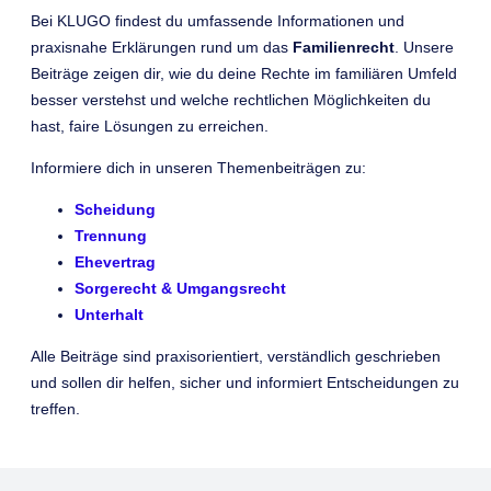
Bei KLUGO findest du umfassende Informationen und
praxisnahe Erklärungen rund um das
Familienrecht
. Unsere
Beiträge zeigen dir, wie du deine Rechte im familiären Umfeld
besser verstehst und welche rechtlichen Möglichkeiten du
hast, faire Lösungen zu erreichen.
Informiere dich in unseren Themenbeiträgen zu:
Scheidung
Trennung
Ehevertrag
Sorgerecht & Umgangsrecht
Unterhalt
Alle Beiträge sind praxisorientiert, verständlich geschrieben
und sollen dir helfen, sicher und informiert Entscheidungen zu
treffen.