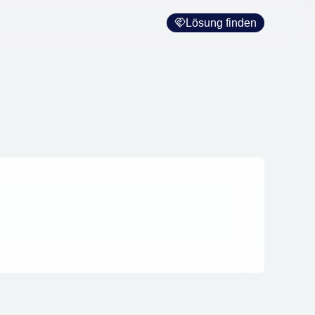
Lösung finden