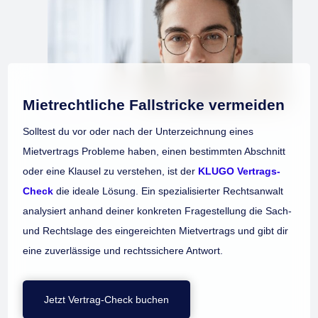
Mietrechtliche Fallstricke vermeiden
Solltest du vor oder nach der Unterzeichnung eines
Mietvertrags Probleme haben, einen bestimmten Abschnitt
oder eine Klausel zu verstehen, ist der
KLUGO Vertrags-
Check
die ideale Lösung. Ein spezialisierter Rechtsanwalt
analysiert anhand deiner konkreten Fragestellung die Sach-
und Rechtslage des eingereichten Mietvertrags und gibt dir
eine zuverlässige und rechtssichere Antwort.
Jetzt Vertrag-Check buchen