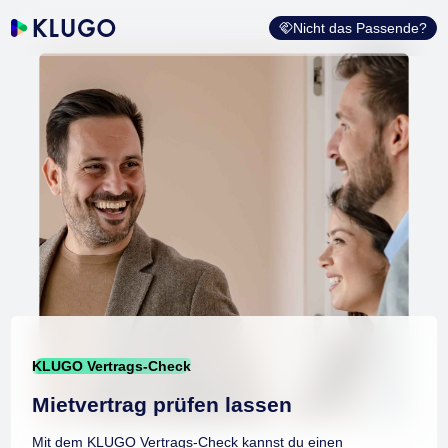
Nicht das Passende?
KLUGO Vertrags-Check
Mietvertrag prüfen lassen
Mit dem KLUGO Vertrags-Check kannst du einen