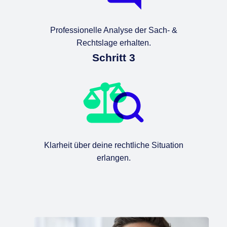
Professionelle Analyse der Sach- &
Rechtslage erhalten.
Schritt 3
Klarheit über deine rechtliche Situation
erlangen.