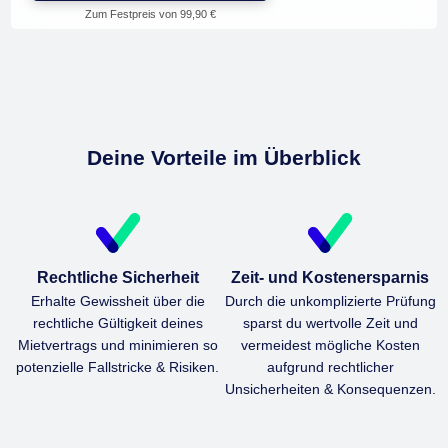
Zum Festpreis von 99,90 €
Deine Vorteile im Überblick
Rechtliche Sicherheit
Zeit- und Kostenersparnis
Erhalte Gewissheit über die
Durch die unkomplizierte Prüfung
rechtliche Gültigkeit deines
sparst du wertvolle Zeit und
Mietvertrags und minimieren so
vermeidest mögliche Kosten
potenzielle Fallstricke & Risiken.
aufgrund rechtlicher
Unsicherheiten & Konsequenzen.