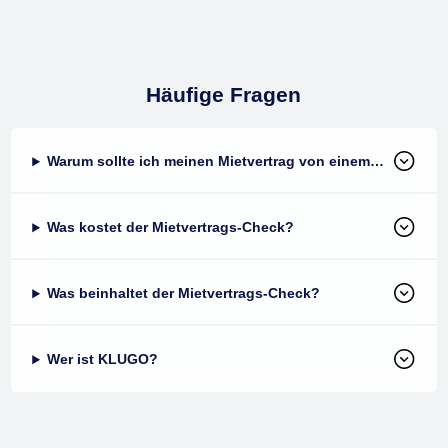
Häufige Fragen
Warum sollte ich meinen Mietvertrag von einem Experten überprüfen lassen?
Was kostet der Mietvertrags-Check?
Was beinhaltet der Mietvertrags-Check?
Wer ist KLUGO?