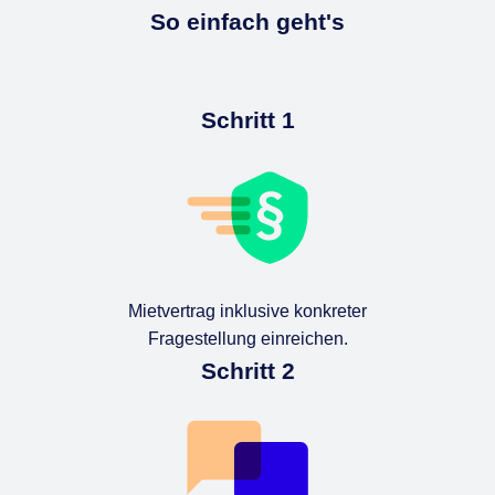
So einfach geht's
Schritt 1
Mietvertrag inklusive konkreter
Fragestellung einreichen.
Schritt 2