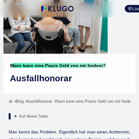
Lös
Wann kann eine Praxis Geld von mir fordern?
Ausfallhonorar
Blog
Ausfallhonorar: Wann kann eine Praxis Geld von mir fordern?
Auf dieser Seite
Man kennt das Problem. Eigentlich hat man einen Arzttermin,