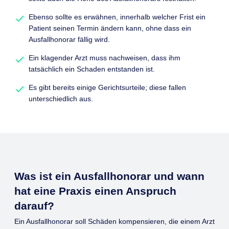
Ebenso sollte es erwähnen, innerhalb welcher Frist ein
Patient seinen Termin ändern kann, ohne dass ein
Ausfallhonorar fällig wird.
Ein klagender Arzt muss nachweisen, dass ihm
tatsächlich ein Schaden entstanden ist.
Es gibt bereits einige Gerichtsurteile; diese fallen
unterschiedlich aus.
Was ist ein Ausfallhonorar und wann
hat eine Praxis einen Anspruch
darauf?
Ein Ausfallhonorar soll Schäden kompensieren, die einem Arzt