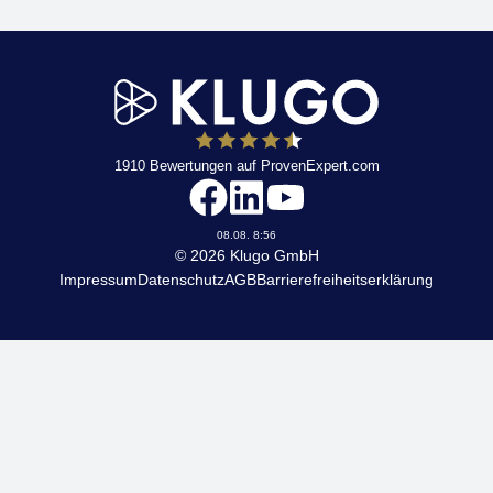
1910
Bewertungen auf ProvenExpert.com
KLUGO
08.08. 8:56
© 2026 Klugo GmbH
Impressum
Datenschutz
AGB
Barrierefreiheitserklärung