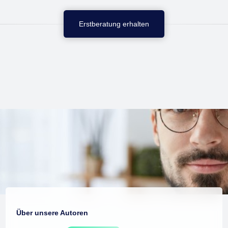
Erstberatung erhalten
Über unsere Autoren