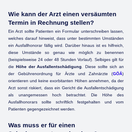
Wie kann der Arzt einen versäumten
Termin in Rechnung stellen?
Ein Arzt sollte Patienten ein Formular unterschreiben lassen,
welches darauf hinweist, dass unter bestimmten Umständen
ein Ausfallhonorar fällig wird. Darüber hinaus ist es hilfreich,
diese Umstände so genau wie möglich zu benennen
(beispielsweise 24 oder 48 Stunden Vorlauf). Selbiges gilt für
die
Höhe der Ausfallentschädigung
. Diese sollte sich an
der Gebührenordnung für Ärzte und Zahnärzte (
GÖÄ
)
orientieren und keine exorbitanten Höhen annehmen, da der
Arzt sonst riskiert, dass ein Gericht die Ausfallentschädigung
als unangemessen hoch betrachtet. Die Höhe des
Ausfallhonorars sollte schriftlich festgehalten und vom
Patienten gegengezeichnet werden.
Was muss er für einen