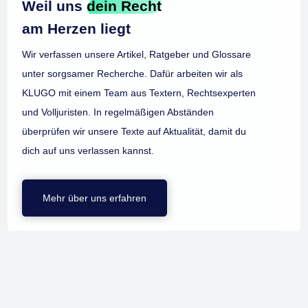
Weil uns
dein Recht
am Herzen liegt
Wir verfassen unsere Artikel, Ratgeber und Glossare
unter sorgsamer Recherche. Dafür arbeiten wir als
KLUGO mit einem Team aus Textern, Rechtsexperten
und Volljuristen. In regelmäßigen Abständen
überprüfen wir unsere Texte auf Aktualität, damit du
dich auf uns verlassen kannst.
Mehr über uns erfahren