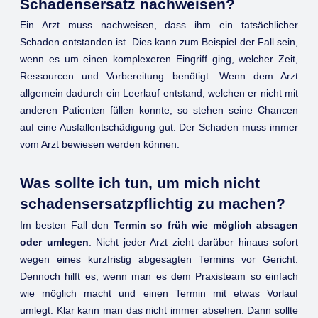
Schadensersatz nachweisen?
Ein Arzt muss nachweisen, dass ihm ein tatsächlicher
Schaden entstanden ist. Dies kann zum Beispiel der Fall sein,
wenn es um einen komplexeren Eingriff ging, welcher Zeit,
Ressourcen und Vorbereitung benötigt. Wenn dem Arzt
allgemein dadurch ein Leerlauf entstand, welchen er nicht mit
anderen Patienten füllen konnte, so stehen seine Chancen
auf eine Ausfallentschädigung gut. Der Schaden muss immer
vom Arzt bewiesen werden können.
Was sollte ich tun, um mich nicht
schadensersatzpflichtig zu machen?
Im besten Fall den
Termin so früh wie möglich absagen
oder umlegen
. Nicht jeder Arzt zieht darüber hinaus sofort
wegen eines kurzfristig abgesagten Termins vor Gericht.
Dennoch hilft es, wenn man es dem Praxisteam so einfach
wie möglich macht und einen Termin mit etwas Vorlauf
umlegt. Klar kann man das nicht immer absehen. Dann sollte