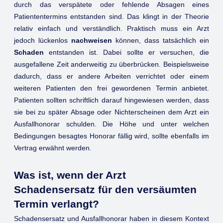
durch das verspätete oder fehlende Absagen eines
Patiententermins entstanden sind. Das klingt in der Theorie
relativ einfach und verständlich. Praktisch muss ein Arzt
jedoch lückenlos
nachweisen
können, dass tatsächlich ein
Schaden
entstanden ist. Dabei sollte er versuchen, die
ausgefallene Zeit anderweitig zu überbrücken. Beispielsweise
dadurch, dass er andere Arbeiten verrichtet oder einem
weiteren Patienten den frei gewordenen Termin anbietet.
Patienten sollten schriftlich darauf hingewiesen werden, dass
sie bei zu später Absage oder Nichterscheinen dem Arzt ein
Ausfallhonorar schulden. Die Höhe und unter welchen
Bedingungen besagtes Honorar fällig wird, sollte ebenfalls im
Vertrag erwähnt werden.
Was ist, wenn der Arzt
Schadensersatz für den versäumten
Termin verlangt?
Schadensersatz und Ausfallhonorar haben in diesem Kontext