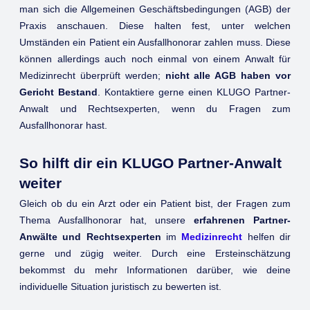
man sich die Allgemeinen Geschäftsbedingungen (AGB) der
Praxis anschauen. Diese halten fest, unter welchen
Umständen ein Patient ein Ausfallhonorar zahlen muss. Diese
können allerdings auch noch einmal von einem Anwalt für
Medizinrecht überprüft werden;
nicht alle AGB haben vor
Gericht Bestand
. Kontaktiere gerne einen KLUGO Partner-
Anwalt und Rechtsexperten, wenn du Fragen zum
Ausfallhonorar hast.
So hilft dir ein KLUGO Partner-Anwalt
weiter
Gleich ob du ein Arzt oder ein Patient bist, der Fragen zum
Thema Ausfallhonorar hat, unsere
erfahrenen Partner-
Anwälte und Rechtsexperten
im
Medizinrecht
helfen dir
gerne und zügig weiter. Durch eine Ersteinschätzung
bekommst du mehr Informationen darüber, wie deine
individuelle Situation juristisch zu bewerten ist.