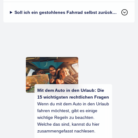
Soll ich ein gestohlenes Fahrrad selbst zurückholen?
Mit dem Auto in den Urlaub: Die
15 wichtigsten rechtlichen Fragen
Wenn du mit dem Auto in den Urlaub
fahren möchtest, gibt es einige
wichtige Regeln zu beachten.
Welche das sind, kannst du hier
zusammengefasst nachlesen.