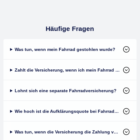
Häufige Fragen
Was tun, wenn mein Fahrrad gestohlen wurde?
Zahlt die Versicherung, wenn ich mein Fahrrad nicht abgeschlossen habe?
Lohnt sich eine separate Fahrradversicherung?
Wie hoch ist die Aufklärungsquote bei Fahrraddiebstahl?
Was tun, wenn die Versicherung die Zahlung verweigert?