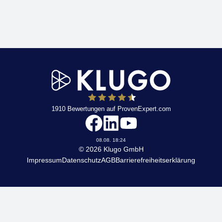
1910
Bewertungen auf ProvenExpert.com
KLUGO
08.08. 18:24
© 2026 Klugo GmbH
Impressum
Datenschutz
AGB
Barrierefreiheitserklärung