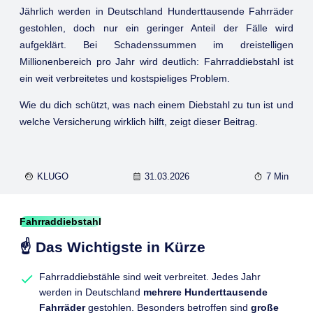
Jährlich werden in Deutschland Hunderttausende Fahrräder
gestohlen, doch nur ein geringer Anteil der Fälle wird
aufgeklärt. Bei Schadenssummen im dreistelligen
Millionenbereich pro Jahr wird deutlich: Fahrraddiebstahl ist
ein weit verbreitetes und kostspieliges Problem.
Wie du dich schützt, was nach einem Diebstahl zu tun ist und
welche Versicherung wirklich hilft, zeigt dieser Beitrag.
KLUGO
31.03.2026
7 Min
Fahrraddiebstahl
☝️ Das Wichtigste in Kürze
Fahrraddiebstähle sind weit verbreitet. Jedes Jahr
werden in Deutschland
mehrere Hunderttausende
Fahrräder
gestohlen. Besonders betroffen sind
große