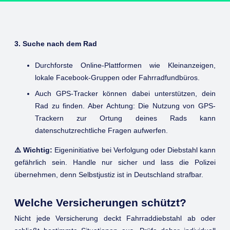
3. Suche nach dem Rad
Durchforste
Online-Plattformen wie Kleinanzeigen,
lokale Facebook-Gruppen oder Fahrradfundbüros.
Auch GPS-Tracker können dabei unterstützen, dein
Rad zu finden. Aber Achtung: Die Nutzung von GPS-
Trackern zur Ortung deines Rads kann
datenschutzrechtliche Fragen aufwerfen.
⚠️ Wichtig:
Eigeninitiative bei Verfolgung oder Diebstahl kann
gefährlich sein. Handle nur sicher und lass die Polizei
übernehmen, denn Selbstjustiz ist in Deutschland strafbar.
Welche Versicherungen schützt?
Nicht jede Versicherung deckt Fahrraddiebstahl ab oder