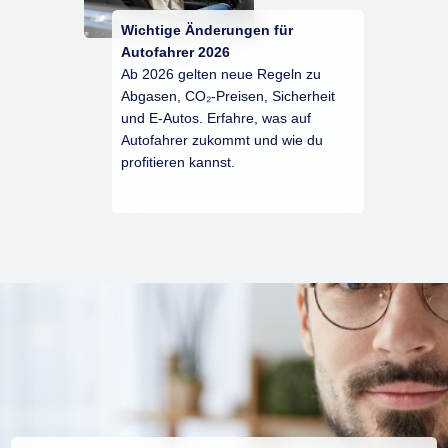
Wichtige Änderungen für
Autofahrer 2026
Ab 2026 gelten neue Regeln zu
Abgasen, CO₂-Preisen, Sicherheit
und E-Autos. Erfahre, was auf
Autofahrer zukommt und wie du
profitieren kannst.