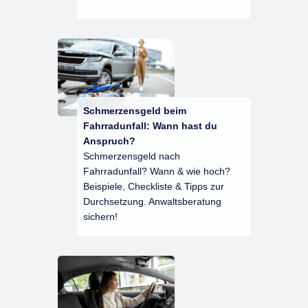
Schmerzensgeld beim
Fahrradunfall: Wann hast du
Anspruch?
Schmerzensgeld nach
Fahrradunfall? Wann & wie hoch?
Beispiele, Checkliste & Tipps zur
Durchsetzung. Anwaltsberatung
sichern!