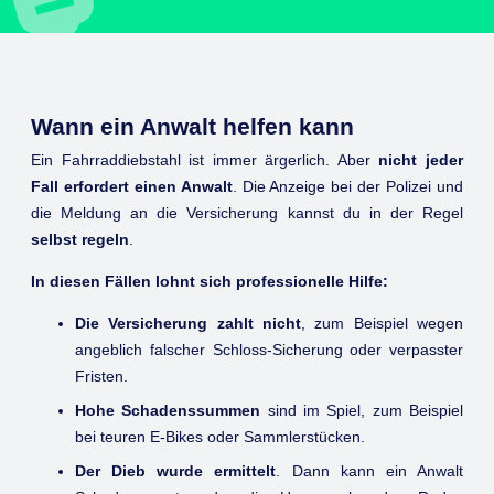
Wann ein Anwalt helfen kann
Ein Fahrraddiebstahl ist immer ärgerlich. Aber
nicht jeder
Fall erfordert einen Anwalt
. Die Anzeige bei der Polizei und
die Meldung an die Versicherung kannst du in der Regel
selbst regeln
.
In diesen Fällen lohnt sich professionelle Hilfe:
Die Versicherung zahlt nicht
, zum Beispiel wegen
angeblich falscher Schloss-Sicherung oder verpasster
Fristen.
Hohe Schadenssummen
sind im Spiel, zum Beispiel
bei teuren E-Bikes oder Sammlerstücken.
Der Dieb wurde ermittelt
. Dann kann ein Anwalt