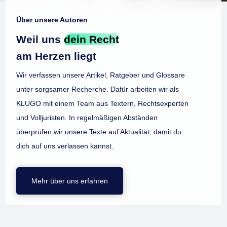
Über unsere Autoren
Weil uns
dein Recht
am Herzen liegt
Wir verfassen unsere Artikel, Ratgeber und Glossare
unter sorgsamer Recherche. Dafür arbeiten wir als
KLUGO mit einem Team aus Textern, Rechtsexperten
und Volljuristen. In regelmäßigen Abständen
überprüfen wir unsere Texte auf Aktualität, damit du
dich auf uns verlassen kannst.
Mehr über uns erfahren