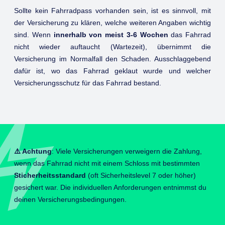
Sollte kein Fahrradpass vorhanden sein, ist es sinnvoll, mit
der Versicherung zu klären, welche weiteren Angaben wichtig
sind. Wenn
innerhalb von meist 3-6 Wochen
das Fahrrad
nicht wieder auftaucht (Wartezeit), übernimmt die
Versicherung im Normalfall den Schaden. Ausschlaggebend
dafür ist, wo das Fahrrad geklaut wurde und welcher
Versicherungsschutz für das Fahrrad bestand.
⚠️ Achtung
: Viele Versicherungen verweigern die Zahlung,
wenn das Fahrrad nicht mit einem Schloss mit bestimmten
Sticherheitsstandard
(oft Sicherheitslevel 7 oder höher)
gesichert war. Die individuellen Anforderungen entnimmst du
deinen Versicherungsbedingungen.