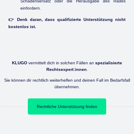
Schadensersatz oder die Herausgabe des Rades
einfordern.
👉 Denk daran, dass qualifizierte Unterstützung nicht
kostenlos ist.
KLUGO
vermittelt dich in solchen Fällen an
spezialisierte
Rechtsexpert:innen
.
Sie können dir rechtlich weiterhelfen und deinen Fall im Bedarfsfall
übernehmen.
Rechtliche Unterstützung finden