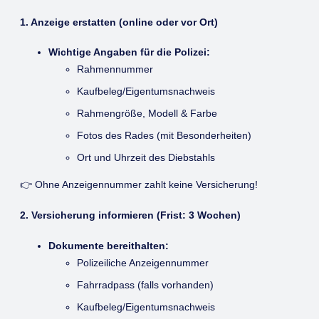
1. Anzeige erstatten
(online oder vor Ort)
Wichtige Angaben für die Polizei:
Rahmennummer
Kaufbeleg/Eigentumsnachweis
Rahmengröße, Modell & Farbe
Fotos des Rades (mit Besonderheiten)
Ort und Uhrzeit des Diebstahls
👉 Ohne Anzeigennummer zahlt keine Versicherung!
2. Versicherung informieren
(Frist:
3 Wochen
)
Dokumente bereithalten:
Polizeiliche Anzeigennummer
Fahrradpass (falls vorhanden)
Kaufbeleg/Eigentumsnachweis