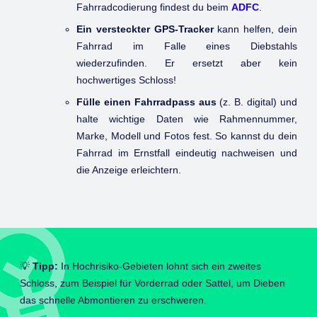
Fahrradcodierung findest du beim
ADFC
.
Ein versteckter GPS-Tracker
kann helfen, dein
Fahrrad im Falle eines Diebstahls
wiederzufinden. Er ersetzt aber kein
hochwertiges Schloss!
Fülle einen Fahrradpass aus
(z. B. digital) und
halte wichtige Daten wie Rahmennummer,
Marke, Modell und Fotos fest. So kannst du dein
Fahrrad im Ernstfall eindeutig nachweisen und
die Anzeige erleichtern.
💡
Tipp:
In Hochrisiko-Gebieten lohnt sich ein zweites
Schloss, zum Beispiel für Vorderrad oder Sattel, um Dieben
das schnelle Abmontieren zu erschweren.