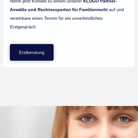
Nimm jetzt Kontakt zu einem unserer
KLUGO Partner-
Anwälte und Rechtsexperten für Familienrecht
auf und
vereinbare einen Termin für ein unverbindliches
Erstgespräch.
Erstberatung