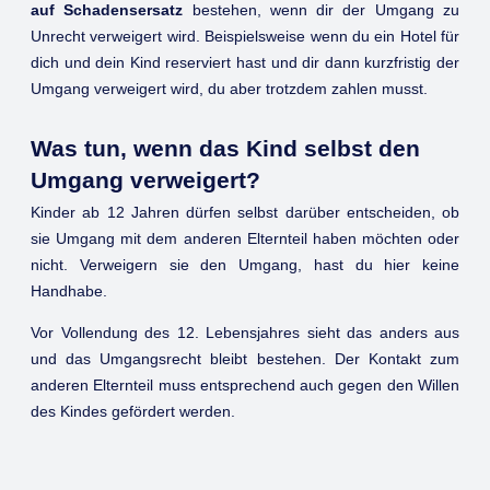
auf Schadensersatz
bestehen, wenn dir der Umgang zu
Unrecht verweigert wird. Beispielsweise wenn du ein Hotel für
dich und dein Kind reserviert hast und dir dann kurzfristig der
Umgang verweigert wird, du aber trotzdem zahlen musst.
Was tun, wenn das Kind selbst den
Umgang verweigert?
Kinder ab 12 Jahren dürfen selbst darüber entscheiden, ob
sie Umgang mit dem anderen Elternteil haben möchten oder
nicht. Verweigern sie den Umgang, hast du hier keine
Handhabe.
Vor Vollendung des 12. Lebensjahres sieht das anders aus
und das Umgangsrecht bleibt bestehen. Der Kontakt zum
anderen Elternteil muss entsprechend auch gegen den Willen
des Kindes gefördert werden.