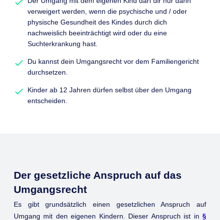
Der Umgang mit dem eigenen Kind darf dir nur dann
verweigert werden, wenn die psychische und / oder
physische Gesundheit des Kindes durch dich
nachweislich beeinträchtigt wird oder du eine
Suchterkrankung hast.
Du kannst dein Umgangsrecht vor dem Familiengericht
durchsetzen.
Kinder ab 12 Jahren dürfen selbst über den Umgang
entscheiden.
Der gesetzliche Anspruch auf das
Umgangsrecht
Es gibt grundsätzlich einen gesetzlichen Anspruch auf
Umgang mit den eigenen Kindern. Dieser Anspruch ist in
§