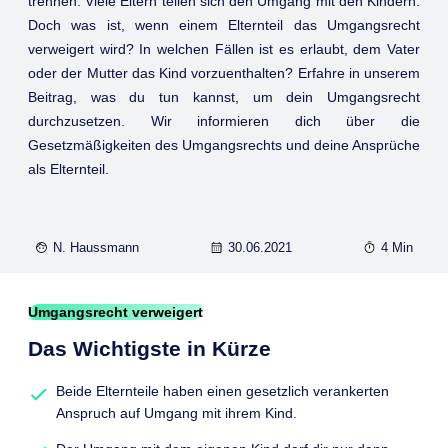
trennen. Viele Eltern teilen sich den Umgang mit den Kindern.
Doch was ist, wenn einem Elternteil das Umgangsrecht
verweigert wird? In welchen Fällen ist es erlaubt, dem Vater
oder der Mutter das Kind vorzuenthalten? Erfahre in unserem
Beitrag, was du tun kannst, um dein Umgangsrecht
durchzusetzen. Wir informieren dich über die
Gesetzmäßigkeiten des Umgangsrechts und deine Ansprüche
als Elternteil.
N. Haussmann
30.06.2021
4 Min
Umgangsrecht verweigert
Das Wichtigste in Kürze
Beide Elternteile haben einen gesetzlich verankerten
Anspruch auf Umgang mit ihrem Kind.