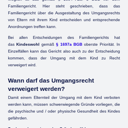
Familiengericht. Hier steht geschrieben, dass das
Familiengericht über die Ausgestaltung des Umgangsrechts
von Eltern mit ihrem Kind entscheiden und entsprechende
Anordnungen treffen kann.
Bei allen Entscheidungen des Familiengerichts hat
das
Kindeswohl
gemäß
§ 1697a BGB
oberste Priorität. In
Einzelfällen kann das Gericht also auch zu der Entscheidung
kommen, dass der Umgang mit dem Kind zu Recht
verweigert wird.
Wann darf das Umgangsrecht
verweigert werden?
Damit einem Elternteil der Umgang mit dem Kind verboten
werden kann, müssen schwerwiegende Gründe vorliegen, die
die psychische und / oder physische Gesundheit des Kindes
gefährden.