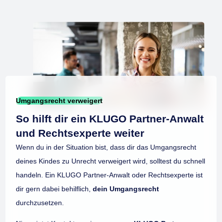
Umgangsrecht verweigert
So hilft dir ein KLUGO Partner-Anwalt
und Rechtsexperte weiter
Wenn du in der Situation bist, dass dir das Umgangsrecht
deines Kindes zu Unrecht verweigert wird, solltest du schnell
handeln. Ein KLUGO Partner-Anwalt oder Rechtsexperte ist
dir gern dabei behilflich,
dein Umgangsrecht
durchzusetzen.