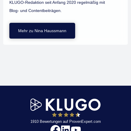
KLUGO-Redaktion seit Anfang 2020 regelmäßig mit
Blog- und Contentbeiträgen.
Mehr zu Nina Haussmann
1910
Bewertungen auf ProvenExpert.com