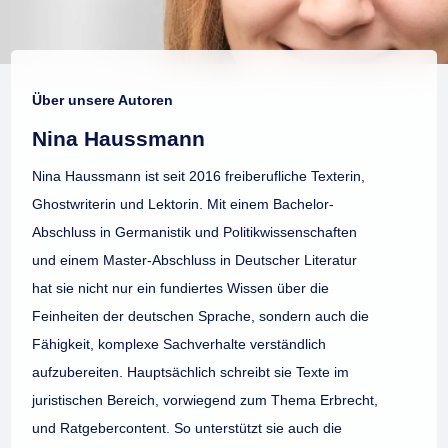
Über unsere Autoren
Nina Haussmann
Nina Haussmann ist seit 2016 freiberufliche Texterin,
Ghostwriterin und Lektorin. Mit einem Bachelor-
Abschluss in Germanistik und Politikwissenschaften
und einem Master-Abschluss in Deutscher Literatur
hat sie nicht nur ein fundiertes Wissen über die
Feinheiten der deutschen Sprache, sondern auch die
Fähigkeit, komplexe Sachverhalte verständlich
aufzubereiten. Hauptsächlich schreibt sie Texte im
juristischen Bereich, vorwiegend zum Thema Erbrecht,
und Ratgebercontent. So unterstützt sie auch die