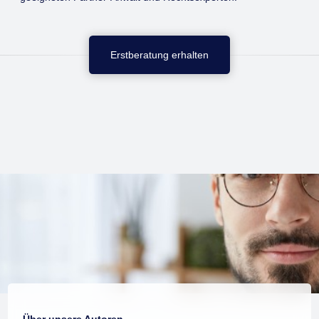
Erstberatung erhalten