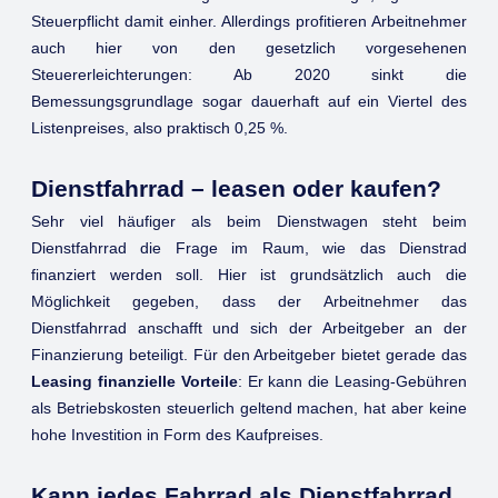
Steuerpflicht damit einher. Allerdings profitieren Arbeitnehmer
auch hier von den gesetzlich vorgesehenen
Steuererleichterungen: Ab 2020 sinkt die
Bemessungsgrundlage sogar dauerhaft auf ein Viertel des
Listenpreises, also praktisch 0,25 %.
Dienstfahrrad – leasen oder kaufen?
Sehr viel häufiger als beim Dienstwagen steht beim
Dienstfahrrad die Frage im Raum, wie das Dienstrad
finanziert werden soll. Hier ist grundsätzlich auch die
Möglichkeit gegeben, dass der Arbeitnehmer das
Dienstfahrrad anschafft und sich der Arbeitgeber an der
Finanzierung beteiligt. Für den Arbeitgeber bietet gerade das
Leasing finanzielle Vorteile
: Er kann die Leasing-Gebühren
als Betriebskosten steuerlich geltend machen, hat aber keine
hohe Investition in Form des Kaufpreises.
Kann jedes Fahrrad als Dienstfahrrad