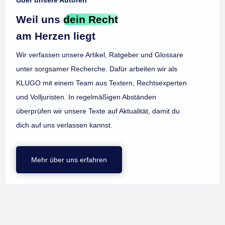
Über unsere Autoren
Weil uns
dein Recht
am Herzen liegt
Wir verfassen unsere Artikel, Ratgeber und Glossare
unter sorgsamer Recherche. Dafür arbeiten wir als
KLUGO mit einem Team aus Textern, Rechtsexperten
und Volljuristen. In regelmäßigen Abständen
überprüfen wir unsere Texte auf Aktualität, damit du
dich auf uns verlassen kannst.
Mehr über uns erfahren