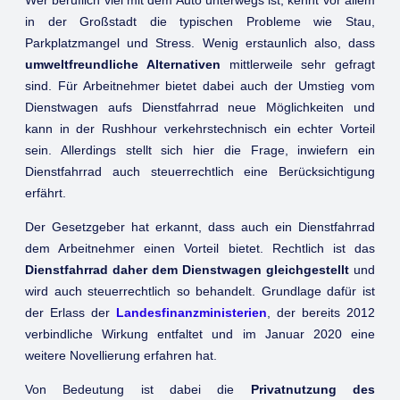
in der Großstadt die typischen Probleme wie Stau,
Parkplatzmangel und Stress. Wenig erstaunlich also, dass
umweltfreundliche Alternativen
mittlerweile sehr gefragt
sind. Für Arbeitnehmer bietet dabei auch der Umstieg vom
Dienstwagen aufs Dienstfahrrad neue Möglichkeiten und
kann in der Rushhour verkehrstechnisch ein echter Vorteil
sein. Allerdings stellt sich hier die Frage, inwiefern ein
Dienstfahrrad auch steuerrechtlich eine Berücksichtigung
erfährt.
Der Gesetzgeber hat erkannt, dass auch ein Dienstfahrrad
dem Arbeitnehmer einen Vorteil bietet. Rechtlich ist das
Dienstfahrrad daher dem Dienstwagen gleichgestellt
und
wird auch steuerrechtlich so behandelt. Grundlage dafür ist
der Erlass der
Landesfinanzministerien
, der bereits 2012
verbindliche Wirkung entfaltet und im Januar 2020 eine
weitere Novellierung erfahren hat.
Von Bedeutung ist dabei die
Privatnutzung des