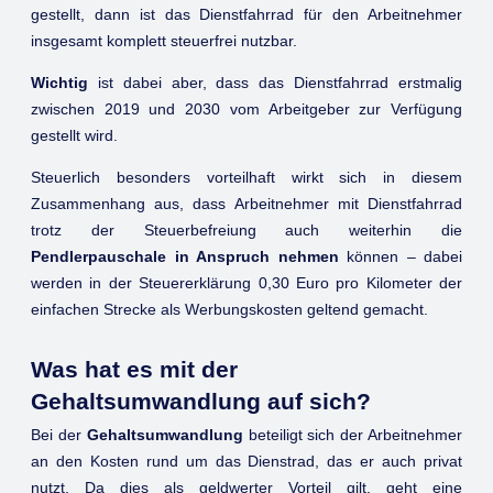
gestellt, dann ist das Dienstfahrrad für den Arbeitnehmer
insgesamt komplett steuerfrei nutzbar.
Wichtig
ist dabei aber, dass das Dienstfahrrad erstmalig
zwischen 2019 und 2030 vom Arbeitgeber zur Verfügung
gestellt wird.
Steuerlich besonders vorteilhaft wirkt sich in diesem
Zusammenhang aus, dass Arbeitnehmer mit Dienstfahrrad
trotz der Steuerbefreiung auch weiterhin die
Pendlerpauschale in Anspruch nehmen
können – dabei
werden in der Steuererklärung 0,30 Euro pro Kilometer der
einfachen Strecke als Werbungskosten geltend gemacht.
Was hat es mit der
Gehaltsumwandlung auf sich?
Bei der
Gehaltsumwandlung
beteiligt sich der Arbeitnehmer
an den Kosten rund um das Dienstrad, das er auch privat
nutzt. Da dies als geldwerter Vorteil gilt, geht eine