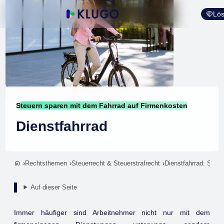
Lös
Steuern sparen mit dem Fahrrad auf Firmenkosten
Dienstfahrrad
Rechtsthemen
Steuerrecht & Steuerstrafrecht
Dienstfahrrad: Steu
Auf dieser Seite
Immer häufiger sind Arbeitnehmer nicht nur mit dem