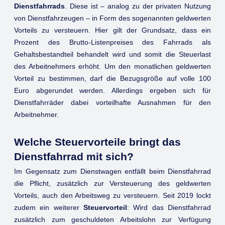
Dienstfahrrads
. Diese ist – analog zu der privaten Nutzung
von Dienstfahrzeugen – in Form des sogenannten geldwerten
Vorteils zu versteuern. Hier gilt der Grundsatz, dass ein
Prozent des Brutto-Listenpreises des Fahrrads als
Gehaltsbestandteil behandelt wird und somit die Steuerlast
des Arbeitnehmers erhöht. Um den monatlichen geldwerten
Vorteil zu bestimmen, darf die Bezugsgröße auf volle 100
Euro abgerundet werden. Allerdings ergeben sich für
Dienstfahrräder dabei vorteilhafte Ausnahmen für den
Arbeitnehmer.
Welche Steuervorteile bringt das
Dienstfahrrad mit sich?
Im Gegensatz zum Dienstwagen entfällt beim Dienstfahrrad
die Pflicht, zusätzlich zur Versteuerung des geldwerten
Vorteils, auch den Arbeitsweg zu versteuern. Seit 2019 lockt
zudem ein weiterer
Steuervorteil
: Wird das Dienstfahrrad
zusätzlich zum geschuldeten Arbeitslohn zur Verfügung