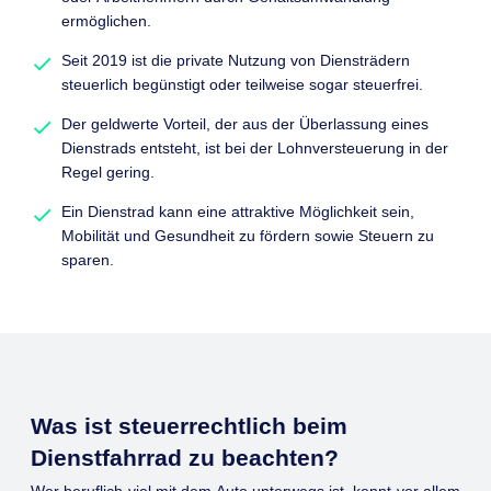
ermöglichen.
Seit 2019 ist die private Nutzung von Diensträdern
steuerlich begünstigt oder teilweise sogar steuerfrei.
Der geldwerte Vorteil, der aus der Überlassung eines
Dienstrads entsteht, ist bei der Lohnversteuerung in der
Regel gering.
Ein Dienstrad kann eine attraktive Möglichkeit sein,
Mobilität und Gesundheit zu fördern sowie Steuern zu
sparen.
Was ist steuerrechtlich beim
Dienstfahrrad zu beachten?
Wer beruflich viel mit dem Auto unterwegs ist, kennt vor allem