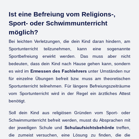
Ist eine Befreiung vom Religions-,
Sport- oder Schwimmunterricht
möglich?
Bei leichten Verletzungen, die dein Kind daran hindern, am
Sportunterricht teilzunehmen, kann eine sogenannte
Sportbefreiung erwirkt werden. Das muss aber nicht
bedeuten, dass dein Kind nach Hause gehen kann, sondern
es wird im
Ermessen des Fachlehrers
unter Umständen nur
für einzelne Übungen befreit bzw. muss am theoretischen
Sportunterricht teilnehmen. Für längere Befreiungszeiträume
vom Sportunterricht wird in der Regel ein ärztliches Attest
benötigt.
Soll dein Kind aus religiösen Gründen vom Sport- oder
Schwimmunterricht befreit werden, musst du Absprachen mit
der jeweiligen Schule und
Schulaufsichtsbehörde
treffen,
die zumeist versuchen, eine Lösung zu finden, die die