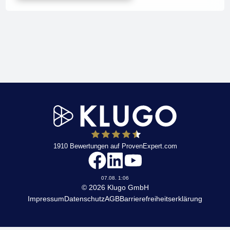
1910
Bewertungen auf ProvenExpert.com
KLUGO
07.08. 1:06
© 2026 Klugo GmbH
Impressum
Datenschutz
AGB
Barrierefreiheitserklärung