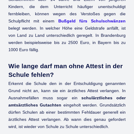
Kindern, die dem Unterricht häufiger unentschuldigt
fernbleiben, können wegen des Verstoßes gegen die
Schulpflicht mit einem
Bußgeld fürs Schulschwänzen
belegt werden. In welcher Höhe eine Geldstrafe anfällt, ist
von Land zu Land unterschiedlich geregelt. In Brandenburg
werden beispielsweise bis zu 2500 Euro, in Bayern bis zu
1000 Euro fällig.
Wie lange darf man ohne Attest in der
Schule fehlen?
Erkennt die Schule den in der Entschuldigung genannten
Grund nicht an, kann sie ein ärztliches Attest verlangen. In
Ausnahmefällen muss sogar ein
schulärztliches oder
amtsärztliches Gutachten
eingeholt werden. Grundsätzlich
dürfen Schulen ab einer bestimmten Fehldauer generell ein
ärztliches Attest verlangen. Ab wann dies genau gefordert
wird, ist wieder von Schule zu Schule unterschiedlich.