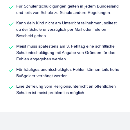
Für Schulentschuldigungen gelten in jedem Bundesland
und teils von Schule zu Schule andere Regelungen.
Kann dein Kind nicht am Unterricht teilnehmen, solltest
du der Schule unverzüglich per Mail oder Telefon
Bescheid geben.
Meist muss spätestens am 3. Fehltag eine schriftliche
Schulentschuldigung mit Angabe von Gründen für das
Fehlen abgegeben werden.
Für häufiges unentschuldigtes Fehlen können teils hohe
Bußgelder verhängt werden.
Eine Befreiung vom Religionsunterricht an öffentlichen
Schulen ist meist problemlos möglich.