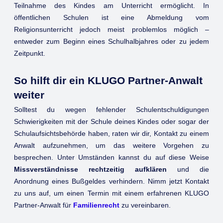
Teilnahme des Kindes am Unterricht ermöglicht. In
öffentlichen Schulen ist eine Abmeldung vom
Religionsunterricht jedoch meist problemlos möglich –
entweder zum Beginn eines Schulhalbjahres oder zu jedem
Zeitpunkt.
So hilft dir ein KLUGO Partner-Anwalt
weiter
Solltest du wegen fehlender Schulentschuldigungen
Schwierigkeiten mit der Schule deines Kindes oder sogar der
Schulaufsichtsbehörde haben, raten wir dir, Kontakt zu einem
Anwalt aufzunehmen, um das weitere Vorgehen zu
besprechen. Unter Umständen kannst du auf diese Weise
Missverständnisse rechtzeitig aufklären
und die
Anordnung eines Bußgeldes verhindern. Nimm jetzt Kontakt
zu uns auf, um einen Termin mit einem erfahrenen KLUGO
Partner-Anwalt für
Familienrecht
zu vereinbaren.