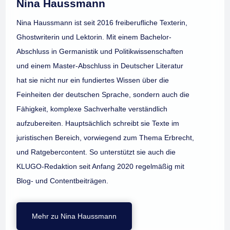
Nina Haussmann
Nina Haussmann ist seit 2016 freiberufliche Texterin,
Ghostwriterin und Lektorin. Mit einem Bachelor-
Abschluss in Germanistik und Politikwissenschaften
und einem Master-Abschluss in Deutscher Literatur
hat sie nicht nur ein fundiertes Wissen über die
Feinheiten der deutschen Sprache, sondern auch die
Fähigkeit, komplexe Sachverhalte verständlich
aufzubereiten. Hauptsächlich schreibt sie Texte im
juristischen Bereich, vorwiegend zum Thema Erbrecht,
und Ratgebercontent. So unterstützt sie auch die
KLUGO-Redaktion seit Anfang 2020 regelmäßig mit
Blog- und Contentbeiträgen.
Mehr zu Nina Haussmann