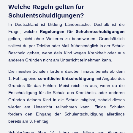
Welche Regeln gelten für
Schulentschuldigungen?
In Deutschland ist Bildung Ländersache. Deshalb ist die
Frage, welche
Regelungen für Schulentschuldigungen
gelten, nicht ohne Weiteres zu beantworten. Grundsätzlich
solltest du per Telefon oder Mail frühestmöglich in der Schule
Bescheid geben, wenn dein Kind wegen Krankheit oder aus
anderen Gründen nicht am Unterricht teilnehmen kann.
Die meisten Schulen fordern darüber hinaus bereits ab dem
1. Fehltag eine
schriftliche Entschuldigung
mit Angabe des
Grundes für das Fehlen. Meist reicht es aus, wenn du die
Entschuldigung für die Schule aus Krankheits- oder anderen
Gründen deinem Kind in die Schule mitgibst, sobald dieses
wieder am Unterricht teilnehmen kann. Einige Schulen
fordern den Eingang der Schulentschuldigung allerdings
bereits am 3. Fehltag.
Schüler/innen über 14 Jahre und Eltern von jüngeren