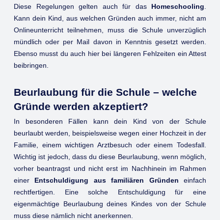
Diese Regelungen gelten auch für das
Homeschooling
.
Kann dein Kind, aus welchen Gründen auch immer, nicht am
Onlineunterricht teilnehmen, muss die Schule unverzüglich
mündlich oder per Mail davon in Kenntnis gesetzt werden.
Ebenso musst du auch hier bei längeren Fehlzeiten ein Attest
beibringen.
Beurlaubung für die Schule – welche
Gründe werden akzeptiert?
In besonderen Fällen kann dein Kind von der Schule
beurlaubt werden, beispielsweise wegen einer Hochzeit in der
Familie, einem wichtigen Arztbesuch oder einem Todesfall.
Wichtig ist jedoch, dass du diese Beurlaubung, wenn möglich,
vorher beantragst und nicht erst im Nachhinein im Rahmen
einer
Entschuldigung aus familiären Gründen
einfach
rechtfertigen. Eine solche Entschuldigung für eine
eigenmächtige Beurlaubung deines Kindes von der Schule
muss diese nämlich nicht anerkennen.