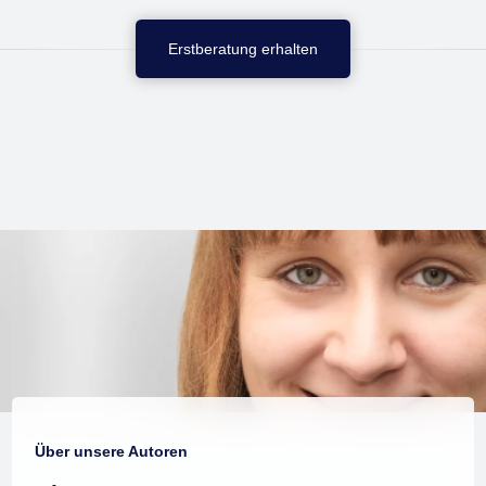
Erstberatung erhalten
Über unsere Autoren