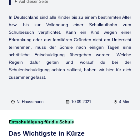
Auf dieser Seite
In Deutschland sind alle Kinder bis zu einem bestimmten Alter
bzw. bis zur Vollendung einer Schullaufbahn zum
Schulbesuch verpflichtet. Kann ein Kind wegen einer
Erkrankung oder aus familiären Gründen nicht am Unterricht
teilnehmen, muss der Schule nach einigen Tagen eine
schriftliche Entschuldigung übergeben werden. Welche
Regeln dafür gelten und worauf du bei der
Schulentschuldigung achten solltest, haben wir hier für dich
zusammengefasst.
N. Haussmann
10.09.2021
4 Min
Entschuldigung für die Schule
Das Wichtigste in Kürze