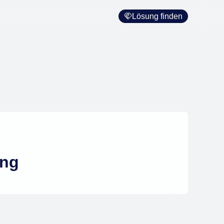
Lösung finden
ung