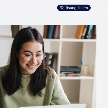
Lösung finden