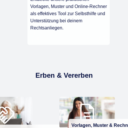
Vorlagen, Muster und Online-Rechner
als effektives Tool zur Selbsthilfe und
Unterstützung bei deinem
Rechtsanliegen.
Erben & Vererben
Vorlagen, Muster & Rechn