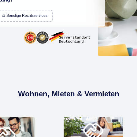
⚖️ Sonstige Rechtsservices
Wohnen, Mieten & Vermieten