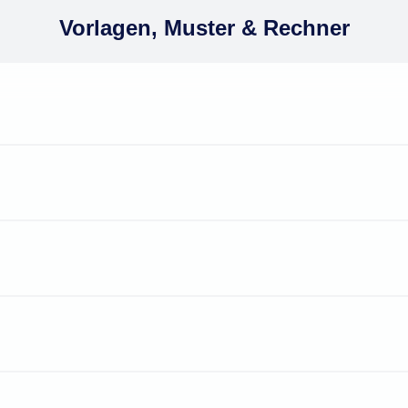
Vorlagen, Muster & Rechner