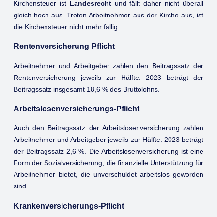
Kirchensteuer ist
Landesrecht
und fällt daher nicht überall
gleich hoch aus. Treten Arbeitnehmer aus der Kirche aus, ist
die Kirchensteuer nicht mehr fällig.
Rentenversicherung-Pflicht
Arbeitnehmer und Arbeitgeber zahlen den Beitragssatz der
Rentenversicherung jeweils zur Hälfte. 2023 beträgt der
Beitragssatz insgesamt 18,6 % des Bruttolohns.
Arbeitslosenversicherungs-Pflicht
Auch den Beitragssatz der Arbeitslosenversicherung zahlen
Arbeitnehmer und Arbeitgeber jeweils zur Hälfte. 2023 beträgt
der Beitragssatz 2,6 %. Die Arbeitslosenversicherung ist eine
Form der Sozialversicherung, die finanzielle Unterstützung für
Arbeitnehmer bietet, die unverschuldet arbeitslos geworden
sind.
Krankenversicherungs-Pflicht