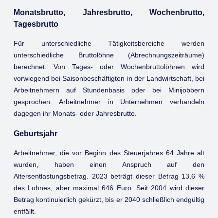
Monatsbrutto, Jahresbrutto, Wochenbrutto,
Tagesbrutto
Für unterschiedliche Tätigkeitsbereiche werden
unterschiedliche Bruttolöhne (Abrechnungszeiträume)
berechnet. Von Tages- oder Wochenbruttolöhnen wird
vorwiegend bei Saisonbeschäftigten in der Landwirtschaft, bei
Arbeitnehmern auf Stundenbasis oder bei Minijobbern
gesprochen. Arbeitnehmer in Unternehmen verhandeln
dagegen ihr Monats- oder Jahresbrutto.
Geburtsjahr
Arbeitnehmer, die vor Beginn des Steuerjahres 64 Jahre alt
wurden, haben einen Anspruch auf den
Altersentlastungsbetrag. 2023 beträgt dieser Betrag 13,6 %
des Lohnes, aber maximal 646 Euro. Seit 2004 wird dieser
Betrag kontinuierlich gekürzt, bis er 2040 schließlich endgültig
entfällt.