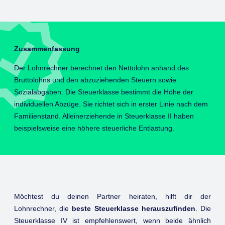
Zusammenfassung
:
Der Lohnrechner berechnet den Nettolohn anhand des
Bruttolohns und den abzuziehenden Steuern sowie
Sozialabgaben. Die Steuerklasse bestimmt die Höhe der
individuellen Abzüge. Sie richtet sich in erster Linie nach dem
Familienstand. Alleinerziehende in Steuerklasse II haben
beispielsweise eine höhere steuerliche Entlastung.
Möchtest du deinen Partner heiraten, hilft dir der
Lohnrechner, die
beste Steuerklasse herauszufinden
. Die
Steuerklasse IV ist empfehlenswert, wenn beide ähnlich