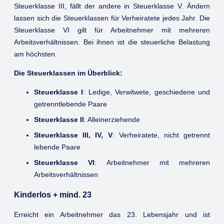
Steuerklasse III, fällt der andere in Steuerklasse V. Ändern
lassen sich die Steuerklassen für Verheiratete jedes Jahr. Die
Steuerklasse VI gilt für Arbeitnehmer mit mehreren
Arbeitsverhältnissen. Bei ihnen ist die steuerliche Belastung
am höchsten.
Die Steuerklassen im Überblick:
Steuerklasse I
: Ledige, Verwitwete, geschiedene und
getrenntlebende Paare
Steuerklasse II
: Alleinerziehende
Steuerklasse III, IV, V
: Verheiratete, nicht getrennt
lebende Paare
Steuerklasse VI
: Arbeitnehmer mit mehreren
Arbeitsverhältnissen
Kinderlos + mind. 23
Erreicht ein Arbeitnehmer das 23. Lebensjahr und ist