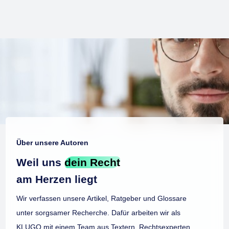
Über unsere Autoren
Weil uns
dein Recht
am Herzen liegt
Wir verfassen unsere Artikel, Ratgeber und Glossare
unter sorgsamer Recherche. Dafür arbeiten wir als
KLUGO mit einem Team aus Textern, Rechtsexperten