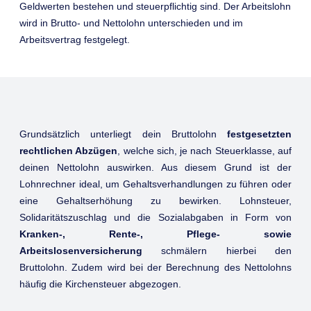
Geldwerten bestehen und steuerpflichtig sind. Der Arbeitslohn
wird in Brutto- und Nettolohn unterschieden und im
Arbeitsvertrag festgelegt.
Grundsätzlich unterliegt dein Bruttolohn
festgesetzten
rechtlichen Abzügen
, welche sich, je nach Steuerklasse, auf
deinen Nettolohn auswirken. Aus diesem Grund ist der
Lohnrechner ideal, um Gehaltsverhandlungen zu führen oder
eine Gehaltserhöhung zu bewirken. Lohnsteuer,
Solidaritätszuschlag und die Sozialabgaben in Form von
Kranken-, Rente-, Pflege- sowie
Arbeitslosenversicherung
schmälern hierbei den
Bruttolohn. Zudem wird bei der Berechnung des Nettolohns
häufig die Kirchensteuer abgezogen.