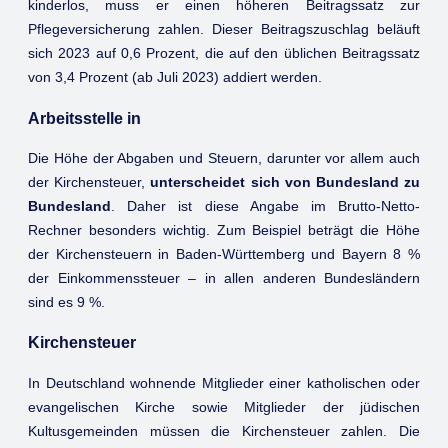
kinderlos, muss er einen höheren Beitragssatz zur
Pflegeversicherung zahlen. Dieser Beitragszuschlag beläuft
sich 2023 auf 0,6 Prozent, die auf den üblichen Beitragssatz
von 3,4 Prozent (ab Juli 2023) addiert werden.
Arbeitsstelle in
Die Höhe der Abgaben und Steuern, darunter vor allem auch
der Kirchensteuer,
unterscheidet sich von Bundesland zu
Bundesland
. Daher ist diese Angabe im Brutto-Netto-
Rechner besonders wichtig. Zum Beispiel beträgt die Höhe
der Kirchensteuern in Baden-Württemberg und Bayern 8 %
der Einkommenssteuer – in allen anderen Bundesländern
sind es 9 %.
Kirchensteuer
In Deutschland wohnende Mitglieder einer katholischen oder
evangelischen Kirche sowie Mitglieder der jüdischen
Kultusgemeinden müssen die Kirchensteuer zahlen. Die