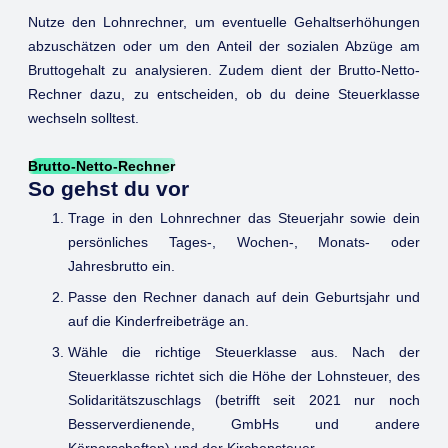
Nutze den Lohnrechner, um eventuelle Gehaltserhöhungen
abzuschätzen oder um den Anteil der sozialen Abzüge am
Bruttogehalt zu analysieren. Zudem dient der Brutto-Netto-
Rechner dazu, zu entscheiden, ob du deine Steuerklasse
wechseln solltest.
Brutto-Netto-Rechner
So gehst du vor
Trage in den Lohnrechner das Steuerjahr sowie dein
persönliches Tages-, Wochen-, Monats- oder
Jahresbrutto ein.
Passe den Rechner danach auf dein Geburtsjahr und
auf die Kinderfreibeträge an.
Wähle die richtige Steuerklasse aus. Nach der
Steuerklasse richtet sich die Höhe der Lohnsteuer, des
Solidaritätszuschlags (betrifft seit 2021 nur noch
Besserverdienende, GmbHs und andere