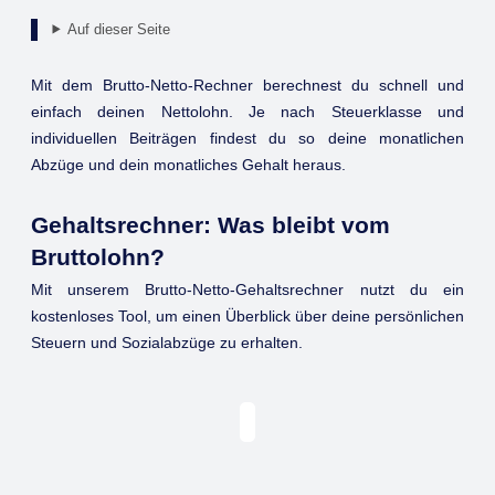
Auf dieser Seite
Mit dem Brutto-Netto-Rechner berechnest du schnell und
einfach deinen Nettolohn. Je nach Steuerklasse und
individuellen Beiträgen findest du so deine monatlichen
Abzüge und dein monatliches Gehalt heraus.
Gehaltsrechner: Was bleibt vom
Bruttolohn?
Mit unserem Brutto-Netto-Gehaltsrechner nutzt du ein
kostenloses Tool, um einen Überblick über deine persönlichen
Steuern und Sozialabzüge zu erhalten.