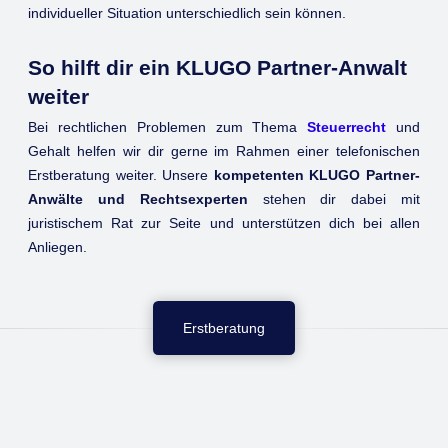
individueller Situation unterschiedlich sein können.
So hilft dir ein KLUGO Partner-Anwalt
weiter
Bei rechtlichen Problemen zum Thema
Steuerrecht
und
Gehalt helfen wir dir gerne im Rahmen einer telefonischen
Erstberatung weiter. Unsere
kompetenten KLUGO Partner-
Anwälte und Rechtsexperten
stehen dir dabei mit
juristischem Rat zur Seite und unterstützen dich bei allen
Anliegen.
Erstberatung