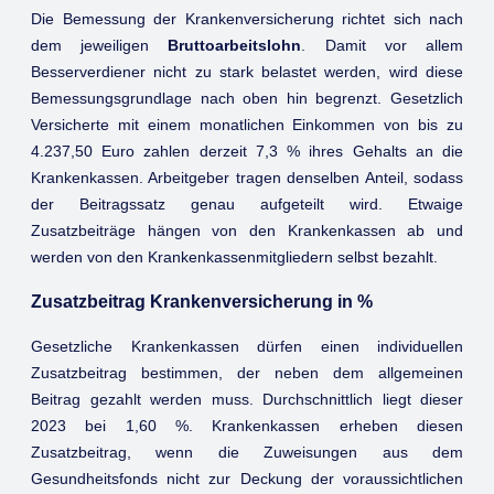
Die Bemessung der Krankenversicherung richtet sich nach
dem jeweiligen
Bruttoarbeitslohn
. Damit vor allem
Besserverdiener nicht zu stark belastet werden, wird diese
Bemessungsgrundlage nach oben hin begrenzt. Gesetzlich
Versicherte mit einem monatlichen Einkommen von bis zu
4.237,50 Euro zahlen derzeit 7,3 % ihres Gehalts an die
Krankenkassen. Arbeitgeber tragen denselben Anteil, sodass
der Beitragssatz genau aufgeteilt wird. Etwaige
Zusatzbeiträge hängen von den Krankenkassen ab und
werden von den Krankenkassenmitgliedern selbst bezahlt.
Zusatzbeitrag Krankenversicherung in %
Gesetzliche Krankenkassen dürfen einen individuellen
Zusatzbeitrag bestimmen, der neben dem allgemeinen
Beitrag gezahlt werden muss. Durchschnittlich liegt dieser
2023 bei 1,60 %. Krankenkassen erheben diesen
Zusatzbeitrag, wenn die Zuweisungen aus dem
Gesundheitsfonds nicht zur Deckung der voraussichtlichen