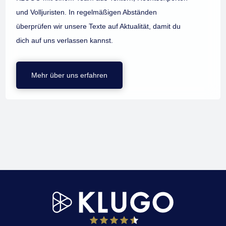
und Volljuristen. In regelmäßigen Abständen
überprüfen wir unsere Texte auf Aktualität, damit du
dich auf uns verlassen kannst.
Mehr über uns erfahren