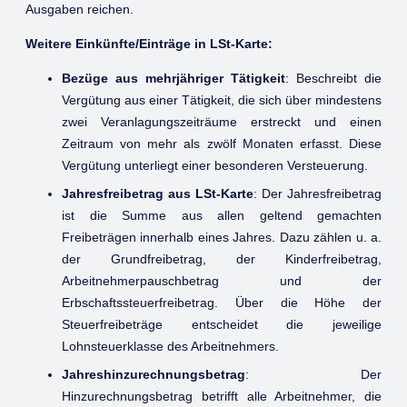
Ausgaben reichen.
Weitere Einkünfte/Einträge in LSt-Karte:
Bezüge aus mehrjähriger Tätigkeit
: Beschreibt die
Vergütung aus einer Tätigkeit, die sich über mindestens
zwei Veranlagungszeiträume erstreckt und einen
Zeitraum von mehr als zwölf Monaten erfasst. Diese
Vergütung unterliegt einer besonderen Versteuerung.
Jahresfreibetrag aus LSt-Karte
: Der Jahresfreibetrag
ist die Summe aus allen geltend gemachten
Freibeträgen innerhalb eines Jahres. Dazu zählen u. a.
der Grundfreibetrag, der Kinderfreibetrag,
Arbeitnehmerpauschbetrag und der
Erbschaftssteuerfreibetrag. Über die Höhe der
Steuerfreibeträge entscheidet die jeweilige
Lohnsteuerklasse des Arbeitnehmers.
Jahreshinzurechnungsbetrag
: Der
Hinzurechnungsbetrag betrifft alle Arbeitnehmer, die