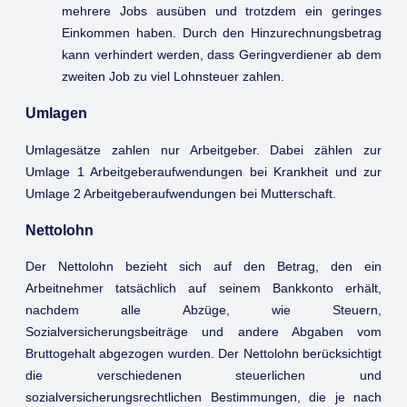
mehrere Jobs ausüben und trotzdem ein geringes
Einkommen haben. Durch den Hinzurechnungsbetrag
kann verhindert werden, dass Geringverdiener ab dem
zweiten Job zu viel Lohnsteuer zahlen.
Umlagen
Umlagesätze zahlen nur Arbeitgeber. Dabei zählen zur
Umlage 1 Arbeitgeberaufwendungen bei Krankheit und zur
Umlage 2 Arbeitgeberaufwendungen bei Mutterschaft.
Nettolohn
Der Nettolohn bezieht sich auf den Betrag, den ein
Arbeitnehmer tatsächlich auf seinem Bankkonto erhält,
nachdem alle Abzüge, wie Steuern,
Sozialversicherungsbeiträge und andere Abgaben vom
Bruttogehalt abgezogen wurden. Der Nettolohn berücksichtigt
die verschiedenen steuerlichen und
sozialversicherungsrechtlichen Bestimmungen, die je nach