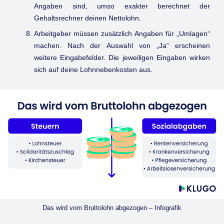
Angaben sind, umso exakter berechnet der
Gehaltsrechner deinen Nettolohn.
Arbeitgeber müssen zusätzlich Angaben für „Umlagen“
machen. Nach der Auswahl von „Ja“ erscheinen
weitere Eingabefelder. Die jeweiligen Eingaben wirken
sich auf deine Lohnnebenkosten aus.
Das wird vom Bruttolohn abgezogen – Infografik