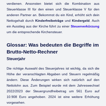
verdienen. Ansonsten bietet sich die Kombination aus
Steuerklasse III für den einen und Steuerklasse V für den
anderen Partner an. Bekommst du ein Kind, erhöht sich dein
Nettogehalt durch
Kinderfreibeträge
und
Kindergeld
. Auch
ein Ausstieg aus der Kirche führt zu einer
Steuerverkürzung
um die entsprechende Kirchensteuer.
Glossar: Was bedeuten die Begriffe im
Brutto-Netto-Rechner
Steuerjahr
Die richtige Auswahl des Steuerjahres ist wichtig, da sich die
Höhe der veranschlagten Abgaben und Steuern regelmäßig
ändern. Diese Änderungen wirken sich natürlich auf den
Nettolohn aus. Zum Beispiel wurde mit dem Jahreswechsel
2022/2023 der Steuergrundfreibetrag um 561 Euro auf
10.908 Euro angehoben. 2024 ist eine weitere Erhöhung
vorgesehen.