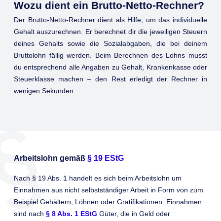
Wozu dient ein Brutto-Netto-Rechner?
Der Brutto-Netto-Rechner dient als Hilfe, um das individuelle
Gehalt auszurechnen. Er berechnet dir die jeweiligen Steuern
deines Gehalts sowie die Sozialabgaben, die bei deinem
Bruttolohn fällig werden. Beim Berechnen des Lohns musst
du entsprechend alle Angaben zu Gehalt, Krankenkasse oder
Steuerklasse machen – den Rest erledigt der Rechner in
wenigen Sekunden.
Arbeitslohn gemäß
§ 19 EStG
Nach § 19 Abs. 1 handelt es sich beim Arbeitslohn um
Einnahmen aus nicht selbstständiger Arbeit in Form von zum
Beispiel Gehältern, Löhnen oder Gratifikationen. Einnahmen
sind nach
§ 8 Abs. 1 EStG
Güter, die in Geld oder