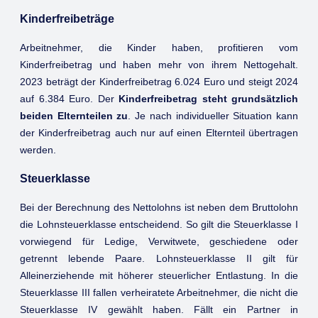
Kinderfreibeträge
Arbeitnehmer, die Kinder haben, profitieren vom
Kinderfreibetrag und haben mehr von ihrem Nettogehalt.
2023 beträgt der Kinderfreibetrag 6.024 Euro und steigt 2024
auf 6.384 Euro. Der
Kinderfreibetrag steht grundsätzlich
beiden Elternteilen zu
. Je nach individueller Situation kann
der Kinderfreibetrag auch nur auf einen Elternteil übertragen
werden.
Steuerklasse
Bei der Berechnung des Nettolohns ist neben dem Bruttolohn
die Lohnsteuerklasse entscheidend. So gilt die Steuerklasse I
vorwiegend für Ledige, Verwitwete, geschiedene oder
getrennt lebende Paare. Lohnsteuerklasse II gilt für
Alleinerziehende mit höherer steuerlicher Entlastung. In die
Steuerklasse III fallen verheiratete Arbeitnehmer, die nicht die
Steuerklasse IV gewählt haben. Fällt ein Partner in