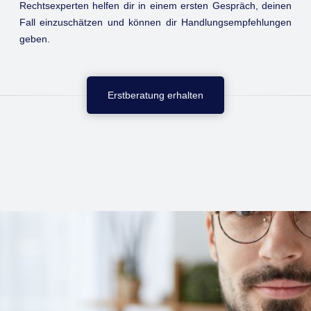
Rechtsexperten helfen dir in einem ersten Gespräch, deinen
Fall einzuschätzen und können dir Handlungsempfehlungen
geben.
Erstberatung erhalten