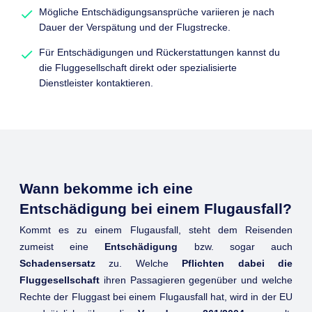
Mögliche Entschädigungsansprüche variieren je nach
Dauer der Verspätung und der Flugstrecke.
Für Entschädigungen und Rückerstattungen kannst du
die Fluggesellschaft direkt oder spezialisierte
Dienstleister kontaktieren.
Wann bekomme ich eine
Entschädigung bei einem Flugausfall?
Kommt es zu einem Flugausfall, steht dem Reisenden
zumeist eine
Entschädigung
bzw. sogar auch
Schadensersatz
zu. Welche
Pflichten dabei die
Fluggesellschaft
ihren Passagieren gegenüber und welche
Rechte der Fluggast bei einem Flugausfall hat, wird in der EU