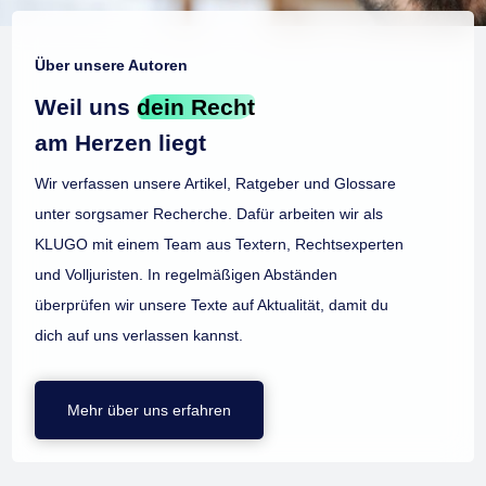
Über unsere Autoren
Weil uns
dein Recht
am Herzen liegt
Wir verfassen unsere Artikel, Ratgeber und Glossare
unter sorgsamer Recherche. Dafür arbeiten wir als
KLUGO mit einem Team aus Textern, Rechtsexperten
und Volljuristen. In regelmäßigen Abständen
überprüfen wir unsere Texte auf Aktualität, damit du
dich auf uns verlassen kannst.
Mehr über uns erfahren