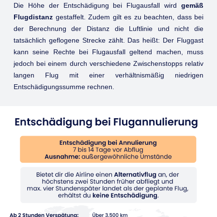
Die Höhe der Entschädigung bei Flugausfall wird
gemäß
Flugdistanz
gestaffelt. Zudem gilt es zu beachten, dass bei
der Berechnung der Distanz die Luftlinie und nicht die
tatsächlich geflogene Strecke zählt. Das heißt: Der Fluggast
kann seine Rechte bei Flugausfall geltend machen, muss
jedoch bei einem durch verschiedene Zwischenstopps relativ
langen Flug mit einer verhältnismäßig niedrigen
Entschädigungssumme rechnen.