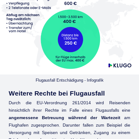
Flugausfall Entschädigung - Infografik
Weitere Rechte bei Flugausfall
Durch die EU-Verordnung 261/2014 wird Reisenden
hinsichtlich ihrer Rechte im Falle eines Flugausfalls eine
angemessene Betreuung während der Wartezeit
am
Flughafen zugesprochen. Darunter fallen zum Beispiel die
Versorgung mit Speisen und Getränken, Zugang zu einem