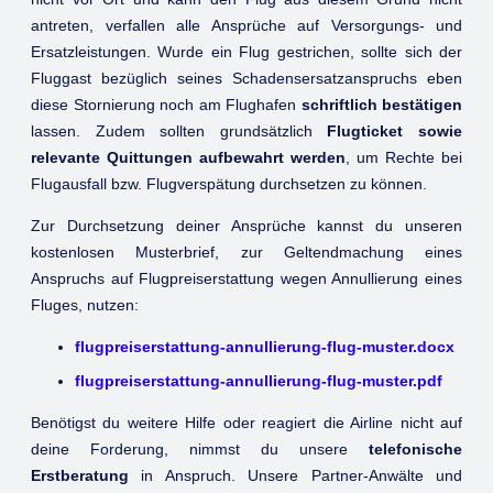
antreten, verfallen alle Ansprüche auf Versorgungs- und
Ersatzleistungen. Wurde ein Flug gestrichen, sollte sich der
Fluggast bezüglich seines Schadensersatzanspruchs eben
diese Stornierung noch am Flughafen
schriftlich bestätigen
lassen. Zudem sollten grundsätzlich
Flugticket sowie
relevante Quittungen aufbewahrt werden
, um Rechte bei
Flugausfall bzw. Flugverspätung durchsetzen zu können.
Zur Durchsetzung deiner Ansprüche kannst du unseren
kostenlosen Musterbrief, zur Geltendmachung eines
Anspruchs auf Flugpreiserstattung wegen Annullierung eines
Fluges, nutzen:
flugpreiserstattung-annullierung-flug-muster.docx
flugpreiserstattung-annullierung-flug-muster.pdf
Benötigst du weitere Hilfe oder reagiert die Airline nicht auf
deine Forderung, nimmst du unsere
telefonische
Erstberatung
in Anspruch. Unsere Partner-Anwälte und