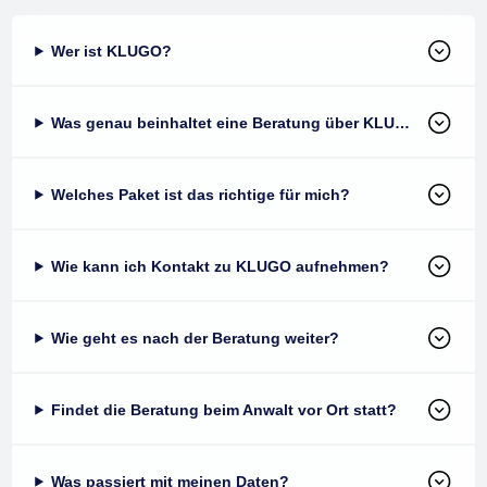
Wer ist KLUGO?
Was genau beinhaltet eine Beratung über KLUGO?
Welches Paket ist das richtige für mich?
Wie kann ich Kontakt zu KLUGO aufnehmen?
Wie geht es nach der Beratung weiter?
Findet die Beratung beim Anwalt vor Ort statt?
Was passiert mit meinen Daten?