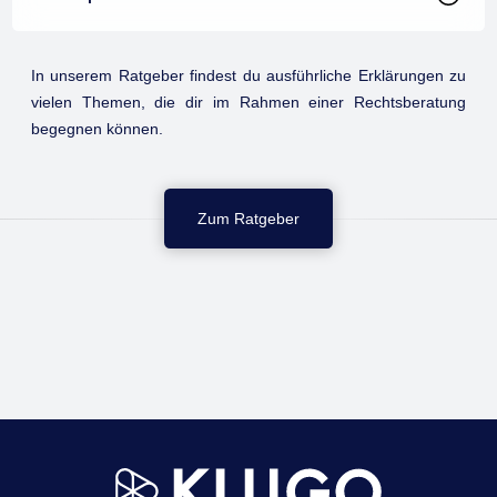
In unserem Ratgeber findest du ausführliche Erklärungen zu
vielen Themen, die dir im Rahmen einer Rechtsberatung
begegnen können.
Zum Ratgeber