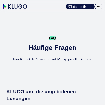
Lösung finden
FAQ
Häufige Fragen
Hier findest du Antworten auf häufig gestellte Fragen.
KLUGO und die angebotenen
Lösungen