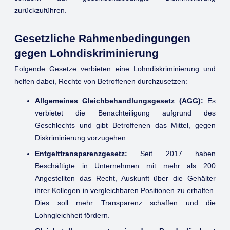
zurückzuführen.
Gesetzliche Rahmenbedingungen
gegen Lohndiskriminierung
Folgende Gesetze verbieten eine Lohndiskriminierung und
helfen dabei, Rechte von Betroffenen durchzusetzen:
Allgemeines Gleichbehandlungsgesetz (AGG):
Es
verbietet die Benachteiligung aufgrund des
Geschlechts und gibt Betroffenen das Mittel, gegen
Diskriminierung vorzugehen.
Entgelttransparenzgesetz:
Seit 2017 haben
Beschäftigte in Unternehmen mit mehr als 200
Angestellten das Recht, Auskunft über die Gehälter
ihrer Kollegen in vergleichbaren Positionen zu erhalten.
Dies soll mehr Transparenz schaffen und die
Lohngleichheit fördern.