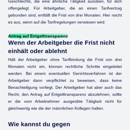
Geschlechts, die eine ähnliche Tätigkeit ausüben, für dich
offengelegt. Für Arbeitgeber, die an einen Tarifvertrag
gebunden sind, entfällt die Frist von drei Monaten. Hier reicht
es aus, wenn auf die Tarifregelungen verwiesen wird.
Antrag auf Entgelttransparenz
Wenn der Arbeitgeber die Frist nicht
einhält oder ablehnt
Hält der Arbeitgeber ohne Tarifbindung die Frist von drei
Monaten nicht ein, können rechtliche Schritte eingeleitet
werden. Bei einem eventuellen Gerichtsverfahren ist der
Arbeitgeber dann verpflichtet zu beweisen, dass keine
Benachteiligung vorliegt. Der Arbeitgeber hat aber auch das
Recht, den Antrag auf Entgelttransparenz abzulehnen, sollte
er die vom Arbeitnehmer ausgeübte Tätigkeit nicht für
gleichwertig wie die der männlichen Kollegen halten.
Wie kannst du gegen