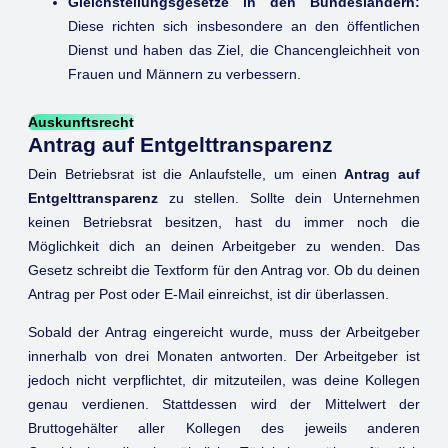
Gleichstellungsgesetze in den Bundesländern:
Diese richten sich insbesondere an den öffentlichen
Dienst und haben das Ziel, die Chancengleichheit von
Frauen und Männern zu verbessern.
Auskunftsrecht
Antrag auf Entgelttransparenz
Dein Betriebsrat ist die Anlaufstelle, um einen
Antrag auf
Entgelttransparenz
zu stellen. Sollte dein Unternehmen
keinen Betriebsrat besitzen, hast du immer noch die
Möglichkeit dich an deinen Arbeitgeber zu wenden. Das
Gesetz schreibt die Textform für den Antrag vor. Ob du deinen
Antrag per Post oder E-Mail einreichst, ist dir überlassen.
Sobald der Antrag eingereicht wurde, muss der Arbeitgeber
innerhalb von drei Monaten antworten. Der Arbeitgeber ist
jedoch nicht verpflichtet, dir mitzuteilen, was deine Kollegen
genau verdienen. Stattdessen wird der Mittelwert der
Bruttogehälter aller Kollegen des jeweils anderen