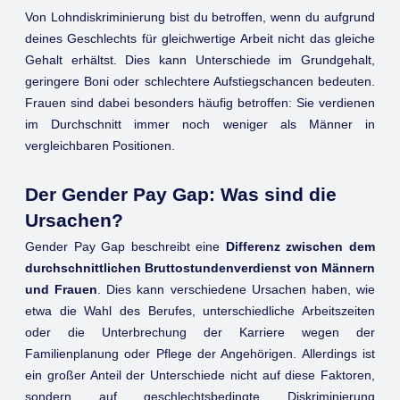
Von Lohndiskriminierung bist du betroffen, wenn du aufgrund
deines Geschlechts für gleichwertige Arbeit nicht das gleiche
Gehalt erhältst. Dies kann Unterschiede im Grundgehalt,
geringere Boni oder schlechtere Aufstiegschancen bedeuten.
Frauen sind dabei besonders häufig betroffen: Sie verdienen
im Durchschnitt immer noch weniger als Männer in
vergleichbaren Positionen.
Der Gender Pay Gap: Was sind die
Ursachen?
Gender Pay Gap beschreibt eine
Differenz zwischen dem
durchschnittlichen Bruttostundenverdienst von Männern
und Frauen
. Dies kann verschiedene Ursachen haben, wie
etwa die Wahl des Berufes, unterschiedliche Arbeitszeiten
oder die Unterbrechung der Karriere wegen der
Familienplanung oder Pflege der Angehörigen. Allerdings ist
ein großer Anteil der Unterschiede nicht auf diese Faktoren,
sondern auf geschlechtsbedingte Diskriminierung