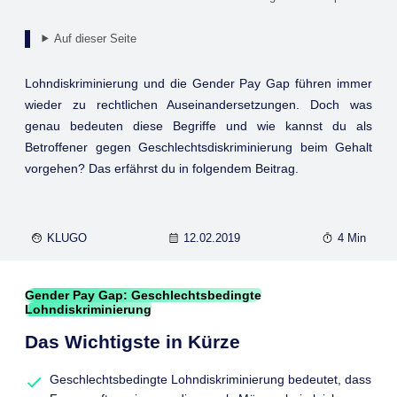
Auf dieser Seite
Lohndiskriminierung und die Gender Pay Gap führen immer
wieder zu rechtlichen Auseinandersetzungen. Doch was
genau bedeuten diese Begriffe und wie kannst du als
Betroffener gegen Geschlechtsdiskriminierung beim Gehalt
vorgehen? Das erfährst du in folgendem Beitrag.
KLUGO
12.02.2019
4 Min
Gender Pay Gap: Geschlechtsbedingte
Lohndiskriminierung
Das Wichtigste in Kürze
Geschlechtsbedingte Lohndiskriminierung bedeutet, dass