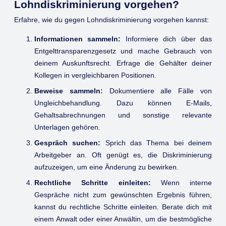
Lohndiskriminierung vorgehen?
Erfahre, wie du gegen Lohndiskriminierung vorgehen kannst:
Informationen sammeln:
Informiere dich über das
Entgelttransparenzgesetz und mache Gebrauch von
deinem Auskunftsrecht. Erfrage die Gehälter deiner
Kollegen in vergleichbaren Positionen.
Beweise sammeln:
Dokumentiere alle Fälle von
Ungleichbehandlung. Dazu können E-Mails,
Gehaltsabrechnungen und sonstige relevante
Unterlagen gehören.
Gespräch suchen:
Sprich das Thema bei deinem
Arbeitgeber an. Oft genügt es, die Diskriminierung
aufzuzeigen, um eine Änderung zu bewirken.
Rechtliche Schritte einleiten:
Wenn interne
Gespräche nicht zum gewünschten Ergebnis führen,
kannst du rechtliche Schritte einleiten. Berate dich mit
einem Anwalt oder einer Anwältin, um die bestmögliche