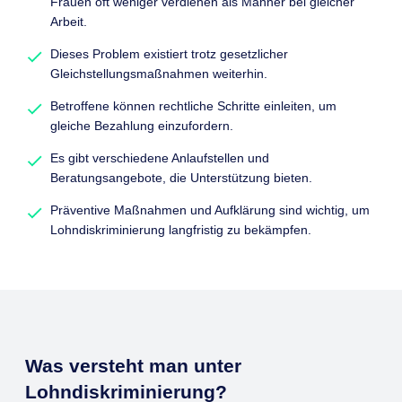
Frauen oft weniger verdienen als Männer bei gleicher
Arbeit.
Dieses Problem existiert trotz gesetzlicher
Gleichstellungsmaßnahmen weiterhin.
Betroffene können rechtliche Schritte einleiten, um
gleiche Bezahlung einzufordern.
Es gibt verschiedene Anlaufstellen und
Beratungsangebote, die Unterstützung bieten.
Präventive Maßnahmen und Aufklärung sind wichtig, um
Lohndiskriminierung langfristig zu bekämpfen.
Was versteht man unter
Lohndiskriminierung?