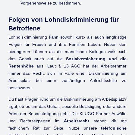
Vorgehensweise zu bestimmen.
Folgen von Lohndiskriminierung für
Betroffene
Lohndiskriminierung kann sowohl kurz- als auch langfristige
Folgen für Frauen und ihre Familien haben. Neben den
niedrigeren Löhnen als die männlichen Kollegen wirkt sich
das Gehalt auch auf die
Sozialversicherung und die
Rentenhöhe
aus. Laut § 13 AGG hat der Arbeitnehmer
immer das Recht, sich im Falle einer Diskriminierung am
Arbeitsplatz bei einer zuständigen Aufsichtsstelle zu
beschweren.
Du hast Fragen rund um die Diskriminierung am Arbeitsplatz?
Egal, ob es um das Gehalt, sexuelle Belästigung oder andere
Arten der Benachteiligung geht: Die KLUGO Partner-Anwälte
und Rechtsexperten im
Arbeitsrecht
stehen dir mit
fachlichem Rat zur Seite. Nutze unsere
telefonische