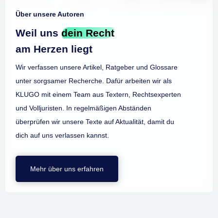
Über unsere Autoren
Weil uns
dein Recht
am Herzen liegt
Wir verfassen unsere Artikel, Ratgeber und Glossare
unter sorgsamer Recherche. Dafür arbeiten wir als
KLUGO mit einem Team aus Textern, Rechtsexperten
und Volljuristen. In regelmäßigen Abständen
überprüfen wir unsere Texte auf Aktualität, damit du
dich auf uns verlassen kannst.
Mehr über uns erfahren