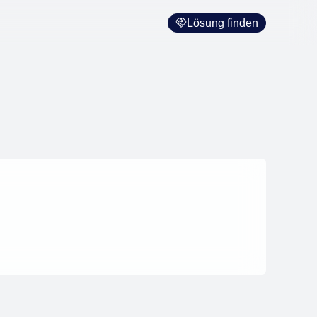
Lösung finden