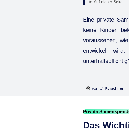
Auf dieser Seite
Eine private Sam
keine Kinder be
voraussehen, wie 
entwickeln wird
unterhaltspflichti
von
C. Kürschner
Private Samenspend
Das Wichti