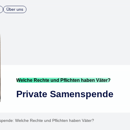
Über uns
Welche Rechte und Pflichten haben Väter?
Private Samenspende
spende: Welche Rechte und Pflichten haben Väter?