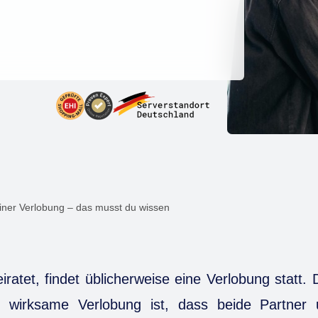
iner Verlobung – das musst du wissen
iratet, findet üblicherweise eine Verlobung statt.
ch wirksame Verlobung ist, dass beide Partner 