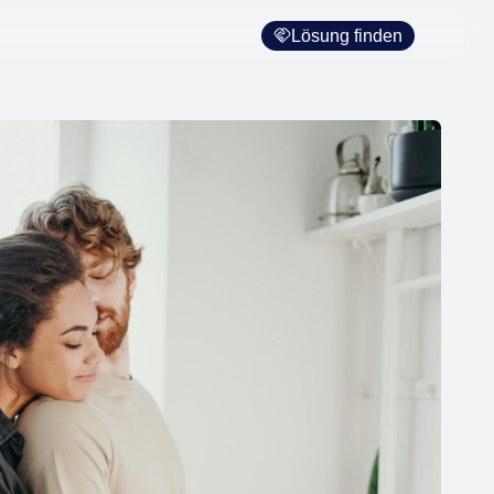
Lösung finden