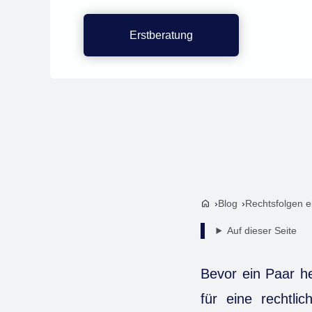
Erstberatung
Blog
Rechtsfolgen e
Auf dieser Seite
Bevor ein Paar he
für eine rechtli