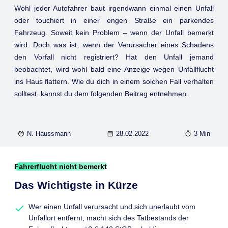
Wohl jeder Autofahrer baut irgendwann einmal einen Unfall
oder touchiert in einer engen Straße ein parkendes
Fahrzeug. Soweit kein Problem – wenn der Unfall bemerkt
wird. Doch was ist, wenn der Verursacher eines Schadens
den Vorfall nicht registriert? Hat den Unfall jemand
beobachtet, wird wohl bald eine Anzeige wegen Unfallflucht
ins Haus flattern. Wie du dich in einem solchen Fall verhalten
solltest, kannst du dem folgenden Beitrag entnehmen.
N. Haussmann
28.02.2022
3 Min
Fahrerflucht nicht bemerkt
Das Wichtigste in Kürze
Wer einen Unfall verursacht und sich unerlaubt vom
Unfallort entfernt, macht sich des Tatbestands der