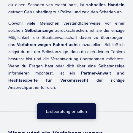
du einen Schaden verursacht hast, ist
schnelles Handeln
gefragt: Geh unbedingt zur Polizei und zeig den Schaden an.
Obwohl viele Menschen verständlicherweise vor einer
solchen
Selbstanzeige
zurückschrecken, ist sie die einzige
Möglichkeit, die Staatsanwaltschaft davon zu überzeugen,
das
Verfahren wegen Fahrerflucht
einzustellen. Schließlich
zeigst du mit der Selbstanzeige, dass du dich deines Fehlers
bewusst bist und die Verantwortung übernehmen möchtest.
Wenn du Fragen hast oder dich über eine Selbstanzeige
informieren möchtest, ist ein
Partner-Anwalt und
Rechtsexperte für Verkehrsrecht
der richtige
Ansprechpartner für dich.
Erstberatung erhalten