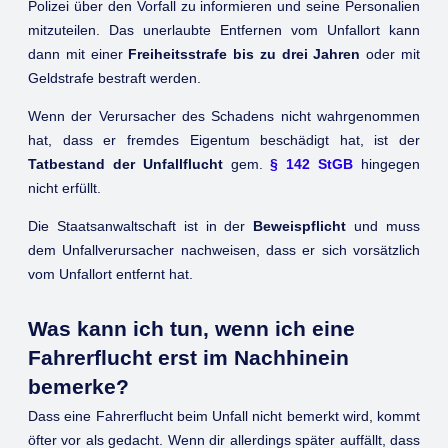
Polizei über den Vorfall zu informieren und seine Personalien
mitzuteilen. Das unerlaubte Entfernen vom Unfallort kann
dann mit einer
Freiheitsstrafe bis zu drei Jahren
oder mit
Geldstrafe bestraft werden.
Wenn der Verursacher des Schadens nicht wahrgenommen
hat, dass er fremdes Eigentum beschädigt hat, ist der
Tatbestand der Unfallflucht
gem.
§ 142 StGB
hingegen
nicht erfüllt.
Die Staatsanwaltschaft ist in der
Beweispflicht
und muss
dem Unfallverursacher nachweisen, dass er sich vorsätzlich
vom Unfallort entfernt hat.
Was kann ich tun, wenn ich eine
Fahrerflucht erst im Nachhinein
bemerke?
Dass eine Fahrerflucht beim Unfall nicht bemerkt wird, kommt
öfter vor als gedacht. Wenn dir allerdings später auffällt, dass