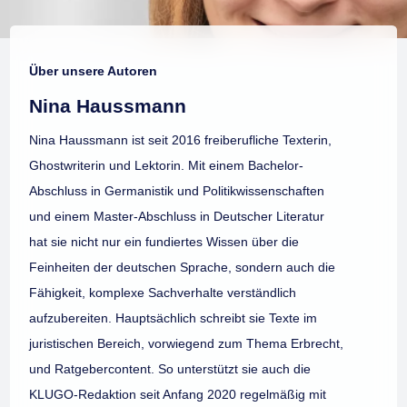
Über unsere Autoren
Nina Haussmann
Nina Haussmann ist seit 2016 freiberufliche Texterin,
Ghostwriterin und Lektorin. Mit einem Bachelor-
Abschluss in Germanistik und Politikwissenschaften
und einem Master-Abschluss in Deutscher Literatur
hat sie nicht nur ein fundiertes Wissen über die
Feinheiten der deutschen Sprache, sondern auch die
Fähigkeit, komplexe Sachverhalte verständlich
aufzubereiten. Hauptsächlich schreibt sie Texte im
juristischen Bereich, vorwiegend zum Thema Erbrecht,
und Ratgebercontent. So unterstützt sie auch die
KLUGO-Redaktion seit Anfang 2020 regelmäßig mit