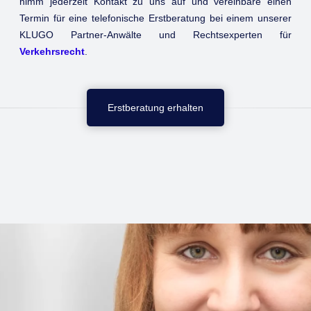
nimm jederzeit Kontakt zu uns auf und vereinbare einen
Termin für eine telefonische Erstberatung bei einem unserer
KLUGO Partner-Anwälte und Rechtsexperten für
Verkehrsrecht
.
Erstberatung erhalten