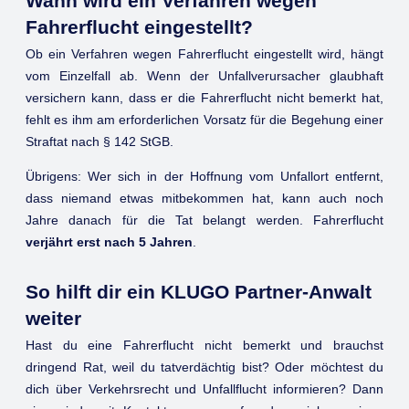
Wann wird ein Verfahren wegen
Fahrerflucht eingestellt?
Ob ein Verfahren wegen Fahrerflucht eingestellt wird, hängt
vom Einzelfall ab. Wenn der Unfallverursacher glaubhaft
versichern kann, dass er die Fahrerflucht nicht bemerkt hat,
fehlt es ihm am erforderlichen Vorsatz für die Begehung einer
Straftat nach § 142 StGB.
Übrigens: Wer sich in der Hoffnung vom Unfallort entfernt,
dass niemand etwas mitbekommen hat, kann auch noch
Jahre danach für die Tat belangt werden. Fahrerflucht
verjährt erst nach 5 Jahren
.
So hilft dir ein KLUGO Partner-Anwalt
weiter
Hast du eine Fahrerflucht nicht bemerkt und brauchst
dringend Rat, weil du tatverdächtig bist? Oder möchtest du
dich über Verkehrsrecht und Unfallflucht informieren? Dann