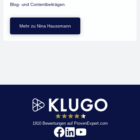
Blog- und Contentbeiträgen.
Mehr zu Nina Haussmann
1910
Bewertungen auf ProvenExpert.com
KLUGO