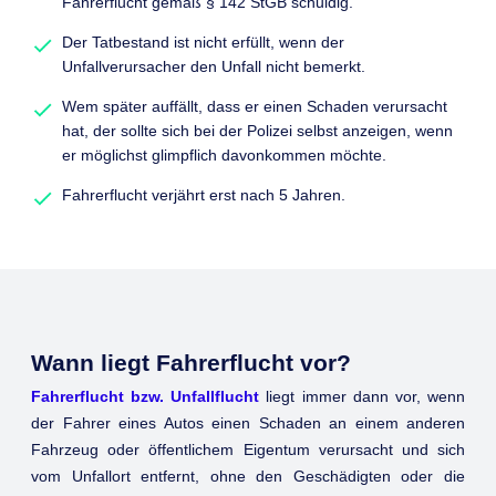
Fahrerflucht gemäß § 142 StGB schuldig.
Der Tatbestand ist nicht erfüllt, wenn der
Unfallverursacher den Unfall nicht bemerkt.
Wem später auffällt, dass er einen Schaden verursacht
hat, der sollte sich bei der Polizei selbst anzeigen, wenn
er möglichst glimpflich davonkommen möchte.
Fahrerflucht verjährt erst nach 5 Jahren.
Wann liegt Fahrerflucht vor?
Fahrerflucht bzw. Unfallflucht
liegt immer dann vor, wenn
der Fahrer eines Autos einen Schaden an einem anderen
Fahrzeug oder öffentlichem Eigentum verursacht und sich
vom Unfallort entfernt, ohne den Geschädigten oder die