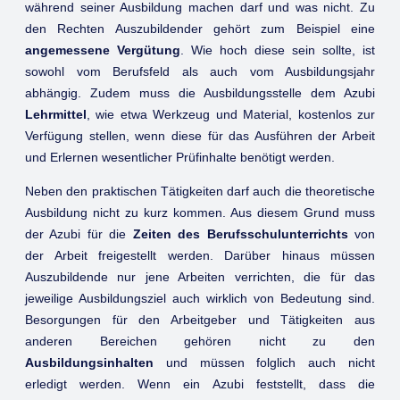
während seiner Ausbildung machen darf und was nicht. Zu
den Rechten Auszubildender gehört zum Beispiel eine
angemessene Vergütung
. Wie hoch diese sein sollte, ist
sowohl vom Berufsfeld als auch vom Ausbildungsjahr
abhängig. Zudem muss die Ausbildungsstelle dem Azubi
Lehrmittel
, wie etwa Werkzeug und Material, kostenlos zur
Verfügung stellen, wenn diese für das Ausführen der Arbeit
und Erlernen wesentlicher Prüfinhalte benötigt werden.
Neben den praktischen Tätigkeiten darf auch die theoretische
Ausbildung nicht zu kurz kommen. Aus diesem Grund muss
der Azubi für die
Zeiten des Berufsschulunterrichts
von
der Arbeit freigestellt werden. Darüber hinaus müssen
Auszubildende nur jene Arbeiten verrichten, die für das
jeweilige Ausbildungsziel auch wirklich von Bedeutung sind.
Besorgungen für den Arbeitgeber und Tätigkeiten aus
anderen Bereichen gehören nicht zu den
Ausbildungsinhalten
und müssen folglich auch nicht
erledigt werden. Wenn ein Azubi feststellt, dass die