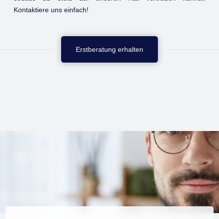
Kontaktiere uns einfach!
Erstberatung erhalten