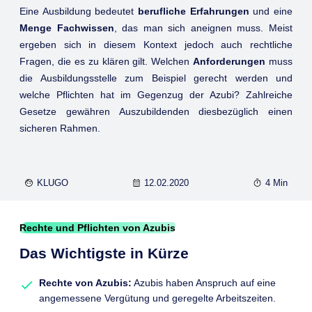
Eine Ausbildung bedeutet
berufliche Erfahrungen
und eine
Menge Fachwissen
, das man sich aneignen muss. Meist
ergeben sich in diesem Kontext jedoch auch rechtliche
Fragen, die es zu klären gilt. Welchen
Anforderungen
muss
die Ausbildungsstelle zum Beispiel gerecht werden und
welche Pflichten hat im Gegenzug der Azubi? Zahlreiche
Gesetze gewähren Auszubildenden diesbezüglich einen
sicheren Rahmen.
KLUGO
12.02.2020
4 Min
Rechte und Pflichten von Azubis
Das Wichtigste in Kürze
Rechte von Azubis:
Azubis haben Anspruch auf eine
angemessene Vergütung und geregelte Arbeitszeiten.