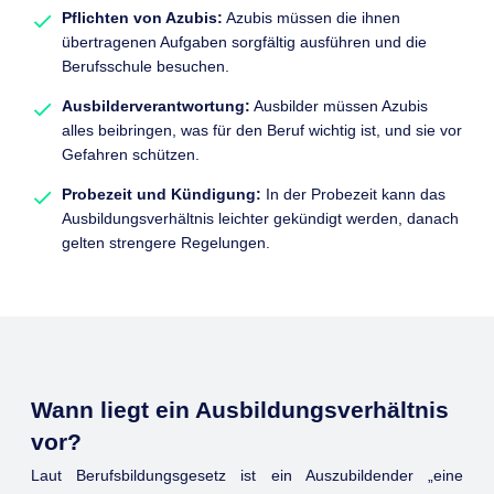
Pflichten von Azubis:
Azubis müssen die ihnen
übertragenen Aufgaben sorgfältig ausführen und die
Berufsschule besuchen.
Ausbilderverantwortung:
Ausbilder müssen Azubis
alles beibringen, was für den Beruf wichtig ist, und sie vor
Gefahren schützen.
Probezeit und Kündigung:
In der Probezeit kann das
Ausbildungsverhältnis leichter gekündigt werden, danach
gelten strengere Regelungen.
Wann liegt ein Ausbildungsverhältnis
vor?
Laut Berufsbildungsgesetz ist ein Auszubildender „eine