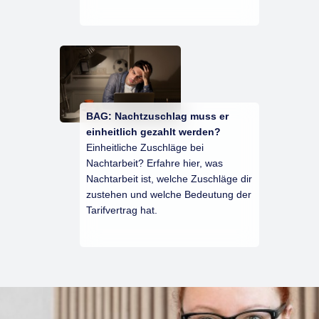
BAG: Nachtzuschlag muss er
einheitlich gezahlt werden?
Einheitliche Zuschläge bei
Nachtarbeit? Erfahre hier, was
Nachtarbeit ist, welche Zuschläge dir
zustehen und welche Bedeutung der
Tarifvertrag hat.