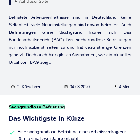
Auf dieser Seite
Befristete Arbeitsverhältnisse sind in Deutschland keine
Seltenheit, viele Neueinstellungen sind davon betroffen. Auch
Befristungen ohne Sachgrund
häufen sich. Das
Bundesarbeitsgericht (BAG) lässt sachgrundlose Befristungen
nur noch äußerst selten zu und hat dazu strenge Grenzen
gesetzt. Doch auch hier gibt es Ausnahmen, wie ein aktuelles
Urteil vom BAG zeigt.
C. Kürschner
04.03.2020
4 Min
Sachgrundlose Befristung
Das Wichtigste in Kürze
Eine sachgrundlose Befristung eines Arbeitsvertrages ist
für maximal zwei Jahre erlaubt.