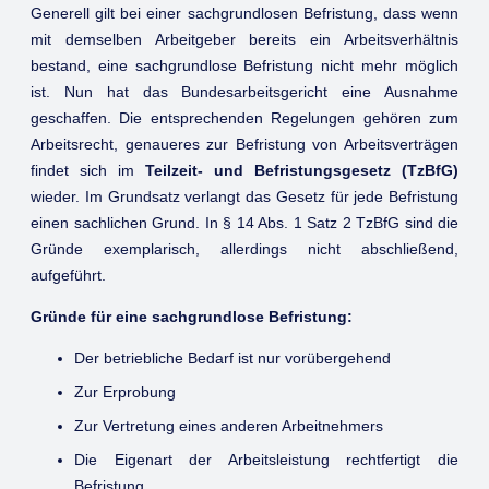
Generell gilt bei einer sachgrundlosen Befristung, dass wenn
mit demselben Arbeitgeber bereits ein Arbeitsverhältnis
bestand, eine sachgrundlose Befristung nicht mehr möglich
ist. Nun hat das Bundesarbeitsgericht eine Ausnahme
geschaffen. Die entsprechenden Regelungen gehören zum
Arbeitsrecht, genaueres zur Befristung von Arbeitsverträgen
findet sich im
Teilzeit- und Befristungsgesetz (TzBfG)
wieder. Im Grundsatz verlangt das Gesetz für jede Befristung
einen sachlichen Grund. In § 14 Abs. 1 Satz 2 TzBfG sind die
Gründe exemplarisch, allerdings nicht abschließend,
aufgeführt.
Gründe für eine sachgrundlose Befristung:
Der betriebliche Bedarf ist nur vorübergehend
Zur Erprobung
Zur Vertretung eines anderen Arbeitnehmers
Die Eigenart der Arbeitsleistung rechtfertigt die
Befristung