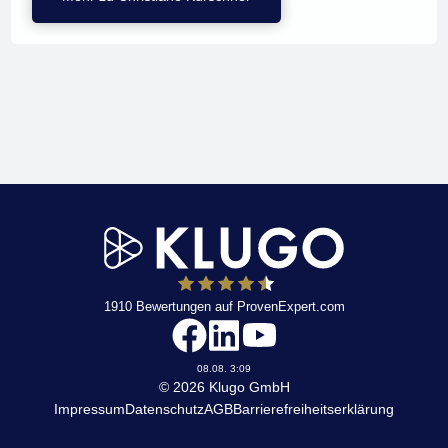
1910
Bewertungen auf ProvenExpert.com
KLUGO
08.08. 3:09
© 2026 Klugo GmbH
Impressum
Datenschutz
AGB
Barrierefreiheitserklärung