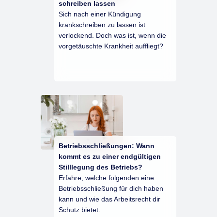
schreiben lassen
Sich nach einer Kündigung
krankschreiben zu lassen ist
verlockend. Doch was ist, wenn die
vorgetäuschte Krankheit auffliegt?
Betriebsschließungen: Wann
kommt es zu einer endgültigen
Stilllegung des Betriebs?
Erfahre, welche folgenden eine
Betriebsschließung für dich haben
kann und wie das Arbeitsrecht dir
Schutz bietet.