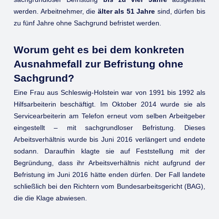
werden. Arbeitnehmer, die
älter als 51 Jahre
sind, dürfen bis
zu fünf Jahre ohne Sachgrund befristet werden.
Worum geht es bei dem konkreten
Ausnahmefall zur Befristung ohne
Sachgrund?
Eine Frau aus Schleswig-Holstein war von 1991 bis 1992 als
Hilfsarbeiterin beschäftigt. Im Oktober 2014 wurde sie als
Servicearbeiterin am Telefon erneut vom selben Arbeitgeber
eingestellt – mit sachgrundloser Befristung. Dieses
Arbeitsverhältnis wurde bis Juni 2016 verlängert und endete
sodann. Daraufhin klagte sie auf Feststellung mit der
Begründung, dass ihr Arbeitsverhältnis nicht aufgrund der
Befristung im Juni 2016 hätte enden dürfen. Der Fall landete
schließlich bei den Richtern vom Bundesarbeitsgericht (BAG),
die die Klage abwiesen.