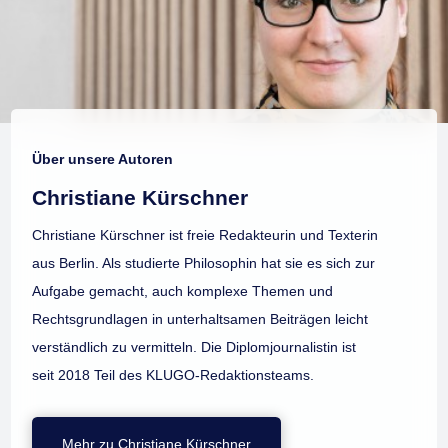
Über unsere Autoren
Christiane Kürschner
Christiane Kürschner ist freie Redakteurin und Texterin
aus Berlin. Als studierte Philosophin hat sie es sich zur
Aufgabe gemacht, auch komplexe Themen und
Rechtsgrundlagen in unterhaltsamen Beiträgen leicht
verständlich zu vermitteln. Die Diplomjournalistin ist
seit 2018 Teil des KLUGO-Redaktionsteams.
Mehr zu Christiane Kürschner