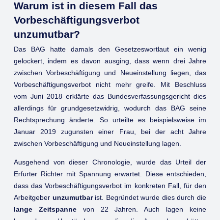
Warum ist in diesem Fall das
Vorbeschäftigungsverbot
unzumutbar?
Das BAG hatte damals den Gesetzeswortlaut ein wenig
gelockert, indem es davon ausging, dass wenn drei Jahre
zwischen Vorbeschäftigung und Neueinstellung liegen, das
Vorbeschäftigungsverbot nicht mehr greife. Mit Beschluss
vom Juni 2018 erklärte das Bundesverfassungsgericht dies
allerdings für grundgesetzwidrig, wodurch das BAG seine
Rechtsprechung änderte. So urteilte es beispielsweise im
Januar 2019 zugunsten einer Frau, bei der acht Jahre
zwischen Vorbeschäftigung und Neueinstellung lagen.
Ausgehend von dieser Chronologie, wurde das Urteil der
Erfurter Richter mit Spannung erwartet. Diese entschieden,
dass das Vorbeschäftigungsverbot im konkreten Fall, für den
Arbeitgeber
unzumutbar
ist. Begründet wurde dies durch die
lange Zeitspanne
von 22 Jahren. Auch lagen keine