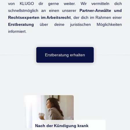
von KLUGO dir gerne weiter. Wir vermitteln dich
schnellstmöglich an einen unserer
Partner-Anwälte und
Rechtsexperten im Arbeitsrecht
, der dich im Rahmen einer
Erstberatung
über deine juristischen Möglichkeiten
informiert.
Erstberatung erhalten
Nach der Kündigung krank