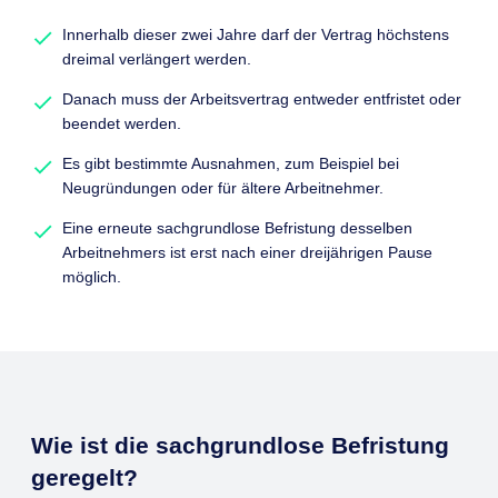
Innerhalb dieser zwei Jahre darf der Vertrag höchstens
dreimal verlängert werden.
Danach muss der Arbeitsvertrag entweder entfristet oder
beendet werden.
Es gibt bestimmte Ausnahmen, zum Beispiel bei
Neugründungen oder für ältere Arbeitnehmer.
Eine erneute sachgrundlose Befristung desselben
Arbeitnehmers ist erst nach einer dreijährigen Pause
möglich.
Wie ist die sachgrundlose Befristung
geregelt?