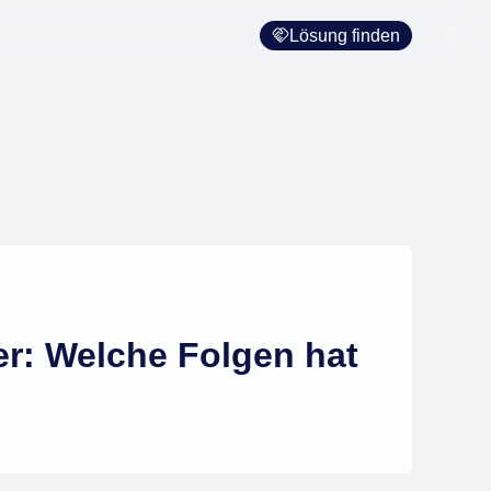
Lösung finden
r: Welche Folgen hat