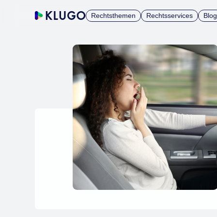
Rechtsthemen
Rechtsservices
Blog