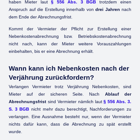
haben Mieter laut
§ 556 Abs. 3 BGB
trotzdem einen
Anspruch auf die Erstellung innerhalb von
drei Jahren
nach
dem Ende der Abrechnungsfrist.
Kommt der Vermieter der Pflicht zur Erstellung einer
Nebenkostenabrechnung bzw. Betriebskostenabrechnung
nicht nach, kann der Mieter weitere Vorauszahlungen
einbehalten, bis er eine Abrechnung erhält.
Wann kann ich Nebenkosten nach der
Verjährung zurückfordern?
Verlangen Vermieter trotz Verjährung Nebenkosten, sind
Mieter auf der sicheren Seite. Nach
Ablauf der
Abrechnungsfrist
sind Vermieter nämlich laut
§ 556 Abs. 3.
S. 3 BGB
nicht mehr dazu berechtigt, Nachforderungen zu
verlangen. Eine Ausnahme besteht nur, wenn der Vermieter
nichts dafür kann, dass die Abrechnung zu spät erstellt
wurde.