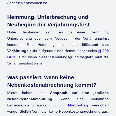
Anspruch entstanden ist.
Hemmung, Unterbrechung und
Neubeginn der Verjährungsfrist
Unter Umständen kann es zu einer Hemmung,
Unterbrechung oder dem Neubeginn der Verjährungsfrist
kommen. Eine Hemmung meint den
Stillstand des
Verjährungslaufs
aufgrund eines Hemmungsgrundes (
§ 209
BGB
). Erst, wenn dieser Hemmungsgrund wegfällt, läuft die
Verjährungsfrist weiter.
Was passiert, wenn keine
Nebenkostenabrechnung kommt?
Mieter haben einen
Anspruch auf eine jährliche
Nebenkostenabrechnung
, wenn eine monatliche
Betriebskostenvorauszahlung im
Mietvertrag
vereinbart
wurde. Stellen Vermieter keine Nebenkostenabrechnung aus,