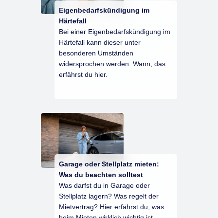
Eigenbedarfskündigung im
Härtefall
Bei einer Eigenbedarfskündigung im
Härtefall kann dieser unter
besonderen Umständen
widersprochen werden. Wann, das
erfährst du hier.
Garage oder Stellplatz mieten:
Was du beachten solltest
Was darfst du in Garage oder
Stellplatz lagern? Was regelt der
Mietvertrag? Hier erfährst du, was
beim Mieten wirklich wichtig ist.