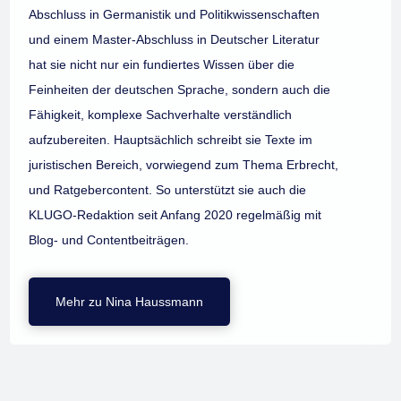
Abschluss in Germanistik und Politikwissenschaften
und einem Master-Abschluss in Deutscher Literatur
hat sie nicht nur ein fundiertes Wissen über die
Feinheiten der deutschen Sprache, sondern auch die
Fähigkeit, komplexe Sachverhalte verständlich
aufzubereiten. Hauptsächlich schreibt sie Texte im
juristischen Bereich, vorwiegend zum Thema Erbrecht,
und Ratgebercontent. So unterstützt sie auch die
KLUGO-Redaktion seit Anfang 2020 regelmäßig mit
Blog- und Contentbeiträgen.
Mehr zu Nina Haussmann