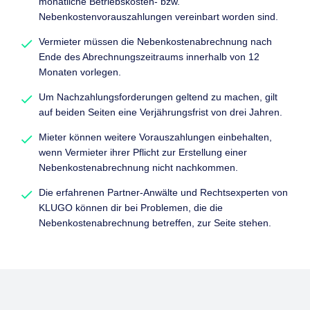
monatliche Betriebskosten- bzw.
Nebenkostenvorauszahlungen vereinbart worden sind.
Vermieter müssen die Nebenkostenabrechnung nach
Ende des Abrechnungszeitraums innerhalb von 12
Monaten vorlegen.
Um Nachzahlungsforderungen geltend zu machen, gilt
auf beiden Seiten eine Verjährungsfrist von drei Jahren.
Mieter können weitere Vorauszahlungen einbehalten,
wenn Vermieter ihrer Pflicht zur Erstellung einer
Nebenkostenabrechnung nicht nachkommen.
Die erfahrenen Partner-Anwälte und Rechtsexperten von
KLUGO können dir bei Problemen, die die
Nebenkostenabrechnung betreffen, zur Seite stehen.