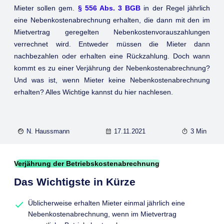
Mieter sollen gem.
§ 556 Abs. 3 BGB
in der Regel jährlich
eine Nebenkostenabrechnung erhalten, die dann mit den im
Mietvertrag geregelten Nebenkostenvorauszahlungen
verrechnet wird. Entweder müssen die Mieter dann
nachbezahlen oder erhalten eine Rückzahlung. Doch wann
kommt es zu einer Verjährung der Nebenkostenabrechnung?
Und was ist, wenn Mieter keine Nebenkostenabrechnung
erhalten? Alles Wichtige kannst du hier nachlesen.
N. Haussmann
17.11.2021
3 Min
Verjährung der Betriebskostenabrechnung
Das Wichtigste in Kürze
Üblicherweise erhalten Mieter einmal jährlich eine
Nebenkostenabrechnung, wenn im Mietvertrag