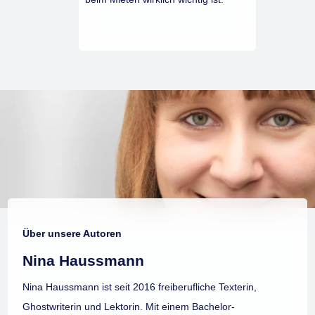
Über unsere Autoren
Nina Haussmann
Nina Haussmann ist seit 2016 freiberufliche Texterin,
Ghostwriterin und Lektorin. Mit einem Bachelor-