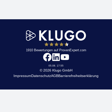
1910
Bewertungen auf ProvenExpert.com
KLUGO
05.08. 17:55
© 2026 Klugo GmbH
Impressum
Datenschutz
AGB
Barrierefreiheitserklärung