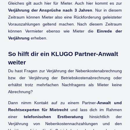
Gleiches gilt auch hier für Mieter. Auch hier kommt es zur
Verjährung der Ansprüche nach 3 Jahren
. Nur in diesem
Zeitraum können Mieter also eine Rückforderung geleisteter
Vorauszahlungen geltend machen. Nach diesem Zeitraum
können Vermieter ebenso wie Mieter die
Einrede der
Verjährung
erheben.
So hilft dir ein KLUGO Partner-Anwalt
weiter
Du hast Fragen zur Verjährung der Nebenkostenabrechnung
bzw. der Verjährung der Betriebskostenabrechnung oder
erhältst trotz mehrfachen Nachfragens als Mieter keine
Abrechnung?
Dann nimm Kontakt auf zu einem Partner-
Anwalt und
Rechtsexperten für Mietrecht
und lass dich im Rahmen
einer
telefonischen Erstberatung
hinsichtlich der
Verjährung von Nebenkostennachzahlungen und den