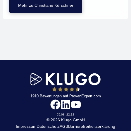
Mehr zu Christiane Kürschner
1910
Bewertungen auf ProvenExpert.com
KLUGO
05.08. 22:12
© 2026 Klugo GmbH
Impressum
Datenschutz
AGB
Barrierefreiheitserklärung