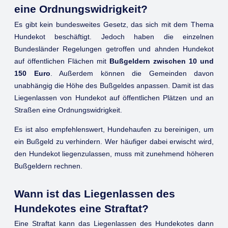
eine Ordnungswidrigkeit?
Es gibt kein bundesweites Gesetz, das sich mit dem Thema
Hundekot beschäftigt. Jedoch haben die einzelnen
Bundesländer Regelungen getroffen und ahnden Hundekot
auf öffentlichen Flächen mit
Bußgeldern zwischen 10 und
150 Euro
. Außerdem können die Gemeinden davon
unabhängig die Höhe des Bußgeldes anpassen. Damit ist das
Liegenlassen von Hundekot auf öffentlichen Plätzen und an
Straßen eine Ordnungswidrigkeit.
Es ist also empfehlenswert, Hundehaufen zu bereinigen, um
ein Bußgeld zu verhindern. Wer häufiger dabei erwischt wird,
den Hundekot liegenzulassen, muss mit zunehmend höheren
Bußgeldern rechnen.
Wann ist das Liegenlassen des
Hundekotes eine Straftat?
Eine Straftat kann das Liegenlassen des Hundekotes dann