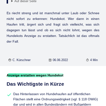
Auf dieser Seite
Es riecht streng und ist manchmal unter Laub oder Schnee
nicht sofort zu erkennen: Hundekot. Wer dann in einen
Haufen tritt, ärgert sich und fragt sich vielleicht, was sich
dagegen tun lässt und ob es sich nicht lohnt, wegen des
Hundekots Anzeige zu erstatten. Tatsächlich ist das oftmals
der Fall.
C. Kürschner
06.06.2022
4 Min
Anzeige erstatten wegen Hundekot
Das Wichtigste in Kürze
Das Hinterlassen von Hundehaufen auf öffentlichen
Flächen stellt eine Ordnungswidrigkeit (vgl. § 118 OWiG)
dar und wird in allen Bundesländern mit Bußgeldern