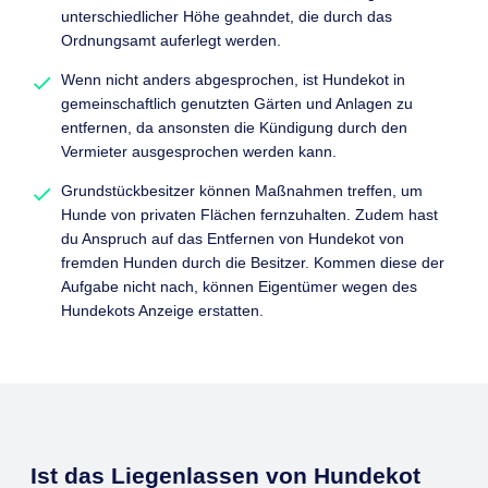
unterschiedlicher Höhe geahndet, die durch das
Ordnungsamt auferlegt werden.
Wenn nicht anders abgesprochen, ist Hundekot in
gemeinschaftlich genutzten Gärten und Anlagen zu
entfernen, da ansonsten die Kündigung durch den
Vermieter ausgesprochen werden kann.
Grundstückbesitzer können Maßnahmen treffen, um
Hunde von privaten Flächen fernzuhalten. Zudem hast
du Anspruch auf das Entfernen von Hundekot von
fremden Hunden durch die Besitzer. Kommen diese der
Aufgabe nicht nach, können Eigentümer wegen des
Hundekots Anzeige erstatten.
Ist das Liegenlassen von Hundekot