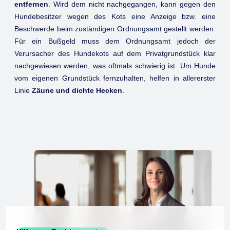
entfernen
. Wird dem nicht nachgegangen, kann gegen den
Hundebesitzer wegen des Kots eine Anzeige bzw. eine
Beschwerde beim zuständigen Ordnungsamt gestellt werden.
Für ein Bußgeld muss dem Ordnungsamt jedoch der
Verursacher des Hundekots auf dem Privatgrundstück klar
nachgewiesen werden, was oftmals schwierig ist. Um Hunde
vom eigenen Grundstück fernzuhalten, helfen in allererster
Linie
Zäune und dichte Hecken
.