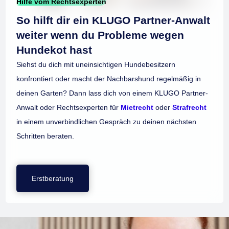
Hilfe vom Rechtsexperten
So hilft dir ein KLUGO Partner-Anwalt
weiter wenn du Probleme wegen
Hundekot hast
Siehst du dich mit uneinsichtigen Hundebesitzern
konfrontiert oder macht der Nachbarshund regelmäßig in
deinen Garten? Dann lass dich von einem KLUGO Partner-
Anwalt oder Rechtsexperten für
Mietrecht
oder
Strafrecht
in einem unverbindlichen Gespräch zu deinen nächsten
Schritten beraten.
Erstberatung