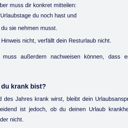
ber muss dir konkret mitteilen:
e Urlaubstage du noch hast und
 du sie nehmen musst.
 Hinweis nicht, verfällt dein Resturlaub nicht.
r muss außerdem nachweisen können, dass er 
 du krank bist?
des Jahres krank wirst, bleibt dein Urlaubsanspr
eidend ist jedoch, ob du deinen Urlaub krankhei
er nicht.