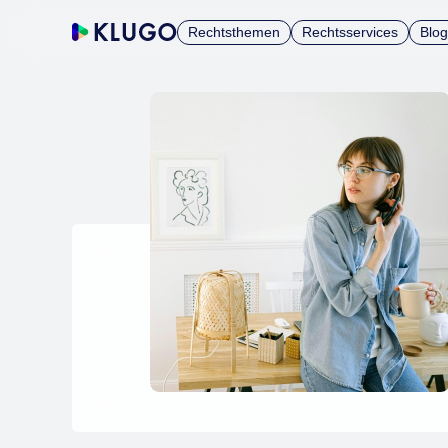
Rechtsthemen
Rechtsservices
Blog