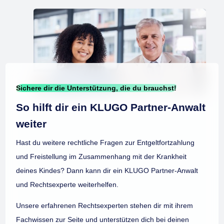
Sichere dir die Unterstützung, die du brauchst!
So hilft dir ein KLUGO Partner-Anwalt
weiter
Hast du weitere rechtliche Fragen zur Entgeltfortzahlung
und Freistellung im Zusammenhang mit der Krankheit
deines Kindes? Dann kann dir ein KLUGO Partner-Anwalt
und Rechtsexperte weiterhelfen.
Unsere erfahrenen Rechtsexperten stehen dir mit ihrem
Fachwissen zur Seite und unterstützen dich bei deinen