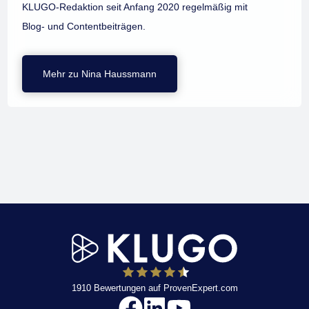
KLUGO-Redaktion seit Anfang 2020 regelmäßig mit
Blog- und Contentbeiträgen.
Mehr zu Nina Haussmann
1910
Bewertungen auf ProvenExpert.com