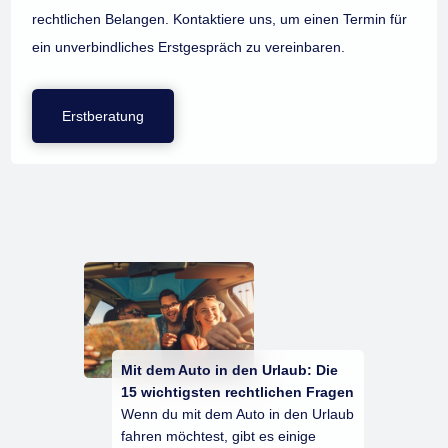
rechtlichen Belangen. Kontaktiere uns, um einen Termin für
ein unverbindliches Erstgespräch zu vereinbaren.
Erstberatung
Mit dem Auto in den Urlaub: Die
15 wichtigsten rechtlichen Fragen
Wenn du mit dem Auto in den Urlaub
fahren möchtest, gibt es einige