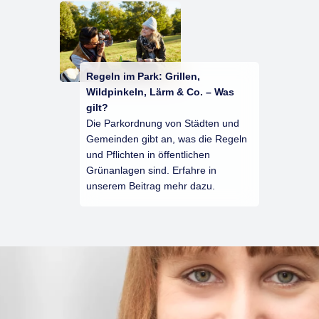
Regeln im Park: Grillen,
Wildpinkeln, Lärm & Co. – Was
gilt?
Die Parkordnung von Städten und
Gemeinden gibt an, was die Regeln
und Pflichten in öffentlichen
Grünanlagen sind. Erfahre in
unserem Beitrag mehr dazu.