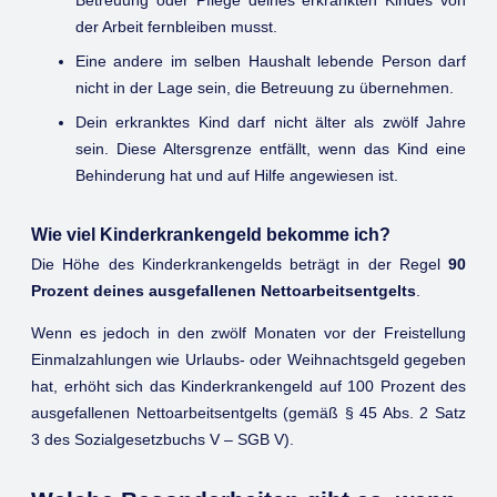
der Arbeit fernbleiben musst.
Eine andere im selben Haushalt lebende Person darf
nicht in der Lage sein, die Betreuung zu übernehmen.
Dein erkranktes Kind darf nicht älter als zwölf Jahre
sein. Diese Altersgrenze entfällt, wenn das Kind eine
Behinderung hat und auf Hilfe angewiesen ist.
Wie viel Kinderkrankengeld bekomme ich?
Die Höhe des Kinderkrankengelds beträgt in der Regel
90
Prozent deines ausgefallenen Nettoarbeitsentgelts
.
Wenn es jedoch in den zwölf Monaten vor der Freistellung
Einmalzahlungen wie Urlaubs- oder Weihnachtsgeld gegeben
hat, erhöht sich das Kinderkrankengeld auf 100 Prozent des
ausgefallenen Nettoarbeitsentgelts (gemäß § 45 Abs. 2 Satz
3 des Sozialgesetzbuchs V – SGB V).