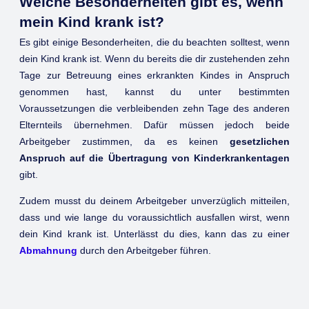
Welche Besonderheiten gibt es, wenn
mein Kind krank ist?
Es gibt einige Besonderheiten, die du beachten solltest, wenn
dein Kind krank ist. Wenn du bereits die dir zustehenden zehn
Tage zur Betreuung eines erkrankten Kindes in Anspruch
genommen hast, kannst du unter bestimmten
Voraussetzungen die verbleibenden zehn Tage des anderen
Elternteils übernehmen. Dafür müssen jedoch beide
Arbeitgeber zustimmen, da es keinen
gesetzlichen
Anspruch auf die Übertragung von Kinderkrankentagen
gibt.
Zudem musst du deinem Arbeitgeber unverzüglich mitteilen,
dass und wie lange du voraussichtlich ausfallen wirst, wenn
dein Kind krank ist. Unterlässt du dies, kann das zu einer
Abmahnung
durch den Arbeitgeber führen.