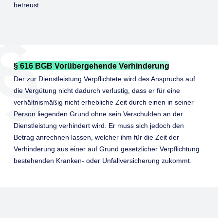
betreust.
§ 616 BGB Vorübergehende Verhinderung
Der zur Dienstleistung Verpflichtete wird des Anspruchs auf
die Vergütung nicht dadurch verlustig, dass er für eine
verhältnismäßig nicht erhebliche Zeit durch einen in seiner
Person liegenden Grund ohne sein Verschulden an der
Dienstleistung verhindert wird. Er muss sich jedoch den
Betrag anrechnen lassen, welcher ihm für die Zeit der
Verhinderung aus einer auf Grund gesetzlicher Verpflichtung
bestehenden Kranken- oder Unfallversicherung zukommt.