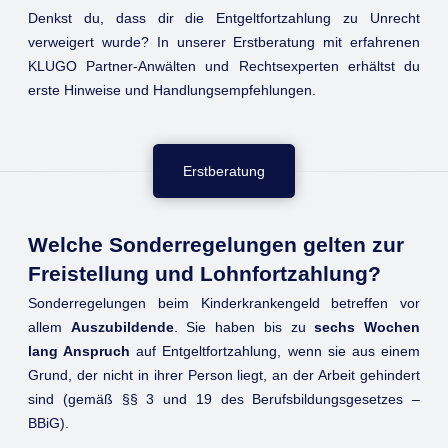
Denkst du, dass dir die Entgeltfortzahlung zu Unrecht
verweigert wurde? In unserer Erstberatung mit erfahrenen
KLUGO Partner-Anwälten und Rechtsexperten erhältst du
erste Hinweise und Handlungsempfehlungen.
Erstberatung
Welche Sonderregelungen gelten zur
Freistellung und Lohnfortzahlung?
Sonderregelungen beim Kinderkrankengeld
betreffen vor
allem
Auszubildende
. Sie haben bis zu
sechs Wochen
lang Anspruch
auf Entgeltfortzahlung, wenn sie aus einem
Grund, der nicht in ihrer Person liegt, an der Arbeit gehindert
sind (gemäß §§ 3 und 19 des Berufsbildungsgesetzes –
BBiG).