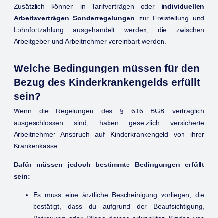
Zusätzlich können in Tarifverträgen oder
individuellen
Arbeitsverträgen Sonderregelungen
zur Freistellung und
Lohnfortzahlung ausgehandelt werden, die zwischen
Arbeitgeber und Arbeitnehmer vereinbart werden.
Welche Bedingungen müssen für den
Bezug des Kinderkrankengelds erfüllt
sein?
Wenn die Regelungen des § 616 BGB vertraglich
ausgeschlossen sind, haben gesetzlich versicherte
Arbeitnehmer Anspruch auf Kinderkrankengeld von ihrer
Krankenkasse.
Dafür müssen jedoch bestimmte Bedingungen erfüllt
sein:
Es muss eine ärztliche Bescheinigung vorliegen, die
bestätigt, dass du aufgrund der Beaufsichtigung,
Betreuung oder Pflege deines erkrankten Kindes von