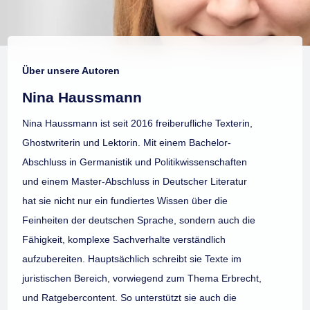
Über unsere Autoren
Nina Haussmann
Nina Haussmann ist seit 2016 freiberufliche Texterin,
Ghostwriterin und Lektorin. Mit einem Bachelor-
Abschluss in Germanistik und Politikwissenschaften
und einem Master-Abschluss in Deutscher Literatur
hat sie nicht nur ein fundiertes Wissen über die
Feinheiten der deutschen Sprache, sondern auch die
Fähigkeit, komplexe Sachverhalte verständlich
aufzubereiten. Hauptsächlich schreibt sie Texte im
juristischen Bereich, vorwiegend zum Thema Erbrecht,
und Ratgebercontent. So unterstützt sie auch die