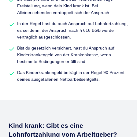
Freistellung, wenn dein Kind krank ist. Bei
Alleinerziehenden verdoppelt sich der Anspruch.
In der Regel hast du auch Anspruch auf Lohnfortzahlung,
es sei denn, der Anspruch nach § 616 BGB wurde
vertraglich ausgeschlossen.
Bist du gesetzlich versichert, hast du Anspruch auf
Kinderkrankengeld von der Krankenkasse, wenn
bestimmte Bedingungen erfüllt sind.
Das Kinderkrankengeld beträgt in der Regel 90 Prozent
deines ausgefallenen Nettoarbeitsentgelts.
Kind krank: Gibt es eine
Lohnfortzahlung vom Arbeitgeber?