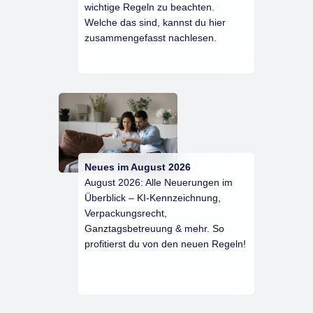
wichtige Regeln zu beachten.
Welche das sind, kannst du hier
zusammengefasst nachlesen.
Neues im August 2026
August 2026: Alle Neuerungen im
Überblick – KI-Kennzeichnung,
Verpackungsrecht,
Ganztagsbetreuung & mehr. So
profitierst du von den neuen Regeln!