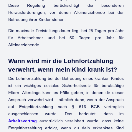
Diese Regelung berücksichtigt die besonderen
Herausforderungen, vor denen Alleinerziehende bei der
Betreuung ihrer Kinder stehen.
Die maximale Freistellungsdauer liegt bei 25 Tagen pro Jahr
für Arbeitnehmer und bei 50 Tagen pro Jahr für
Alleinerziehende.
Wann wird mir die Lohnfortzahlung
verwehrt, wenn mein Kind krank ist?
Die Lohnfortzahlung bei der Betreuung eines kranken Kindes
ist ein wichtiges soziales Sicherheitsnetz für berufstätige
Eltern. Allerdings kann es Fälle geben, in denen dir dieser
Anspruch verwehrt wird – nämlich dann, wenn der Anspruch
auf Entgeltfortzahlung nach § 616 BGB vertraglich
ausgeschlossen wurde. Das bedeutet, dass im
Arbeitsvertrag
ausdrücklich vereinbart wurde, dass keine
Entgeltfortzahlung erfolgt, wenn du dein erkranktes Kind