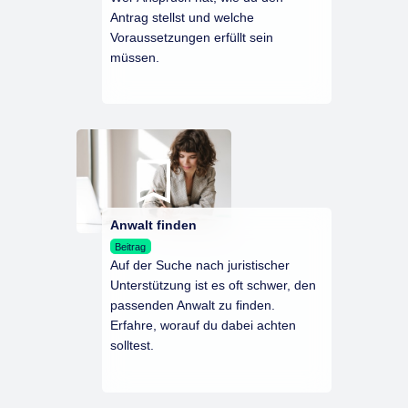
Antrag stellst und welche
Voraussetzungen erfüllt sein
müssen.
Anwalt finden
Beitrag
Auf der Suche nach juristischer
Unterstützung ist es oft schwer, den
passenden Anwalt zu finden.
Erfahre, worauf du dabei achten
solltest.