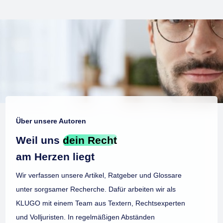
Über unsere Autoren
Weil uns
dein Recht
am Herzen liegt
Wir verfassen unsere Artikel, Ratgeber und Glossare
unter sorgsamer Recherche. Dafür arbeiten wir als
KLUGO mit einem Team aus Textern, Rechtsexperten
und Volljuristen. In regelmäßigen Abständen