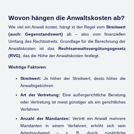
Wovon hängen die Anwaltskosten ab?
Wie viel ein Anwalt kostet, hängt in der Regel vom
Streitwert
(auch: Gegenstandswert)
ab – also vom finanziellen
Umfang des Rechtsstreits. Grundlage für die Berechnung der
Anwaltskosten ist das
Rechtsanwaltsvergütungsgesetz
(RVG)
, das die Höhe der Anwaltskosten festlegt.
Wichtige Faktoren
:
Streitwert:
Je höher der Streitwert, desto höher die
Anwaltsgebühren.
Art der Vertretung:
Eine außergerichtliche Beratung
oder Vertretung ist meist günstiger als ein gerichtliches
Verfahren.
Anzahl der Mandanten:
Vertritt ein Anwalt mehrere
Mandanten in einem Verfahren, erhöht sich sein
Arbeitsaufwand – z. B. durch zusätzliche