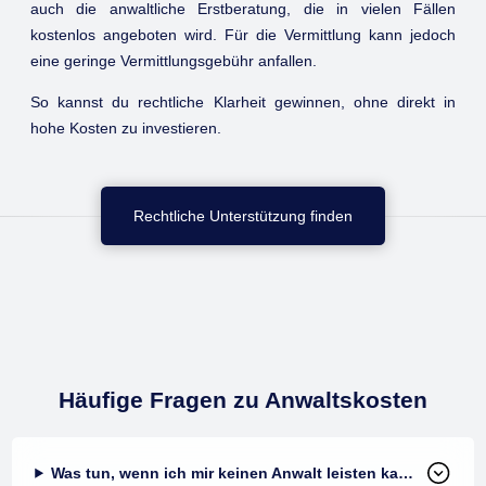
auch die anwaltliche Erstberatung, die in vielen Fällen
kostenlos angeboten wird. Für die Vermittlung kann jedoch
eine geringe Vermittlungsgebühr anfallen.
So kannst du rechtliche Klarheit gewinnen, ohne direkt in
hohe Kosten zu investieren.
Rechtliche Unterstützung finden
Häufige Fragen zu Anwaltskosten
Was tun, wenn ich mir keinen Anwalt leisten kann?