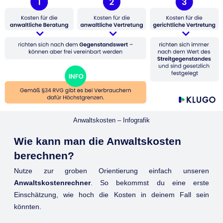
Anwaltskosten – Infografik
Wie kann man die Anwaltskosten
berechnen?
Nutze zur groben Orientierung einfach unseren
Anwaltskostenrechner
. So bekommst du eine erste
Einschätzung, wie hoch die Kosten in deinem Fall sein
könnten.