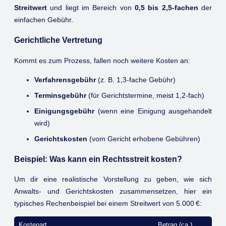
Streitwert
und liegt im Bereich von
0,5 bis 2,5-fachen
der
einfachen Gebühr.
Gerichtliche Vertretung
Kommt es zum Prozess, fallen noch weitere Kosten an:
Verfahrensgebühr
(z. B. 1,3-fache Gebühr)
Terminsgebühr
(für Gerichtstermine, meist 1,2-fach)
Einigungsgebühr
(wenn eine Einigung ausgehandelt
wird)
Gerichtskosten
(vom Gericht erhobene Gebühren)
Beispiel: Was kann ein Rechtsstreit kosten?
Um dir eine realistische Vorstellung zu geben, wie sich
Anwalts- und Gerichtskosten zusammensetzen, hier ein
typisches Rechenbeispiel bei einem Streitwert von 5.000 €:
Kostenart
Betrag (ca.)