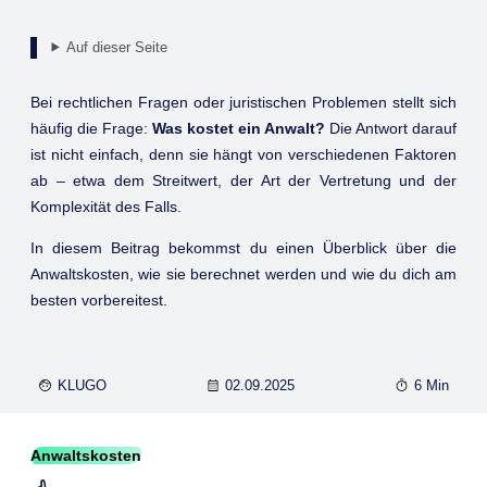
Auf dieser Seite
Bei rechtlichen Fragen oder juristischen Problemen stellt sich
häufig die Frage:
Was kostet ein Anwalt?
Die Antwort darauf
ist nicht einfach, denn sie hängt von verschiedenen Faktoren
ab – etwa dem Streitwert, der Art der Vertretung und der
Komplexität des Falls.
In diesem Beitrag bekommst du einen Überblick über die
Anwaltskosten, wie sie berechnet werden und wie du dich am
besten vorbereitest.
KLUGO
02.09.2025
6 Min
Anwaltskosten