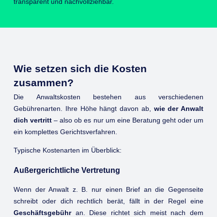
transparent und nachvollziehbar.
Wie setzen sich die Kosten
zusammen?
Die Anwaltskosten bestehen aus verschiedenen
Gebührenarten. Ihre Höhe hängt davon ab,
wie der Anwalt
dich vertritt
– also ob es nur um eine Beratung geht oder um
ein komplettes Gerichtsverfahren.
Typische Kostenarten im Überblick:
Außergerichtliche Vertretung
Wenn der Anwalt z. B. nur einen Brief an die Gegenseite
schreibt oder dich rechtlich berät, fällt in der Regel eine
Geschäftsgebühr
an. Diese richtet sich meist nach dem