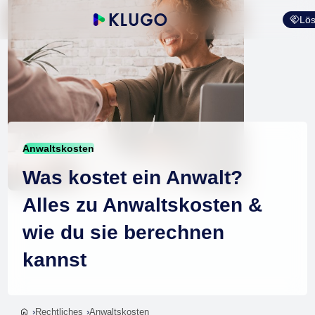
Lös
Anwaltskosten
Was kostet ein Anwalt?
Alles zu Anwaltskosten &
wie du sie berechnen
kannst
Rechtliches
Anwaltskosten