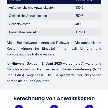
Außergerichtliche Anwaltskosten
530 €
Gerichtliche Anwaltskosten
750 €
Gerichtskosten
480 €
Gesamtkostenrisiko
1.760 €
Diese Beispielwerte dienen als Richtwerte. Die tatsächlichen
Kosten können im Einzelfall – je nach Umfang und
Komplexität des Falls – variieren.
💡
Hinweis
: Seit dem
1. Juni 2025
wurden die Anwalts- und
Gerichtskosten im Rahmen einer Gesetzesänderung (RVG
und
GKG
) angepasst. Die Beispielwerte berücksichtigen
bereits die neuen Gebühren.