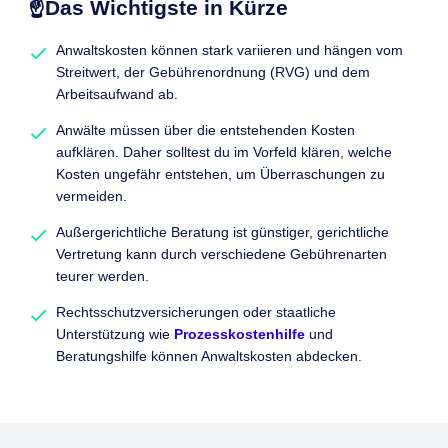
☝️Das Wichtigste in Kürze
Anwaltskosten können stark variieren und hängen vom
Streitwert, der Gebührenordnung (RVG) und dem
Arbeitsaufwand ab.
Anwälte müssen über die entstehenden Kosten
aufklären. Daher solltest du im Vorfeld klären, welche
Kosten ungefähr entstehen, um Überraschungen zu
vermeiden.
Außergerichtliche Beratung ist günstiger, gerichtliche
Vertretung kann durch verschiedene Gebührenarten
teurer werden.
Rechtsschutzversicherungen oder staatliche
Unterstützung wie
Prozesskostenhilfe
und
Beratungshilfe können Anwaltskosten abdecken.