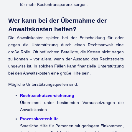
für mehr Kostentransparenz sorgen.
Wer kann bei der Übernahme der
Anwaltskosten helfen?
Die Anwaltskosten spielen bei der Entscheidung für oder
gegen die Unterstützung durch einen Rechtsanwalt eine
große Rolle. Oft befürchten Beteiligte, die Kosten nicht tragen
zu können – vor allem, wenn der Ausgang des Rechtsstreits
ungewiss ist. In solchen Fällen kann finanzielle Unterstützung
bei den Anwaltskosten eine große Hilfe sein.
Mögliche Unterstützungsquellen sind:
Rechtsschutzversicherung
Übernimmt unter bestimmten Voraussetzungen die
Anwaltskosten.
Prozesskostenhilfe
Staatliche Hilfe für Personen mit geringem Einkommen,