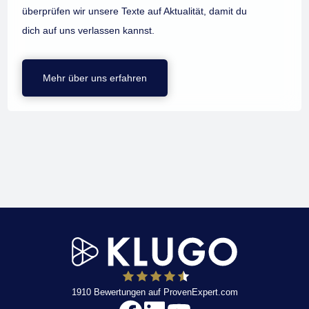
überprüfen wir unsere Texte auf Aktualität, damit du
dich auf uns verlassen kannst.
Mehr über uns erfahren
1910
Bewertungen auf ProvenExpert.com