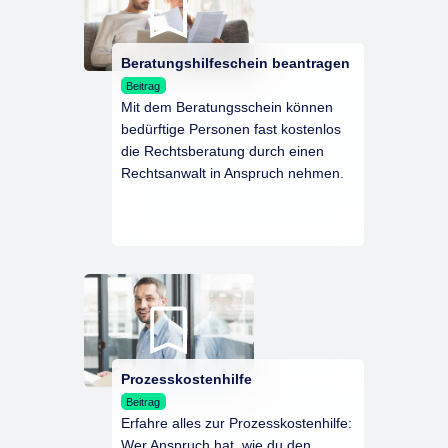
Beratungshilfeschein beantragen
Beitrag
Mit dem Beratungsschein können
bedürftige Personen fast kostenlos
die Rechtsberatung durch einen
Rechtsanwalt in Anspruch nehmen.
Prozesskostenhilfe
Beitrag
Erfahre alles zur Prozesskostenhilfe:
Wer Anspruch hat, wie du den