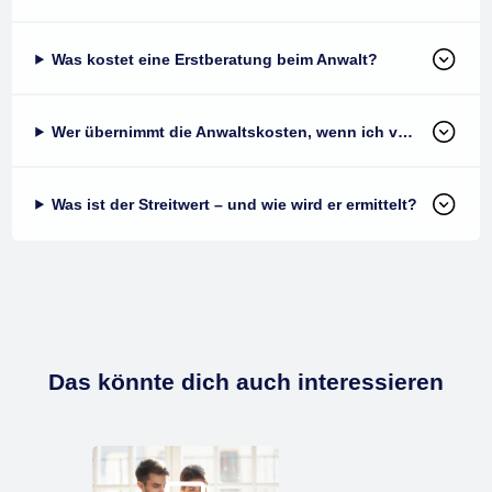
Was kostet eine Erstberatung beim Anwalt?
Wer übernimmt die Anwaltskosten, wenn ich vor Gericht gewinne?
Was ist der Streitwert – und wie wird er ermittelt?
Das könnte dich auch interessieren