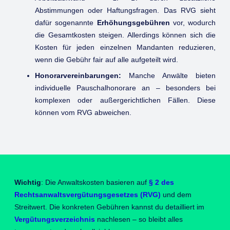
Abstimmungen oder Haftungsfragen. Das RVG sieht
dafür sogenannte
Erhöhungsgebühren
vor, wodurch
die Gesamtkosten steigen. Allerdings können sich die
Kosten für jeden einzelnen Mandanten reduzieren,
wenn die Gebühr fair auf alle aufgeteilt wird.
Honorarvereinbarungen:
Manche Anwälte bieten
individuelle Pauschalhonorare an – besonders bei
komplexen oder außergerichtlichen Fällen. Diese
können vom RVG abweichen.
Wichtig
: Die Anwaltskosten basieren auf
§ 2 des
Rechtsanwaltsvergütungsgesetzes (RVG)
und dem
Streitwert. Die konkreten Gebühren kannst du detailliert im
Vergütungsverzeichnis
nachlesen – so bleibt alles