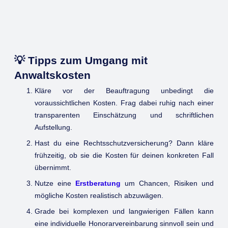
💡 Tipps zum Umgang mit
Anwaltskosten
Kläre vor der Beauftragung unbedingt die
voraussichtlichen Kosten. Frag dabei ruhig nach einer
transparenten Einschätzung und schriftlichen
Aufstellung.
Hast du eine Rechtsschutzversicherung? Dann kläre
frühzeitig, ob sie die Kosten für deinen konkreten Fall
übernimmt.
Nutze eine
Erstberatung
um Chancen, Risiken und
mögliche Kosten realistisch abzuwägen.
Grade bei komplexen und langwierigen Fällen kann
eine individuelle Honorarvereinbarung sinnvoll sein und