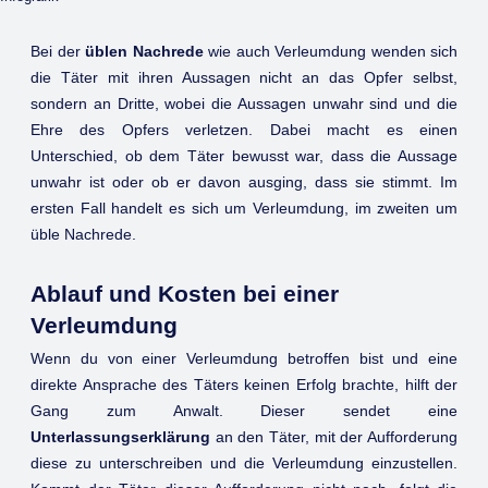
Bei der
üblen Nachrede
wie auch Verleumdung wenden sich
die Täter mit ihren Aussagen nicht an das Opfer selbst,
sondern an Dritte, wobei die Aussagen unwahr sind und die
Ehre des Opfers verletzen. Dabei macht es einen
Unterschied, ob dem Täter bewusst war, dass die Aussage
unwahr ist oder ob er davon ausging, dass sie stimmt. Im
ersten Fall handelt es sich um Verleumdung, im zweiten um
üble Nachrede.
Ablauf und Kosten bei einer
Verleumdung
Wenn du von einer Verleumdung betroffen bist und eine
direkte Ansprache des Täters keinen Erfolg brachte, hilft der
Gang zum Anwalt. Dieser sendet eine
Unterlassungserklärung
an den Täter, mit der Aufforderung
diese zu unterschreiben und die Verleumdung einzustellen.