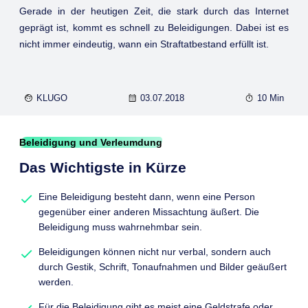
Gerade in der heutigen Zeit, die stark durch das Internet
geprägt ist, kommt es schnell zu Beleidigungen. Dabei ist es
nicht immer eindeutig, wann ein Straftatbestand erfüllt ist.
KLUGO
03.07.2018
10 Min
Beleidigung und Verleumdung
Das Wichtigste in Kürze
Eine Beleidigung besteht dann, wenn eine Person
gegenüber einer anderen Missachtung äußert. Die
Beleidigung muss wahrnehmbar sein.
Beleidigungen können nicht nur verbal, sondern auch
durch Gestik, Schrift, Tonaufnahmen und Bilder geäußert
werden.
Für die Beleidigung gibt es meist eine Geldstrafe oder