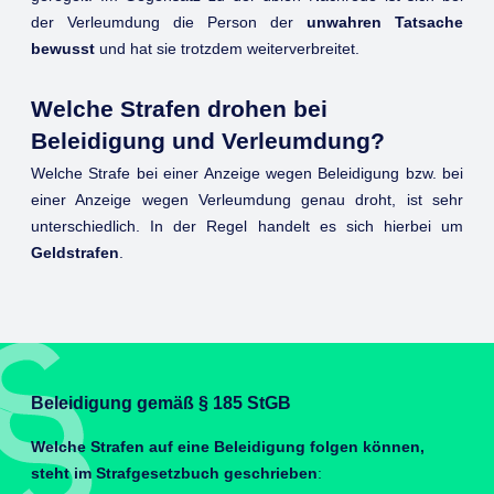
der Verleumdung die Person der
unwahren Tatsache
bewusst
und hat sie trotzdem weiterverbreitet.
Welche Strafen drohen bei
Beleidigung und Verleumdung?
Welche Strafe bei einer Anzeige wegen Beleidigung bzw. bei
einer Anzeige wegen Verleumdung genau droht, ist sehr
unterschiedlich. In der Regel handelt es sich hierbei um
Geldstrafen
.
Beleidigung gemäß § 185 StGB
Welche Strafen auf eine Beleidigung folgen können,
steht im Strafgesetzbuch geschrieben
: