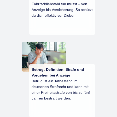
Fahrraddiebstahl tun musst – von
Anzeige bis Versicherung. So schützt
du dich effektiv vor Dieben.
Betrug: Definition, Strafe und
Vorgehen bei Anzeige
Betrug ist ein Tatbestand im
deutschen Strafrecht und kann mit
einer Freiheitsstrafe von bis zu fünf
Jahren bestraft werden.