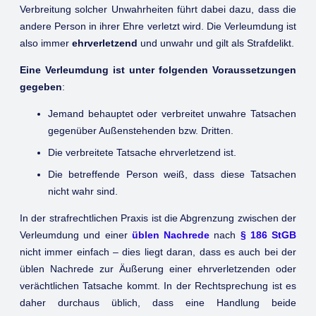
Verbreitung solcher Unwahrheiten führt dabei dazu, dass die
andere Person in ihrer Ehre verletzt wird. Die Verleumdung ist
also immer
ehrverletzend
und unwahr und gilt als Strafdelikt.
Eine Verleumdung ist unter folgenden Voraussetzungen
gegeben
:
Jemand behauptet oder verbreitet unwahre Tatsachen
gegenüber Außenstehenden bzw. Dritten.
Die verbreitete Tatsache ehrverletzend ist.
Die betreffende Person weiß, dass diese Tatsachen
nicht wahr sind.
In der strafrechtlichen Praxis ist die Abgrenzung zwischen der
Verleumdung und einer
üblen Nachrede
nach
§ 186 StGB
nicht immer einfach – dies liegt daran, dass es auch bei der
üblen Nachrede zur Äußerung einer ehrverletzenden oder
verächtlichen Tatsache kommt. In der Rechtsprechung ist es
daher durchaus üblich, dass eine Handlung beide