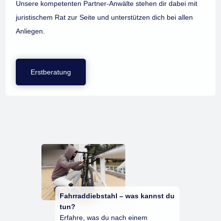
Unsere kompetenten Partner-Anwälte stehen dir dabei mit
juristischem Rat zur Seite und unterstützen dich bei allen
Anliegen.
Erstberatung
Fahrraddiebstahl – was kannst du
tun?
Erfahre, was du nach einem