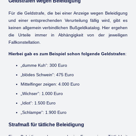
Geldstrafen wegen Beleidigung
Für die Geldstrafe, die bei einer Anzeige wegen Beleidigung
und einer entsprechenden Verurteilung fällig wird, gibt es
keinen allgemein verbindlichen Bußgeldkatalog. Hier ergehen
die Urteile immer in Abhängigkeit von der jeweiligen
Fallkonstellation.
Hierbei gab es zum Beispiel schon folgende Geldstrafen
:
„dumme Kuh“: 300 Euro
„blödes Schwein“: 475 Euro
Mittelfinger zeigen: 4.000 Euro
„Wichser“: 1.000 Euro
„Idiot“: 1.500 Euro
„Schlampe“: 1.900 Euro
Strafmaß für tätliche Beleidigung