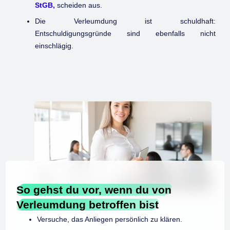
StGB,
scheiden aus.
Die Verleumdung ist schuldhaft:
Entschuldigungsgründe sind ebenfalls nicht
einschlägig.
So gehst du vor, wenn du von
Verleumdung betroffen bist
Versuche, das Anliegen persönlich zu klären.