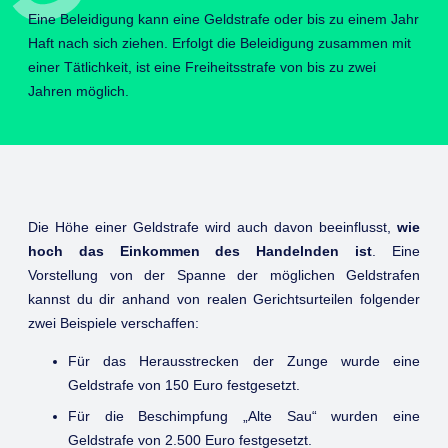
Eine Beleidigung kann eine Geldstrafe oder bis zu einem Jahr
Haft nach sich ziehen. Erfolgt die Beleidigung zusammen mit
einer Tätlichkeit, ist eine Freiheitsstrafe von bis zu zwei
Jahren möglich.
Die Höhe einer Geldstrafe wird auch davon beeinflusst,
wie
hoch das Einkommen des Handelnden ist
. Eine
Vorstellung von der Spanne der möglichen Geldstrafen
kannst du dir anhand von realen Gerichtsurteilen folgender
zwei Beispiele verschaffen:
Für das Herausstrecken der Zunge wurde eine
Geldstrafe von 150 Euro festgesetzt.
Für die Beschimpfung „Alte Sau“ wurden eine
Geldstrafe von 2.500 Euro festgesetzt.