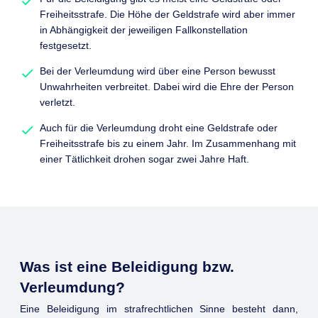
Freiheitsstrafe. Die Höhe der Geldstrafe wird aber immer
in Abhängigkeit der jeweiligen Fallkonstellation
festgesetzt.
Bei der Verleumdung wird über eine Person bewusst
Unwahrheiten verbreitet. Dabei wird die Ehre der Person
verletzt.
Auch für die Verleumdung droht eine Geldstrafe oder
Freiheitsstrafe bis zu einem Jahr. Im Zusammenhang mit
einer Tätlichkeit drohen sogar zwei Jahre Haft.
Was ist eine Beleidigung bzw.
Verleumdung?
Eine Beleidigung im strafrechtlichen Sinne besteht dann,