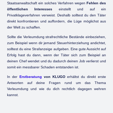
Staatsanwaltschaft ein solches Verfahren wegen
Fehlen des
öffentlichen Interesses
einstellt und auf ein
Privatklageverfahren verweist. Deshalb solltest du den Täter
direkt konfrontieren und auffordern, die Lüge möglichst aus
der Welt zu schaffen.
Sollte die Verleumdung strafrechtliche Bestände einbeziehen,
zum Beispiel wenn dir jemand Steuerhinterziehung andichtet,
solltest du eine Strafanzeige aufgeben. Eine gute Aussicht auf
Erfolg hast du dann, wenn der Täter sich zum Beispiel an
deinen Chef wendet und du dadurch deinen Job verlierst und
somit ein messbarer Schaden entstanden ist.
In der
Erstberatung
von KLUGO
erhältst du direkt erste
Antworten auf deine Fragen rund um das Thema
Verleumdung und wie du dich rechtlich dagegen wehren
kannst.