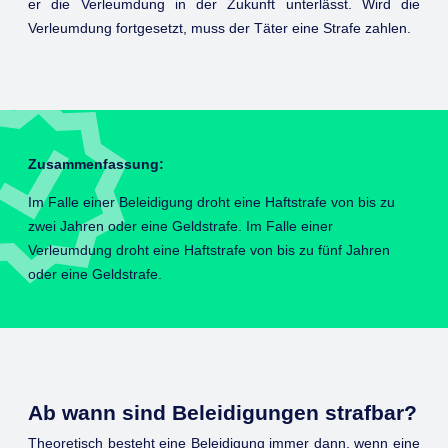
er die Verleumdung in der Zukunft unterlässt. Wird die
Verleumdung fortgesetzt, muss der Täter eine Strafe zahlen.
Zusammenfassung:
Im Falle einer Beleidigung droht eine Haftstrafe von bis zu
zwei Jahren oder eine Geldstrafe. Im Falle einer
Verleumdung droht eine Haftstrafe von bis zu fünf Jahren
oder eine Geldstrafe.
Ab wann sind Beleidigungen strafbar?
Theoretisch besteht eine Beleidigung immer dann, wenn eine