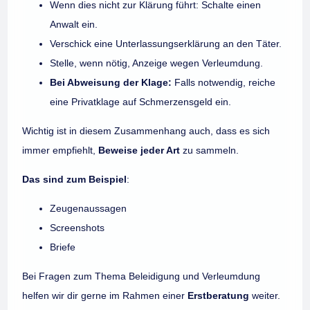
Wenn dies nicht zur Klärung führt: Schalte einen
Anwalt ein.
Verschick eine Unterlassungserklärung an den Täter.
Stelle, wenn nötig, Anzeige wegen Verleumdung.
Bei Abweisung der Klage:
Falls notwendig, reiche
eine Privatklage auf Schmerzensgeld ein.
Wichtig ist in diesem Zusammenhang auch, dass es sich
immer empfiehlt,
Beweise jeder Art
zu sammeln.
Das sind zum Beispiel
:
Zeugenaussagen
Screenshots
Briefe
Bei Fragen zum Thema Beleidigung und Verleumdung
helfen wir dir gerne im Rahmen einer
Erstberatung
weiter.