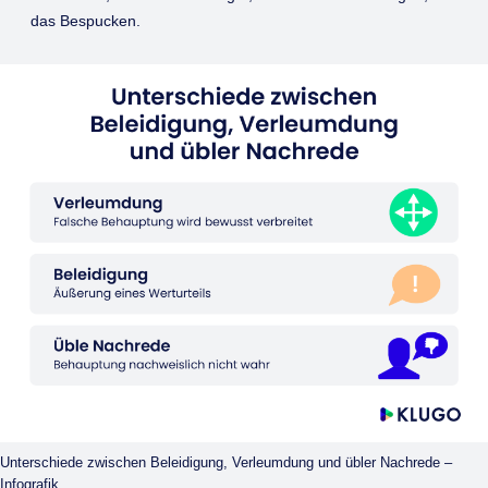
das Bespucken.
Unterschiede zwischen Beleidigung, Verleumdung und übler Nachrede –
Infografik