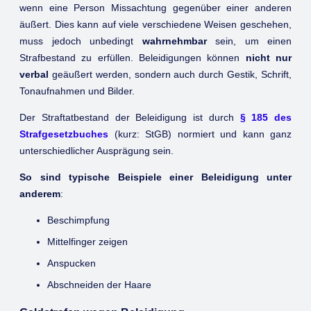
wenn eine Person Missachtung gegenüber einer anderen
äußert. Dies kann auf viele verschiedene Weisen geschehen,
muss jedoch unbedingt
wahrnehmbar
sein, um einen
Strafbestand zu erfüllen. Beleidigungen können
nicht nur
verbal
geäußert werden, sondern auch durch Gestik, Schrift,
Tonaufnahmen und Bilder.
Der Straftatbestand der Beleidigung ist durch
§ 185 des
Strafgesetzbuches
(kurz: StGB) normiert und kann ganz
unterschiedlicher Ausprägung sein.
So sind typische Beispiele einer Beleidigung unter
anderem
:
Beschimpfung
Mittelfinger zeigen
Anspucken
Abschneiden der Haare