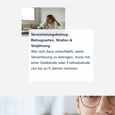
Versicherungsbetrug:
Betrugsarten, Strafen &
Verjährung
Wer sich dazu entschließt, seine
Versicherung zu betrügen, muss mit
einer Geldstrafe oder Freiheitsstrafe
von bis zu 5 Jahren rechnen.