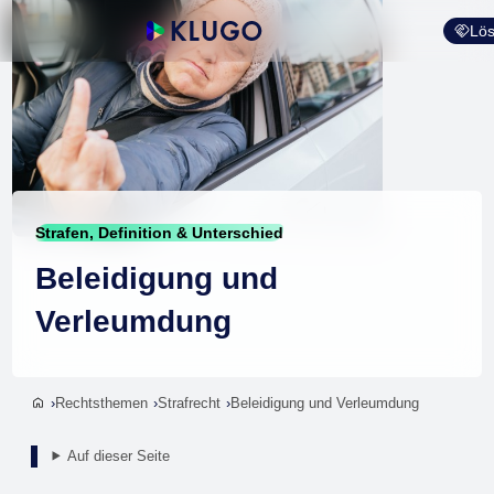
Lös
Strafen, Definition & Unterschied
Beleidigung und
Verleumdung
Rechtsthemen
Strafrecht
Beleidigung und Verleumdung
Auf dieser Seite