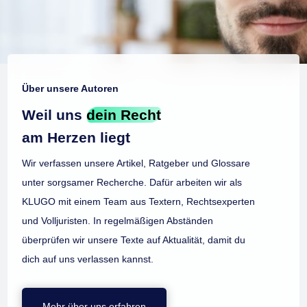
Über unsere Autoren
Weil uns
dein Recht
am Herzen liegt
Wir verfassen unsere Artikel, Ratgeber und Glossare
unter sorgsamer Recherche. Dafür arbeiten wir als
KLUGO mit einem Team aus Textern, Rechtsexperten
und Volljuristen. In regelmäßigen Abständen
überprüfen wir unsere Texte auf Aktualität, damit du
dich auf uns verlassen kannst.
Mehr über uns erfahren