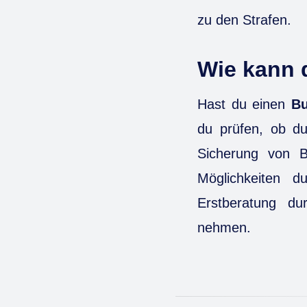
zu den Strafen.
Wie kann d
Hast du einen
Bu
du prüfen, ob du
Sicherung von B
Möglichkeiten 
Erstberatung d
nehmen.