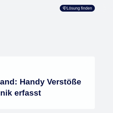
Lösung finden
land: Handy Verstöße
nik erfasst