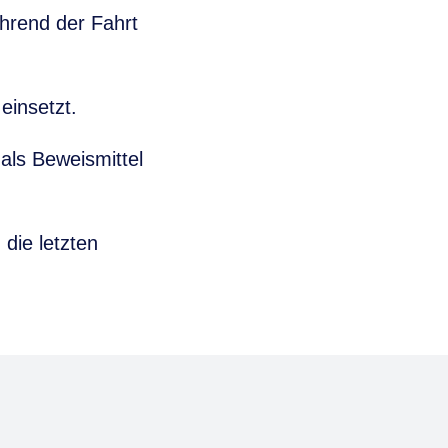
hrend der Fahrt
einsetzt.
als Beweismittel
die letzten