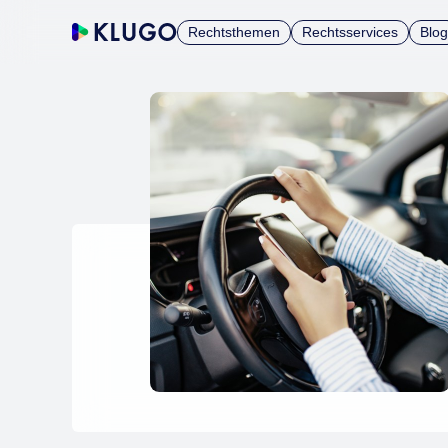
Rechtsthemen
Rechtsservices
Blog