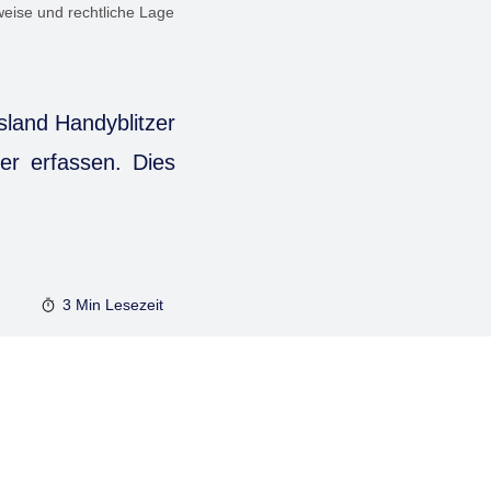
weise und rechtliche Lage
sland Handyblitzer
er erfassen. Dies
3 Min
Lesezeit