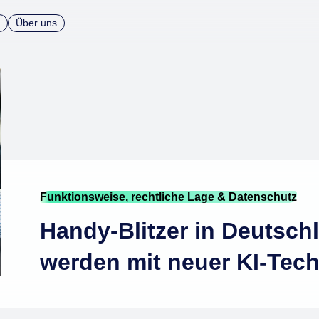
Über uns
Funktionsweise, rechtliche Lage & Datenschutz
Handy-Blitzer in Deutsch
werden mit neuer KI-Tech