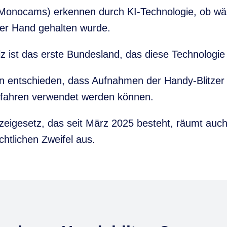
(Monocams) erkennen durch KI-Technologie, ob wä
der Hand gehalten wurde.
z ist das erste Bundesland, das diese Technologie 
n entschieden, dass Aufnahmen der Handy-Blitzer 
fahren verwendet werden können.
zeigesetz, das seit März 2025 besteht, räumt auch 
htlichen Zweifel aus.