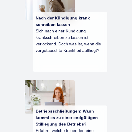
Nach der Kündigung krank
schreiben lassen
Sich nach einer Kündigung
krankschreiben zu lassen ist
verlockend. Doch was ist, wenn die
vorgetäuschte Krankheit auffliegt?
Betriebsschließungen: Wann
kommt es zu einer endgültigen
Stilllegung des Betriebs?
Erfahre, welche folgenden eine