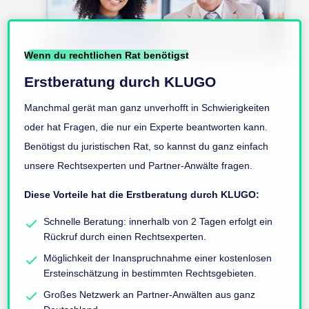
Wenn du rechtlichen Rat benötigst
Erstberatung durch KLUGO
Manchmal gerät man ganz unverhofft in Schwierigkeiten
oder hat Fragen, die nur ein Experte beantworten kann.
Benötigst du juristischen Rat, so kannst du ganz einfach
unsere Rechtsexperten und Partner-Anwälte fragen.
Diese Vorteile hat die Erstberatung durch KLUGO:
Schnelle Beratung: innerhalb von 2 Tagen erfolgt ein
Rückruf durch einen Rechtsexperten.
Möglichkeit der Inanspruchnahme einer kostenlosen
Ersteinschätzung in bestimmten Rechtsgebieten.
Großes Netzwerk an Partner-Anwälten aus ganz