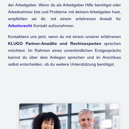
der Arbeitgeber. Wenn du als Arbeitgeber Hilfe benötigst oder
Arbeitnehmer bist und Probleme mit deinem Arbeitgeber hast,
empfehlen wir dir, mit einem erfahrenen Anwalt für
Arbeitsrecht
Kontakt aufzunehmen.
Kontaktiere uns jetzt, wenn du mit einem unserer erfahrenen
KLUGO Partner-Anwälte und Rechtsexperten
sprechen
möchtest. Im Rahmen eines unverbindlichen Erstgesprächs
kannst du über dein Anliegen sprechen und im Anschluss
selbst entscheiden, ob du weitere Unterstützung benötigst.