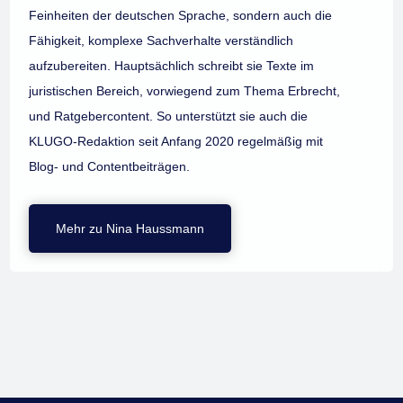
Feinheiten der deutschen Sprache, sondern auch die
Fähigkeit, komplexe Sachverhalte verständlich
aufzubereiten. Hauptsächlich schreibt sie Texte im
juristischen Bereich, vorwiegend zum Thema Erbrecht,
und Ratgebercontent. So unterstützt sie auch die
KLUGO-Redaktion seit Anfang 2020 regelmäßig mit
Blog- und Contentbeiträgen.
Mehr zu Nina Haussmann