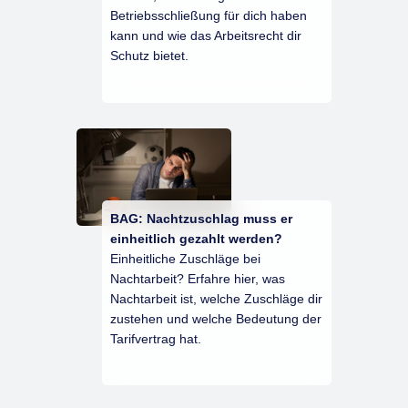
Betriebsschließung für dich haben
kann und wie das Arbeitsrecht dir
Schutz bietet.
BAG: Nachtzuschlag muss er
einheitlich gezahlt werden?
Einheitliche Zuschläge bei
Nachtarbeit? Erfahre hier, was
Nachtarbeit ist, welche Zuschläge dir
zustehen und welche Bedeutung der
Tarifvertrag hat.