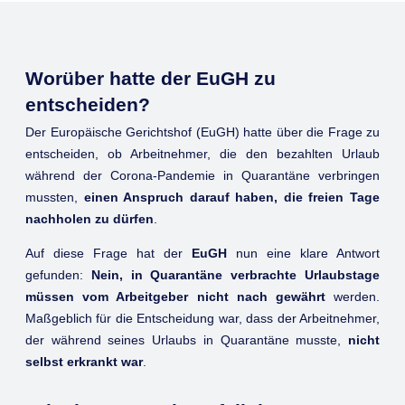
Worüber hatte der EuGH zu
entscheiden?
Der Europäische Gerichtshof (EuGH) hatte über die Frage zu
entscheiden, ob Arbeitnehmer, die den bezahlten Urlaub
während der Corona-Pandemie in Quarantäne verbringen
mussten,
einen Anspruch darauf haben, die freien Tage
nachholen zu dürfen
.
Auf diese Frage hat der
EuGH
nun eine klare Antwort
gefunden:
Nein, in Quarantäne verbrachte Urlaubstage
müssen vom Arbeitgeber nicht nach gewährt
werden.
Maßgeblich für die Entscheidung war, dass der Arbeitnehmer,
der während seines Urlaubs in Quarantäne musste,
nicht
selbst erkrankt war
.