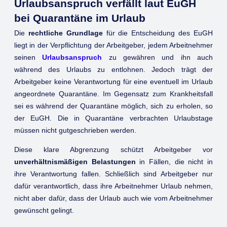
Urlaubsanspruch verfällt laut EuGH
bei Quarantäne im Urlaub
Die
rechtliche Grundlage
für die Entscheidung des EuGH
liegt in der Verpflichtung der Arbeitgeber, jedem Arbeitnehmer
seinen
Urlaubsanspruch
zu gewähren und ihn auch
während des Urlaubs zu entlohnen. Jedoch trägt der
Arbeitgeber keine Verantwortung für eine eventuell im Urlaub
angeordnete Quarantäne. Im Gegensatz zum Krankheitsfall
sei es während der Quarantäne möglich, sich zu erholen, so
der EuGH. Die in Quarantäne verbrachten Urlaubstage
müssen nicht gutgeschrieben werden.
Diese klare Abgrenzung schützt Arbeitgeber vor
unverhältnismäßigen Belastungen
in Fällen, die nicht in
ihre Verantwortung fallen. Schließlich sind Arbeitgeber nur
dafür verantwortlich, dass ihre Arbeitnehmer Urlaub nehmen,
nicht aber dafür, dass der Urlaub auch wie vom Arbeitnehmer
gewünscht gelingt.