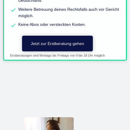
Deutschland.
Weitere Betreuung deines Rechtsfalls auch vor Gericht
möglich.
Keine Abos oder versteckten Kosten.
Jetzt zur Erstberatung gehen
Erstberatungen sind Montags bis Freitags von 9 bis 18 Uhr möglich