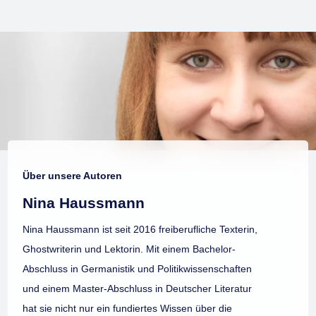
Über unsere Autoren
Nina Haussmann
Nina Haussmann ist seit 2016 freiberufliche Texterin,
Ghostwriterin und Lektorin. Mit einem Bachelor-
Abschluss in Germanistik und Politikwissenschaften
und einem Master-Abschluss in Deutscher Literatur
hat sie nicht nur ein fundiertes Wissen über die