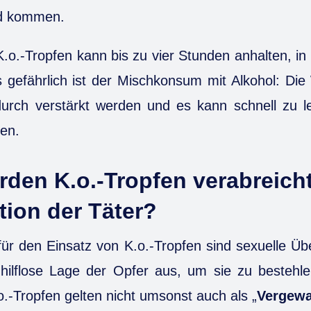
nd kommen.
.o.-Tropfen kann bis zu vier Stunden anhalten, in
 gefährlich ist der Mischkonsum mit Alkohol: Die
urch verstärkt werden und es kann schnell zu l
en.
den K.o.-Tropfen verabreicht
tion der Täter?
ür den Einsatz von K.o.-Tropfen sind sexuelle Üb
 hilflose Lage der Opfer aus, um sie zu bestehle
.-Tropfen gelten nicht umsonst auch als „
Vergewa