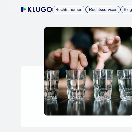
Rechtsthemen
Rechtsservices
Blog