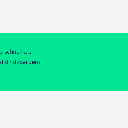
o schnell wie
st dir dabei gern