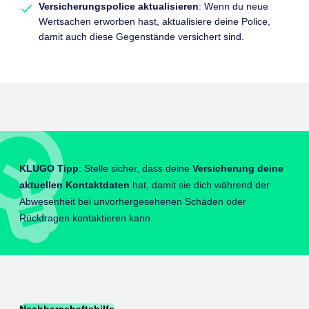
Versicherungspolice aktualisieren
: Wenn du neue
Wertsachen erworben hast, aktualisiere deine Police,
damit auch diese Gegenstände versichert sind.
KLUGO Tipp
: Stelle sicher, dass deine
Versicherung deine
aktuellen Kontaktdaten
hat, damit sie dich während der
Abwesenheit bei unvorhergesehenen Schäden oder
Rückfragen kontaktieren kann.