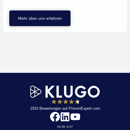
Mehr über uns erfahren
1910
Bewertungen auf ProvenExpert.com
KLUGO
09.08. 8:37