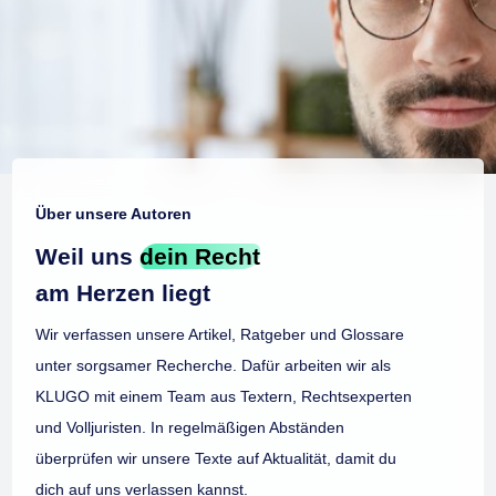
Über unsere Autoren
Weil uns
dein Recht
am Herzen liegt
Wir verfassen unsere Artikel, Ratgeber und Glossare
unter sorgsamer Recherche. Dafür arbeiten wir als
KLUGO mit einem Team aus Textern, Rechtsexperten
und Volljuristen. In regelmäßigen Abständen
überprüfen wir unsere Texte auf Aktualität, damit du
dich auf uns verlassen kannst.