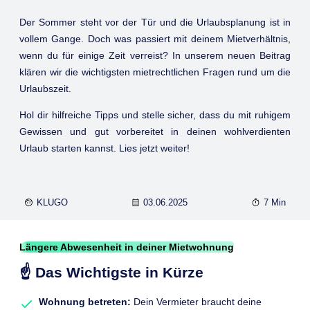
Der Sommer steht vor der Tür und die Urlaubsplanung ist in
vollem Gange. Doch was passiert mit deinem Mietverhältnis,
wenn du für einige Zeit verreist? In unserem neuen Beitrag
klären wir die wichtigsten mietrechtlichen Fragen rund um die
Urlaubszeit.
Hol dir hilfreiche Tipps und stelle sicher, dass du mit ruhigem
Gewissen und gut vorbereitet in deinen wohlverdienten
Urlaub starten kannst. Lies jetzt weiter!
KLUGO
03.06.2025
7 Min
Längere Abwesenheit in deiner Mietwohnung
☝️ Das Wichtigste in Kürze
Wohnung betreten:
Dein Vermieter braucht deine