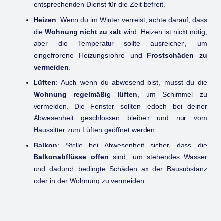
entsprechenden Dienst für die Zeit befreit.
Heizen
: Wenn du im Winter verreist, achte darauf, dass
die
Wohnung nicht zu kalt
wird. Heizen ist nicht nötig,
aber die Temperatur sollte ausreichen, um
eingefrorene Heizungsrohre und
Frostschäden zu
vermeiden
.
Lüften
: Auch wenn du abwesend bist, musst du die
Wohnung regelmäßig lüften
, um Schimmel zu
vermeiden. Die Fenster sollten jedoch bei deiner
Abwesenheit geschlossen bleiben und nur vom
Haussitter zum Lüften geöffnet werden.
Balkon
: Stelle bei Abwesenheit sicher, dass die
Balkonabflüsse offen
sind, um stehendes Wasser
und dadurch bedingte Schäden an der Bausubstanz
oder in der Wohnung zu vermeiden.