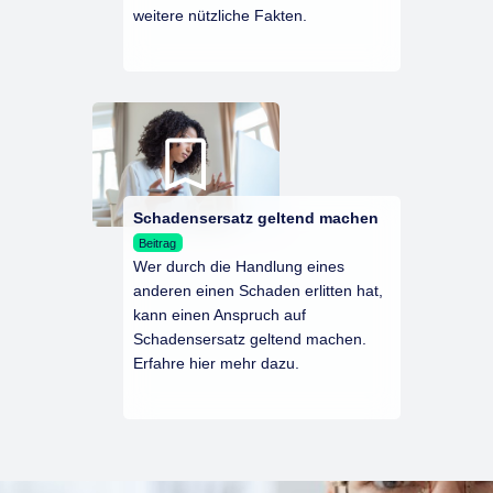
weitere nützliche Fakten.
Schadensersatz geltend machen
Beitrag
Wer durch die Handlung eines
anderen einen Schaden erlitten hat,
kann einen Anspruch auf
Schadensersatz geltend machen.
Erfahre hier mehr dazu.