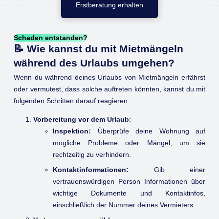
Erstberatung erhalten
Schaden entstanden?
📝 Wie kannst du mit Mietmängeln
während des Urlaubs umgehen?
Wenn du während deines Urlaubs von Mietmängeln erfährst
oder vermutest, dass solche auftreten könnten, kannst du mit
folgenden Schritten darauf reagieren:
Vorbereitung vor dem Urlaub
:
Inspektion:
Überprüfe deine Wohnung auf
mögliche Probleme oder Mängel, um sie
rechtzeitig zu verhindern.
Kontaktinformationen:
Gib einer
vertrauenswürdigen Person Informationen über
wichtige Dokumente und Kontaktinfos,
einschließlich der Nummer deines Vermieters.