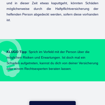
und in dieser Zeit etwas kaputtgeht, könnten Schäden
möglicherweise durch die Haftpflichtversicherung der
helfenden Person abgedeckt werden, sofern diese vorhanden
ist.
KLUGO Tipp
: Sprich im Vorfeld mit der Person über die
möglichen Risiken und Erwartungen. Ist doch mal ein
Schaden aufgetreten, kannst du dich von deiner Versicherung
oder einem Rechtsexperten beraten lassen.