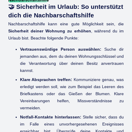
Nachbarschaftshilfe
🤝 Sicherheit im Urlaub: So unterstützt
dich die Nachbarschaftshilfe
Nachbarschaftshilfe kann eine gute Möglichkeit sein, die
Sicherheit deiner Wohnung zu erhöhen
, während du im
Urlaub bist. Beachte folgende Punkte:
Vertrauenswürdige Person auswählen:
Suche dir
jemanden aus, dem du deinen Wohnungsschlüssel und
die Verantwortung über deinen Besitz anvertrauen
kannst.
Klare Absprachen treffen:
Kommuniziere genau, was
erledigt werden soll, wie zum Beispiel das Leeren des
Briefkastens oder das Gießen der Blumen. Klare
Vereinbarungen helfen, Missverständnisse zu
vermeiden.
Notfall-Kontakte hinterlassen:
Stelle sicher, dass du
im Falle eines unvorhergesehenen Ereignisses
erreichbar bist. Überprüfe deine Kontakte und