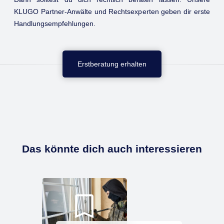
KLUGO Partner-Anwälte und Rechtsexperten geben dir erste
Handlungsempfehlungen.
Erstberatung erhalten
Das könnte dich auch interessieren