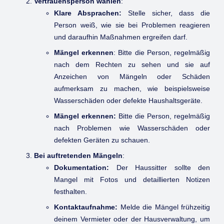
Vertrauensperson wählen
:
Klare Absprachen:
Stelle sicher, dass die
Person weiß, wie sie bei Problemen reagieren
und daraufhin Maßnahmen ergreifen darf.
Mängel erkennen
: Bitte die Person, regelmäßig
nach dem Rechten zu sehen und sie auf
Anzeichen von Mängeln oder Schäden
aufmerksam zu machen, wie beispielsweise
Wasserschäden oder defekte Haushaltsgeräte.
Mängel erkennen:
Bitte die Person, regelmäßig
nach Problemen wie Wasserschäden oder
defekten Geräten zu schauen.
Bei auftretenden Mängeln
:
Dokumentation:
Der Haussitter sollte den
Mangel mit Fotos und detaillierten Notizen
festhalten.
Kontaktaufnahme:
Melde die Mängel frühzeitig
deinem Vermieter oder der Hausverwaltung, um