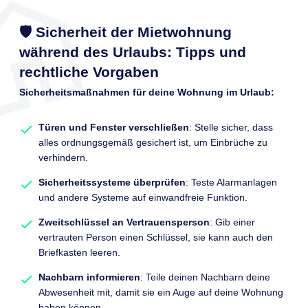
🛡️ Sicherheit der Mietwohnung
während des Urlaubs: Tipps und
rechtliche Vorgaben
Sicherheitsmaßnahmen für deine Wohnung im Urlaub:
Türen und Fenster verschließen
: Stelle sicher, dass
alles ordnungsgemäß gesichert ist, um Einbrüche zu
verhindern.
Sicherheitssysteme überprüfen
: Teste Alarmanlagen
und andere Systeme auf einwandfreie Funktion.
Zweitschlüssel an Vertrauensperson
: Gib einer
vertrauten Person einen Schlüssel, sie kann auch den
Briefkasten leeren.
Nachbarn informieren
: Teile deinen Nachbarn deine
Abwesenheit mit, damit sie ein Auge auf deine Wohnung
haben können.