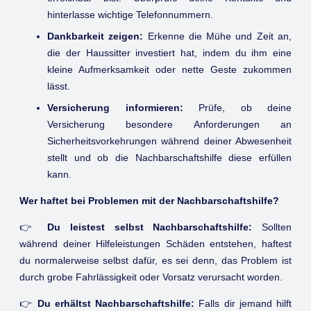
hinterlasse wichtige Telefonnummern.
Dankbarkeit zeigen:
Erkenne die Mühe und Zeit an,
die der Haussitter investiert hat, indem du ihm eine
kleine Aufmerksamkeit oder nette Geste zukommen
lässt.
Versicherung informieren:
Prüfe, ob deine
Versicherung besondere Anforderungen an
Sicherheitsvorkehrungen während deiner Abwesenheit
stellt und ob die Nachbarschaftshilfe diese erfüllen
kann.
Wer haftet bei Problemen mit der Nachbarschaftshilfe?
👉
Du leistest selbst Nachbarschaftshilfe:
Sollten
während deiner Hilfeleistungen Schäden entstehen, haftest
du normalerweise selbst dafür, es sei denn, das Problem ist
durch grobe Fahrlässigkeit oder Vorsatz verursacht worden.
👉
Du erhältst Nachbarschaftshilfe:
Falls dir jemand hilft