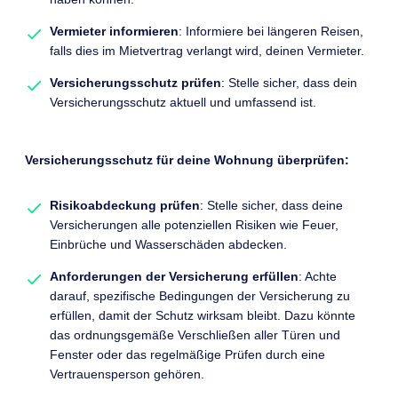
Vermieter informieren
: Informiere bei längeren Reisen,
falls dies im Mietvertrag verlangt wird, deinen Vermieter.
Versicherungsschutz prüfen
: Stelle sicher, dass dein
Versicherungsschutz aktuell und umfassend ist.
Versicherungsschutz für deine Wohnung überprüfen:
Risikoabdeckung prüfen
: Stelle sicher, dass deine
Versicherungen alle potenziellen Risiken wie Feuer,
Einbrüche und Wasserschäden abdecken.
Anforderungen der Versicherung erfüllen
: Achte
darauf, spezifische Bedingungen der Versicherung zu
erfüllen, damit der Schutz wirksam bleibt. Dazu könnte
das ordnungsgemäße Verschließen aller Türen und
Fenster oder das regelmäßige Prüfen durch eine
Vertrauensperson gehören.