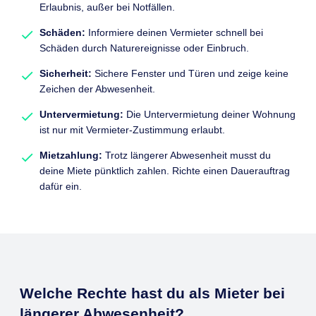
Erlaubnis, außer bei Notfällen.
Schäden:
Informiere deinen Vermieter schnell bei
Schäden durch Naturereignisse oder Einbruch.
Sicherheit:
Sichere Fenster und Türen und zeige keine
Zeichen der Abwesenheit.
Untervermietung:
Die Untervermietung deiner Wohnung
ist nur mit Vermieter-Zustimmung erlaubt.
Mietzahlung:
Trotz längerer Abwesenheit musst du
deine Miete pünktlich zahlen. Richte einen Dauerauftrag
dafür ein.
Welche Rechte hast du als Mieter bei
längerer Abwesenheit?