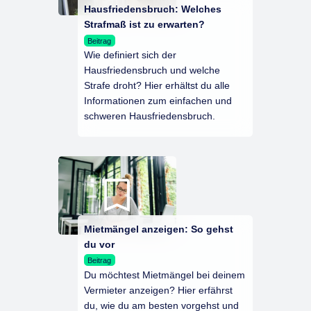
Hausfriedensbruch: Welches
Strafmaß ist zu erwarten?
Beitrag
Wie definiert sich der
Hausfriedensbruch und welche
Strafe droht? Hier erhältst du alle
Informationen zum einfachen und
schweren Hausfriedensbruch.
Mietmängel anzeigen: So gehst
du vor
Beitrag
Du möchtest Mietmängel bei deinem
Vermieter anzeigen? Hier erfährst
du, wie du am besten vorgehst und