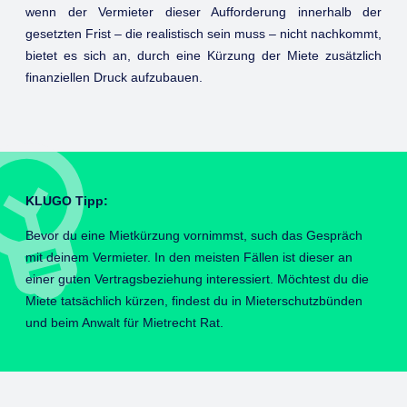
wenn der Vermieter dieser Aufforderung innerhalb der
gesetzten Frist – die realistisch sein muss – nicht nachkommt,
bietet es sich an, durch eine Kürzung der Miete zusätzlich
finanziellen Druck aufzubauen.
KLUGO Tipp:
Bevor du eine Mietkürzung vornimmst, such das Gespräch
mit deinem Vermieter. In den meisten Fällen ist dieser an
einer guten Vertragsbeziehung interessiert. Möchtest du die
Miete tatsächlich kürzen, findest du in Mieterschutzbünden
und beim Anwalt für Mietrecht Rat.