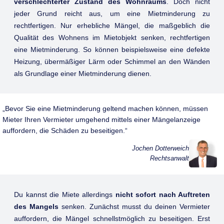
verschlechterter Zustand des Wohnraums
. Doch nicht
jeder Grund reicht aus, um eine Mietminderung zu
rechtfertigen. Nur erhebliche Mängel, die maßgeblich die
Qualität des Wohnens im Mietobjekt senken, rechtfertigen
eine Mietminderung. So können beispielsweise eine defekte
Heizung, übermäßiger Lärm oder Schimmel an den Wänden
als Grundlage einer Mietminderung dienen.
Bevor Sie eine Mietminderung geltend machen können, müssen
Mieter Ihren Vermieter umgehend mittels einer Mängelanzeige
auffordern, die Schäden zu beseitigen.
Jochen Dotterweich
Rechtsanwalt
Du kannst die Miete allerdings
nicht sofort nach Auftreten
des Mangels
senken. Zunächst musst du deinen Vermieter
auffordern, die Mängel schnellstmöglich zu beseitigen. Erst