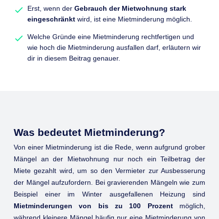
Erst, wenn der
Gebrauch der Mietwohnung stark
eingeschränkt
wird, ist eine Mietminderung möglich.
Welche Gründe eine Mietminderung rechtfertigen und
wie hoch die Mietminderung ausfallen darf, erläutern wir
dir in diesem Beitrag genauer.
Was bedeutet Mietminderung?
Von einer Mietminderung ist die Rede, wenn aufgrund grober
Mängel an der Mietwohnung nur noch ein Teilbetrag der
Miete gezahlt wird, um so den Vermieter zur Ausbesserung
der Mängel aufzufordern. Bei gravierenden Mängeln wie zum
Beispiel einer im Winter ausgefallenen Heizung sind
Mietminderungen von bis zu 100 Prozent
möglich,
während kleinere Mängel häufig nur eine Mietminderung von