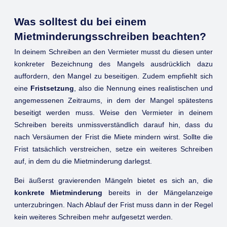
Was solltest du bei einem
Mietminderungsschreiben beachten?
In deinem Schreiben an den Vermieter musst du diesen unter
konkreter Bezeichnung des Mangels ausdrücklich dazu
auffordern, den Mangel zu beseitigen. Zudem empfiehlt sich
eine
Fristsetzung
, also die Nennung eines realistischen und
angemessenen Zeitraums, in dem der Mangel spätestens
beseitigt werden muss. Weise den Vermieter in deinem
Schreiben bereits unmissverständlich darauf hin, dass du
nach Versäumen der Frist die Miete mindern wirst. Sollte die
Frist tatsächlich verstreichen, setze ein weiteres Schreiben
auf, in dem du die Mietminderung darlegst.
Bei äußerst gravierenden Mängeln bietet es sich an, die
konkrete Mietminderung
bereits in der Mängelanzeige
unterzubringen. Nach Ablauf der Frist muss dann in der Regel
kein weiteres Schreiben mehr aufgesetzt werden.