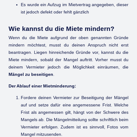
Es wurde ein Aufzug im Mietvertrag angegeben, dieser
ist jedoch defekt oder fehlt gänzlich
Wie kannst du die Miete mindern?
Wenn du die Miete aufgrund der oben genannten Gründe
mindern möchtest, musst du deinen Anspruch nicht erst
beantragen. Liegen hinreichende Gründe vor, kannst du die
Miete mindern, sobald der Mangel auftritt. Vorher musst du
deinem Vermieter jedoch die Möglichkeit einräumen, die
Mängel zu beseitigen
.
Der Ablauf einer Mietminderung:
Fordere deinen Vermieter zur Beseitigung der Mängel
auf und setze dafür eine angemessene Frist. Welche
Frist als angemessen gilt, hängt von der Schwere des
Mangels ab. Die Mängelmitteilung sollte schriftlich beim
Vermieter erfolgen. Zudem ist es sinnvoll, Fotos vom
Mangel mitzusenden.