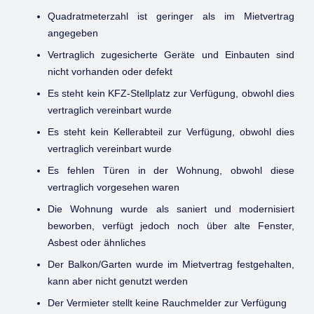
Quadratmeterzahl ist geringer als im Mietvertrag
angegeben
Vertraglich zugesicherte Geräte und Einbauten sind
nicht vorhanden oder defekt
Es steht kein KFZ-Stellplatz zur Verfügung, obwohl dies
vertraglich vereinbart wurde
Es steht kein Kellerabteil zur Verfügung, obwohl dies
vertraglich vereinbart wurde
Es fehlen Türen in der Wohnung, obwohl diese
vertraglich vorgesehen waren
Die Wohnung wurde als saniert und modernisiert
beworben, verfügt jedoch noch über alte Fenster,
Asbest oder ähnliches
Der Balkon/Garten wurde im Mietvertrag festgehalten,
kann aber nicht genutzt werden
Der Vermieter stellt keine Rauchmelder zur Verfügung