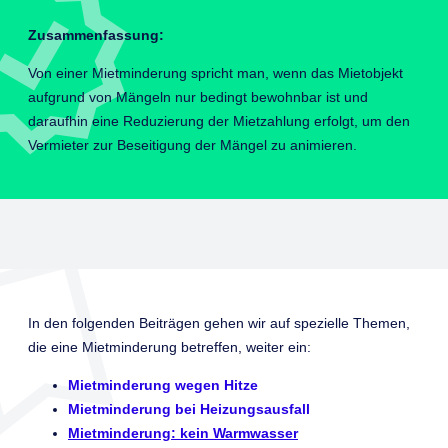
Zusammenfassung:
Von einer Mietminderung spricht man, wenn das Mietobjekt
aufgrund von Mängeln nur bedingt bewohnbar ist und
daraufhin eine Reduzierung der Mietzahlung erfolgt, um den
Vermieter zur Beseitigung der Mängel zu animieren.
In den folgenden Beiträgen gehen wir auf spezielle Themen,
die eine Mietminderung betreffen, weiter ein:
Mietminderung wegen Hitze
Mietminderung bei Heizungsausfall
Mietminderung: kein Warmwasser