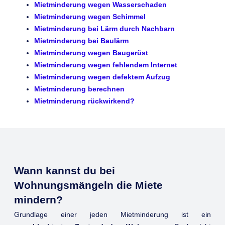
Mietminderung wegen Wasserschaden
Mietminderung wegen Schimmel
Mietminderung bei Lärm durch Nachbarn
Mietminderung bei Baulärm
Mietminderung wegen Baugerüst
Mietminderung wegen fehlendem Internet
Mietminderung wegen defektem Aufzug
Mietminderung berechnen
Mietminderung rückwirkend?
Wann kannst du bei
Wohnungsmängeln die Miete
mindern?
Grundlage einer jeden Mietminderung ist ein