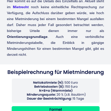
Hier kommt es auf die Details des Einzelfalls an. Aktuell steht
im
Mietrecht
noch keine einheitliche Rechtsprechung zur
Verfügung, die Aufschluss darüber geben würde, wie hoch
eine Mietminderung bei einem bestimmten Mangel ausfallen
darf. Daher muss jeder Fall gesondert betrachtet werden,
bisherige Urteile dienen immer nur als
Orientierungsgrundlage
. Auch eine verbindliche
Mietminderungstabelle, die Einblick in gängige
Minderungshöhen für einen bestimmten Mangel gibt, gibt es
derzeit nicht.