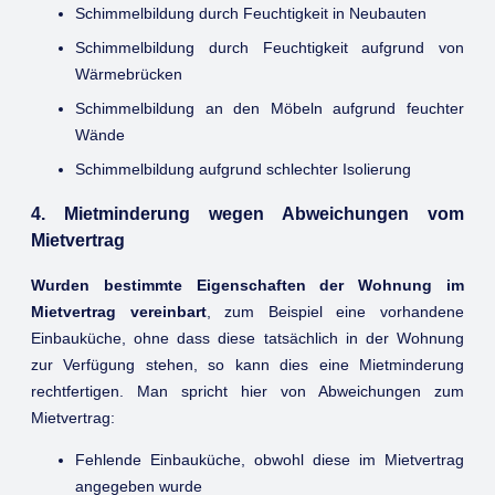
Schimmelbildung durch Feuchtigkeit in Neubauten
Schimmelbildung durch Feuchtigkeit aufgrund von
Wärmebrücken
Schimmelbildung an den Möbeln aufgrund feuchter
Wände
Schimmelbildung aufgrund schlechter Isolierung
4. Mietminderung wegen Abweichungen vom
Mietvertrag
Wurden bestimmte Eigenschaften der Wohnung im
Mietvertrag vereinbart
, zum Beispiel eine vorhandene
Einbauküche, ohne dass diese tatsächlich in der Wohnung
zur Verfügung stehen, so kann dies eine Mietminderung
rechtfertigen. Man spricht hier von Abweichungen zum
Mietvertrag:
Fehlende Einbauküche, obwohl diese im Mietvertrag
angegeben wurde