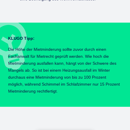
KLUGO Tipp:
Die Höhe der Mietminderung sollte zuvor durch einen
Fachanwalt für Mietrecht geprüft werden. Wie hoch die
Mietminderung ausfallen kann, hängt von der Schwere des
Mangels ab. So ist bei einem Heizungsausfall im Winter
durchaus eine Mietminderung von bis zu 100 Prozent
möglich, während Schimmel im Schlafzimmer nur 15 Prozent
Mietminderung rechtfertigt.