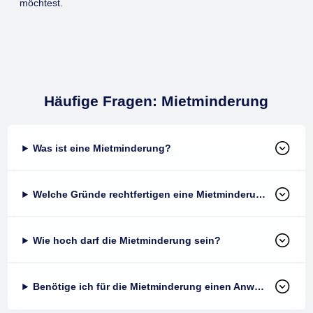
möchtest.
Häufige Fragen: Mietminderung
Was ist eine Mietminderung?
Welche Gründe rechtfertigen eine Mietminderung?
Wie hoch darf die Mietminderung sein?
Benötige ich für die Mietminderung einen Anwalt?