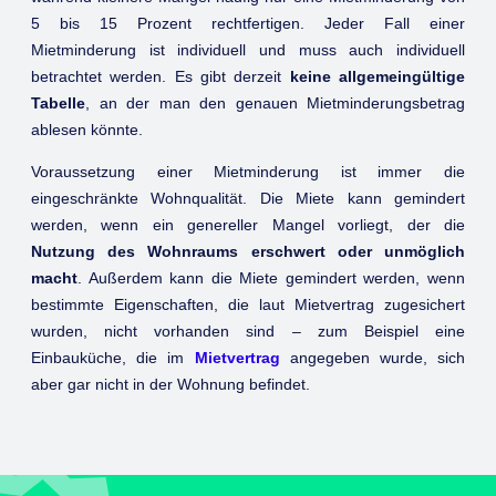
5 bis 15 Prozent rechtfertigen. Jeder Fall einer
Mietminderung ist individuell und muss auch individuell
betrachtet werden. Es gibt derzeit
keine allgemeingültige
Tabelle
, an der man den genauen Mietminderungsbetrag
ablesen könnte.
Voraussetzung einer Mietminderung ist immer die
eingeschränkte Wohnqualität. Die Miete kann gemindert
werden, wenn ein genereller Mangel vorliegt, der die
Nutzung des Wohnraums erschwert oder unmöglich
macht
. Außerdem kann die Miete gemindert werden, wenn
bestimmte Eigenschaften, die laut Mietvertrag zugesichert
wurden, nicht vorhanden sind – zum Beispiel eine
Einbauküche, die im
Mietvertrag
angegeben wurde, sich
aber gar nicht in der Wohnung befindet.