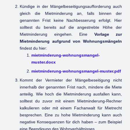
Kündige in der Mängelbeseitigungsaufforderung auch
gleich die Mietminderung an, falls binnen der
genannten Frist keine Nachbesserung erfolgt. Hier
solltest du bereits auf die angestrebte Höhe der
Mietminderung eingehen. Eine
Vorlage zur
Mietminderung aufgrund von Wohnungsmängeln
findest du hier:
mietminderung-wohnungsmangel-
muster.docx
mietminderung-wohnungsmangel-muster.pdf
Kommt der Vermieter der Mängelbeseitigung nicht
innerhalb der genannten Frist nach, mindere die Miete
anteilig. Wie hoch die Mietminderung ausfallen kann,
solltest du zuvor mit einem Mietminderung-Rechner
kalkulieren oder mit einem Fachanwalt für Mietrecht
besprechen. Eine zu hohe Mietminderung kann auch
negative Konsequenzen für dich haben – zum Beispiel
eine Beendigung des Wohnverhältnisses.