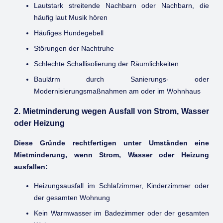
Lautstark streitende Nachbarn oder Nachbarn, die
häufig laut Musik hören
Häufiges Hundegebell
Störungen der Nachtruhe
Schlechte Schallisolierung der Räumlichkeiten
Baulärm durch Sanierungs- oder
Modernisierungsmaßnahmen am oder im Wohnhaus
2. Mietminderung wegen Ausfall von Strom, Wasser
oder Heizung
Diese Gründe rechtfertigen unter Umständen eine
Mietminderung, wenn Strom, Wasser oder Heizung
ausfallen:
Heizungsausfall im Schlafzimmer, Kinderzimmer oder
der gesamten Wohnung
Kein Warmwasser im Badezimmer oder der gesamten