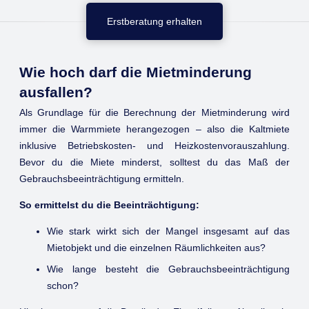
Erstberatung erhalten
Wie hoch darf die Mietminderung
ausfallen?
Als Grundlage für die Berechnung der Mietminderung wird
immer die Warmmiete herangezogen – also die Kaltmiete
inklusive Betriebskosten- und Heizkostenvorauszahlung.
Bevor du die Miete minderst, solltest du das Maß der
Gebrauchsbeeinträchtigung ermitteln.
So ermittelst du die Beeinträchtigung:
Wie stark wirkt sich der Mangel insgesamt auf das
Mietobjekt und die einzelnen Räumlichkeiten aus?
Wie lange besteht die Gebrauchsbeeinträchtigung
schon?