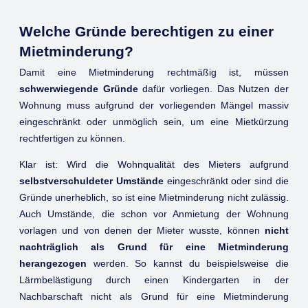
Welche Gründe berechtigen zu einer
Mietminderung?
Damit eine Mietminderung rechtmäßig ist, müssen
schwerwiegende Gründe
dafür vorliegen. Das Nutzen der
Wohnung muss aufgrund der vorliegenden Mängel massiv
eingeschränkt oder unmöglich sein, um eine Mietkürzung
rechtfertigen zu können.
Klar ist: Wird die Wohnqualität des Mieters aufgrund
selbstverschuldeter Umstände
eingeschränkt oder sind die
Gründe unerheblich, so ist eine Mietminderung nicht zulässig.
Auch Umstände, die schon vor Anmietung der Wohnung
vorlagen und von denen der Mieter wusste, können
nicht
nachträglich als Grund für eine Mietminderung
herangezogen
werden. So kannst du beispielsweise die
Lärmbelästigung durch einen Kindergarten in der
Nachbarschaft nicht als Grund für eine Mietminderung