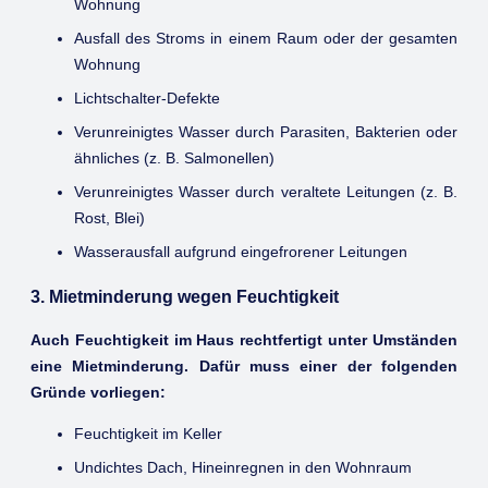
Wohnung
Ausfall des Stroms in einem Raum oder der gesamten
Wohnung
Lichtschalter-Defekte
Verunreinigtes Wasser durch Parasiten, Bakterien oder
ähnliches (z. B. Salmonellen)
Verunreinigtes Wasser durch veraltete Leitungen (z. B.
Rost, Blei)
Wasserausfall aufgrund eingefrorener Leitungen
3. Mietminderung wegen Feuchtigkeit
Auch Feuchtigkeit im Haus rechtfertigt unter Umständen
eine Mietminderung. Dafür muss einer der folgenden
Gründe vorliegen:
Feuchtigkeit im Keller
Undichtes Dach, Hineinregnen in den Wohnraum