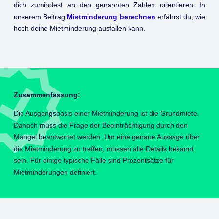
dich zumindest an den genannten Zahlen orientieren. In
unserem Beitrag
Mietminderung berechnen
erfährst du, wie
hoch deine Mietminderung ausfallen kann.
Zusammenfassung:
Die Ausgangsbasis einer Mietminderung ist die Grundmiete.
Danach muss die Frage der Beeinträchtigung durch den
Mangel beantwortet werden. Um eine genaue Aussage über
die Mietminderung zu treffen, müssen alle Details bekannt
sein. Für einige typische Fälle sind Prozentsätze für
Mietminderungen definiert.