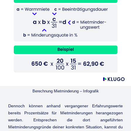
Berechnung Mietminderung – Infografik
Dennoch können anhand vergangener Erfahrungswerte
bereits Prozentsätze für Mietminderungen herangezogen
werden. Entsprechen die dort angeführten
Mietminderungsgründe deiner konkreten Situation, kannst du