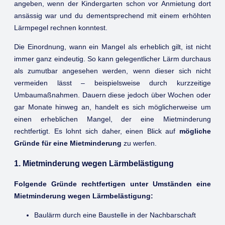
angeben, wenn der Kindergarten schon vor Anmietung dort
ansässig war und du dementsprechend mit einem erhöhten
Lärmpegel rechnen konntest.
Die Einordnung, wann ein Mangel als erheblich gilt, ist nicht
immer ganz eindeutig. So kann gelegentlicher Lärm durchaus
als zumutbar angesehen werden, wenn dieser sich nicht
vermeiden lässt – beispielsweise durch kurzzeitige
Umbaumaßnahmen. Dauern diese jedoch über Wochen oder
gar Monate hinweg an, handelt es sich möglicherweise um
einen erheblichen Mangel, der eine Mietminderung
rechtfertigt. Es lohnt sich daher, einen Blick auf
mögliche
Gründe für eine Mietminderung
zu werfen.
1. Mietminderung wegen Lärmbelästigung
Folgende Gründe rechtfertigen unter Umständen eine
Mietminderung wegen Lärmbelästigung:
Baulärm durch eine Baustelle in der Nachbarschaft