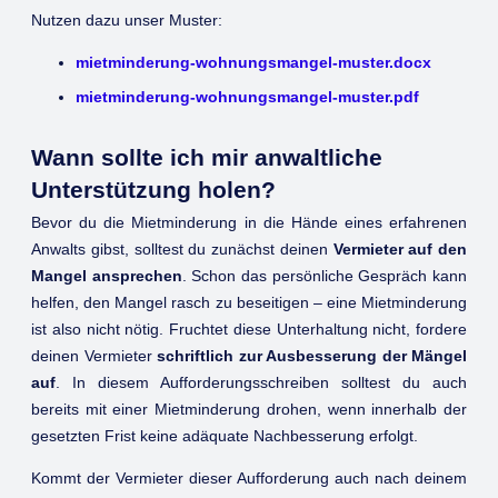
Nutzen dazu unser Muster:
mietminderung-wohnungsmangel-muster.docx
mietminderung-wohnungsmangel-muster.pdf
Wann sollte ich mir anwaltliche
Unterstützung holen?
Bevor du die Mietminderung in die Hände eines erfahrenen
Anwalts gibst, solltest du zunächst deinen
Vermieter auf den
Mangel ansprechen
. Schon das persönliche Gespräch kann
helfen, den Mangel rasch zu beseitigen – eine Mietminderung
ist also nicht nötig. Fruchtet diese Unterhaltung nicht, fordere
deinen Vermieter
schriftlich zur Ausbesserung der Mängel
auf
. In diesem Aufforderungsschreiben solltest du auch
bereits mit einer Mietminderung drohen, wenn innerhalb der
gesetzten Frist keine adäquate Nachbesserung erfolgt.
Kommt der Vermieter dieser Aufforderung auch nach deinem