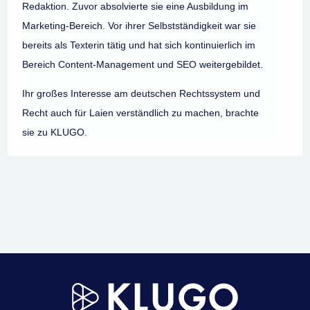
Redaktion. Zuvor absolvierte sie eine Ausbildung im
Marketing-Bereich. Vor ihrer Selbstständigkeit war sie
bereits als Texterin tätig und hat sich kontinuierlich im
Bereich Content-Management und SEO weitergebildet.
Ihr großes Interesse am deutschen Rechtssystem und
Recht auch für Laien verständlich zu machen, brachte
sie zu KLUGO.