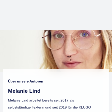
Über unsere Autoren
Melanie Lind
Melanie Lind arbeitet bereits seit 2017 als
selbstständige Texterin und seit 2019 für die KLUGO