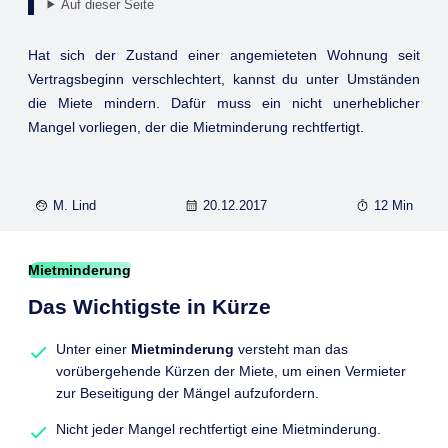
Auf dieser Seite
Hat sich der Zustand einer angemieteten Wohnung seit
Vertragsbeginn verschlechtert, kannst du unter Umständen
die Miete mindern. Dafür muss ein nicht unerheblicher
Mangel vorliegen, der die Mietminderung rechtfertigt.
M. Lind
20.12.2017
12 Min
Mietminderung
Das Wichtigste in Kürze
Unter einer
Mietminderung
versteht man das
vorübergehende Kürzen der Miete, um einen Vermieter
zur Beseitigung der Mängel aufzufordern.
Nicht jeder Mangel rechtfertigt eine Mietminderung.