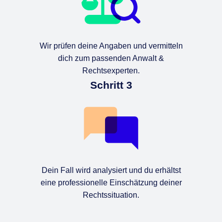
Wir prüfen deine Angaben und vermitteln
dich zum passenden Anwalt &
Rechtsexperten.
Schritt 3
Dein Fall wird analysiert und du erhältst
eine professionelle Einschätzung deiner
Rechtssituation.