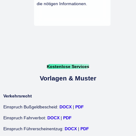
die nötigen Informationen.
Kostenlose Services
Vorlagen & Muster
Verkehrsrecht
Einspruch Bußgeldbescheid:
DOCX
|
PDF
Einspruch Fahrverbot:
DOCX
|
PDF
Einspruch Führerscheinentzug:
DOCX
|
PDF