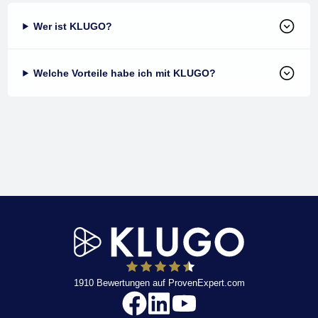
Wer ist KLUGO?
Welche Vorteile habe ich mit KLUGO?
1910
Bewertungen auf ProvenExpert.com
KLUGO