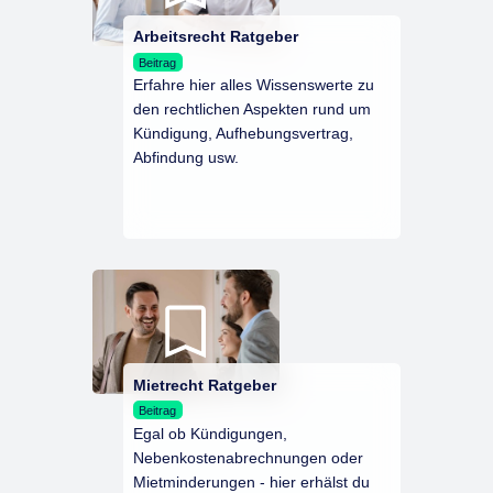
Arbeitsrecht Ratgeber
Beitrag
Erfahre hier alles Wissenswerte zu
den rechtlichen Aspekten rund um
Kündigung, Aufhebungsvertrag,
Abfindung usw.
Mietrecht Ratgeber
Beitrag
Egal ob Kündigungen,
Nebenkostenabrechnungen oder
Mietminderungen - hier erhälst du