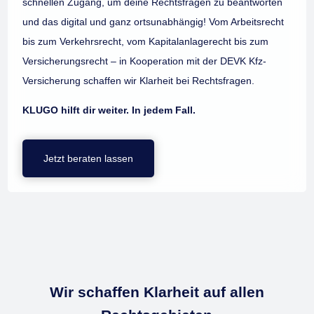
schnellen Zugang, um deine Rechtsfragen zu beantworten
und das digital und ganz ortsunabhängig! Vom Arbeitsrecht
bis zum Verkehrsrecht, vom Kapitalanlagerecht bis zum
Versicherungsrecht – in Kooperation mit der DEVK Kfz-
Versicherung schaffen wir Klarheit bei Rechtsfragen.
KLUGO hilft dir weiter. In jedem Fall.
Jetzt beraten lassen
Wir schaffen Klarheit auf allen