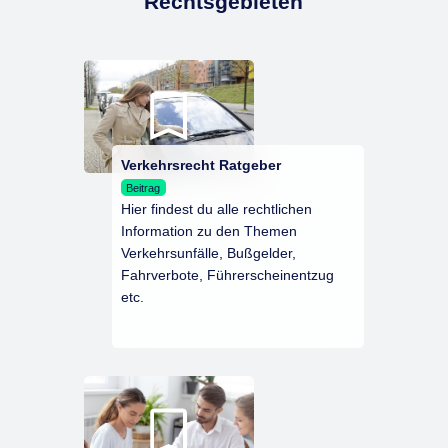
Rechtsgebieten
Verkehrsrecht Ratgeber
Beitrag
Hier findest du alle rechtlichen
Information zu den Themen
Verkehrsunfälle, Bußgelder,
Fahrverbote, Führerscheinentzug
etc.