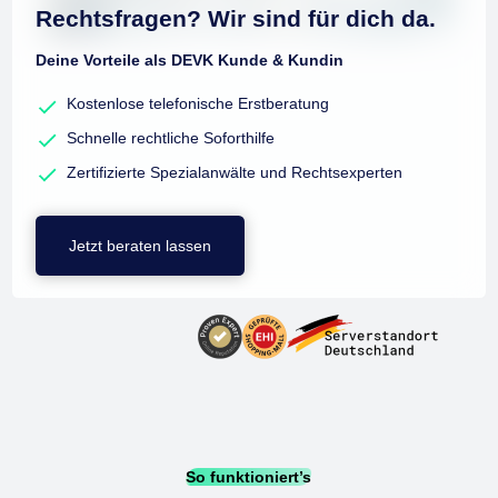
Rechtsfragen? Wir sind für dich da.
Deine Vorteile als DEVK Kunde & Kundin
Kostenlose telefonische Erstberatung
Schnelle rechtliche Soforthilfe
Zertifizierte Spezialanwälte und Rechtsexperten
Jetzt beraten lassen
So funktioniert’s