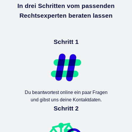
In drei Schritten vom passenden
Rechtsexperten beraten lassen
Schritt 1
Du beantwortest online ein paar Fragen
und gibst uns deine Kontaktdaten.
Schritt 2