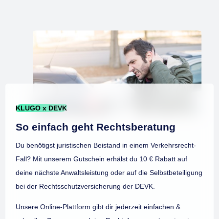
KLUGO x DEVK
So einfach geht Rechtsberatung
Du benötigst juristischen Beistand in einem Verkehrsrecht-
Fall? Mit unserem Gutschein erhälst du 10 € Rabatt auf
deine nächste Anwaltsleistung oder auf die Selbstbeteiligung
bei der Rechtsschutzversicherung der DEVK.
Unsere Online-Plattform gibt dir jederzeit einfachen &