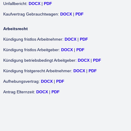
Unfallbericht:
DOCX
|
PDF
Kaufvertrag Gebrauchtwagen:
DOCX
|
PDF
Arbeitsrecht
Kündigung fristlos Arbeitnehmer:
DOCX
|
PDF
Kündigung fristlos Arbeitgeber:
DOCX
|
PDF
Kündigung betriebsbedingt Arbeitgeber:
DOCX
|
PDF
Kündigung fristgerecht Arbeitnehmer:
DOCX
|
PDF
Aufhebungsvertrag:
DOCX
|
PDF
Antrag Elternzeit:
DOCX
|
PDF