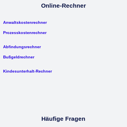
Online-Rechner
Anwaltskostenrechner
Prozesskostenrechner
Abfindungsrechner
Bußgeldrechner
Kindesunterhalt-Rechner
Häufige Fragen