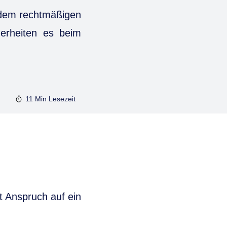
 dem rechtmäßigen
erheiten es beim
11 Min
Lesezeit
 Anspruch auf ein