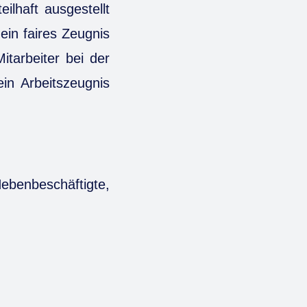
eilhaft ausgestellt
ein faires Zeugnis
itarbeiter bei der
in Arbeitszeugnis
ebenbeschäftigte,