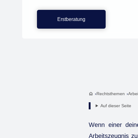
Erstberatung
Rechtsthemen
Arbe
Auf dieser Seite
Wenn einer dein
Arbeitszeugnis zu