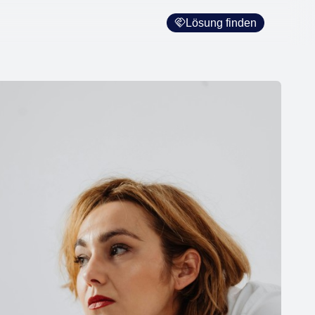
Lösung finden