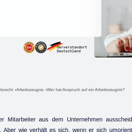
itsrecht
Arbeitszeugnis
Wer hat Anspruch auf ein Arbeitszeugnis?
er Mitarbeiter aus dem Unternehmen ausscheide
. Aber wie verhält es sich, wenn er sich umorie