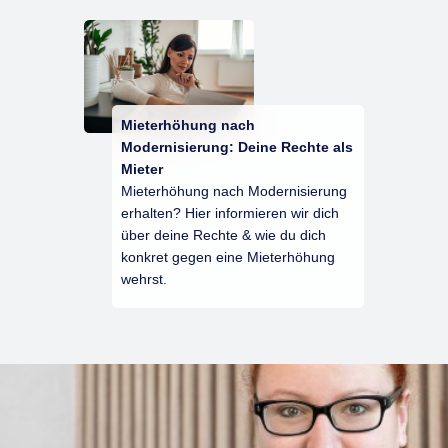
Mieterhöhung nach
Modernisierung: Deine Rechte als
Mieter
Mieterhöhung nach Modernisierung
erhalten? Hier informieren wir dich
über deine Rechte & wie du dich
konkret gegen eine Mieterhöhung
wehrst.