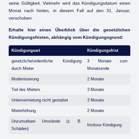
seine Gültigkeit. Vielmehr wird das Kündigungsdatum einen
Monat nach hinten, in diesem Fall auf den 31. Januar,
verschoben.
Erhalte hier einen Überblick über die gesetzlichen
Kündigungsfristen, abhängig vom Kündigungsgrund:
Kündigungsart
Kündigungsfrist
gesetzliche/ordentliche Kündigung
3 Monate zum
durch Mieter
Monatsende
Modernisierung
2 Monate
Tod des Mieters
3 Monate
Untervermietung nicht gestattet
3 Monate
Mieterhöhung
2 Monate
Unzumutbare Umstände (z. B.
fristlose Kündigung
Schäden)