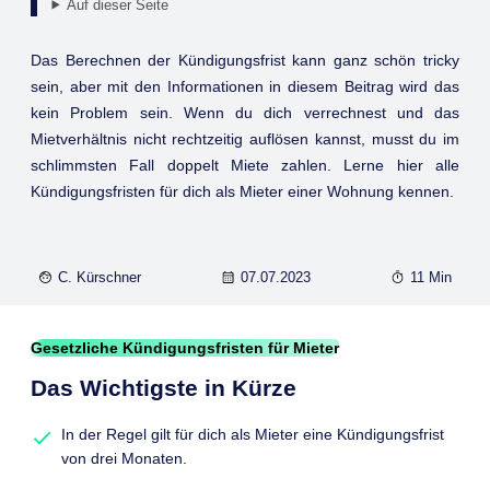
Auf dieser Seite
Das Berechnen der Kündigungsfrist kann ganz schön tricky
sein, aber mit den Informationen in diesem Beitrag wird das
kein Problem sein. Wenn du dich verrechnest und das
Mietverhältnis nicht rechtzeitig auflösen kannst, musst du im
schlimmsten Fall doppelt Miete zahlen. Lerne hier alle
Kündigungsfristen für dich als Mieter einer Wohnung kennen.
C. Kürschner
07.07.2023
11 Min
Gesetzliche Kündigungsfristen für Mieter
Das Wichtigste in Kürze
In der Regel gilt für dich als Mieter eine Kündigungsfrist
von drei Monaten.