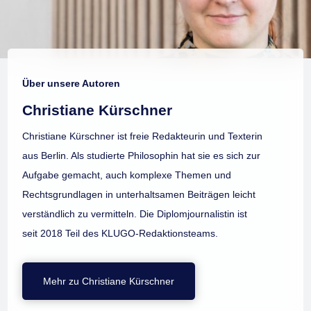
Über unsere Autoren
Christiane Kürschner
Christiane Kürschner ist freie Redakteurin und Texterin
aus Berlin. Als studierte Philosophin hat sie es sich zur
Aufgabe gemacht, auch komplexe Themen und
Rechtsgrundlagen in unterhaltsamen Beiträgen leicht
verständlich zu vermitteln. Die Diplomjournalistin ist
seit 2018 Teil des KLUGO-Redaktionsteams.
Mehr zu Christiane Kürschner