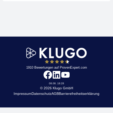
1910
Bewertungen auf ProvenExpert.com
KLUGO
08.08. 18:28
© 2026 Klugo GmbH
Impressum
Datenschutz
AGB
Barrierefreiheitserklärung