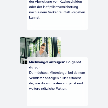
der Abwicklung von Kaskoschäden
oder der Haftpflichtversicherung
nach einem Verkehrsunfall vorgehen
kannst.
Mietmängel anzeigen: So gehst
du vor
Du möchtest Mietmängel bei deinem
Vermieter anzeigen? Hier erfährst
du, wie du am besten vorgehst und
weitere nützliche Fakten.