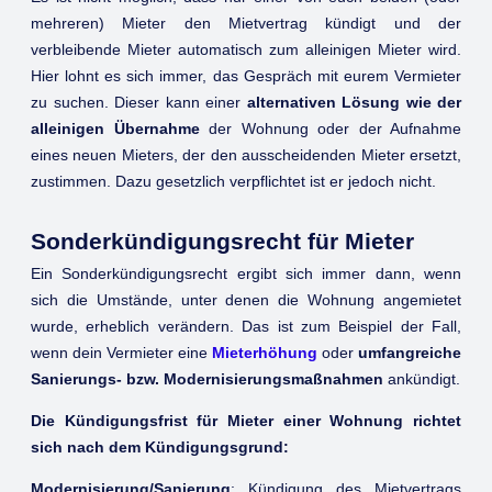
mehreren) Mieter den Mietvertrag kündigt und der
verbleibende Mieter automatisch zum alleinigen Mieter wird.
Hier lohnt es sich immer, das Gespräch mit eurem Vermieter
zu suchen. Dieser kann einer
alternativen Lösung wie der
alleinigen Übernahme
der Wohnung oder der Aufnahme
eines neuen Mieters, der den ausscheidenden Mieter ersetzt,
zustimmen. Dazu gesetzlich verpflichtet ist er jedoch nicht.
Sonderkündigungsrecht für Mieter
Ein Sonderkündigungsrecht ergibt sich immer dann, wenn
sich die Umstände, unter denen die Wohnung angemietet
wurde, erheblich verändern. Das ist zum Beispiel der Fall,
wenn dein Vermieter eine
Mieterhöhung
oder
umfangreiche
Sanierungs- bzw. Modernisierungsmaßnahmen
ankündigt.
Die Kündigungsfrist für Mieter einer Wohnung richtet
sich nach dem Kündigungsgrund:
Modernisierung/Sanierung
: Kündigung des Mietvertrags