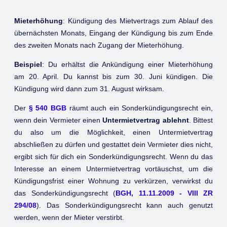
Mieterhöhung
: Kündigung des Mietvertrags zum Ablauf des
übernächsten Monats, Eingang der Kündigung bis zum Ende
des zweiten Monats nach Zugang der Mieterhöhung.
Beispiel
: Du erhältst die Ankündigung einer Mieterhöhung
am 20. April. Du kannst bis zum 30. Juni kündigen. Die
Kündigung wird dann zum 31. August wirksam.
Der
§ 540 BGB
räumt auch ein Sonderkündigungsrecht ein,
wenn dein Vermieter einen
Untermietvertrag ablehnt
. Bittest
du also um die Möglichkeit, einen Untermietvertrag
abschließen zu dürfen und gestattet dein Vermieter dies nicht,
ergibt sich für dich ein Sonderkündigungsrecht. Wenn du das
Interesse an einem Untermietvertrag vortäuschst, um die
Kündigungsfrist einer Wohnung zu verkürzen, verwirkst du
das Sonderkündigungsrecht (
BGH, 11.11.2009 - VIII ZR
294/08
). Das Sonderkündigungsrecht kann auch genutzt
werden, wenn der Mieter verstirbt.