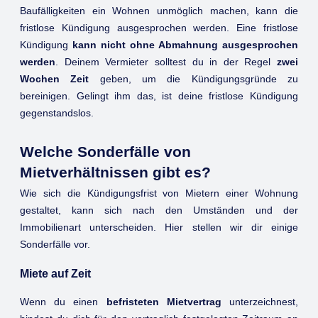
Baufälligkeiten ein Wohnen unmöglich machen, kann die
fristlose Kündigung ausgesprochen werden. Eine fristlose
Kündigung
kann nicht ohne Abmahnung ausgesprochen
werden
. Deinem Vermieter solltest du in der Regel
zwei
Wochen Zeit
geben, um die Kündigungsgründe zu
bereinigen. Gelingt ihm das, ist deine fristlose Kündigung
gegenstandslos.
Welche Sonderfälle von
Mietverhältnissen gibt es?
Wie sich die Kündigungsfrist von Mietern einer Wohnung
gestaltet, kann sich nach den Umständen und der
Immobilienart unterscheiden. Hier stellen wir dir einige
Sonderfälle vor.
Miete auf Zeit
Wenn du einen
befristeten Mietvertrag
unterzeichnest,