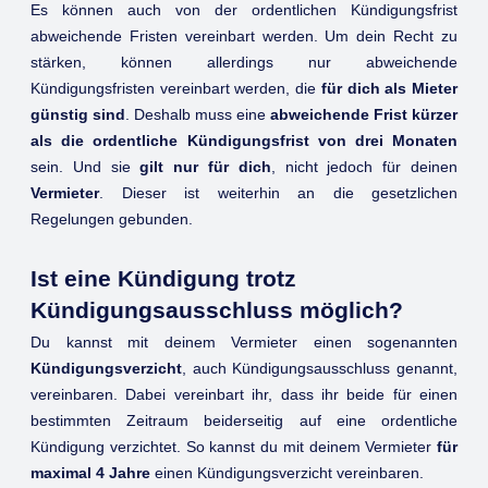
Es können auch von der ordentlichen Kündigungsfrist
abweichende Fristen vereinbart werden. Um dein Recht zu
stärken, können allerdings nur abweichende
Kündigungsfristen vereinbart werden, die
für dich als Mieter
günstig sind
. Deshalb muss eine
abweichende Frist kürzer
als die ordentliche Kündigungsfrist von drei Monaten
sein. Und sie
gilt nur für dich
, nicht jedoch für deinen
Vermieter
. Dieser ist weiterhin an die gesetzlichen
Regelungen gebunden.
Ist eine Kündigung trotz
Kündigungsausschluss möglich?
Du kannst mit deinem Vermieter einen sogenannten
Kündigungsverzicht
, auch Kündigungsausschluss genannt,
vereinbaren. Dabei vereinbart ihr, dass ihr beide für einen
bestimmten Zeitraum beiderseitig auf eine ordentliche
Kündigung verzichtet. So kannst du mit deinem Vermieter
für
maximal 4 Jahre
einen Kündigungsverzicht vereinbaren.