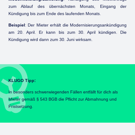
zum Ablauf des übernächsten Monats, Eingang der
Kündigung bis zum Ende des laufenden Monats.
Beispiel
: Der Mieter erhält die Modernisierungsankündigung
am 20. April. Er kann bis zum 30. April kündigen. Die
Kündigung wird dann zum 30. Juni wirksam.
KLUGO Tipp:
In besonders schwerwiegenden Fällen entfällt für dich als
Mieter gemäß § 543 BGB die Pflicht zur Abmahnung und
Fristsetzung.