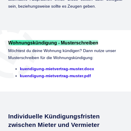
sein, beziehungsweise sollte es Zeugen geben.
Wohnungskündigung - Musterschreiben
Möchtest du deine Wohnung kündigen? Dann nutze unser
Musterschreiben für die Wohnungskündigung:
kuendigung-mietvertrag-muster.docx
kuendigung-mietvertrag-muster.pdf
Individuelle Kündigungsfristen
zwischen Mieter und Vermieter