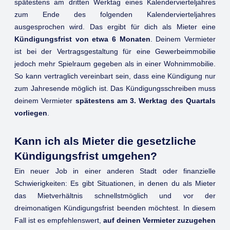
spätestens am dritten Werktag eines Kalendervierteljahres
zum Ende des folgenden Kalendervierteljahres
ausgesprochen wird. Das ergibt für dich als Mieter eine
Kündigungsfrist von etwa 6 Monaten
. Deinem Vermieter
ist bei der Vertragsgestaltung für eine Gewerbeimmobilie
jedoch mehr Spielraum gegeben als in einer Wohnimmobilie.
So kann vertraglich vereinbart sein, dass eine Kündigung nur
zum Jahresende möglich ist. Das Kündigungsschreiben muss
deinem Vermieter
spätestens am 3. Werktag des Quartals
vorliegen
.
Kann ich als Mieter die gesetzliche
Kündigungsfrist umgehen?
Ein neuer Job in einer anderen Stadt oder finanzielle
Schwierigkeiten: Es gibt Situationen, in denen du als Mieter
das Mietverhältnis schnellstmöglich und vor der
dreimonatigen Kündigungsfrist beenden möchtest. In diesem
Fall ist es empfehlenswert,
auf deinen Vermieter zuzugehen