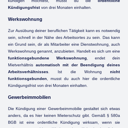
kündigen möchtest, musst du die
ordentliche
Kündigungsfrist
von drei Monaten einhalten.
Werkswohnung
Zur Ausübung deiner beruflichen Tätigkeit kann es notwendig
sein, schnell in der Nähe des Arbeitsortes zu sein. Das kann
ein Grund sein, dir als Mitarbeiter eine Dienstwohnung, auch
Werkswohnung genannt, anzubieten. Handelt es sich um eine
funktionsgebundene Werkswohnung
, endet dein
Mietverhältnis
automatisch mit der Beendigung deines
Arbeitsverhältnisses
. Ist die Wohnung
nicht
funktionsgebunden
, musst du auch hier die ordentliche
Kündigungsfrist von drei Monaten einhalten.
Gewerbeimmobilien
Die Kündigung einer Gewerbeimmobilie gestaltet sich etwas
anders, da es hier keinen Mieterschutz gibt. Gemäß § 580a
BGB ist eine ordentliche Kündigung wirksam, wenn sie