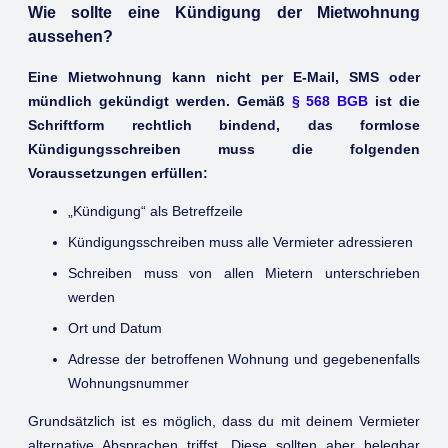
Wie sollte eine Kündigung der Mietwohnung
aussehen?
Eine Mietwohnung kann nicht per E-Mail, SMS oder
mündlich gekündigt werden. Gemäß
§ 568 BGB
ist die
Schriftform rechtlich bindend, das formlose
Kündigungsschreiben muss die folgenden
Voraussetzungen erfüllen:
„Kündigung“ als Betreffzeile
Kündigungsschreiben muss alle Vermieter adressieren
Schreiben muss von allen Mietern unterschrieben
werden
Ort und Datum
Adresse der betroffenen Wohnung und gegebenenfalls
Wohnungsnummer
Grundsätzlich ist es möglich, dass du mit deinem Vermieter
alternative Absprachen triffst. Diese sollten aber belegbar