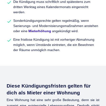
Die Kündigung muss schriftlich und spätestens zum
dritten Werktag eines Kalendermonats eingereicht
werden.
Sonderkündigungsrechte gelten regelmäßig, wenn
Sanierungs- und Modernisierungsmaßnahmen anstehen
oder eine
Mieterhöhung
angekündigt wird.
Eine fristlose Kündigung ist mit vorheriger Abmahnung
möglich, wenn Umstände eintreten, die ein Bewohnen
der Räume unmöglich machen.
Diese Kündigungsfristen gelten für
dich als Mieter einer Wohnung
Eine Wohnung hat eine sehr große Bedeutung, denn sie ist
zumeist eine existenzielle Lebensgrundlage. Deshalb stärkt