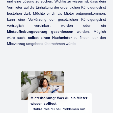
und eine Lösung zu suchen. Wichtig zu wissen ist, dass dein
Vermieter auf die Einhaltung der ordentlichen Kündigungsfrist
bestehen darf. Möchte er dir als Mieter entgegenkommen,
kann eine Verkürzung der gesetzlichen Kündigungsfrist
vertraglich vereinbart werden oder ein
Mietaufhebungsvertrag geschlossen
werden. Möglich
wäre auch,
selbst einen Nachmieter
zu finden, der den
Mietvertrag umgehend übernehmen würde.
Mieterhöhung: Was du als Mieter
wissen solltest
Erfahre, wie du bei Problemen mit