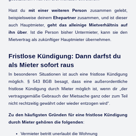
Hast du
mit einer weiteren Person
zusammen gelebt,
beispielsweise deinem
Ehepartner
zusammen, und ist dieser
auch Hauptmieter,
geht das alleinige Mietverhältnis auf
ihn über
. Ist die Person bisher Untermieter, kann sie den
Mietvertrag als zukünftiger Hauptmieter übernehmen.
Fristlose Kündigung: Dann darfst du
als Mieter sofort raus
In besonderen Situationen ist auch eine fristlose Kündigung
möglich. § 543 BGB besagt, dass eine außerordentliche
fristlose Kündigung durch Mieter möglich ist, wenn dir „der
vertragsgemäße Gebrauch der Mietsache ganz oder zum Teil
nicht rechtzeitig gewährt oder wieder entzogen wird“.
Zu den häufigsten Gründen für eine fristlose Kündigung
durch Mieter gehören die folgenden
:
Vermieter betritt unerlaubt die Wohnung