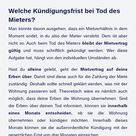
Welche Kündigungsfrist bei Tod des
Mieters?
Man könnte davon ausgehen, dass ein Mietverhältnis in dem
Moment endet, in du also der Mieter verstirbt. Dem ist aber
nicht so. Auch beim Tod des Mieters
bleibt der Mietvertrag
gültig
und muss schriftlich gekündigt werden. Wer diese
Aufgabe hat, hängt von den individuellen Umständen ab.
Hast du
alleine
gelebt, geht der
Mietvertrag auf deine
Erben über
. Damit sind diese auch für die Zahlung der Miete
zuständig. Deshalb sollte schnell geklärt werden, was mit der
Wohnung passieren soll. Theoretisch wäre es nämlich auch
möglich, dass deine Erben die Wohnung übernehmen. Sind
die Erben über deinen Tod informiert, können sie
innerhalb
eines Monats entscheiden
, ob sie die Wohnung
übernehmen oder kündigen möchten. Innerhalb dieses
Monats können sie die außerordentliche Kündigung mit der
gesetzlichen Frist von drei Monaten einreichen.