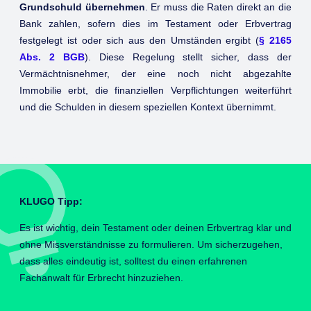
Grundschuld übernehmen
. Er muss die Raten direkt an die
Bank zahlen, sofern dies im Testament oder Erbvertrag
festgelegt ist oder sich aus den Umständen ergibt (
§ 2165
Abs. 2 BGB
). Diese Regelung stellt sicher, dass der
Vermächtnisnehmer, der eine noch nicht abgezahlte
Immobilie erbt, die finanziellen Verpflichtungen weiterführt
und die Schulden in diesem speziellen Kontext übernimmt.
KLUGO Tipp:
Es ist wichtig, dein Testament oder deinen Erbvertrag klar und
ohne Missverständnisse zu formulieren. Um sicherzugehen,
dass alles eindeutig ist, solltest du einen erfahrenen
Fachanwalt für Erbrecht hinzuziehen.