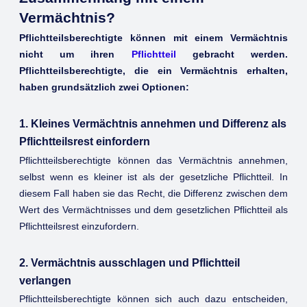
Vermächtnis?
Pflichtteilsberechtigte können mit einem Vermächtnis
nicht um ihren
Pflichtteil
gebracht werden.
Pflichtteilsberechtigte, die ein Vermächtnis erhalten,
haben grundsätzlich zwei Optionen:
1. Kleines Vermächtnis annehmen und Differenz als
Pflichtteilsrest einfordern
Pflichtteilsberechtigte können das Vermächtnis annehmen,
selbst wenn es kleiner ist als der gesetzliche Pflichtteil. In
diesem Fall haben sie das Recht, die Differenz zwischen dem
Wert des Vermächtnisses und dem gesetzlichen Pflichtteil als
Pflichtteilsrest einzufordern.
2. Vermächtnis ausschlagen und Pflichtteil
verlangen
Pflichtteilsberechtigte können sich auch dazu entscheiden,