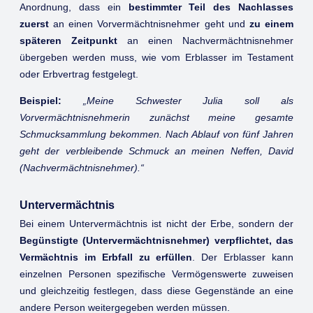
Anordnung, dass ein
bestimmter Teil des Nachlasses
zuerst
an einen Vorvermächtnisnehmer geht und
zu einem
späteren Zeitpunkt
an einen Nachvermächtnisnehmer
übergeben werden muss, wie vom Erblasser im Testament
oder Erbvertrag festgelegt.
Beispiel:
„Meine Schwester Julia soll als
Vorvermächtnisnehmerin zunächst meine gesamte
Schmucksammlung bekommen. Nach Ablauf von fünf Jahren
geht der verbleibende Schmuck an meinen Neffen, David
(Nachvermächtnisnehmer).“
Untervermächtnis
Bei einem Untervermächtnis ist nicht der Erbe, sondern der
Begünstigte (Untervermächtnisnehmer) verpflichtet, das
Vermächtnis im Erbfall zu erfüllen
. Der Erblasser kann
einzelnen Personen spezifische Vermögenswerte zuweisen
und gleichzeitig festlegen, dass diese Gegenstände an eine
andere Person weitergegeben werden müssen.