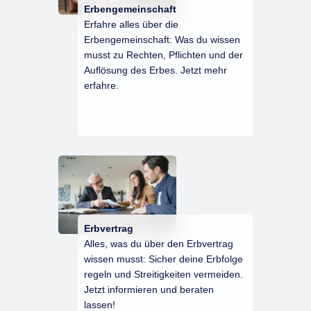
Erbengemeinschaft
Erfahre alles über die
Erbengemeinschaft: Was du wissen
musst zu Rechten, Pflichten und der
Auflösung des Erbes. Jetzt mehr
erfahre.
Erbvertrag
Alles, was du über den Erbvertrag
wissen musst: Sicher deine Erbfolge
regeln und Streitigkeiten vermeiden.
Jetzt informieren und beraten
lassen!