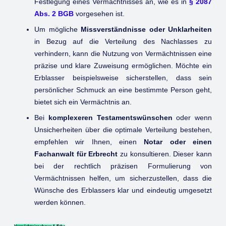
Festlegung eines Vermächtnisses an, wie es in
§ 2087
Abs. 2 BGB
vorgesehen ist.
Um mögliche
Missverständnisse oder Unklarheiten
in Bezug auf die Verteilung des Nachlasses zu
verhindern, kann die Nutzung von Vermächtnissen eine
präzise und klare Zuweisung ermöglichen. Möchte ein
Erblasser beispielsweise sicherstellen, dass sein
persönlicher Schmuck an eine bestimmte Person geht,
bietet sich ein Vermächtnis an.
Bei
komplexeren Testamentswünschen
oder wenn
Unsicherheiten über die optimale Verteilung bestehen,
empfehlen wir Ihnen, einen
Notar oder einen
Fachanwalt für Erbrecht
zu konsultieren. Dieser kann
bei der rechtlich präzisen Formulierung von
Vermächtnissen helfen, um sicherzustellen, dass die
Wünsche des Erblassers klar und eindeutig umgesetzt
werden können.