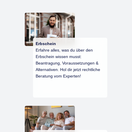
Erbschein
Erfahre alles, was du über den
Erbschein wissen musst:
Beantragung, Voraussetzungen &
Alternativen. Hol dir jetzt rechtliche
Beratung vom Experten!