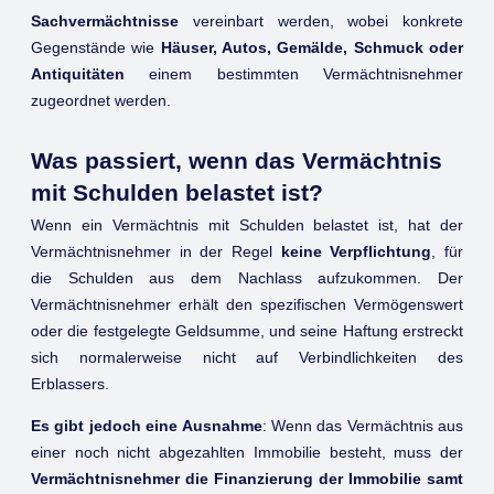
Sachvermächtnisse
vereinbart werden, wobei konkrete
Gegenstände wie
Häuser, Autos, Gemälde, Schmuck oder
Antiquitäten
einem bestimmten Vermächtnisnehmer
zugeordnet werden.
Was passiert, wenn das Vermächtnis
mit Schulden belastet ist?
Wenn ein Vermächtnis mit Schulden belastet ist, hat der
Vermächtnisnehmer in der Regel
keine Verpflichtung
, für
die Schulden aus dem Nachlass aufzukommen. Der
Vermächtnisnehmer erhält den spezifischen Vermögenswert
oder die festgelegte Geldsumme, und seine Haftung erstreckt
sich normalerweise nicht auf Verbindlichkeiten des
Erblassers.
Es gibt jedoch eine Ausnahme
: Wenn das Vermächtnis aus
einer noch nicht abgezahlten Immobilie besteht, muss der
Vermächtnisnehmer die Finanzierung der Immobilie samt