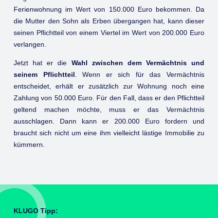
Ferienwohnung im Wert von 150.000 Euro bekommen. Da
die Mutter den Sohn als Erben übergangen hat, kann dieser
seinen Pflichtteil von einem Viertel im Wert von 200.000 Euro
verlangen.
Jetzt hat er die
Wahl zwischen dem Vermächtnis und
seinem Pflichtteil
. Wenn er sich für das Vermächtnis
entscheidet, erhält er zusätzlich zur Wohnung noch eine
Zahlung von 50.000 Euro. Für den Fall, dass er den Pflichtteil
geltend machen möchte, muss er das Vermächtnis
ausschlagen. Dann kann er 200.000 Euro fordern und
braucht sich nicht um eine ihm vielleicht lästige Immobilie zu
kümmern.
KLUGO Tipp: