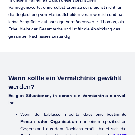
Vermögenswerte, ohne selbst Erbin zu sein. Sie ist nicht für
die Begleichung von Marias Schulden verantwortlich und hat
keine Ansprüche auf sonstige Vermögenswerte. Thomas, als
Erbe, bleibt der Gesamterbe und ist für die Abwicklung des
gesamten Nachlasses zuständig.
Wann sollte ein Vermächtnis gewählt
werden?
Es gibt Situationen, in denen ein Vermächtnis sinnvoll
ist:
Wenn der Erblasser möchte, dass eine bestimmte
Person oder Organisation
nur einen spezifischen
Gegenstand aus dem Nachlass erhält, bietet sich die