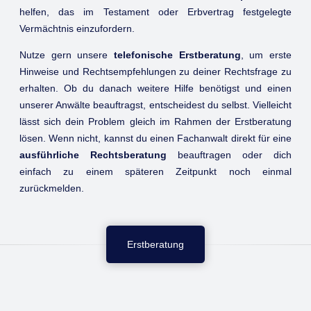
helfen, das im Testament oder Erbvertrag festgelegte
Vermächtnis einzufordern.
Nutze gern unsere
telefonische Erstberatung
, um erste
Hinweise und Rechtsempfehlungen zu deiner Rechtsfrage zu
erhalten. Ob du danach weitere Hilfe benötigst und einen
unserer Anwälte beauftragst, entscheidest du selbst. Vielleicht
lässt sich dein Problem gleich im Rahmen der Erstberatung
lösen. Wenn nicht, kannst du einen Fachanwalt direkt für eine
ausführliche Rechtsberatung
beauftragen oder dich
einfach zu einem späteren Zeitpunkt noch einmal
zurückmelden.
Erstberatung