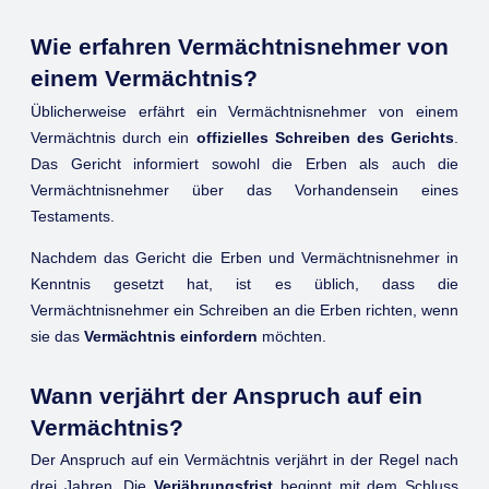
Wie erfahren Vermächtnisnehmer von
einem Vermächtnis?
Üblicherweise erfährt ein Vermächtnisnehmer von einem
Vermächtnis durch ein
offizielles Schreiben des Gerichts
.
Das Gericht informiert sowohl die Erben als auch die
Vermächtnisnehmer über das Vorhandensein eines
Testaments.
Nachdem das Gericht die Erben und Vermächtnisnehmer in
Kenntnis gesetzt hat, ist es üblich, dass die
Vermächtnisnehmer ein Schreiben an die Erben richten, wenn
sie das
Vermächtnis einfordern
möchten.
Wann verjährt der Anspruch auf ein
Vermächtnis?
Der Anspruch auf ein Vermächtnis verjährt in der Regel nach
drei Jahren. Die
Verjährungsfrist
beginnt mit dem Schluss