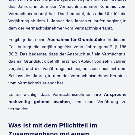
des Jahres, in dem der Vermächtnisnehmer Kenntnis vom
Vermächtnis erlangt hat. Das bedeutet, dass die Uhr für die
Verjährung ab dem 1. Januar des Jahres zu laufen beginnt, in
dem der Vermächtnisnehmer vom Vermächtnis erfährt.
Es gibt jedoch eine
Ausnahme für Grundstücke
: In diesem
Fall beträgt die Verjährungsfrist zehn Jahre gemäß § 196
BGB. Das bedeutet, dass der Anspruch auf ein Vermächtnis,
das ein Grundstück betrifft, erst nach Ablauf von zehn Jahren
verjährt, und die Verjährungsfrist beginnt auch hier mit dem
Schluss des Jahres, in dem der Vermächtnisnehmer Kenntnis
vom Vermächtnis erlangt hat.
Es ist wichtig, dass Vermächtnisnehmer ihre
Ansprüche
rechtzeitig geltend machen
, um eine Verjährung zu
vermeiden.
Was ist mit dem Pflichtteil im
Zusammenhang mit einem