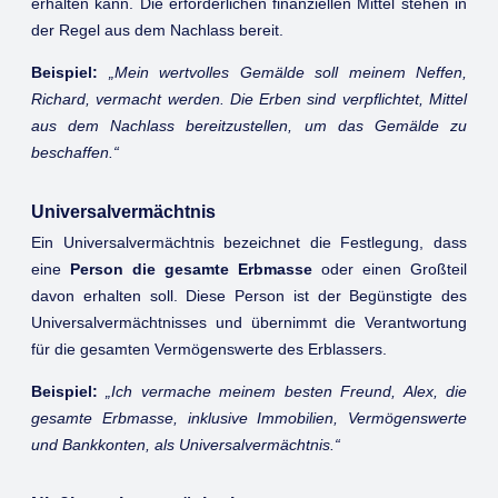
erhalten kann. Die erforderlichen finanziellen Mittel stehen in
der Regel aus dem Nachlass bereit.
Beispiel:
„Mein wertvolles Gemälde soll meinem Neffen,
Richard, vermacht werden. Die Erben sind verpflichtet, Mittel
aus dem Nachlass bereitzustellen, um das Gemälde zu
beschaffen.“
Universalvermächtnis
Ein Universalvermächtnis bezeichnet die Festlegung, dass
eine
Person die gesamte Erbmasse
oder einen Großteil
davon erhalten soll. Diese Person ist der Begünstigte des
Universalvermächtnisses und übernimmt die Verantwortung
für die gesamten Vermögenswerte des Erblassers.
Beispiel:
„Ich vermache meinem besten Freund, Alex, die
gesamte Erbmasse, inklusive Immobilien, Vermögenswerte
und Bankkonten, als Universalvermächtnis.“