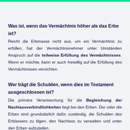
Was ist, wenn das Vermächtnis höher als das Erbe
ist?
Reicht die Erbmasse nicht aus, um ein Vermächtnis zu
erfüllen, hat der Vermächtnisnehmer unter Umständen
Anspruch auf die
teilweise Erfüllung des Vermächtnisses
.
Wenn er möchte, kann er auch freiwillig auf die Erfüllung des
Vermächtnisses verzichten.
Wer trägt die Schulden, wenn dies im Testament
ausgeschlossen ist?
Die primäre Verantwortung für die
Begleichung der
Nachlassverbindlichkeiten
liegt bei den Erben. Der oder die
Erben sind grundsätzlich dafür zuständig, die Schulden des
Erblassers zu tilgen, den Nachlass zu verwalten und unter
den Erben aufzuteilen.