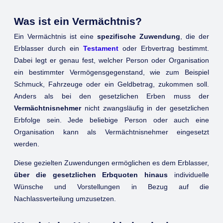
Was ist ein Vermächtnis?
Ein Vermächtnis ist eine
spezifische Zuwendung
, die der
Erblasser durch ein
Testament
oder Erbvertrag bestimmt.
Dabei legt er genau fest, welcher Person oder Organisation
ein bestimmter Vermögensgegenstand, wie zum Beispiel
Schmuck, Fahrzeuge oder ein Geldbetrag, zukommen soll.
Anders als bei den gesetzlichen Erben muss der
Vermächtnisnehmer
nicht zwangsläufig in der gesetzlichen
Erbfolge sein. Jede beliebige Person oder auch eine
Organisation kann als Vermächtnisnehmer eingesetzt
werden.
Diese gezielten Zuwendungen ermöglichen es dem Erblasser,
über die gesetzlichen Erbquoten hinaus
individuelle
Wünsche und Vorstellungen in Bezug auf die
Nachlassverteilung umzusetzen.