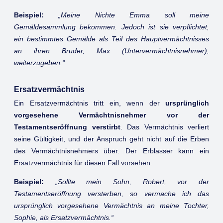
Beispiel:
„Meine Nichte Emma soll meine
Gemäldesammlung bekommen. Jedoch ist sie verpflichtet,
ein bestimmtes Gemälde als Teil des Hauptvermächtnisses
an ihren Bruder, Max (Untervermächtnisnehmer),
weiterzugeben.“
Ersatzvermächtnis
Ein Ersatzvermächtnis tritt ein, wenn der
ursprünglich
vorgesehene Vermächtnisnehmer vor der
Testamentseröffnung verstirbt
. Das Vermächtnis verliert
seine Gültigkeit, und der Anspruch geht nicht auf die Erben
des Vermächtnisnehmers über. Der Erblasser kann ein
Ersatzvermächtnis für diesen Fall vorsehen.
Beispiel:
„Sollte mein Sohn, Robert, vor der
Testamentseröffnung versterben, so vermache ich das
ursprünglich vorgesehene Vermächtnis an meine Tochter,
Sophie, als Ersatzvermächtnis.“