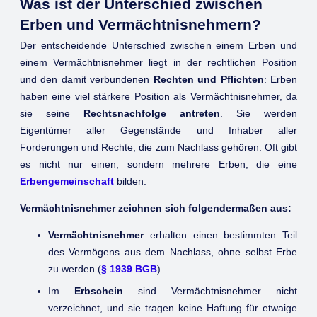
Was ist der Unterschied zwischen
Erben und Vermächtnisnehmern?
Der entscheidende Unterschied zwischen einem Erben und
einem Vermächtnisnehmer liegt in der rechtlichen Position
und den damit verbundenen
Rechten und Pflichten
: Erben
haben eine viel stärkere Position als Vermächtnisnehmer, da
sie seine
Rechtsnachfolge antreten
. Sie werden
Eigentümer aller Gegenstände und Inhaber aller
Forderungen und Rechte, die zum Nachlass gehören. Oft gibt
es nicht nur einen, sondern mehrere Erben, die eine
Erbengemeinschaft
bilden.
Vermächtnisnehmer zeichnen sich folgendermaßen aus:
Vermächtnisnehmer
erhalten einen bestimmten Teil
des Vermögens aus dem Nachlass, ohne selbst Erbe
zu werden (
§ 1939 BGB
).
Im
Erbschein
sind Vermächtnisnehmer nicht
verzeichnet, und sie tragen keine Haftung für etwaige