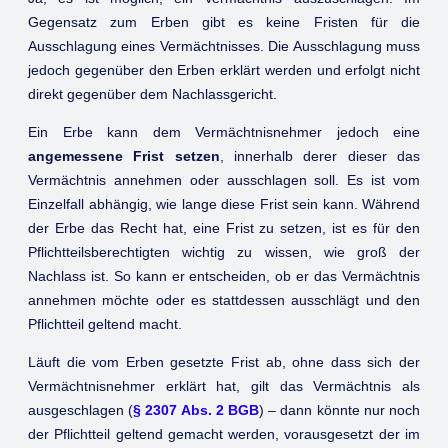
Gegensatz zum Erben gibt es keine Fristen für die
Ausschlagung eines Vermächtnisses. Die Ausschlagung muss
jedoch gegenüber den Erben erklärt werden und erfolgt nicht
direkt gegenüber dem Nachlassgericht.
Ein Erbe kann dem Vermächtnisnehmer jedoch eine
angemessene Frist setzen
, innerhalb derer dieser das
Vermächtnis annehmen oder ausschlagen soll. Es ist vom
Einzelfall abhängig, wie lange diese Frist sein kann. Während
der Erbe das Recht hat, eine Frist zu setzen, ist es für den
Pflichtteilsberechtigten wichtig zu wissen, wie groß der
Nachlass ist. So kann er entscheiden, ob er das Vermächtnis
annehmen möchte oder es stattdessen ausschlägt und den
Pflichtteil geltend macht.
Läuft die vom Erben gesetzte Frist ab, ohne dass sich der
Vermächtnisnehmer erklärt hat, gilt das Vermächtnis als
ausgeschlagen (
§ 2307 Abs. 2 BGB
) – dann könnte nur noch
der Pflichtteil geltend gemacht werden, vorausgesetzt der im