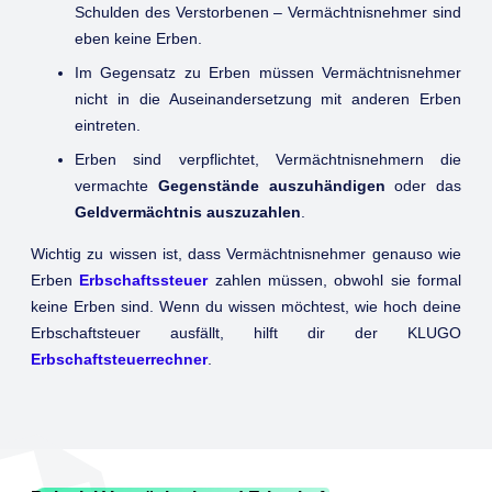
Schulden des Verstorbenen – Vermächtnisnehmer sind
eben keine Erben.
Im Gegensatz zu Erben müssen Vermächtnisnehmer
nicht in die Auseinandersetzung mit anderen Erben
eintreten.
Erben sind verpflichtet, Vermächtnisnehmern die
vermachte
Gegenstände auszuhändigen
oder das
Geldvermächtnis auszuzahlen
.
Wichtig zu wissen ist, dass Vermächtnisnehmer genauso wie
Erben
Erbschaftssteuer
zahlen müssen, obwohl sie formal
keine Erben sind. Wenn du wissen möchtest, wie hoch deine
Erbschaftsteuer ausfällt, hilft dir der KLUGO
Erbschaftsteuerrechner
.