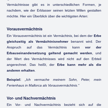
Vermächtnisse gibt es in unterschiedlichen Formen, je
nachdem, wie der Erblasser seinen letzten Willen gestalten
möchte. Hier ein Überblick über die wichtigsten Arten:
Vorausvermächtnis
Ein Vorausvermächtnis ist ein Vermächtnis, bei dem der
Erbe
gleichzeitig als Vermächtnisnehmer
benannt wird. Der
Anspruch auf das Vermächtnis kann
vor der
Erbauseinandersetzung geltend gemacht werden
, und
der Wert des Vermächtnisses wird nicht auf den Erbteil
angerechnet. Das heißt, der
Erbe kann mehr als die
anderen erhalten
.
Beispiel:
„Ich vermache meinem Sohn, Peter, mein
Ferienhaus in Mallorca als Vorausvermächtnis.“
Vor- und Nachvermächtnis
Ein Vor- und Nachvermächtnis bezieht sich auf die