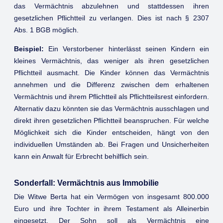
das Vermächtnis abzulehnen und stattdessen ihren
gesetzlichen Pflichtteil zu verlangen. Dies ist nach § 2307
Abs. 1 BGB möglich.
Beispiel:
Ein Verstorbener hinterlässt seinen Kindern ein
kleines Vermächtnis, das weniger als ihren gesetzlichen
Pflichtteil ausmacht. Die Kinder können das Vermächtnis
annehmen und die Differenz zwischen dem erhaltenen
Vermächtnis und ihrem Pflichtteil als Pflichtteilsrest einfordern.
Alternativ dazu könnten sie das Vermächtnis ausschlagen und
direkt ihren gesetzlichen Pflichtteil beanspruchen. Für welche
Möglichkeit sich die Kinder entscheiden, hängt von den
individuellen Umständen ab. Bei Fragen und Unsicherheiten
kann ein Anwalt für Erbrecht behilflich sein.
Sonderfall: Vermächtnis aus Immobilie
Die Witwe Berta hat ein Vermögen von insgesamt 800.000
Euro und ihre Tochter in ihrem Testament als Alleinerbin
eingesetzt. Der Sohn soll als Vermächtnis eine