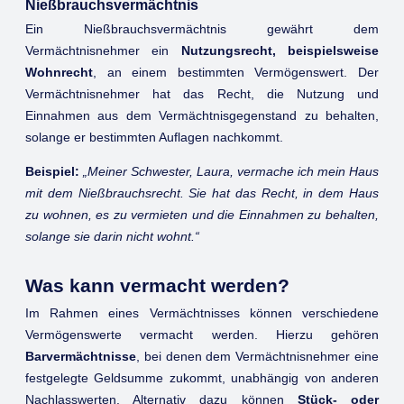
Nießbrauchsvermächtnis
Ein Nießbrauchsvermächtnis gewährt dem
Vermächtnisnehmer ein
Nutzungsrecht, beispielsweise
Wohnrecht
, an einem bestimmten Vermögenswert. Der
Vermächtnisnehmer hat das Recht, die Nutzung und
Einnahmen aus dem Vermächtnisgegenstand zu behalten,
solange er bestimmten Auflagen nachkommt.
Beispiel:
„Meiner Schwester, Laura, vermache ich mein Haus
mit dem Nießbrauchsrecht. Sie hat das Recht, in dem Haus
zu wohnen, es zu vermieten und die Einnahmen zu behalten,
solange sie darin nicht wohnt.“
Was kann vermacht werden?
Im Rahmen eines Vermächtnisses können verschiedene
Vermögenswerte vermacht werden. Hierzu gehören
Barvermächtnisse
, bei denen dem Vermächtnisnehmer eine
festgelegte Geldsumme zukommt, unabhängig von anderen
Nachlasswerten. Alternativ dazu können
Stück- oder