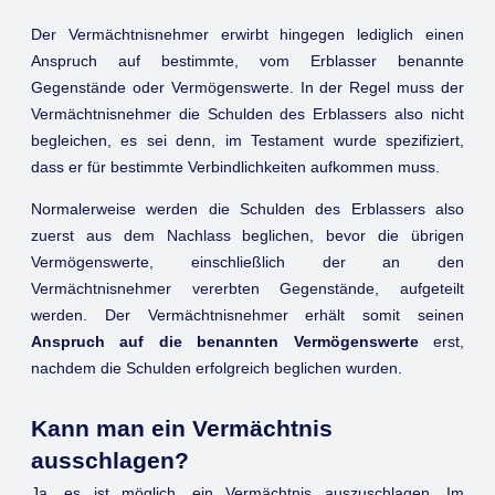
Der Vermächtnisnehmer erwirbt hingegen lediglich einen
Anspruch auf bestimmte, vom Erblasser benannte
Gegenstände oder Vermögenswerte. In der Regel muss der
Vermächtnisnehmer die Schulden des Erblassers also nicht
begleichen, es sei denn, im Testament wurde spezifiziert,
dass er für bestimmte Verbindlichkeiten aufkommen muss.
Normalerweise werden die Schulden des Erblassers also
zuerst aus dem Nachlass beglichen, bevor die übrigen
Vermögenswerte, einschließlich der an den
Vermächtnisnehmer vererbten Gegenstände, aufgeteilt
werden. Der Vermächtnisnehmer erhält somit seinen
Anspruch auf die benannten Vermögenswerte
erst,
nachdem die Schulden erfolgreich beglichen wurden.
Kann man ein Vermächtnis
ausschlagen?
Ja, es ist möglich, ein Vermächtnis auszuschlagen. Im