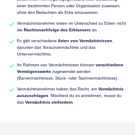
einer bestimmten Person oder Organisation zuweisen,
ohne den Bedachten als Erbe einzusetzen.
Vermächtnisnehmer treten im Unterschied zu Erben nicht
die
Rechtsnachfolge des Erblassers
an.
Es gibt verschiedene
Arten von Vermächtnissen
,
darunter das Vorausvermächtnis und das
Untervermächtnis.
Im Rahmen von Vermächtnissen können
verschiedene
Vermögenswerte
zugewendet werden
(Barvermächtnisse, Stück- oder Sachvermächtnisse).
Vermächtnisnehmer haben das Recht, ein
Vermächtnis
auszuschlagen
. Möchtest du es annehmen, musst du
das
Vermächtnis einfordern
.