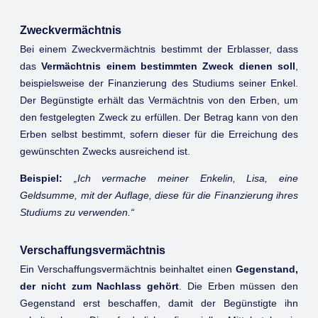
Zweckvermächtnis
Bei einem Zweckvermächtnis bestimmt der Erblasser, dass
das
Vermächtnis einem bestimmten Zweck dienen soll
,
beispielsweise der Finanzierung des Studiums seiner Enkel.
Der Begünstigte erhält das Vermächtnis von den Erben, um
den festgelegten Zweck zu erfüllen. Der Betrag kann von den
Erben selbst bestimmt, sofern dieser für die Erreichung des
gewünschten Zwecks ausreichend ist.
Beispiel:
„Ich vermache meiner Enkelin, Lisa, eine
Geldsumme, mit der Auflage, diese für die Finanzierung ihres
Studiums zu verwenden.“
Verschaffungsvermächtnis
Ein Verschaffungsvermächtnis beinhaltet einen
Gegenstand,
der nicht zum Nachlass gehört
. Die Erben müssen den
Gegenstand erst beschaffen, damit der Begünstigte ihn