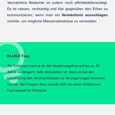
Vermächtnis Bedachte ist zudem noch pflichtteilsberechtigt.
Es ist ratsam, rechtzeitig und klar gegenüber den Erben zu
kommunizieren, wenn man ein
Vermächtnis ausschlagen
möchte, um mögliche Missverständnisse zu vermeiden.
KLUGO Tipp:
Als Erblasser kannst du die Verjährungsfrist auf bis zu 30
Jahre verlängern, falls abzusehen ist, dass es bei der
Umsetzung des Vermächtnisses zu Verzögerungen kommen
könnte. Bei Fragen dazu wende dich an einen erfahrenen
Fachanwalt für Erbrecht.