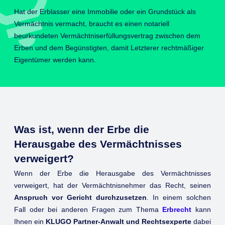
Hat der Erblasser eine Immobilie oder ein Grundstück als
Vermächtnis vermacht, braucht es einen notariell
beurkundeten Vermächtniserfüllungsvertrag zwischen dem
Erben und dem Begünstigten, damit Letzterer rechtmäßiger
Eigentümer werden kann.
Was ist, wenn der Erbe die
Herausgabe des Vermächtnisses
verweigert?
Wenn der Erbe die Herausgabe des Vermächtnisses
verweigert, hat der Vermächtnisnehmer das Recht, seinen
Anspruch vor Gericht durchzusetzen
. In einem solchen
Fall oder bei anderen Fragen zum Thema
Erbrecht
kann
Ihnen ein
KLUGO Partner-Anwalt und Rechtsexperte
dabei