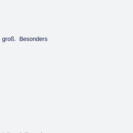
t groß. Besonders