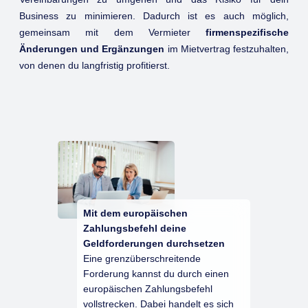
Business zu minimieren. Dadurch ist es auch möglich,
gemeinsam mit dem Vermieter
firmenspezifische
Änderungen und Ergänzungen
im Mietvertrag festzuhalten,
von denen du langfristig profitierst.
Mit dem europäischen
Zahlungsbefehl deine
Geldforderungen durchsetzen
Eine grenzüberschreitende
Forderung kannst du durch einen
europäischen Zahlungsbefehl
vollstrecken. Dabei handelt es sich