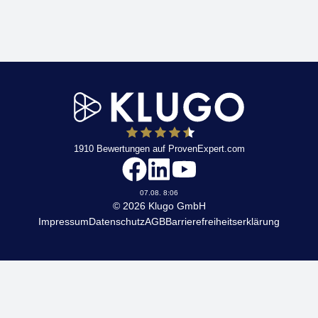
1910
Bewertungen auf ProvenExpert.com
KLUGO
07.08. 8:06
© 2026 Klugo GmbH
Impressum
Datenschutz
AGB
Barrierefreiheitserklärung