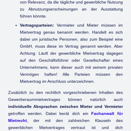
von Relevanz, da die tägliche und gewerbliche Nutzung
zu Abnutzungserscheinungen an der Ausstattung
führen könnte.
Vertragsparteien:
Vermieter und Mieter müssen im
Mietvertrag genau benannt werden. Handelt es sich
dabei um juristische Personen, also zum Beispiel eine
GmbH, muss diese im Vertrag genannt werden. Aber
Achtung: Läuft der gewerbliche Mietvertrag dagegen
auf den Geschäftsführer oder Gesellschafter eines
Unternehmens, kann dieser auch mit seinem privaten
Vermögen haften! Alle Parteien müssen den
Mietvertrag im Anschluss unterzeichnen.
Zusätzlich zu den rechtlich vorgeschriebenen Inhalten des
Gewerberaummietvertrages können natürlich auch
individuelle Absprachen zwischen Mieter und Vermieter
getroffen werden. Dabei berät dich ein
Fachanwalt für
Mietrecht
, der mit den zahlreichen Klauseln des
gewerblichen Mietvertrages vertraut ist und dich