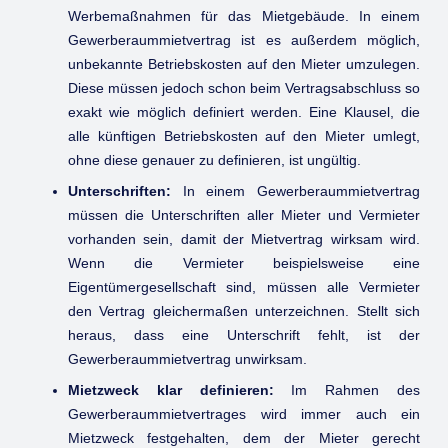
Werbemaßnahmen für das Mietgebäude. In einem
Gewerberaummietvertrag ist es außerdem möglich,
unbekannte Betriebskosten auf den Mieter umzulegen.
Diese müssen jedoch schon beim Vertragsabschluss so
exakt wie möglich definiert werden. Eine Klausel, die
alle künftigen Betriebskosten auf den Mieter umlegt,
ohne diese genauer zu definieren, ist ungültig.
Unterschriften:
In einem Gewerberaummietvertrag
müssen die Unterschriften aller Mieter und Vermieter
vorhanden sein, damit der Mietvertrag wirksam wird.
Wenn die Vermieter beispielsweise eine
Eigentümergesellschaft sind, müssen alle Vermieter
den Vertrag gleichermaßen unterzeichnen. Stellt sich
heraus, dass eine Unterschrift fehlt, ist der
Gewerberaummietvertrag unwirksam.
Mietzweck klar definieren:
Im Rahmen des
Gewerberaummietvertrages wird immer auch ein
Mietzweck festgehalten, dem der Mieter gerecht