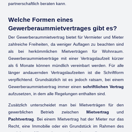
partnerschaftlich beraten kann.
Welche Formen eines
Gewerberaummietvertrages gibt es?
Der Gewerberaummietvertrag bietet für Vermieter und Mieter
zahlreiche Freiheiten, da weniger Auflagen zu beachten sind
als bei herkömmlichen Mietverträgen für Wohnraum.
Gewerberaummietverträge mit einer Vertragslaufzeit kürzer
als 6 Monate können mündlich vereinbart werden. Für alle
länger andauernden Vertragslaufzeiten ist die Schriftform
verpflichtend. Grundsätzlich ist es jedoch ratsam, bei einem
Gewerberaummietvertrag immer einen
schriftlichen Vertrag
aufzusetzen, in dem alle Regelungen enthalten sind.
Zusätzlich unterscheidet man bei Mietverträgen für den
gewerblichen Betrieb zwischen
Mietvertrag
und
Pachtvertrag
. Bei einem Mietvertrag hat der Mieter nur das
Recht, eine Immobilie oder ein Grundstück im Rahmen des