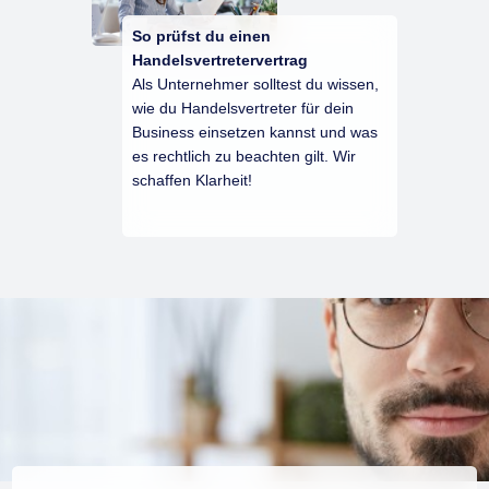
So prüfst du einen
Handelsvertretervertrag
Als Unternehmer solltest du wissen,
wie du Handelsvertreter für dein
Business einsetzen kannst und was
es rechtlich zu beachten gilt. Wir
schaffen Klarheit!