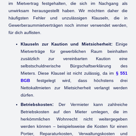
im Mietvertrag festgehalten, die sich im Nachgang als
unwirksam herausgestellt haben. Wir möchten daher die
häufigsten Fehler und unzulässigen Klauseln, die in
Gewerberaummietverträgen noch immer verwendet werden,
für dich auflisten.
Klauseln zur Kaution und Mietsicherheit:
Einige
Mietverträge für gewerblichen Raum beinhalten
zusätzlich zur vereinbarten Kaution eine
selbstschuldnerische Bürgschaftserklärung des
Mieters. Diese Klausel ist nicht zulässig, da im
§ 551
BGB
festgelegt wird, dass höchstens drei
Nettokaltmieten zur Mietsicherheit verlangt werden
dürfen.
Betriebskosten:
Der Vermieter kann zahlreiche
Betriebskosten auf den Mieter umlegen, die im
herkömmlichen Wohnrecht nicht weitergegeben
werden können – beispielsweise die Kosten für einen
Portier, Reparaturkosten, Verwaltungskosten und