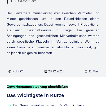
Auf dieser Seite
Der Gewerberaummietvertrag wird zwischen Vermieter und
Mieter geschlossen, um in den Räumlichkeiten einem
Gewerbe nachzugehen. Dabei kommen sowohl Produktions-
als auch Geschäftsräume in Frage. Die genauen
Bedingungen des geschäftlichen Mietverhältnisses werden
durch spezifische Klauseln im Vertrag definiert. Wenn du
einen Gewerberaummietvertrag abschließen möchtest, gibt
es jedoch einiges zu beachten.
KLUGO
28.12.2020
11 Min
Gewerberaummietvertrag abschließen
Das Wichtigste in Kürze
Der Gewerbemietvertrag wird für Räumlichkeiten