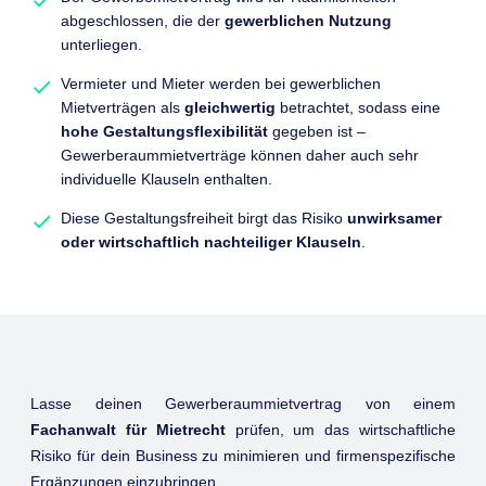
abgeschlossen, die der
gewerblichen Nutzung
unterliegen.
Vermieter und Mieter werden bei gewerblichen
Mietverträgen als
gleichwertig
betrachtet, sodass eine
hohe Gestaltungsflexibilität
gegeben ist –
Gewerberaummietverträge können daher auch sehr
individuelle Klauseln enthalten.
Diese Gestaltungsfreiheit birgt das Risiko
unwirksamer
oder wirtschaftlich nachteiliger Klauseln
.
Lasse deinen Gewerberaummietvertrag von einem
Fachanwalt für Mietrecht
prüfen, um das wirtschaftliche
Risiko für dein Business zu minimieren und firmenspezifische
Ergänzungen einzubringen.