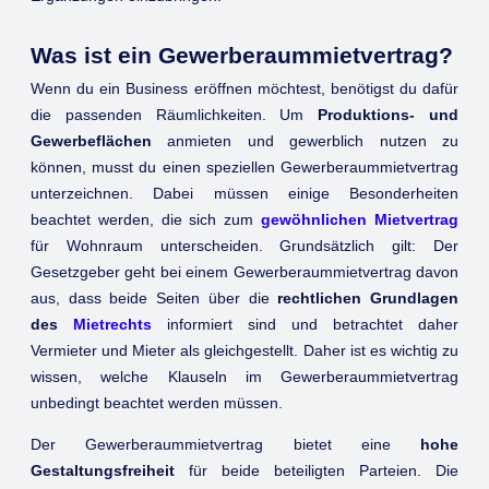
Was ist ein Gewerberaummietvertrag?
Wenn du ein Business eröffnen möchtest, benötigst du dafür
die passenden Räumlichkeiten. Um
Produktions- und
Gewerbeflächen
anmieten und gewerblich nutzen zu
können, musst du einen speziellen Gewerberaummietvertrag
unterzeichnen. Dabei müssen einige Besonderheiten
beachtet werden, die sich zum
gewöhnlichen Mietvertrag
für Wohnraum unterscheiden. Grundsätzlich gilt: Der
Gesetzgeber geht bei einem Gewerberaummietvertrag davon
aus, dass beide Seiten über die
rechtlichen Grundlagen
des
Mietrechts
informiert sind und betrachtet daher
Vermieter und Mieter als gleichgestellt. Daher ist es wichtig zu
wissen, welche Klauseln im Gewerberaummietvertrag
unbedingt beachtet werden müssen.
Der Gewerberaummietvertrag bietet eine
hohe
Gestaltungsfreiheit
für beide beteiligten Parteien. Die