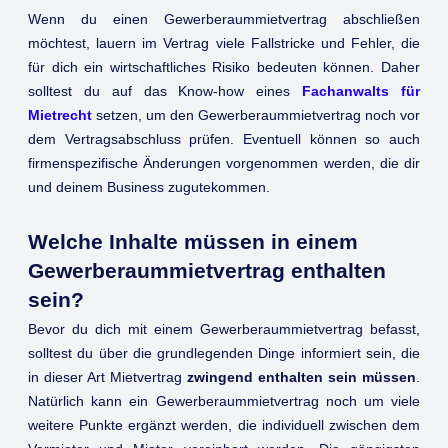
Wenn du einen Gewerberaummietvertrag abschließen
möchtest, lauern im Vertrag viele Fallstricke und Fehler, die
für dich ein wirtschaftliches Risiko bedeuten können. Daher
solltest du auf das Know-how eines
Fachanwalts für
Mietrecht
setzen, um den Gewerberaummietvertrag noch vor
dem Vertragsabschluss prüfen. Eventuell können so auch
firmenspezifische Änderungen vorgenommen werden, die dir
und deinem Business zugutekommen.
Welche Inhalte müssen in einem
Gewerberaummietvertrag enthalten
sein?
Bevor du dich mit einem Gewerberaummietvertrag befasst,
solltest du über die grundlegenden Dinge informiert sein, die
in dieser Art Mietvertrag
zwingend enthalten sein müssen
.
Natürlich kann ein Gewerberaummietvertrag noch um viele
weitere Punkte ergänzt werden, die individuell zwischen dem