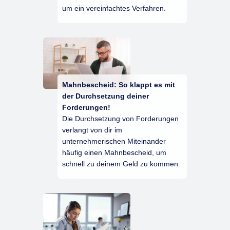
um ein vereinfachtes Verfahren.
Mahnbescheid: So klappt es mit
der Durchsetzung deiner
Forderungen!
Die Durchsetzung von Forderungen
verlangt von dir im
unternehmerischen Miteinander
häufig einen Mahnbescheid, um
schnell zu deinem Geld zu kommen.