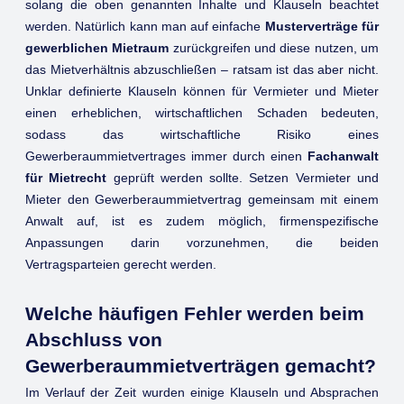
solang die oben genannten Inhalte und Klauseln beachtet
werden. Natürlich kann man auf einfache
Musterverträge für
gewerblichen Mietraum
zurückgreifen und diese nutzen, um
das Mietverhältnis abzuschließen – ratsam ist das aber nicht.
Unklar definierte Klauseln können für Vermieter und Mieter
einen erheblichen, wirtschaftlichen Schaden bedeuten,
sodass das wirtschaftliche Risiko eines
Gewerberaummietvertrages immer durch einen
Fachanwalt
für Mietrecht
geprüft werden sollte. Setzen Vermieter und
Mieter den Gewerberaummietvertrag gemeinsam mit einem
Anwalt auf, ist es zudem möglich, firmenspezifische
Anpassungen darin vorzunehmen, die beiden
Vertragsparteien gerecht werden.
Welche häufigen Fehler werden beim
Abschluss von
Gewerberaummietverträgen gemacht?
Im Verlauf der Zeit wurden einige Klauseln und Absprachen