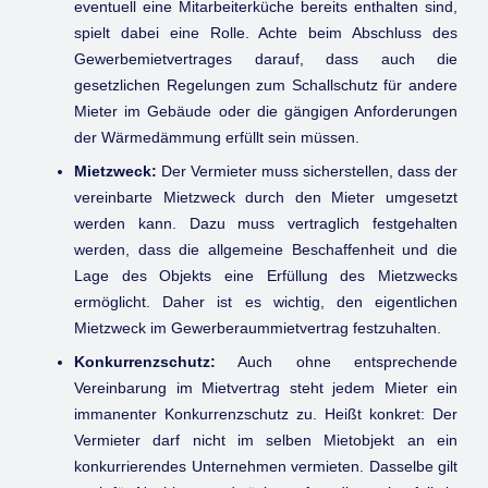
eventuell eine Mitarbeiterküche bereits enthalten sind,
spielt dabei eine Rolle. Achte beim Abschluss des
Gewerbemietvertrages darauf, dass auch die
gesetzlichen Regelungen zum Schallschutz für andere
Mieter im Gebäude oder die gängigen Anforderungen
der Wärmedämmung erfüllt sein müssen.
Mietzweck:
Der Vermieter muss sicherstellen, dass der
vereinbarte Mietzweck durch den Mieter umgesetzt
werden kann. Dazu muss vertraglich festgehalten
werden, dass die allgemeine Beschaffenheit und die
Lage des Objekts eine Erfüllung des Mietzwecks
ermöglicht. Daher ist es wichtig, den eigentlichen
Mietzweck im Gewerberaummietvertrag festzuhalten.
Konkurrenzschutz:
Auch ohne entsprechende
Vereinbarung im Mietvertrag steht jedem Mieter ein
immanenter Konkurrenzschutz zu. Heißt konkret: Der
Vermieter darf nicht im selben Mietobjekt an ein
konkurrierendes Unternehmen vermieten. Dasselbe gilt