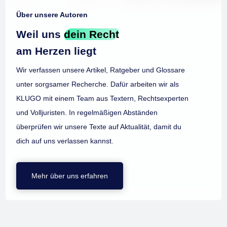
Über unsere Autoren
Weil uns
dein Recht
am Herzen liegt
Wir verfassen unsere Artikel, Ratgeber und Glossare
unter sorgsamer Recherche. Dafür arbeiten wir als
KLUGO mit einem Team aus Textern, Rechtsexperten
und Volljuristen. In regelmäßigen Abständen
überprüfen wir unsere Texte auf Aktualität, damit du
dich auf uns verlassen kannst.
Mehr über uns erfahren