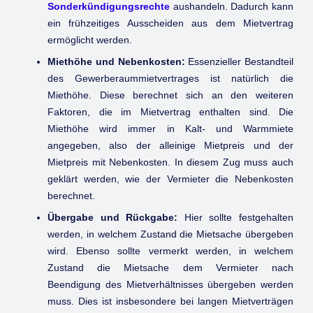
Sonderkündigungsrechte
aushandeln. Dadurch kann
ein frühzeitiges Ausscheiden aus dem Mietvertrag
ermöglicht werden.
Miethöhe und Nebenkosten:
Essenzieller Bestandteil
des Gewerberaummietvertrages ist natürlich die
Miethöhe. Diese berechnet sich an den weiteren
Faktoren, die im Mietvertrag enthalten sind. Die
Miethöhe wird immer in Kalt- und Warmmiete
angegeben, also der alleinige Mietpreis und der
Mietpreis mit Nebenkosten. In diesem Zug muss auch
geklärt werden, wie der Vermieter die Nebenkosten
berechnet.
Übergabe und Rückgabe:
Hier sollte festgehalten
werden, in welchem Zustand die Mietsache übergeben
wird. Ebenso sollte vermerkt werden, in welchem
Zustand die Mietsache dem Vermieter nach
Beendigung des Mietverhältnisses übergeben werden
muss. Dies ist insbesondere bei langen Mietverträgen