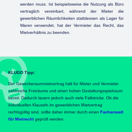
werden muss. Ist beispielsweise die Nutzung als Büro
vertraglich vereinbart, während der Mieter die
gewerblichen Räumlichkeiten stattdessen als Lager für
Waren verwendet, hat der Vermieter das Recht, das
Mietverhältnis zu beenden.
KLUGO Tipp:
Der Gewerberaummietvertrag hält für Mieter und Vermieter
zahlreiche Freiräume und einen hohen Gestaltungsspielraum
bereit. Dadurch lauern jedoch auch viele Fallstricke. Ob die
individuellen Klauseln im gewerblichen Mietvertrag
rechtsgültig sind, sollte daher immer durch einen
Fachanwalt
für Mietrecht
geprüft werden.