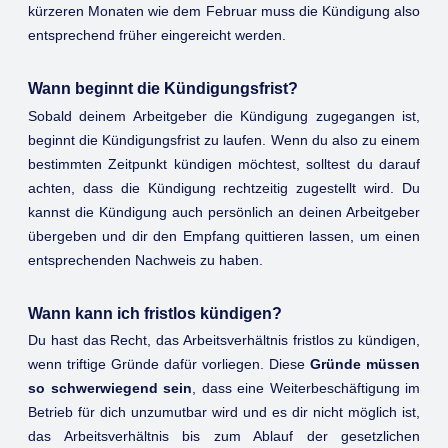
kürzeren Monaten wie dem Februar muss die Kündigung also
entsprechend früher eingereicht werden.
Wann beginnt die Kündigungsfrist?
Sobald deinem Arbeitgeber die Kündigung zugegangen ist,
beginnt die Kündigungsfrist zu laufen. Wenn du also zu einem
bestimmten Zeitpunkt kündigen möchtest, solltest du darauf
achten, dass die Kündigung rechtzeitig zugestellt wird. Du
kannst die Kündigung auch persönlich an deinen Arbeitgeber
übergeben und dir den Empfang quittieren lassen, um einen
entsprechenden Nachweis zu haben.
Wann kann ich fristlos kündigen?
Du hast das Recht, das Arbeitsverhältnis fristlos zu kündigen,
wenn triftige Gründe dafür vorliegen. Diese
Gründe müssen
so schwerwiegend sein
, dass eine Weiterbeschäftigung im
Betrieb für dich unzumutbar wird und es dir nicht möglich ist,
das Arbeitsverhältnis bis zum Ablauf der gesetzlichen