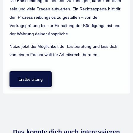
Die Entscheidung, deinen Job zu kündigen, kann kompliziert
sein und viele Fragen aufwerfen. Ein Rechtsexperte hilft dir,
den Prozess reibungslos zu gestalten – von der
Vertragsprüfung bis zur Einhaltung der Kündigungsfrist und
der Wahrung deiner Ansprüche.
Nutze jetzt die Möglichkeit der Erstberatung und lass dich
von einem Fachanwalt für Arbeitsrecht beraten.
Erstberatung
Das könnte dich auch interessieren