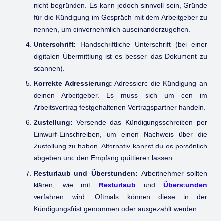
nicht begründen. Es kann jedoch sinnvoll sein, Gründe
für die Kündigung im Gespräch mit dem Arbeitgeber zu
nennen, um einvernehmlich auseinanderzugehen.
Unterschrift:
Handschriftliche Unterschrift (bei einer
digitalen Übermittlung ist es besser, das Dokument zu
scannen).
Korrekte Adressierung:
Adressiere die Kündigung an
deinen Arbeitgeber. Es muss sich um den im
Arbeitsvertrag festgehaltenen Vertragspartner handeln.
Zustellung:
Versende das Kündigungsschreiben per
Einwurf-Einschreiben, um einen Nachweis über die
Zustellung zu haben. Alternativ kannst du es persönlich
abgeben und den Empfang quittieren lassen.
Resturlaub und Überstunden:
Arbeitnehmer sollten
klären, wie mit
Resturlaub
und
Überstunden
verfahren wird. Oftmals können diese in der
Kündigungsfrist genommen oder ausgezahlt werden.