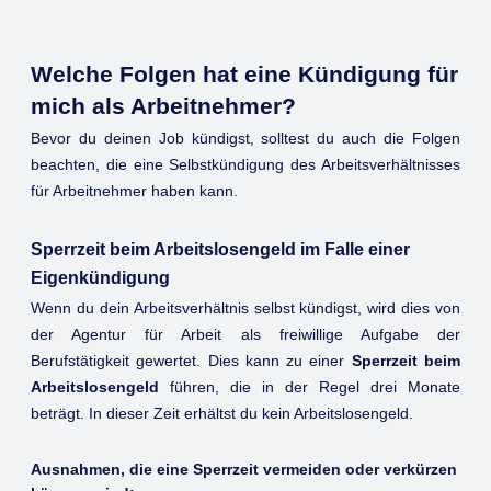
Welche Folgen hat eine Kündigung für
mich als Arbeitnehmer?
Bevor du deinen Job kündigst, solltest du auch die Folgen
beachten, die eine Selbstkündigung des Arbeitsverhältnisses
für Arbeitnehmer haben kann.
Sperrzeit beim Arbeitslosengeld im Falle einer
Eigenkündigung
Wenn du dein Arbeitsverhältnis selbst kündigst, wird dies von
der Agentur für Arbeit als freiwillige Aufgabe der
Berufstätigkeit gewertet. Dies kann zu einer
Sperrzeit beim
Arbeitslosengeld
führen, die in der Regel drei Monate
beträgt. In dieser Zeit erhältst du kein Arbeitslosengeld.
Ausnahmen, die eine Sperrzeit vermeiden oder verkürzen