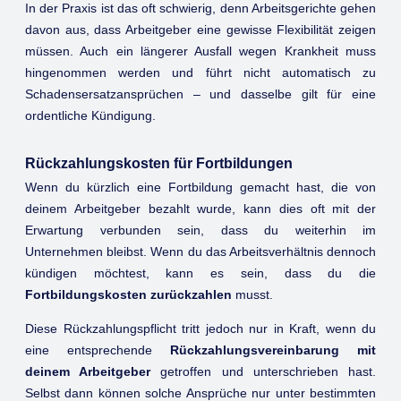
In der Praxis ist das oft schwierig, denn Arbeitsgerichte gehen
davon aus, dass Arbeitgeber eine gewisse Flexibilität zeigen
müssen. Auch ein längerer Ausfall wegen Krankheit muss
hingenommen werden und führt nicht automatisch zu
Schadensersatzansprüchen – und dasselbe gilt für eine
ordentliche Kündigung.
Rückzahlungskosten für Fortbildungen
Wenn du kürzlich eine Fortbildung gemacht hast, die von
deinem Arbeitgeber bezahlt wurde, kann dies oft mit der
Erwartung verbunden sein, dass du weiterhin im
Unternehmen bleibst. Wenn du das Arbeitsverhältnis dennoch
kündigen möchtest, kann es sein, dass du die
Fortbildungskosten zurückzahlen
musst.
Diese Rückzahlungspflicht tritt jedoch nur in Kraft, wenn du
eine entsprechende
Rückzahlungsvereinbarung mit
deinem Arbeitgeber
getroffen und unterschrieben hast.
Selbst dann können solche Ansprüche nur unter bestimmten