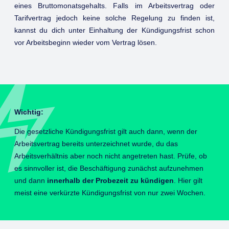
eines Bruttomonatsgehalts. Falls im Arbeitsvertrag oder
Tarifvertrag jedoch keine solche Regelung zu finden ist,
kannst du dich unter Einhaltung der Kündigungsfrist schon
vor Arbeitsbeginn wieder vom Vertrag lösen.
Wichtig:
Die gesetzliche Kündigungsfrist gilt auch dann, wenn der
Arbeitsvertrag bereits unterzeichnet wurde, du das
Arbeitsverhältnis aber noch nicht angetreten hast. Prüfe, ob
es sinnvoller ist, die Beschäftigung zunächst aufzunehmen
und dann
innerhalb der Probezeit zu kündigen
. Hier gilt
meist eine verkürzte Kündigungsfrist von nur zwei Wochen.