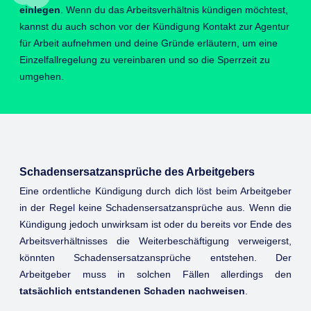
einlegen
. Wenn du das Arbeitsverhältnis kündigen möchtest,
kannst du auch schon vor der Kündigung Kontakt zur Agentur
für Arbeit aufnehmen und deine Gründe erläutern, um eine
Einzelfallregelung zu vereinbaren und so die Sperrzeit zu
umgehen.
Schadensersatzansprüche des Arbeitgebers
Eine ordentliche Kündigung durch dich löst beim Arbeitgeber
in der Regel keine Schadensersatzansprüche aus. Wenn die
Kündigung jedoch unwirksam ist oder du bereits vor Ende des
Arbeitsverhältnisses die Weiterbeschäftigung verweigerst,
könnten Schadensersatzansprüche entstehen. Der
Arbeitgeber muss in solchen Fällen allerdings den
tatsächlich entstandenen Schaden nachweisen
.