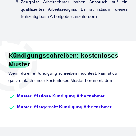
Zeugnis:
Arbeitnehmer haben Anspruch auf ein
qualifiziertes Arbeitszeugnis. Es ist ratsam, dieses
frühzeitig beim Arbeitgeber anzufordern.
Kündigungsschreiben: kostenloses
Muster
Wenn du eine Kündigung schreiben möchtest, kannst du
ganz einfach unser kostenloses Muster herunterladen:
Muster: fristlose Kündigung Arbeitnehmer
Muster: fristgerecht Kündigung Arbeitnehmer