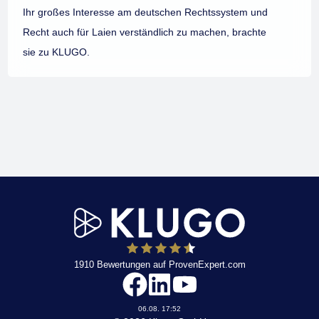
Ihr großes Interesse am deutschen Rechtssystem und
Recht auch für Laien verständlich zu machen, brachte
sie zu KLUGO.
1910
Bewertungen auf ProvenExpert.com
KLUGO
06.08. 17:52