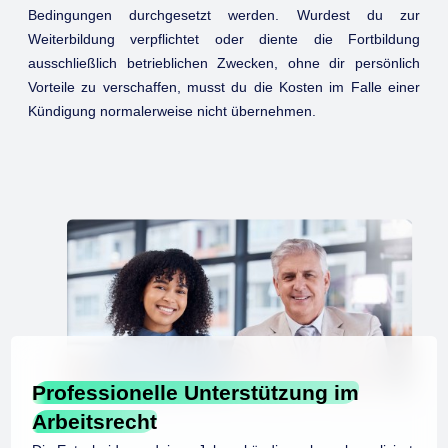
Bedingungen durchgesetzt werden. Wurdest du zur
Weiterbildung verpflichtet oder diente die Fortbildung
ausschließlich betrieblichen Zwecken, ohne dir persönlich
Vorteile zu verschaffen, musst du die Kosten im Falle einer
Kündigung normalerweise nicht übernehmen.
Professionelle Unterstützung im
Arbeitsrecht