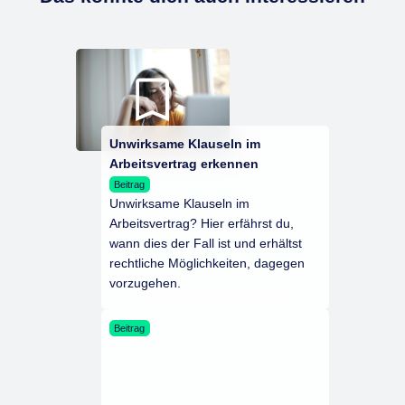
Unwirksame Klauseln im
Arbeitsvertrag erkennen
Beitrag
Unwirksame Klauseln im
Arbeitsvertrag? Hier erfährst du,
wann dies der Fall ist und erhältst
rechtliche Möglichkeiten, dagegen
vorzugehen.
Beitrag