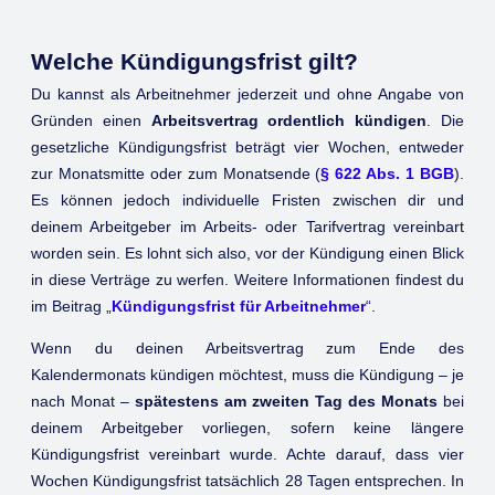
Welche Kündigungsfrist gilt?
Du kannst als Arbeitnehmer jederzeit und ohne Angabe von
Gründen einen
Arbeitsvertrag ordentlich kündigen
. Die
gesetzliche Kündigungsfrist beträgt vier Wochen, entweder
zur Monatsmitte oder zum Monatsende (
§ 622 Abs. 1 BGB
).
Es können jedoch individuelle Fristen zwischen dir und
deinem Arbeitgeber im Arbeits- oder Tarifvertrag vereinbart
worden sein. Es lohnt sich also, vor der Kündigung einen Blick
in diese Verträge zu werfen. Weitere Informationen findest du
im Beitrag „
Kündigungsfrist für Arbeitnehmer
“.
Wenn du deinen Arbeitsvertrag zum Ende des
Kalendermonats kündigen möchtest, muss die Kündigung – je
nach Monat –
spätestens am zweiten Tag des Monats
bei
deinem Arbeitgeber vorliegen, sofern keine längere
Kündigungsfrist vereinbart wurde. Achte darauf, dass vier
Wochen Kündigungsfrist tatsächlich 28 Tagen entsprechen. In