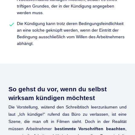
triftigen Grundes, der in der Kündigung angegeben
werden muss.
Die Kündigung kann trotz deren Bedingungsfeindlichkeit
an eine solche geknüpft werden, wenn der Eintritt der
Bedingung ausschließlich vom Willen des Arbeitnehmers
abhängt.
So gehst du vor, wenn du selbst
wirksam kündigen möchtest
Die Vorstellung, wütend den Schreibtisch leerzuräumen und
laut „Ich kündige!“ rufend das Büro zu verlassen, ist eine
Szene, die man oft in Filmen sieht. Doch in der Realität
müssen Arbeitnehmer
bestimmte Vorschriften beachten
,