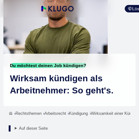
Lös
Du möchtest deinen Job kündigen?
Wirksam kündigen als
Arbeitnehmer: So geht's.
Rechtsthemen
Arbeitsrecht
Kündigung
Wirksamkeit einer Kündig
Auf dieser Seite