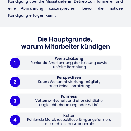
Kündigung über die Missstände im Betrieb zu informieren und
eine Abmahnung auszusprechen, bevor die fristlose
Kündigung erfolgen kann.