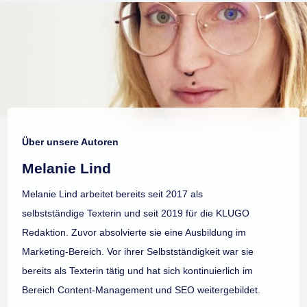
Über unsere Autoren
Melanie Lind
Melanie Lind arbeitet bereits seit 2017 als
selbstständige Texterin und seit 2019 für die KLUGO
Redaktion. Zuvor absolvierte sie eine Ausbildung im
Marketing-Bereich. Vor ihrer Selbstständigkeit war sie
bereits als Texterin tätig und hat sich kontinuierlich im
Bereich Content-Management und SEO weitergebildet.