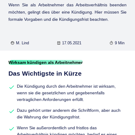
Wenn Sie als Arbeitnehmer das Arbeitsverhältnis beenden
möchten, gelingt dies über eine Kündigung. Hier müssen Sie
formale Vorgaben und die Kündigungsfrist beachten.
M. Lind
17.05.2021
9 Min
Wirksam kündigen als Arbeitnehmer
Das Wichtigste in Kürze
Die Kündigung durch den Arbeitnehmer ist wirksam,
wenn sie die gesetzlichen und gegebenenfalls
vertraglichen Anforderungen erfüllt.
Dazu gehört unter anderem die Schriftform, aber auch
die Wahrung der Kündigungsfrist.
Wenn Sie außerordentlich und fristlos das
Arbeitsverhältnis kündigen möchten, bedarf es eines