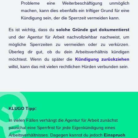
Probleme eine Weiterbeschäftigung unmöglich
machen, kann dies ebenfalls ein triftiger Grund für eine
Kündigung sein, der die Sperrzeit vermeiden kann.
Es ist wichtig, dass du
solche Gründe gut dokumentierst
und der Agentur für Arbeit nachvollziehbar nachweist, um
mögliche Sperrzeiten zu vermeiden oder zu verkürzen.
Überleg dir gut, ob du dein Arbeitsverhältnis kündigen
möchtest. Wenn du später die
Kündigung zurückziehen
willst, kann das mit vielen rechtlichen Hürden verbunden sein.
KLUGO Tipp:
In vielen Fällen verhängt die Agentur für Arbeit zunächst
pauschal eine Sperrfrist für jede Eigenkündigung eines
Arbeitsverhältnisses. Dagegen kannst du jedoch
Einspruch