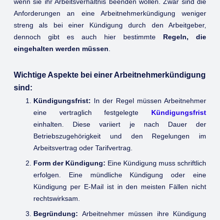
wenn sie ihr Arbeitsverhältnis beenden wollen. Zwar sind die
Anforderungen an eine Arbeitnehmerkündigung weniger
streng als bei einer Kündigung durch den Arbeitgeber,
dennoch gibt es auch hier bestimmte
Regeln, die
eingehalten werden müssen
.
Wichtige Aspekte bei einer Arbeitnehmerkündigung
sind:
Kündigungsfrist:
In der Regel müssen Arbeitnehmer
eine vertraglich festgelegte
Kündigungsfrist
einhalten. Diese variiert je nach Dauer der
Betriebszugehörigkeit und den Regelungen im
Arbeitsvertrag oder Tarifvertrag.
Form der Kündigung:
Eine Kündigung muss schriftlich
erfolgen. Eine mündliche Kündigung oder eine
Kündigung per E-Mail ist in den meisten Fällen nicht
rechtswirksam.
Begründung:
Arbeitnehmer müssen ihre Kündigung