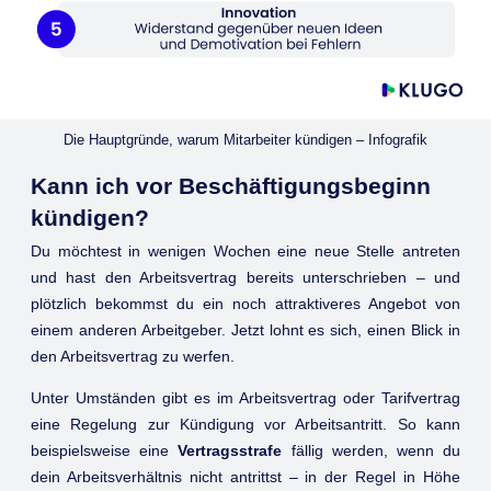
Die Hauptgründe, warum Mitarbeiter kündigen – Infografik
Kann ich vor Beschäftigungsbeginn
kündigen?
Du möchtest in wenigen Wochen eine neue Stelle antreten
und hast den Arbeitsvertrag bereits unterschrieben – und
plötzlich bekommst du ein noch attraktiveres Angebot von
einem anderen Arbeitgeber. Jetzt lohnt es sich, einen Blick in
den Arbeitsvertrag zu werfen.
Unter Umständen gibt es im Arbeitsvertrag oder Tarifvertrag
eine Regelung zur Kündigung vor Arbeitsantritt. So kann
beispielsweise eine
Vertragsstrafe
fällig werden, wenn du
dein Arbeitsverhältnis nicht antrittst – in der Regel in Höhe