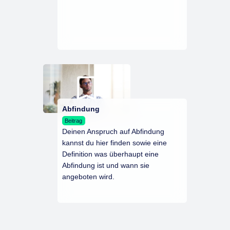
Abfindung
Beitrag
Deinen Anspruch auf Abfindung
kannst du hier finden sowie eine
Definition was überhaupt eine
Abfindung ist und wann sie
angeboten wird.