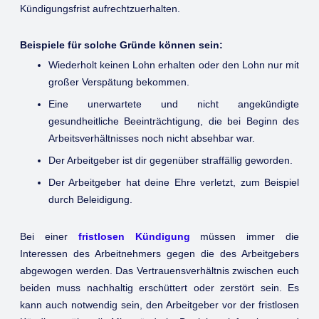
Kündigungsfrist aufrechtzuerhalten.
Beispiele für solche Gründe können sein:
Wiederholt keinen Lohn erhalten oder den Lohn nur mit
großer Verspätung bekommen.
Eine unerwartete und nicht angekündigte
gesundheitliche Beeinträchtigung, die bei Beginn des
Arbeitsverhältnisses noch nicht absehbar war.
Der Arbeitgeber ist dir gegenüber straffällig geworden.
Der Arbeitgeber hat deine Ehre verletzt, zum Beispiel
durch Beleidigung.
Bei einer
fristlosen Kündigung
müssen immer die
Interessen des Arbeitnehmers gegen die des Arbeitgebers
abgewogen werden. Das Vertrauensverhältnis zwischen euch
beiden muss nachhaltig erschüttert oder zerstört sein. Es
kann auch notwendig sein, den Arbeitgeber vor der fristlosen