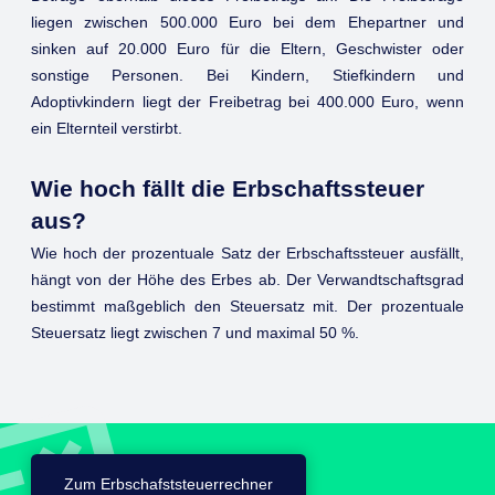
liegen zwischen 500.000 Euro bei dem Ehepartner und
sinken auf 20.000 Euro für die Eltern, Geschwister oder
sonstige Personen. Bei Kindern, Stiefkindern und
Adoptivkindern liegt der Freibetrag bei 400.000 Euro, wenn
ein Elternteil verstirbt.
Wie hoch fällt die Erbschaftssteuer
aus?
Wie hoch der prozentuale Satz der Erbschaftssteuer ausfällt,
hängt von der Höhe des Erbes ab. Der Verwandtschaftsgrad
bestimmt maßgeblich den Steuersatz mit. Der prozentuale
Steuersatz liegt zwischen 7 und maximal 50 %.
Zum Erbschafststeuerrechner