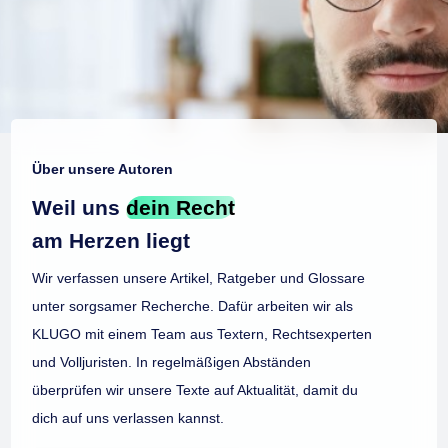
Über unsere Autoren
Weil uns
dein Recht
am Herzen liegt
Wir verfassen unsere Artikel, Ratgeber und Glossare
unter sorgsamer Recherche. Dafür arbeiten wir als
KLUGO mit einem Team aus Textern, Rechtsexperten
und Volljuristen. In regelmäßigen Abständen
überprüfen wir unsere Texte auf Aktualität, damit du
dich auf uns verlassen kannst.