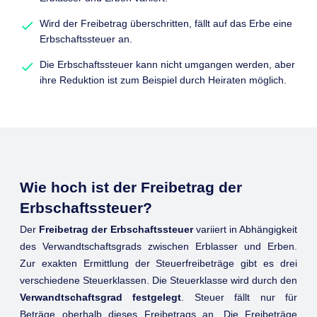
Wird der Freibetrag überschritten, fällt auf das Erbe eine
Erbschaftssteuer an.
Die Erbschaftssteuer kann nicht umgangen werden, aber
ihre Reduktion ist zum Beispiel durch Heiraten möglich.
Wie hoch ist der Freibetrag der
Erbschaftssteuer?
Der
Freibetrag der Erbschaftssteuer
variiert in Abhängigkeit
des Verwandtschaftsgrads zwischen Erblasser und Erben.
Zur exakten Ermittlung der Steuerfreibeträge gibt es drei
verschiedene Steuerklassen. Die Steuerklasse wird durch den
Verwandtschaftsgrad festgelegt
. Steuer fällt nur für
Beträge oberhalb dieses Freibetrags an. Die Freibeträge