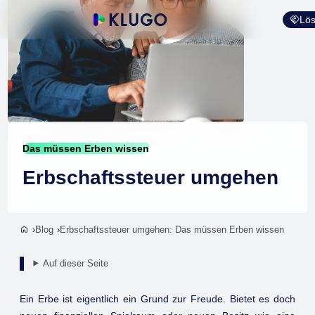
Lös
Das müssen Erben wissen
Erbschaftssteuer umgehen
Blog
Erbschaftssteuer umgehen: Das müssen Erben wissen
Auf dieser Seite
Ein Erbe ist eigentlich ein Grund zur Freude. Bietet es doch