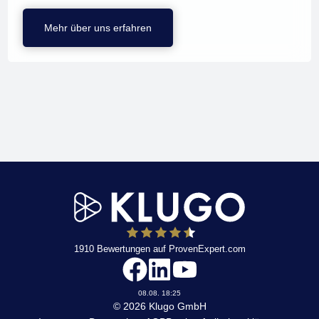
Mehr über uns erfahren
1910
Bewertungen auf ProvenExpert.com
KLUGO
08.08. 18:25
© 2026 Klugo GmbH