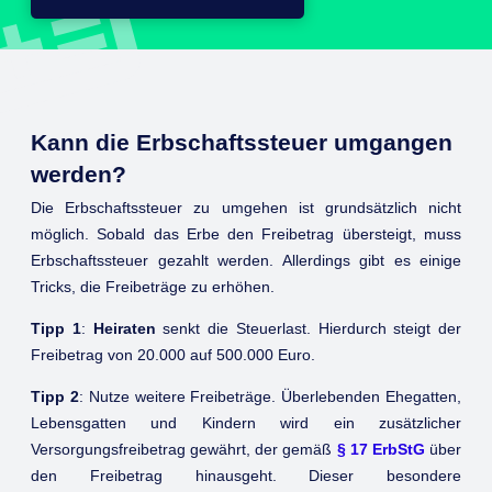
Kann die Erbschaftssteuer umgangen
werden?
Die Erbschaftssteuer zu umgehen ist grundsätzlich nicht
möglich. Sobald das Erbe den Freibetrag übersteigt, muss
Erbschaftssteuer gezahlt werden. Allerdings gibt es einige
Tricks, die Freibeträge zu erhöhen.
Tipp 1
:
Heiraten
senkt die Steuerlast. Hierdurch steigt der
Freibetrag von 20.000 auf 500.000 Euro.
Tipp 2
: Nutze weitere Freibeträge. Überlebenden Ehegatten,
Lebensgatten und Kindern wird ein zusätzlicher
Versorgungsfreibetrag gewährt, der gemäß
§ 17 ErbStG
über
den Freibetrag hinausgeht. Dieser besondere