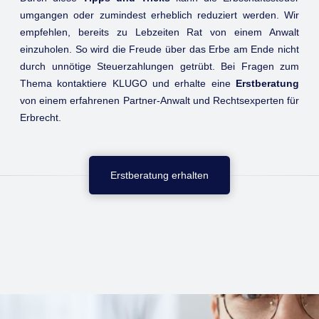
umgangen oder zumindest erheblich reduziert werden. Wir
empfehlen, bereits zu Lebzeiten Rat von einem Anwalt
einzuholen. So wird die Freude über das Erbe am Ende nicht
durch unnötige Steuerzahlungen getrübt. Bei Fragen zum
Thema kontaktiere KLUGO und erhalte eine
Erstberatung
von einem erfahrenen Partner-Anwalt und Rechtsexperten für
Erbrecht.
Erstberatung erhalten